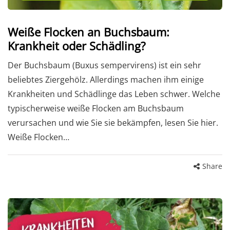
Weiße Flocken an Buchsbaum:
Krankheit oder Schädling?
Der Buchsbaum (Buxus sempervirens) ist ein sehr
beliebtes Ziergehölz. Allerdings machen ihm einige
Krankheiten und Schädlinge das Leben schwer. Welche
typischerweise weiße Flocken am Buchsbaum
verursachen und wie Sie sie bekämpfen, lesen Sie hier.
Weiße Flocken…
Share