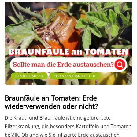
GEMÜSEGARTEN
PFLANZENKRANKHEITEN
Braunfäule an Tomaten: Erde
wiederverwenden oder nicht?
Die Kraut- und Braunfäule ist eine gefürchtete
Pilzerkrankung, die besonders Kartoffeln und Tomaten
befällt. Ob und wie Sie infizierte Erde austauschen