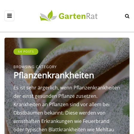
54 POSTS
BROWSING CATEGORY
Pflanzenkrankheiten
Es ist sehr ärgerlich, wenn Pflanzenkrankheiten
der einst gesunden Pflanze zusetzen.
Krankheiten an Pflanzen sind vor allem bei
Obstbäumen bekannt. Diese werden von
ernsthaften Erkrankungen wie Feuerbrand
oder typischen Blattkrankheiten wie Mehltau