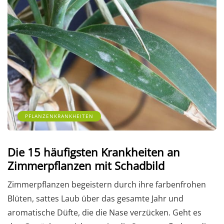
PFLANZENKRANKHEITEN
Die 15 häufigsten Krankheiten an
Zimmerpflanzen mit Schadbild
Zimmerpflanzen begeistern durch ihre farbenfrohen
Blüten, sattes Laub über das gesamte Jahr und
aromatische Düfte, die die Nase verzücken. Geht es