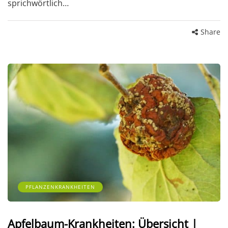
sprichwörtlich…
Share
PFLANZENKRANKHEITEN
Apfelbaum-Krankheiten: Übersicht |