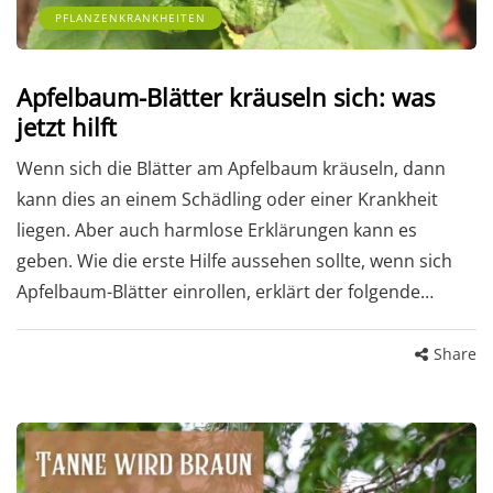
PFLANZENKRANKHEITEN
Apfelbaum-Blätter kräuseln sich: was
jetzt hilft
Wenn sich die Blätter am Apfelbaum kräuseln, dann
kann dies an einem Schädling oder einer Krankheit
liegen. Aber auch harmlose Erklärungen kann es
geben. Wie die erste Hilfe aussehen sollte, wenn sich
Apfelbaum-Blätter einrollen, erklärt der folgende…
Share