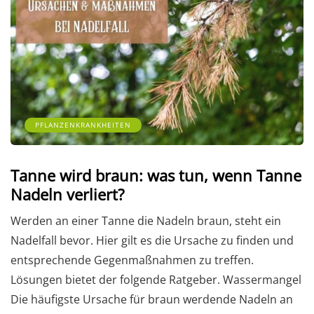
PFLANZENKRANKHEITEN
Tanne wird braun: was tun, wenn Tanne
Nadeln verliert?
Werden an einer Tanne die Nadeln braun, steht ein
Nadelfall bevor. Hier gilt es die Ursache zu finden und
entsprechende Gegenmaßnahmen zu treffen.
Lösungen bietet der folgende Ratgeber. Wassermangel
Die häufigste Ursache für braun werdende Nadeln an