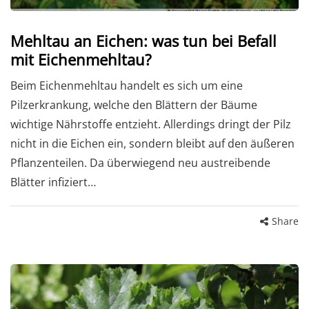
Mehltau an Eichen: was tun bei Befall
mit Eichenmehltau?
Beim Eichenmehltau handelt es sich um eine
Pilzerkrankung, welche den Blättern der Bäume
wichtige Nährstoffe entzieht. Allerdings dringt der Pilz
nicht in die Eichen ein, sondern bleibt auf den äußeren
Pflanzenteilen. Da überwiegend neu austreibende
Blätter infiziert…
Share