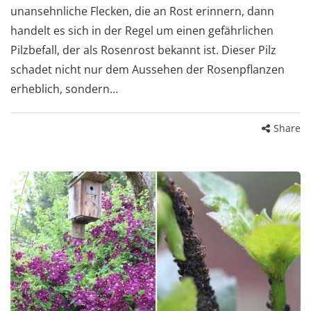
unansehnliche Flecken, die an Rost erinnern, dann
handelt es sich in der Regel um einen gefährlichen
Pilzbefall, der als Rosenrost bekannt ist. Dieser Pilz
schadet nicht nur dem Aussehen der Rosenpflanzen
erheblich, sondern…
Share