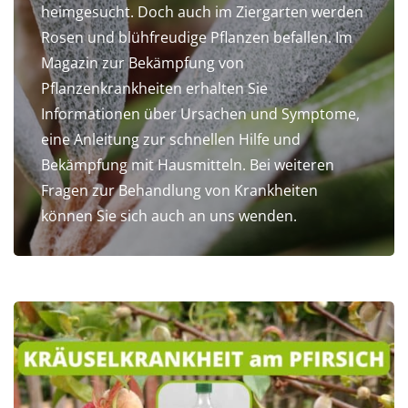
heimgesucht. Doch auch im Ziergarten werden
Rosen und blühfreudige Pflanzen befallen. Im
Magazin zur Bekämpfung von
Pflanzenkrankheiten erhalten Sie
Informationen über Ursachen und Symptome,
eine Anleitung zur schnellen Hilfe und
Bekämpfung mit Hausmitteln. Bei weiteren
Fragen zur Behandlung von Krankheiten
können Sie sich auch an uns wenden.