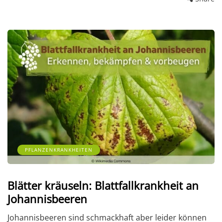
PFLANZENKRANKHEITEN
Blätter kräuseln: Blattfallkrankheit an
Johannisbeeren
Johannisbeeren sind schmackhaft aber leider können