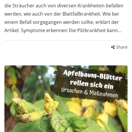
die Sträucher auch von diversen Krankheiten befallen
werden, wie auch von der Blattfallkrankheit. Wie bei
einem Befall vorgegangen werden sollte, erklärt der
Artikel. Symptome erkennen Die Pilzkrankheit kann…
Share