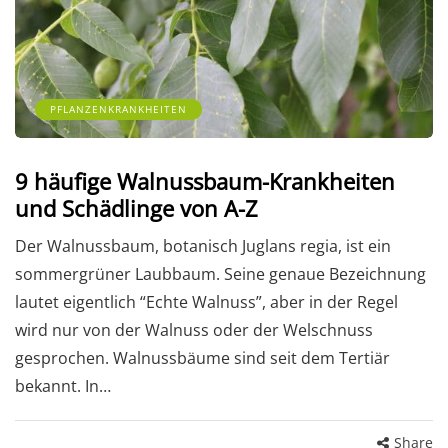
PFLANZENKRANKHEITEN
9 häufige Walnussbaum-Krankheiten
und Schädlinge von A-Z
Der Walnussbaum, botanisch Juglans regia, ist ein
sommergrüner Laubbaum. Seine genaue Bezeichnung
lautet eigentlich “Echte Walnuss”, aber in der Regel
wird nur von der Walnuss oder der Welschnuss
gesprochen. Walnussbäume sind seit dem Tertiär
bekannt. In…
Share