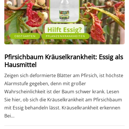
OBSTGARTEN
PFLANZENKRANKHEITEN
Pfirsichbaum Kräuselkrankheit: Essig als
Hausmittel
Zeigen sich deformierte Blätter am Pfirsich, ist höchste
Alarmstufe gegeben, denn mit großer
Wahrscheinlichkeit ist der Baum schwer krank. Lesen
Sie hier, ob sich die Kräuselkrankheit am Pfirsichbaum
mit Essig behandeln lässt. Kräuselkrankheit erkennen
Bei…