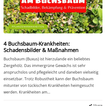
PFLANZENKRANKHEITEN
4 Buchsbaum-Krankheiten:
Schadensbilder & Maßnahmen
Buchsbaum (Buxus) ist hierzulande ein beliebtes
Ziergehölz. Das immergrüne Gewächs ist sehr
anspruchslos und pflegeleicht und daneben vielseitig
einsetzbar. Trotz Robustheit kann der Buchsbaum
mitunter von tückischen Krankheiten heimgesucht
werden. Krankheiten am…
Share