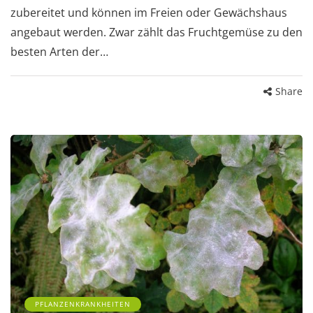
zubereitet und können im Freien oder Gewächshaus
angebaut werden. Zwar zählt das Fruchtgemüse zu den
besten Arten der…
Share
PFLANZENKRANKHEITEN