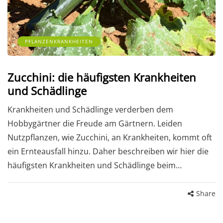
PFLANZENKRANKHEITEN
Zucchini: die häufigsten Krankheiten
und Schädlinge
Krankheiten und Schädlinge verderben dem
Hobbygärtner die Freude am Gärtnern. Leiden
Nutzpflanzen, wie Zucchini, an Krankheiten, kommt oft
ein Ernteausfall hinzu. Daher beschreiben wir hier die
häufigsten Krankheiten und Schädlinge beim…
Share