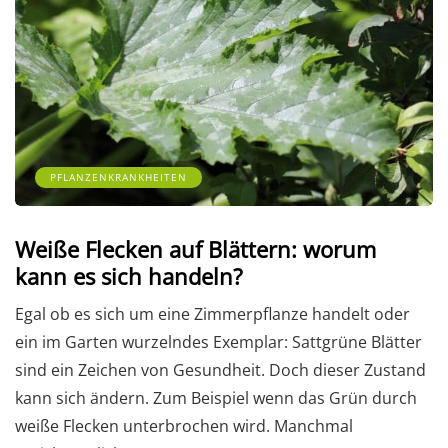
PFLANZENKRANKHEITEN
Weiße Flecken auf Blättern: worum
kann es sich handeln?
Egal ob es sich um eine Zimmerpflanze handelt oder
ein im Garten wurzelndes Exemplar: Sattgrüne Blätter
sind ein Zeichen von Gesundheit. Doch dieser Zustand
kann sich ändern. Zum Beispiel wenn das Grün durch
weiße Flecken unterbrochen wird. Manchmal