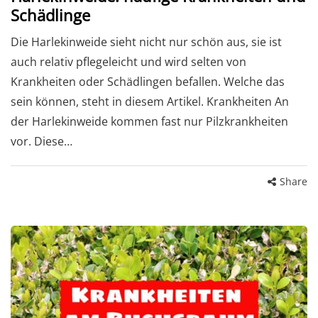
Schädlinge
Die Harlekinweide sieht nicht nur schön aus, sie ist
auch relativ pflegeleicht und wird selten von
Krankheiten oder Schädlingen befallen. Welche das
sein können, steht in diesem Artikel. Krankheiten An
der Harlekinweide kommen fast nur Pilzkrankheiten
vor. Diese…
Share