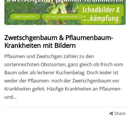
OBSTGARTEN
PFLANZENKRANKHEITEN
Zwetschgenbaum & Pflaumenbaum-
Krankheiten mit Bildern
Pflaumen und Zwetschgen zählen zu den
sortenreichsten Obstsorten, ganz gleich ob frisch vom
Baum oder als leckerer Kuchenbelag. Doch leider ist
weder der Pflaumen- noch der Zwetschgenbaum vor
Krankheiten gefeit. Häufige Krankheiten an Pflaumen-
und…
Share