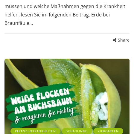
müssen und welche Maßnahmen gegen die Krankheit
helfen, lesen Sie im folgenden Beitrag. Erde bei
Braunfäule…
Share
PFLANZENKRANKHEITEN
SCHÄDLINGE
ZIERGARTEN