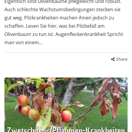
Eigentlich sind Olivenbäume pflegeleicht und robust.
Auch schlechte Wachstumsbedingungen stecken sie
gut weg. Pilzkrankheiten machen ihnen jedoch zu
schaffen. Lesen Sie hier, was bei Pilzbefall am
Olivenbaum zu tun ist. Augenfleckenkrankheit Spricht
man von einem…
Share