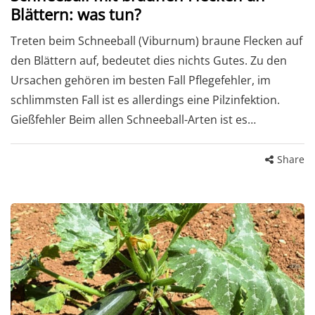
Blättern: was tun?
Treten beim Schneeball (Viburnum) braune Flecken auf
den Blättern auf, bedeutet dies nichts Gutes. Zu den
Ursachen gehören im besten Fall Pflegefehler, im
schlimmsten Fall ist es allerdings eine Pilzinfektion.
Gießfehler Beim allen Schneeball-Arten ist es…
Share