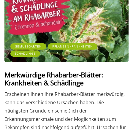
GEMÜSEGARTEN
PFLANZENKRANKHEITEN
SCHÄDLINGE
Merkwürdige Rhabarber-Blätter:
Krankheiten & Schädlinge
Erscheinen Ihnen Ihre Rhabarber-Blätter merkwürdig,
kann das verschiedene Ursachen haben. Die
häufigsten Gründe einschließlich der
Erkennungsmerkmale und der Möglichkeiten zum
Bekämpfen sind nachfolgend aufgeführt. Ursachen für