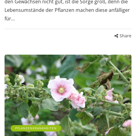
den Gewächsen nicht gut, ist die Sorge groß, denn die
Lebensumstände der Pflanzen machen diese anfälliger
für…
Share
PFLANZENKRANKHEITEN