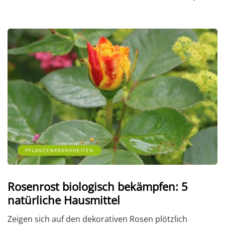
PFLANZENKRANKHEITEN
Rosenrost biologisch bekämpfen: 5
natürliche Hausmittel
Zeigen sich auf den dekorativen Rosen plötzlich