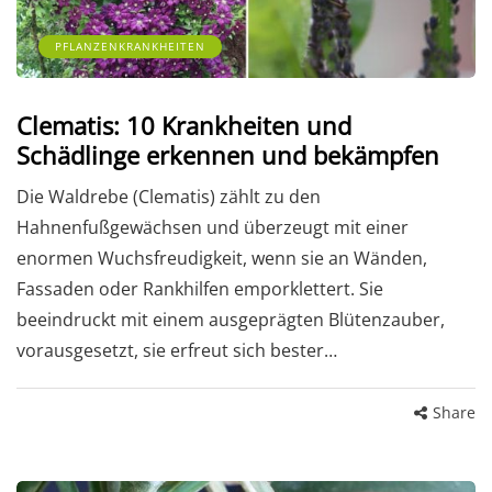
PFLANZENKRANKHEITEN
Clematis: 10 Krankheiten und
Schädlinge erkennen und bekämpfen
Die Waldrebe (Clematis) zählt zu den
Hahnenfußgewächsen und überzeugt mit einer
enormen Wuchsfreudigkeit, wenn sie an Wänden,
Fassaden oder Rankhilfen emporklettert. Sie
beeindruckt mit einem ausgeprägten Blütenzauber,
vorausgesetzt, sie erfreut sich bester…
Share