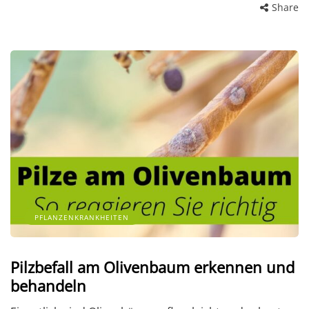
Share
PFLANZENKRANKHEITEN
Pilzbefall am Olivenbaum erkennen und
behandeln