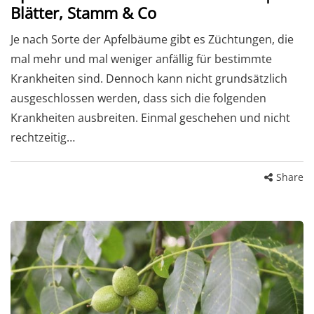
Blätter, Stamm & Co
Je nach Sorte der Apfelbäume gibt es Züchtungen, die
mal mehr und mal weniger anfällig für bestimmte
Krankheiten sind. Dennoch kann nicht grundsätzlich
ausgeschlossen werden, dass sich die folgenden
Krankheiten ausbreiten. Einmal geschehen und nicht
rechtzeitig…
Share