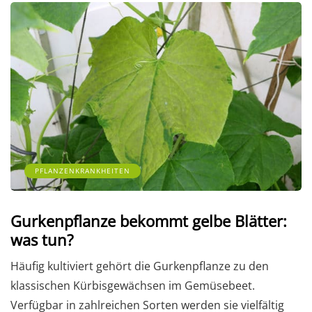
PFLANZENKRANKHEITEN
Gurkenpflanze bekommt gelbe Blätter:
was tun?
Häufig kultiviert gehört die Gurkenpflanze zu den
klassischen Kürbisgewächsen im Gemüsebeet.
Verfügbar in zahlreichen Sorten werden sie vielfältig