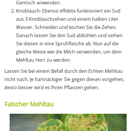
Gemisch anwenden.
Knoblauch: Ebenso effektiv funktioniert ein Sud
aus 3 Knoblauchzehen und einem halben Liter
Wasser. Schneiden und kochen Sie die Zehen.
Danach lassen Sie den Sud abkühlen und seihen
Sie diesen in eine Sprühflasche ab. Nun auf die
gleiche Weise wie die Milch verwenden, um dem
Mehltau Herr zu werden.
Lassen Sie bei einem Befall durch den Echten Mehltau
nicht nach. Je hartnäckiger Sie gegen diesen vorgehen,
desto besser wird es Ihren Pflanzen gehen.
Falscher Mehltau