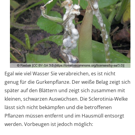
Egal wie viel Wasser Sie verabreichen, es ist nicht
genug für die Gurkenpflanze. Der weiße Belag zeigt sich
später auf den Blättern und zeigt sich zusammen mit
kleinen, schwarzen Auswüchsen. Die Sclerotinia-Welke
lässt sich nicht bekämpfen und die betroffenen
Pflanzen müssen entfernt und im Hausmüll entsorgt
werden. Vorbeugen ist jedoch möglich: