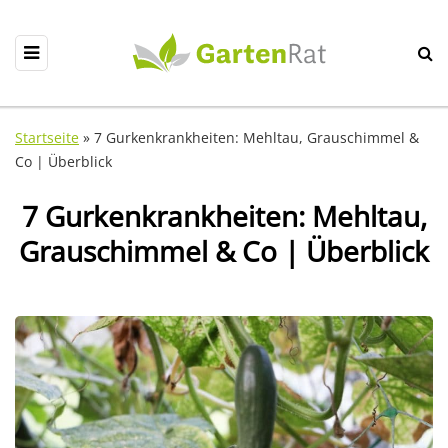
Startseite
»
7 Gurkenkrankheiten: Mehltau, Grauschimmel &
Co | Überblick
7 Gurkenkrankheiten: Mehltau,
Grauschimmel & Co | Überblick