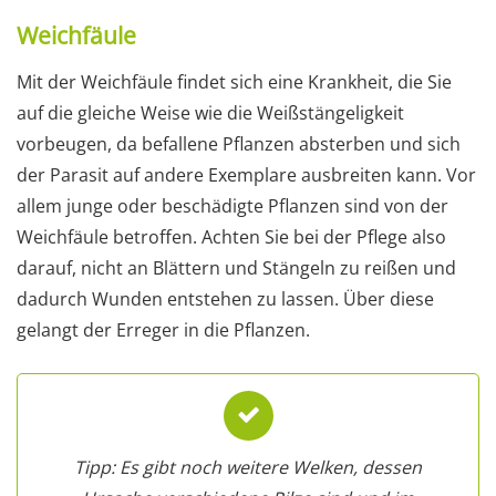
Weichfäule
Mit der Weichfäule findet sich eine Krankheit, die Sie
auf die gleiche Weise wie die Weißstängeligkeit
vorbeugen, da befallene Pflanzen absterben und sich
der Parasit auf andere Exemplare ausbreiten kann. Vor
allem junge oder beschädigte Pflanzen sind von der
Weichfäule betroffen. Achten Sie bei der Pflege also
darauf, nicht an Blättern und Stängeln zu reißen und
dadurch Wunden entstehen zu lassen. Über diese
gelangt der Erreger in die Pflanzen.
Tipp: Es gibt noch weitere Welken, dessen