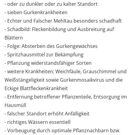
- oder zu dunkler oder zu kalter Standort
- sieben Gurkenkrankheiten
- Echter und Falscher Mehltau besonders schadhaft
- Schadbild: Fleckenbildung und Ausbreitung auf
Blättern
- Folge: Absterben des Gurkengewächses
- Spritzhausmittel zur Bekämpfung
- Pflanzung widerstandsfähiger Sorten
- weitere Krankheiten: Weichfäule, Grauschimmel und
Weißstängeligkeit sowie Gurkenmosaikvirus und die
Eckige Blattfleckenkrankheit
- Entfernung betroffener Pflanzenteile, Entsorgung im
Hausmüll
- falscher Standort erhöht Anfälligkeit
- richtiges Wässern essentiell
- Vorbeugung durch optimale Pflanznachbarn bzw.