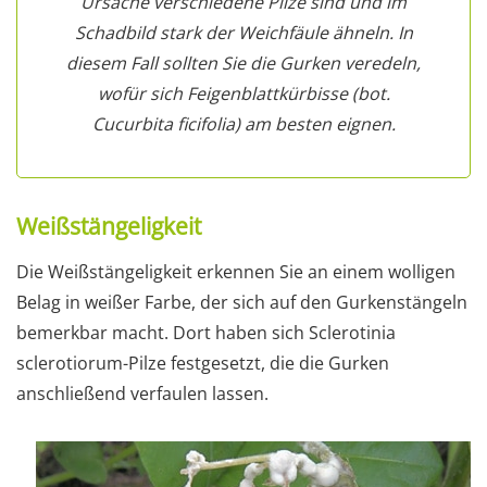
Ursache verschiedene Pilze sind und im
Schadbild stark der Weichfäule ähneln. In
diesem Fall sollten Sie die Gurken veredeln,
wofür sich Feigenblattkürbisse (bot.
Cucurbita ficifolia) am besten eignen.
Weißstängeligkeit
Die Weißstängeligkeit erkennen Sie an einem wolligen
Belag in weißer Farbe, der sich auf den Gurkenstängeln
bemerkbar macht. Dort haben sich Sclerotinia
sclerotiorum-Pilze festgesetzt, die die Gurken
anschließend verfaulen lassen.