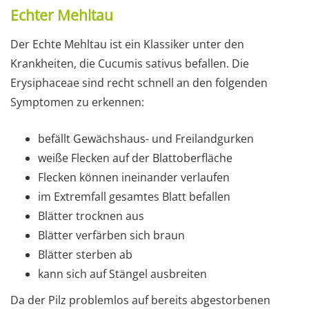
Echter Mehltau
Der Echte Mehltau ist ein Klassiker unter den
Krankheiten, die Cucumis sativus befallen. Die
Erysiphaceae sind recht schnell an den folgenden
Symptomen zu erkennen:
befällt Gewächshaus- und Freilandgurken
weiße Flecken auf der Blattoberfläche
Flecken können ineinander verlaufen
im Extremfall gesamtes Blatt befallen
Blätter trocknen aus
Blätter verfärben sich braun
Blätter sterben ab
kann sich auf Stängel ausbreiten
Da der Pilz problemlos auf bereits abgestorbenen