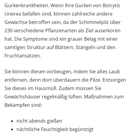
Gurkenkrankheiten. Wenn Ihre Gurken von Botrytis
cinerea befallen sind, können zahlreiche andere
Gewächse betroffen sein, da der Schimmelpilz über
230 verschiedene Pflanzenarten als Ziel auserkoren
hat. Die Symptome sind ein grauer Belag mit einer
samtigen Struktur auf Blättern, Stängeln und den
Fruchtansätzen.
Sie können diesen vorbeugen, indem Sie altes Laub
entfernen, denn dort überdauern die Pilze. Entsorgen
Sie dieses im Hausmüll. Zudem müssen Sie
Gewächshäuser regelmäßig lüften. Maßnahmen zum
Bekämpfen sind:
nicht abends gießen
nächtliche Feuchtigkeit begünstigt