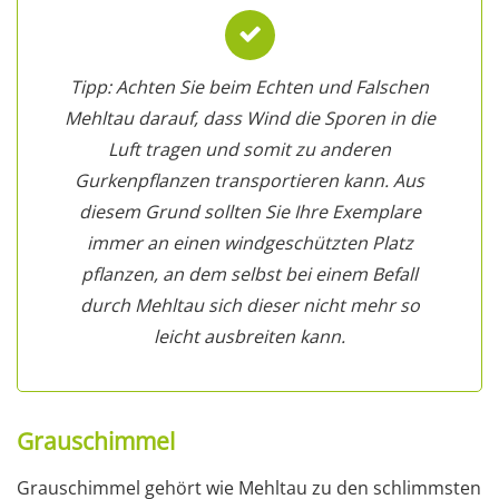
Tipp: Achten Sie beim Echten und Falschen
Mehltau darauf, dass Wind die Sporen in die
Luft tragen und somit zu anderen
Gurkenpflanzen transportieren kann. Aus
diesem Grund sollten Sie Ihre Exemplare
immer an einen windgeschützten Platz
pflanzen, an dem selbst bei einem Befall
durch Mehltau sich dieser nicht mehr so
leicht ausbreiten kann.
Grauschimmel
Grauschimmel gehört wie Mehltau zu den schlimmsten