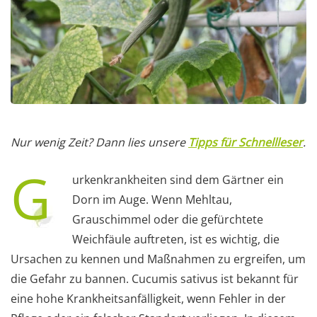
Nur wenig Zeit? Dann lies unsere
Tipps für Schnellleser
.
G
urkenkrankheiten sind dem Gärtner ein
Dorn im Auge. Wenn Mehltau,
Grauschimmel oder die gefürchtete
Weichfäule auftreten, ist es wichtig, die
Ursachen zu kennen und Maßnahmen zu ergreifen, um
die Gefahr zu bannen. Cucumis sativus ist bekannt für
eine hohe Krankheitsanfälligkeit, wenn Fehler in der