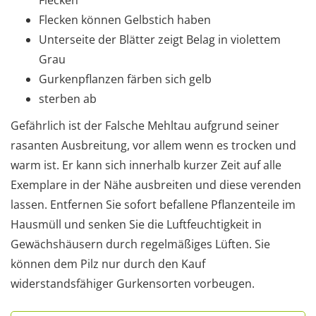
Flecken können Gelbstich haben
Unterseite der Blätter zeigt Belag in violettem
Grau
Gurkenpflanzen färben sich gelb
sterben ab
Gefährlich ist der Falsche Mehltau aufgrund seiner
rasanten Ausbreitung, vor allem wenn es trocken und
warm ist. Er kann sich innerhalb kurzer Zeit auf alle
Exemplare in der Nähe ausbreiten und diese verenden
lassen. Entfernen Sie sofort befallene Pflanzenteile im
Hausmüll und senken Sie die Luftfeuchtigkeit in
Gewächshäusern durch regelmäßiges Lüften. Sie
können dem Pilz nur durch den Kauf
widerstandsfähiger Gurkensorten vorbeugen.