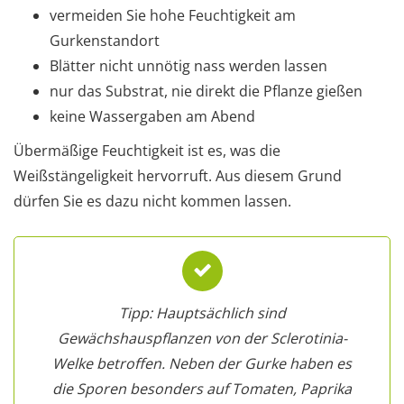
vermeiden Sie hohe Feuchtigkeit am
Gurkenstandort
Blätter nicht unnötig nass werden lassen
nur das Substrat, nie direkt die Pflanze gießen
keine Wassergaben am Abend
Übermäßige Feuchtigkeit ist es, was die
Weißstängeligkeit hervorruft. Aus diesem Grund
dürfen Sie es dazu nicht kommen lassen.
Tipp: Hauptsächlich sind
Gewächshauspflanzen von der Sclerotinia-
Welke betroffen. Neben der Gurke haben es
die Sporen besonders auf Tomaten, Paprika