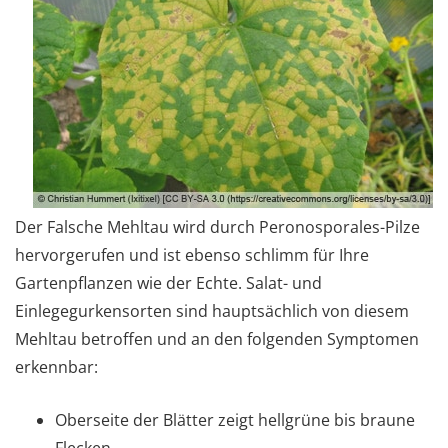
Der Falsche Mehltau wird durch Peronosporales-Pilze
hervorgerufen und ist ebenso schlimm für Ihre
Gartenpflanzen wie der Echte. Salat- und
Einlegegurkensorten sind hauptsächlich von diesem
Mehltau betroffen und an den folgenden Symptomen
erkennbar:
Oberseite der Blätter zeigt hellgrüne bis braune
Flecken