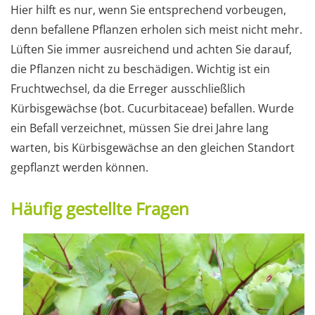
Hier hilft es nur, wenn Sie entsprechend vorbeugen,
denn befallene Pflanzen erholen sich meist nicht mehr.
Lüften Sie immer ausreichend und achten Sie darauf,
die Pflanzen nicht zu beschädigen. Wichtig ist ein
Fruchtwechsel, da die Erreger ausschließlich
Kürbisgewächse (bot. Cucurbitaceae) befallen. Wurde
ein Befall verzeichnet, müssen Sie drei Jahre lang
warten, bis Kürbisgewächse an den gleichen Standort
gepflanzt werden können.
Häufig gestellte Fragen