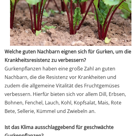
Welche guten Nachbarn eignen sich für Gurken, um die
Krankheitsresistenz zu verbessern?
Gurkenpflanzen haben eine große Zahl an guten
Nachbarn, die die Resistenz vor Krankheiten und
zudem die allgemeine Vitalität des Fruchtgemüses
verbessern. Hierfür bieten sich vor allem Dill, Erbsen,
Bohnen, Fenchel, Lauch, Kohl, Kopfsalat, Mais, Rote
Bete, Sellerie, Kümmel und Zwiebeln an.
Ist das Klima ausschlaggebend für geschwächte
Gurkenpflanzen?