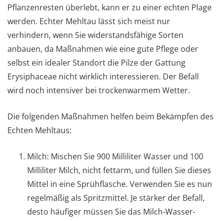
Pflanzenresten überlebt, kann er zu einer echten Plage
werden. Echter Mehltau lässt sich meist nur
verhindern, wenn Sie widerstandsfähige Sorten
anbauen, da Maßnahmen wie eine gute Pflege oder
selbst ein idealer Standort die Pilze der Gattung
Erysiphaceae nicht wirklich interessieren. Der Befall
wird noch intensiver bei trockenwarmem Wetter.
Die folgenden Maßnahmen helfen beim Bekämpfen des
Echten Mehltaus:
Milch: Mischen Sie 900 Milliliter Wasser und 100
Milliliter Milch, nicht fettarm, und füllen Sie dieses
Mittel in eine Sprühflasche. Verwenden Sie es nun
regelmäßig als Spritzmittel. Je stärker der Befall,
desto häufiger müssen Sie das Milch-Wasser-