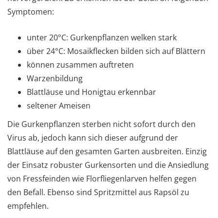
Symptomen:
unter 20°C: Gurkenpflanzen welken stark
über 24°C: Mosaikflecken bilden sich auf Blättern
können zusammen auftreten
Warzenbildung
Blattläuse und Honigtau erkennbar
seltener Ameisen
Die Gurkenpflanzen sterben nicht sofort durch den
Virus ab, jedoch kann sich dieser aufgrund der
Blattläuse auf den gesamten Garten ausbreiten. Einzig
der Einsatz robuster Gurkensorten und die Ansiedlung
von Fressfeinden wie Florfliegenlarven helfen gegen
den Befall. Ebenso sind Spritzmittel aus Rapsöl zu
empfehlen.