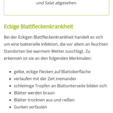
und Salat abgesehen.
Eckige Blattfleckenkrankheit
Bei der Eckigen Blattfleckenkrankheit handelt es sich
um eine bakterielle Infektion, die vor allem an feuchten
Standorten bei warmem Wetter zuschlägt. Zu
erkennen ist sie an den folgenden Merkmalen:
gelbe, eckige Flecken auf Blattoberfläche
verlaufen mit der Zeit ineinander
schleimige Tropfen an Blattunterseite bilden sich
Blätter werden braun
Blätter trocknen aus und reißen
Gurken verfaulen