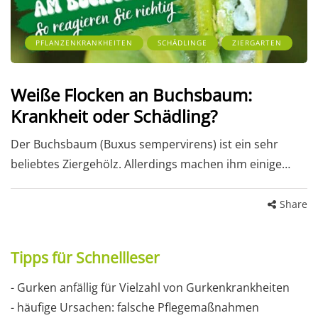
PFLANZENKRANKHEITEN
SCHÄDLINGE
ZIERGARTEN
Weiße Flocken an Buchsbaum:
Krankheit oder Schädling?
Der Buchsbaum (Buxus sempervirens) ist ein sehr
beliebtes Ziergehölz. Allerdings machen ihm einige…
Share
Tipps für Schnellleser
- Gurken anfällig für Vielzahl von Gurkenkrankheiten
- häufige Ursachen: falsche Pflegemaßnahmen