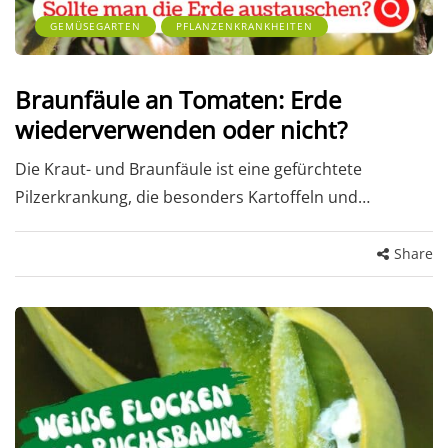
GEMÜSEGARTEN
PFLANZENKRANKHEITEN
Braunfäule an Tomaten: Erde
wiederverwenden oder nicht?
Die Kraut- und Braunfäule ist eine gefürchtete
Pilzerkrankung, die besonders Kartoffeln und…
Share