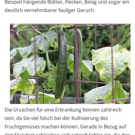
Beispiel hängende Blätter, Flecken, Belag und sogar ein
deutlich vernehmbarer fauliger Geruch.
Die Ursachen für eine Erkrankung können zahlreich
sein, da Sie viel falsch bei der Kultivierung des
Fruchtgemüses machen können. Gerade in Bezug auf
den Standort schleichen sich schnell Fehler ein, die den