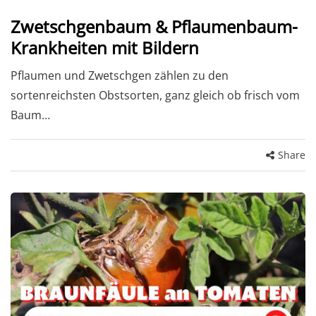
Zwetschgenbaum & Pflaumenbaum-
Krankheiten mit Bildern
Pflaumen und Zwetschgen zählen zu den
sortenreichsten Obstsorten, ganz gleich ob frisch vom
Baum…
Share