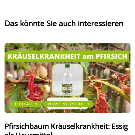
Das könnte Sie auch interessieren
OBSTGARTEN
PFLANZENKRANKHEITEN
Pfirsichbaum Kräuselkrankheit: Essig