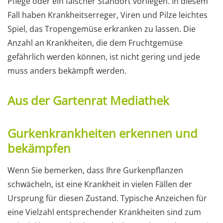
Pflege oder ein falscher Standort vorliegen. In diesem
Fall haben Krankheitserreger, Viren und Pilze leichtes
Spiel, das Tropengemüse erkranken zu lassen. Die
Anzahl an Krankheiten, die dem Fruchtgemüse
gefährlich werden können, ist nicht gering und jede
muss anders bekämpft werden.
Aus der Gartenrat Mediathek
Gurkenkrankheiten erkennen und
bekämpfen
Wenn Sie bemerken, dass Ihre Gurkenpflanzen
schwächeln, ist eine Krankheit in vielen Fällen der
Ursprung für diesen Zustand. Typische Anzeichen für
eine Vielzahl entsprechender Krankheiten sind zum