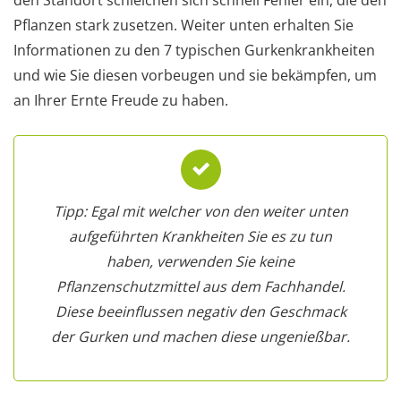
Pflanzen stark zusetzen. Weiter unten erhalten Sie
Informationen zu den 7 typischen Gurkenkrankheiten
und wie Sie diesen vorbeugen und sie bekämpfen, um
an Ihrer Ernte Freude zu haben.
Tipp: Egal mit welcher von den weiter unten
aufgeführten Krankheiten Sie es zu tun
haben, verwenden Sie keine
Pflanzenschutzmittel aus dem Fachhandel.
Diese beeinflussen negativ den Geschmack
der Gurken und machen diese ungenießbar.