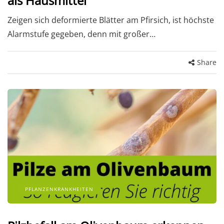
als Hausmittel
Zeigen sich deformierte Blätter am Pfirsich, ist höchste
Alarmstufe gegeben, denn mit großer…
Share
PFLANZENKRANKHEITEN