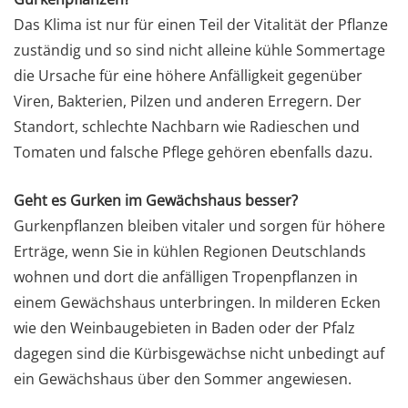
Das Klima ist nur für einen Teil der Vitalität der Pflanze
zuständig und so sind nicht alleine kühle Sommertage
die Ursache für eine höhere Anfälligkeit gegenüber
Viren, Bakterien, Pilzen und anderen Erregern. Der
Standort, schlechte Nachbarn wie Radieschen und
Tomaten und falsche Pflege gehören ebenfalls dazu.
Geht es Gurken im Gewächshaus besser?
Gurkenpflanzen bleiben vitaler und sorgen für höhere
Erträge, wenn Sie in kühlen Regionen Deutschlands
wohnen und dort die anfälligen Tropenpflanzen in
einem Gewächshaus unterbringen. In milderen Ecken
wie den Weinbaugebieten in Baden oder der Pfalz
dagegen sind die Kürbisgewächse nicht unbedingt auf
ein Gewächshaus über den Sommer angewiesen.