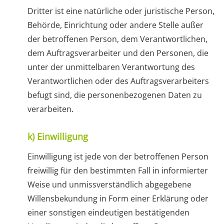
Dritter ist eine natürliche oder juristische Person,
Behörde, Einrichtung oder andere Stelle außer
der betroffenen Person, dem Verantwortlichen,
dem Auftragsverarbeiter und den Personen, die
unter der unmittelbaren Verantwortung des
Verantwortlichen oder des Auftragsverarbeiters
befugt sind, die personenbezogenen Daten zu
verarbeiten.
k) Einwilligung
Einwilligung ist jede von der betroffenen Person
freiwillig für den bestimmten Fall in informierter
Weise und unmissverständlich abgegebene
Willensbekundung in Form einer Erklärung oder
einer sonstigen eindeutigen bestätigenden