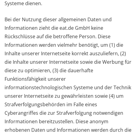
Systeme dienen.
Bei der Nutzung dieser allgemeinen Daten und
Informationen zieht die eat.de GmbH keine
Rückschlüsse auf die betroffene Person. Diese
Informationen werden vielmehr benötigt, um (1) die
Inhalte unserer Internetseite korrekt auszuliefern, (2)
die Inhalte unserer Internetseite sowie die Werbung für
diese zu optimieren, (3) die dauerhafte
Funktionsfähigkeit unserer
informationstechnologischen Systeme und der Technik
unserer Internetseite zu gewährleisten sowie (4) um
Strafverfolgungsbehörden im Falle eines
Cyberangriffes die zur Strafverfolgung notwendigen
Informationen bereitzustellen. Diese anonym
erhobenen Daten und Informationen werden durch die