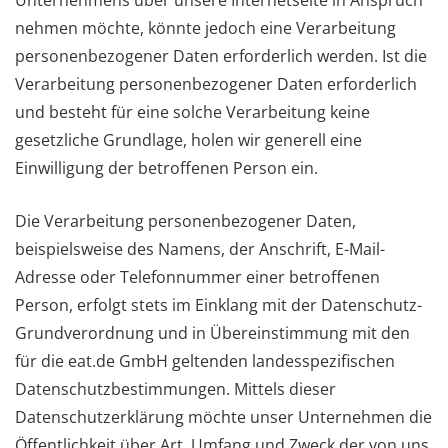
Unternehmens über unsere Internetseite in Anspruch
nehmen möchte, könnte jedoch eine Verarbeitung
personenbezogener Daten erforderlich werden. Ist die
Verarbeitung personenbezogener Daten erforderlich
und besteht für eine solche Verarbeitung keine
gesetzliche Grundlage, holen wir generell eine
Einwilligung der betroffenen Person ein.
Die Verarbeitung personenbezogener Daten,
beispielsweise des Namens, der Anschrift, E-Mail-
Adresse oder Telefonnummer einer betroffenen
Person, erfolgt stets im Einklang mit der Datenschutz-
Grundverordnung und in Übereinstimmung mit den
für die eat.de GmbH geltenden landesspezifischen
Datenschutzbestimmungen. Mittels dieser
Datenschutzerklärung möchte unser Unternehmen die
Öffentlichkeit über Art, Umfang und Zweck der von uns