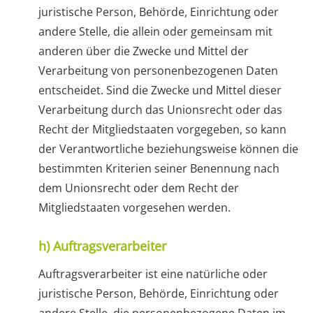
juristische Person, Behörde, Einrichtung oder
andere Stelle, die allein oder gemeinsam mit
anderen über die Zwecke und Mittel der
Verarbeitung von personenbezogenen Daten
entscheidet. Sind die Zwecke und Mittel dieser
Verarbeitung durch das Unionsrecht oder das
Recht der Mitgliedstaaten vorgegeben, so kann
der Verantwortliche beziehungsweise können die
bestimmten Kriterien seiner Benennung nach
dem Unionsrecht oder dem Recht der
Mitgliedstaaten vorgesehen werden.
h) Auftragsverarbeiter
Auftragsverarbeiter ist eine natürliche oder
juristische Person, Behörde, Einrichtung oder