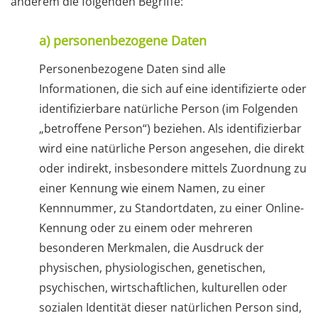
anderem die folgenden Begriffe:
a) personenbezogene Daten
Personenbezogene Daten sind alle
Informationen, die sich auf eine identifizierte oder
identifizierbare natürliche Person (im Folgenden
„betroffene Person“) beziehen. Als identifizierbar
wird eine natürliche Person angesehen, die direkt
oder indirekt, insbesondere mittels Zuordnung zu
einer Kennung wie einem Namen, zu einer
Kennnummer, zu Standortdaten, zu einer Online-
Kennung oder zu einem oder mehreren
besonderen Merkmalen, die Ausdruck der
physischen, physiologischen, genetischen,
psychischen, wirtschaftlichen, kulturellen oder
sozialen Identität dieser natürlichen Person sind,