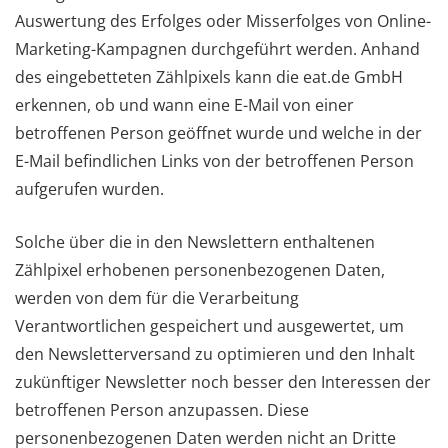
Auswertung des Erfolges oder Misserfolges von Online-
Marketing-Kampagnen durchgeführt werden. Anhand
des eingebetteten Zählpixels kann die eat.de GmbH
erkennen, ob und wann eine E-Mail von einer
betroffenen Person geöffnet wurde und welche in der
E-Mail befindlichen Links von der betroffenen Person
aufgerufen wurden.
Solche über die in den Newslettern enthaltenen
Zählpixel erhobenen personenbezogenen Daten,
werden von dem für die Verarbeitung
Verantwortlichen gespeichert und ausgewertet, um
den Newsletterversand zu optimieren und den Inhalt
zukünftiger Newsletter noch besser den Interessen der
betroffenen Person anzupassen. Diese
personenbezogenen Daten werden nicht an Dritte