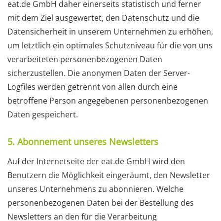
eat.de GmbH daher einerseits statistisch und ferner
mit dem Ziel ausgewertet, den Datenschutz und die
Datensicherheit in unserem Unternehmen zu erhöhen,
um letztlich ein optimales Schutzniveau für die von uns
verarbeiteten personenbezogenen Daten
sicherzustellen. Die anonymen Daten der Server-
Logfiles werden getrennt von allen durch eine
betroffene Person angegebenen personenbezogenen
Daten gespeichert.
5. Abonnement unseres Newsletters
Auf der Internetseite der eat.de GmbH wird den
Benutzern die Möglichkeit eingeräumt, den Newsletter
unseres Unternehmens zu abonnieren. Welche
personenbezogenen Daten bei der Bestellung des
Newsletters an den für die Verarbeitung