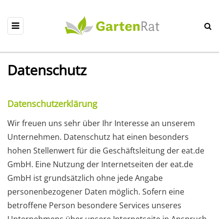
Datenschutz
Datenschutzerklärung
Wir freuen uns sehr über Ihr Interesse an unserem
Unternehmen. Datenschutz hat einen besonders
hohen Stellenwert für die Geschäftsleitung der eat.de
GmbH. Eine Nutzung der Internetseiten der eat.de
GmbH ist grundsätzlich ohne jede Angabe
personenbezogener Daten möglich. Sofern eine
betroffene Person besondere Services unseres