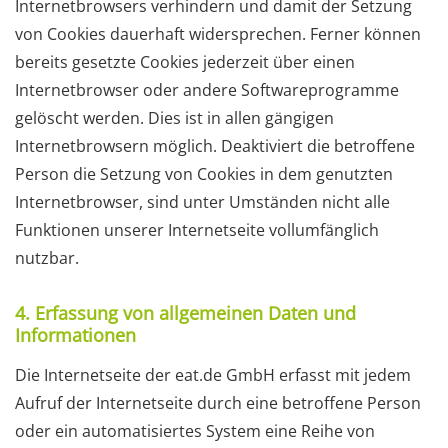
Internetbrowsers verhindern und damit der Setzung
von Cookies dauerhaft widersprechen. Ferner können
bereits gesetzte Cookies jederzeit über einen
Internetbrowser oder andere Softwareprogramme
gelöscht werden. Dies ist in allen gängigen
Internetbrowsern möglich. Deaktiviert die betroffene
Person die Setzung von Cookies in dem genutzten
Internetbrowser, sind unter Umständen nicht alle
Funktionen unserer Internetseite vollumfänglich
nutzbar.
4. Erfassung von allgemeinen Daten und
Informationen
Die Internetseite der eat.de GmbH erfasst mit jedem
Aufruf der Internetseite durch eine betroffene Person
oder ein automatisiertes System eine Reihe von