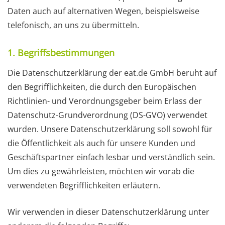
Daten auch auf alternativen Wegen, beispielsweise
telefonisch, an uns zu übermitteln.
1. Begriffsbestimmungen
Die Datenschutzerklärung der eat.de GmbH beruht auf
den Begrifflichkeiten, die durch den Europäischen
Richtlinien- und Verordnungsgeber beim Erlass der
Datenschutz-Grundverordnung (DS-GVO) verwendet
wurden. Unsere Datenschutzerklärung soll sowohl für
die Öffentlichkeit als auch für unsere Kunden und
Geschäftspartner einfach lesbar und verständlich sein.
Um dies zu gewährleisten, möchten wir vorab die
verwendeten Begrifflichkeiten erläutern.
Wir verwenden in dieser Datenschutzerklärung unter