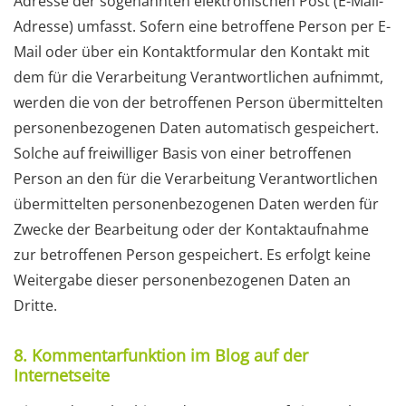
Adresse der sogenannten elektronischen Post (E-Mail-
Adresse) umfasst. Sofern eine betroffene Person per E-
Mail oder über ein Kontaktformular den Kontakt mit
dem für die Verarbeitung Verantwortlichen aufnimmt,
werden die von der betroffenen Person übermittelten
personenbezogenen Daten automatisch gespeichert.
Solche auf freiwilliger Basis von einer betroffenen
Person an den für die Verarbeitung Verantwortlichen
übermittelten personenbezogenen Daten werden für
Zwecke der Bearbeitung oder der Kontaktaufnahme
zur betroffenen Person gespeichert. Es erfolgt keine
Weitergabe dieser personenbezogenen Daten an
Dritte.
8. Kommentarfunktion im Blog auf der
Internetseite