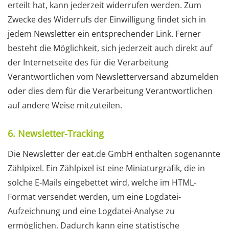
erteilt hat, kann jederzeit widerrufen werden. Zum
Zwecke des Widerrufs der Einwilligung findet sich in
jedem Newsletter ein entsprechender Link. Ferner
besteht die Möglichkeit, sich jederzeit auch direkt auf
der Internetseite des für die Verarbeitung
Verantwortlichen vom Newsletterversand abzumelden
oder dies dem für die Verarbeitung Verantwortlichen
auf andere Weise mitzuteilen.
6. Newsletter-Tracking
Die Newsletter der eat.de GmbH enthalten sogenannte
Zählpixel. Ein Zählpixel ist eine Miniaturgrafik, die in
solche E-Mails eingebettet wird, welche im HTML-
Format versendet werden, um eine Logdatei-
Aufzeichnung und eine Logdatei-Analyse zu
ermöglichen. Dadurch kann eine statistische