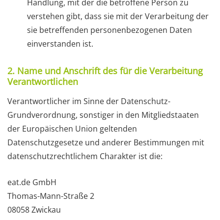
Handlung, mit der die betroffene Person zu
verstehen gibt, dass sie mit der Verarbeitung der
sie betreffenden personenbezogenen Daten
einverstanden ist.
2. Name und Anschrift des für die Verarbeitung
Verantwortlichen
Verantwortlicher im Sinne der Datenschutz-
Grundverordnung, sonstiger in den Mitgliedstaaten
der Europäischen Union geltenden
Datenschutzgesetze und anderer Bestimmungen mit
datenschutzrechtlichem Charakter ist die:
eat.de GmbH
Thomas-Mann-Straße 2
08058 Zwickau