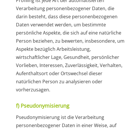
Profiling ist jede Art der automatisierten
Verarbeitung personenbezogener Daten, die
darin besteht, dass diese personenbezogenen
Daten verwendet werden, um bestimmte
persönliche Aspekte, die sich auf eine natürliche
Person beziehen, zu bewerten, insbesondere, um
Aspekte bezüglich Arbeitsleistung,
wirtschaftlicher Lage, Gesundheit, persönlicher
Vorlieben, Interessen, Zuverlässigkeit, Verhalten,
Aufenthaltsort oder Ortswechsel dieser
natürlichen Person zu analysieren oder
vorherzusagen.
f) Pseudonymisierung
Pseudonymisierung ist die Verarbeitung
personenbezogener Daten in einer Weise, auf