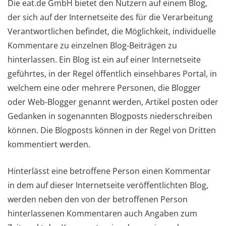
Die eat.de GmbH bietet den Nutzern auf einem Blog,
der sich auf der Internetseite des für die Verarbeitung
Verantwortlichen befindet, die Möglichkeit, individuelle
Kommentare zu einzelnen Blog-Beiträgen zu
hinterlassen. Ein Blog ist ein auf einer Internetseite
geführtes, in der Regel öffentlich einsehbares Portal, in
welchem eine oder mehrere Personen, die Blogger
oder Web-Blogger genannt werden, Artikel posten oder
Gedanken in sogenannten Blogposts niederschreiben
können. Die Blogposts können in der Regel von Dritten
kommentiert werden.
Hinterlässt eine betroffene Person einen Kommentar
in dem auf dieser Internetseite veröffentlichten Blog,
werden neben den von der betroffenen Person
hinterlassenen Kommentaren auch Angaben zum