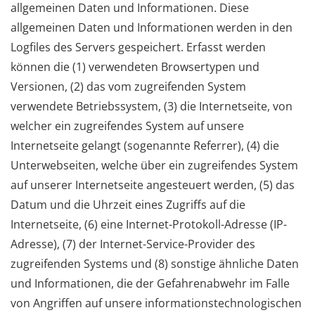
allgemeinen Daten und Informationen. Diese
allgemeinen Daten und Informationen werden in den
Logfiles des Servers gespeichert. Erfasst werden
können die (1) verwendeten Browsertypen und
Versionen, (2) das vom zugreifenden System
verwendete Betriebssystem, (3) die Internetseite, von
welcher ein zugreifendes System auf unsere
Internetseite gelangt (sogenannte Referrer), (4) die
Unterwebseiten, welche über ein zugreifendes System
auf unserer Internetseite angesteuert werden, (5) das
Datum und die Uhrzeit eines Zugriffs auf die
Internetseite, (6) eine Internet-Protokoll-Adresse (IP-
Adresse), (7) der Internet-Service-Provider des
zugreifenden Systems und (8) sonstige ähnliche Daten
und Informationen, die der Gefahrenabwehr im Falle
von Angriffen auf unsere informationstechnologischen