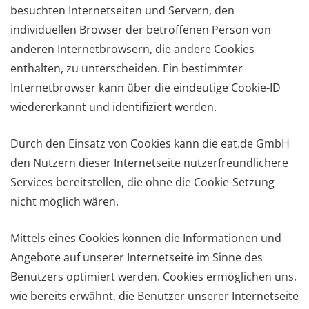
besuchten Internetseiten und Servern, den
individuellen Browser der betroffenen Person von
anderen Internetbrowsern, die andere Cookies
enthalten, zu unterscheiden. Ein bestimmter
Internetbrowser kann über die eindeutige Cookie-ID
wiedererkannt und identifiziert werden.
Durch den Einsatz von Cookies kann die eat.de GmbH
den Nutzern dieser Internetseite nutzerfreundlichere
Services bereitstellen, die ohne die Cookie-Setzung
nicht möglich wären.
Mittels eines Cookies können die Informationen und
Angebote auf unserer Internetseite im Sinne des
Benutzers optimiert werden. Cookies ermöglichen uns,
wie bereits erwähnt, die Benutzer unserer Internetseite