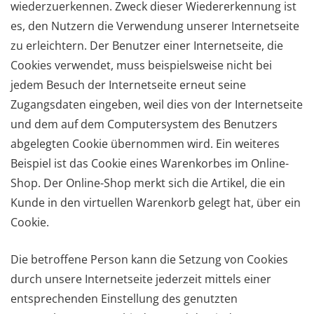
wiederzuerkennen. Zweck dieser Wiedererkennung ist
es, den Nutzern die Verwendung unserer Internetseite
zu erleichtern. Der Benutzer einer Internetseite, die
Cookies verwendet, muss beispielsweise nicht bei
jedem Besuch der Internetseite erneut seine
Zugangsdaten eingeben, weil dies von der Internetseite
und dem auf dem Computersystem des Benutzers
abgelegten Cookie übernommen wird. Ein weiteres
Beispiel ist das Cookie eines Warenkorbes im Online-
Shop. Der Online-Shop merkt sich die Artikel, die ein
Kunde in den virtuellen Warenkorb gelegt hat, über ein
Cookie.
Die betroffene Person kann die Setzung von Cookies
durch unsere Internetseite jederzeit mittels einer
entsprechenden Einstellung des genutzten