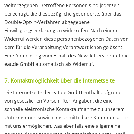
weitergegeben. Betroffene Personen sind jederzeit
berechtigt, die diesbezügliche gesonderte, über das
Double-Opt-In-Verfahren abgegebene
Einwilligungserklärung zu widerrufen. Nach einem
Widerruf werden diese personenbezogenen Daten von
dem für die Verarbeitung Verantwortlichen gelöscht.
Eine Abmeldung vom Erhalt des Newsletters deutet die
eat.de GmbH automatisch als Widerruf.
7. Kontaktmöglichkeit über die Internetseite
Die Internetseite der eat.de GmbH enthält aufgrund
von gesetzlichen Vorschriften Angaben, die eine
schnelle elektronische Kontaktaufnahme zu unserem
Unternehmen sowie eine unmittelbare Kommunikation
mit uns ermöglichen, was ebenfalls eine allgemeine