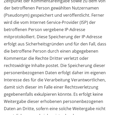
Zeitpunkt der Kommentareingabe sowie zu dem von
der betroffenen Person gewählten Nutzernamen
(Pseudonym) gespeichert und veröffentlicht. Ferner
wird die vom Internet-Service-Provider (ISP) der
betroffenen Person vergebene IP-Adresse
mitprotokolliert. Diese Speicherung der IP-Adresse
erfolgt aus Sicherheitsgründen und für den Fall, dass
die betroffene Person durch einen abgegebenen
Kommentar die Rechte Dritter verletzt oder
rechtswidrige Inhalte postet. Die Speicherung dieser
personenbezogenen Daten erfolgt daher im eigenen
Interesse des für die Verarbeitung Verantwortlichen,
damit sich dieser im Falle einer Rechtsverletzung
gegebenenfalls exkulpieren könnte. Es erfolgt keine
Weitergabe dieser erhobenen personenbezogenen
Daten an Dritte, sofern eine solche Weitergabe nicht