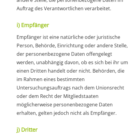
andere Stelle, die personenbezogene Daten im
Auftrag des Verantwortlichen verarbeitet.
i) Empfänger
Empfänger ist eine natürliche oder juristische
Person, Behörde, Einrichtung oder andere Stelle,
der personenbezogene Daten offengelegt
werden, unabhängig davon, ob es sich bei ihr um
einen Dritten handelt oder nicht. Behörden, die
im Rahmen eines bestimmten
Untersuchungsauftrags nach dem Unionsrecht
oder dem Recht der Mitgliedstaaten
möglicherweise personenbezogene Daten
erhalten, gelten jedoch nicht als Empfänger.
j) Dritter