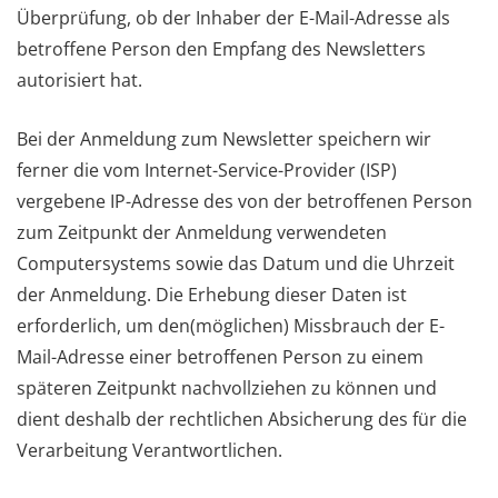
Überprüfung, ob der Inhaber der E-Mail-Adresse als
betroffene Person den Empfang des Newsletters
autorisiert hat.
Bei der Anmeldung zum Newsletter speichern wir
ferner die vom Internet-Service-Provider (ISP)
vergebene IP-Adresse des von der betroffenen Person
zum Zeitpunkt der Anmeldung verwendeten
Computersystems sowie das Datum und die Uhrzeit
der Anmeldung. Die Erhebung dieser Daten ist
erforderlich, um den(möglichen) Missbrauch der E-
Mail-Adresse einer betroffenen Person zu einem
späteren Zeitpunkt nachvollziehen zu können und
dient deshalb der rechtlichen Absicherung des für die
Verarbeitung Verantwortlichen.