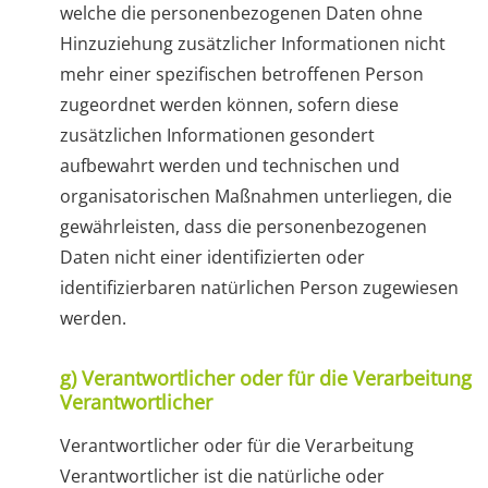
welche die personenbezogenen Daten ohne
Hinzuziehung zusätzlicher Informationen nicht
mehr einer spezifischen betroffenen Person
zugeordnet werden können, sofern diese
zusätzlichen Informationen gesondert
aufbewahrt werden und technischen und
organisatorischen Maßnahmen unterliegen, die
gewährleisten, dass die personenbezogenen
Daten nicht einer identifizierten oder
identifizierbaren natürlichen Person zugewiesen
werden.
g) Verantwortlicher oder für die Verarbeitung
Verantwortlicher
Verantwortlicher oder für die Verarbeitung
Verantwortlicher ist die natürliche oder