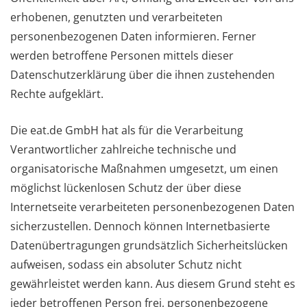
erhobenen, genutzten und verarbeiteten
personenbezogenen Daten informieren. Ferner
werden betroffene Personen mittels dieser
Datenschutzerklärung über die ihnen zustehenden
Rechte aufgeklärt.
Die eat.de GmbH hat als für die Verarbeitung
Verantwortlicher zahlreiche technische und
organisatorische Maßnahmen umgesetzt, um einen
möglichst lückenlosen Schutz der über diese
Internetseite verarbeiteten personenbezogenen Daten
sicherzustellen. Dennoch können Internetbasierte
Datenübertragungen grundsätzlich Sicherheitslücken
aufweisen, sodass ein absoluter Schutz nicht
gewährleistet werden kann. Aus diesem Grund steht es
jeder betroffenen Person frei, personenbezogene