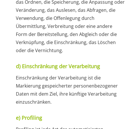
das Ordnen, die Speicherung, die Anpassung oder
Veränderung, das Auslesen, das Abfragen, die
Verwendung, die Offenlegung durch
Übermittlung, Verbreitung oder eine andere
Form der Bereitstellung, den Abgleich oder die
Verknüpfung, die Einschränkung, das Löschen
oder die Vernichtung.
d) Einschränkung der Verarbeitung
Einschränkung der Verarbeitung ist die
Markierung gespeicherter personenbezogener
Daten mit dem Ziel, ihre künftige Verarbeitung
einzuschränken.
e) Profiling