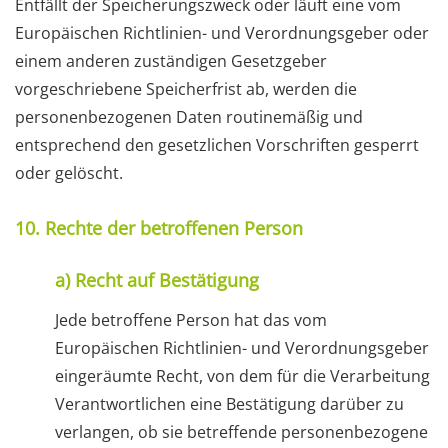
Entfällt der Speicherungszweck oder läuft eine vom
Europäischen Richtlinien- und Verordnungsgeber oder
einem anderen zuständigen Gesetzgeber
vorgeschriebene Speicherfrist ab, werden die
personenbezogenen Daten routinemäßig und
entsprechend den gesetzlichen Vorschriften gesperrt
oder gelöscht.
10. Rechte der betroffenen Person
a) Recht auf Bestätigung
Jede betroffene Person hat das vom
Europäischen Richtlinien- und Verordnungsgeber
eingeräumte Recht, von dem für die Verarbeitung
Verantwortlichen eine Bestätigung darüber zu
verlangen, ob sie betreffende personenbezogene