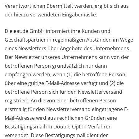
Verantwortlichen übermittelt werden, ergibt sich aus
der hierzu verwendeten Eingabemaske.
Die eat.de GmbH informiert ihre Kunden und
Geschäftspartner in regelmäßigen Abständen im Wege
eines Newsletters über Angebote des Unternehmens.
Der Newsletter unseres Unternehmens kann von der
betroffenen Person grundsätzlich nur dann
empfangen werden, wenn (1) die betroffene Person
über eine gültige E-Mail-Adresse verfügt und (2) die
betroffene Person sich für den Newsletterversand
registriert. An die von einer betroffenen Person
erstmalig für den Newsletterversand eingetragene E-
Mail-Adresse wird aus rechtlichen Gründen eine
Bestätigungsmail im Double-Opt-In-Verfahren
versendet. Diese Bestätigungsmail dient der