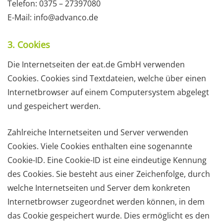
Telefon: 0375 – 27397080
E-Mail: info@advanco.de
3. Cookies
Die Internetseiten der eat.de GmbH verwenden
Cookies. Cookies sind Textdateien, welche über einen
Internetbrowser auf einem Computersystem abgelegt
und gespeichert werden.
Zahlreiche Internetseiten und Server verwenden
Cookies. Viele Cookies enthalten eine sogenannte
Cookie-ID. Eine Cookie-ID ist eine eindeutige Kennung
des Cookies. Sie besteht aus einer Zeichenfolge, durch
welche Internetseiten und Server dem konkreten
Internetbrowser zugeordnet werden können, in dem
das Cookie gespeichert wurde. Dies ermöglicht es den