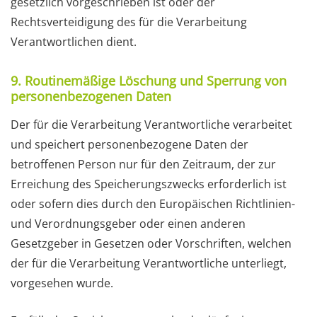
gesetzlich vorgeschrieben ist oder der
Rechtsverteidigung des für die Verarbeitung
Verantwortlichen dient.
9. Routinemäßige Löschung und Sperrung von
personenbezogenen Daten
Der für die Verarbeitung Verantwortliche verarbeitet
und speichert personenbezogene Daten der
betroffenen Person nur für den Zeitraum, der zur
Erreichung des Speicherungszwecks erforderlich ist
oder sofern dies durch den Europäischen Richtlinien-
und Verordnungsgeber oder einen anderen
Gesetzgeber in Gesetzen oder Vorschriften, welchen
der für die Verarbeitung Verantwortliche unterliegt,
vorgesehen wurde.