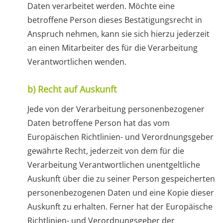
Daten verarbeitet werden. Möchte eine
betroffene Person dieses Bestätigungsrecht in
Anspruch nehmen, kann sie sich hierzu jederzeit
an einen Mitarbeiter des für die Verarbeitung
Verantwortlichen wenden.
b) Recht auf Auskunft
Jede von der Verarbeitung personenbezogener
Daten betroffene Person hat das vom
Europäischen Richtlinien- und Verordnungsgeber
gewährte Recht, jederzeit von dem für die
Verarbeitung Verantwortlichen unentgeltliche
Auskunft über die zu seiner Person gespeicherten
personenbezogenen Daten und eine Kopie dieser
Auskunft zu erhalten. Ferner hat der Europäische
Richtlinien- und Verordnungsgeber der