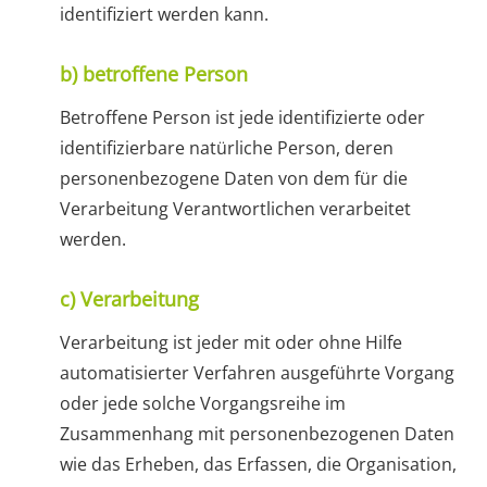
identifiziert werden kann.
b) betroffene Person
Betroffene Person ist jede identifizierte oder
identifizierbare natürliche Person, deren
personenbezogene Daten von dem für die
Verarbeitung Verantwortlichen verarbeitet
werden.
c) Verarbeitung
Verarbeitung ist jeder mit oder ohne Hilfe
automatisierter Verfahren ausgeführte Vorgang
oder jede solche Vorgangsreihe im
Zusammenhang mit personenbezogenen Daten
wie das Erheben, das Erfassen, die Organisation,