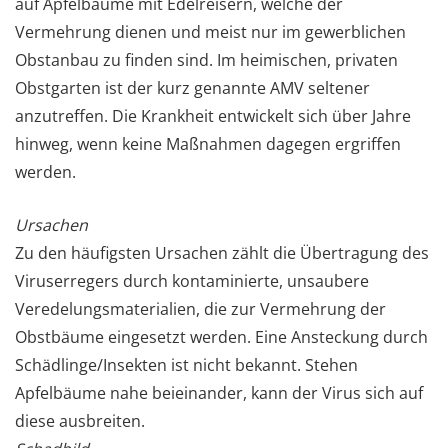
auf Apfelbäume mit Edelreisern, welche der
Vermehrung dienen und meist nur im gewerblichen
Obstanbau zu finden sind. Im heimischen, privaten
Obstgarten ist der kurz genannte AMV seltener
anzutreffen. Die Krankheit entwickelt sich über Jahre
hinweg, wenn keine Maßnahmen dagegen ergriffen
werden.
Ursachen
Zu den häufigsten Ursachen zählt die Übertragung des
Viruserregers durch kontaminierte, unsaubere
Veredelungsmaterialien, die zur Vermehrung der
Obstbäume eingesetzt werden. Eine Ansteckung durch
Schädlinge/Insekten ist nicht bekannt. Stehen
Apfelbäume nahe beieinander, kann der Virus sich auf
diese ausbreiten.