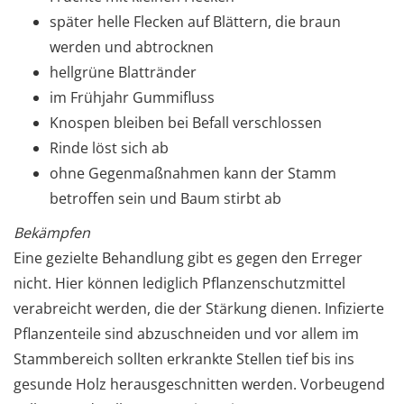
später helle Flecken auf Blättern, die braun
werden und abtrocknen
hellgrüne Blattränder
im Frühjahr Gummifluss
Knospen bleiben bei Befall verschlossen
Rinde löst sich ab
ohne Gegenmaßnahmen kann der Stamm
betroffen sein und Baum stirbt ab
Bekämpfen
Eine gezielte Behandlung gibt es gegen den Erreger
nicht. Hier können lediglich Pflanzenschutzmittel
verabreicht werden, die der Stärkung dienen. Infizierte
Pflanzenteile sind abzuschneiden und vor allem im
Stammbereich sollten erkrankte Stellen tief bis ins
gesunde Holz herausgeschnitten werden. Vorbeugend