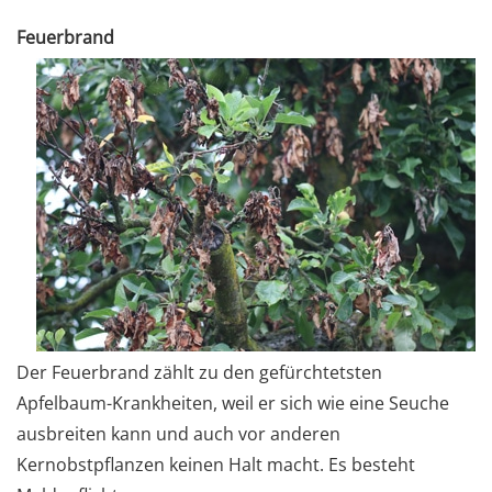
Feuerbrand
Der Feuerbrand zählt zu den gefürchtetsten
Apfelbaum-Krankheiten, weil er sich wie eine Seuche
ausbreiten kann und auch vor anderen
Kernobstpflanzen keinen Halt macht. Es besteht