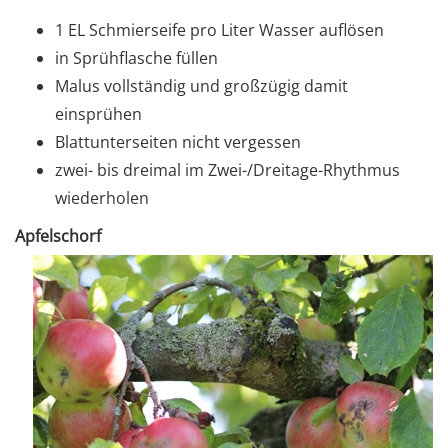
1 EL Schmierseife pro Liter Wasser auflösen
in Sprühflasche füllen
Malus vollständig und großzügig damit
einsprühen
Blattunterseiten nicht vergessen
zwei- bis dreimal im Zwei-/Dreitage-Rhythmus
wiederholen
Apfelschorf