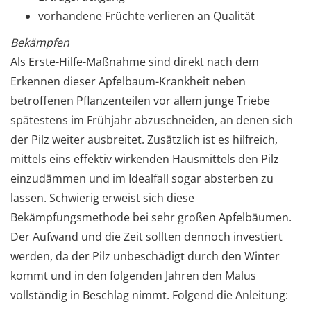
vorhandene Früchte verlieren an Qualität
Bekämpfen
Als Erste-Hilfe-Maßnahme sind direkt nach dem
Erkennen dieser Apfelbaum-Krankheit neben
betroffenen Pflanzenteilen vor allem junge Triebe
spätestens im Frühjahr abzuschneiden, an denen sich
der Pilz weiter ausbreitet. Zusätzlich ist es hilfreich,
mittels eins effektiv wirkenden Hausmittels den Pilz
einzudämmen und im Idealfall sogar absterben zu
lassen. Schwierig erweist sich diese
Bekämpfungsmethode bei sehr großen Apfelbäumen.
Der Aufwand und die Zeit sollten dennoch investiert
werden, da der Pilz unbeschädigt durch den Winter
kommt und in den folgenden Jahren den Malus
vollständig in Beschlag nimmt. Folgend die Anleitung: