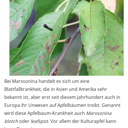
Bei Marssonina handelt es sich um eine
Blattfallkrankheit, die in Asien und Amerika sehr
bekannt ist, aber erst seit diesem Jahrhundert auch in
Europa ihr Unwesen auf Apfelbäumen treibt. Genannt
wird diese Apfelbaum-Krankheit auch
Marssonina
blotch
oder
leafspot
. Vor allem der Kulturapfel kann