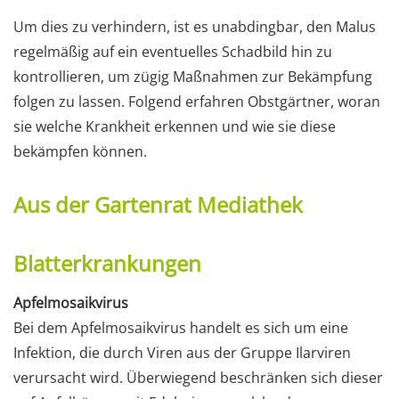
Um dies zu verhindern, ist es unabdingbar, den Malus
regelmäßig auf ein eventuelles Schadbild hin zu
kontrollieren, um zügig Maßnahmen zur Bekämpfung
folgen zu lassen. Folgend erfahren Obstgärtner, woran
sie welche Krankheit erkennen und wie sie diese
bekämpfen können.
Aus der Gartenrat Mediathek
Blatterkrankungen
Apfelmosaikvirus
Bei dem Apfelmosaikvirus handelt es sich um eine
Infektion, die durch Viren aus der Gruppe Ilarviren
verursacht wird. Überwiegend beschränken sich dieser