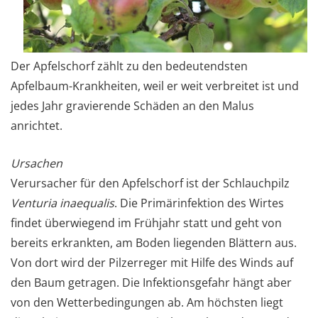
Der Apfelschorf zählt zu den bedeutendsten
Apfelbaum-Krankheiten, weil er weit verbreitet ist und
jedes Jahr gravierende Schäden an den Malus
anrichtet.
Ursachen
Verursacher für den Apfelschorf ist der Schlauchpilz
Venturia inaequalis
. Die Primärinfektion des Wirtes
findet überwiegend im Frühjahr statt und geht von
bereits erkrankten, am Boden liegenden Blättern aus.
Von dort wird der Pilzerreger mit Hilfe des Winds auf
den Baum getragen. Die Infektionsgefahr hängt aber
von den Wetterbedingungen ab. Am höchsten liegt