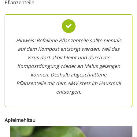
Pflanzenteile.
Hinweis: Befallene Pflanzenteile sollte niemals
auf dem Kompost entsorgt werden, weil das
Virus dort aktiv bleibt und durch die
Kompostdüngung wieder an Malus gelangen
können. Deshalb abgeschnittene
Pflanzenteile mit dem AMV stets im Hausmüll
entsorgen.
Apfelmehltau