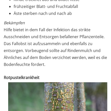
frühzeitiger Blatt- und Fruchtabfall
Äste sterben nach und nach ab
Bekämpfen
Hilfe bietet in dem Fall der Infektion das strikte
Ausschneiden und Entsorgen befallener Pflanzenteile.
Das Fallobst ist aufzusammeln und ebenfalls zu
entsorgen. Vorbeugend sollte auf Rindenmulch und
Ähnliches auf dem Boden verzichtet werden, weil es die
Bodenfeuchte fördert.
Rotpustelkrankheit