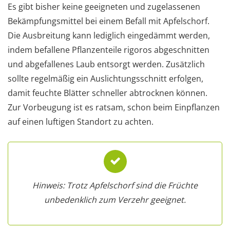
Es gibt bisher keine geeigneten und zugelassenen
Bekämpfungsmittel bei einem Befall mit Apfelschorf.
Die Ausbreitung kann lediglich eingedämmt werden,
indem befallene Pflanzenteile rigoros abgeschnitten
und abgefallenes Laub entsorgt werden. Zusätzlich
sollte regelmäßig ein Auslichtungsschnitt erfolgen,
damit feuchte Blätter schneller abtrocknen können.
Zur Vorbeugung ist es ratsam, schon beim Einpflanzen
auf einen luftigen Standort zu achten.
Hinweis: Trotz Apfelschorf sind die Früchte
unbedenklich zum Verzehr geeignet.