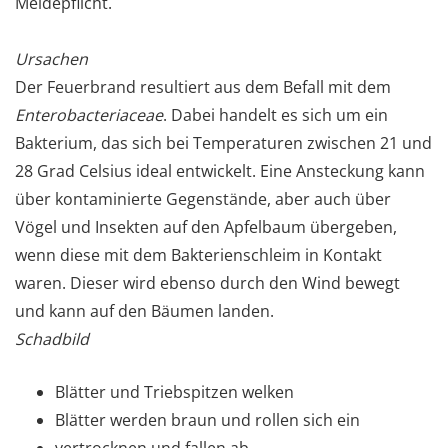
Meldepflicht.
Ursachen
Der Feuerbrand resultiert aus dem Befall mit dem
Enterobacteriaceae
. Dabei handelt es sich um ein
Bakterium, das sich bei Temperaturen zwischen 21 und
28 Grad Celsius ideal entwickelt. Eine Ansteckung kann
über kontaminierte Gegenstände, aber auch über
Vögel und Insekten auf den Apfelbaum übergeben,
wenn diese mit dem Bakterienschleim in Kontakt
waren. Dieser wird ebenso durch den Wind bewegt
und kann auf den Bäumen landen.
Schadbild
Blätter und Triebspitzen welken
Blätter werden braun und rollen sich ein
vertrocknen und fallen ab