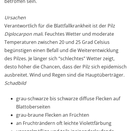
betroffen sein.
Ursachen
Verantwortlich für die Blattfallkrankheit ist der Pilz
Diplocarpon mali
. Feuchtes Wetter und moderate
Temperaturen zwischen 20 und 25 Grad Celsius
begünstigen einen Befall und die Weiterentwicklung
des Pilzes. Je länger sich “schlechtes” Wetter zeigt,
desto höher die Chancen, dass der Pilz sich epidemisch
ausbreitet. Wind und Regen sind die Hauptüberträger.
Schadbild
grau-schwarze bis schwarze diffuse Flecken auf
Blattoberseiten
grau-braune Flecken an Früchten
an Fruchträndern oft leichte Violettfärbung