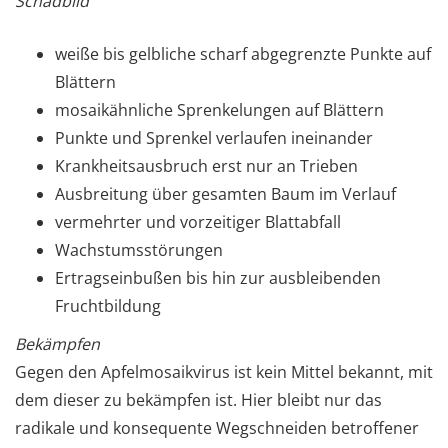
Schadbild
weiße bis gelbliche scharf abgegrenzte Punkte auf
Blättern
mosaikähnliche Sprenkelungen auf Blättern
Punkte und Sprenkel verlaufen ineinander
Krankheitsausbruch erst nur an Trieben
Ausbreitung über gesamten Baum im Verlauf
vermehrter und vorzeitiger Blattabfall
Wachstumsstörungen
Ertragseinbußen bis hin zur ausbleibenden
Fruchtbildung
Bekämpfen
Gegen den Apfelmosaikvirus ist kein Mittel bekannt, mit
dem dieser zu bekämpfen ist. Hier bleibt nur das
radikale und konsequente Wegschneiden betroffener