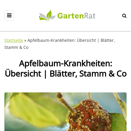
Startseite
»
Apfelbaum-Krankheiten: Übersicht | Blätter,
Stamm & Co
Apfelbaum-Krankheiten:
Übersicht | Blätter, Stamm & Co