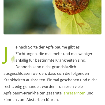
J
e nach Sorte der Apfelbäume gibt es
Züchtungen, die mal mehr und mal weniger
anfällig für bestimmte Krankheiten sind.
Dennoch kann nicht grundsätzlich
ausgeschlossen werden, dass sich die folgenden
Krankheiten ausbreiten. Einmal geschehen und nicht
rechtzeitig gehandelt worden, ruinieren viele
Apfelbaum-Krankheiten gesamte
Jahresernten
und
können zum Absterben führen.