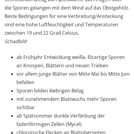
die Sporen gelangen mit dem Wind auf das Obstgehölz.
Beste Bedingungen für eine Verbreitung/Ansteckung
sind eine hohe Luftfeuchtigkeit und Temperaturen
zwischen 19 und 22 Grad Celsius.
Schadbild
ab Frühjahr Entwicklung weiße, filzartige Sporen
an Knospen, Blättern und neuen Trieben
vor allem junge Blätter von Mitte Mai bis Mitte Juni
befallen
Sporen bilden klebrigen Belag
mit zunehmendem Blattwuchs mehr Sporen
sichtbar
ab Spätsommer dunkle Verfärbung der
fadenförmigen Zellen (Mycel)
chlorotische Flecken an Blattoberseiten