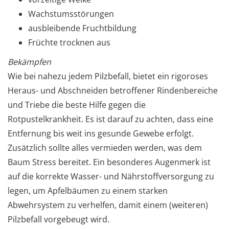
Wachstumsstörungen
ausbleibende Fruchtbildung
Früchte trocknen aus
Bekämpfen
Wie bei nahezu jedem Pilzbefall, bietet ein rigoroses
Heraus- und Abschneiden betroffener Rindenbereiche
und Triebe die beste Hilfe gegen die
Rotpustelkrankheit. Es ist darauf zu achten, dass eine
Entfernung bis weit ins gesunde Gewebe erfolgt.
Zusätzlich sollte alles vermieden werden, was dem
Baum Stress bereitet. Ein besonderes Augenmerk ist
auf die korrekte Wasser- und Nährstoffversorgung zu
legen, um Apfelbäumen zu einem starken
Abwehrsystem zu verhelfen, damit einem (weiteren)
Pilzbefall vorgebeugt wird.