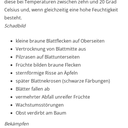
diese bei Temperaturen zwischen zehn und 20 Grad
Celsius und, wenn gleichzeitig eine hohe Feuchtigkeit
besteht.
Schadbild
kleine braune Blattflecken auf Oberseiten
Vertrocknung von Blattmitte aus
Pilzrasen auf Blattunterseiten
Früchte bilden braune Flecken
sternförmige Risse an Äpfeln
später Blattnekrosen (schwarze Färbungen)
Blätter fallen ab
vermehrter Abfall unreifer Früchte
Wachstumsstörungen
Obst verdirbt am Baum
Bekämpfen