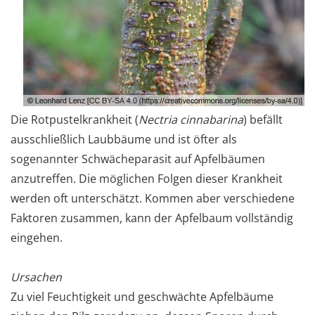
Die Rotpustelkrankheit (
Nectria cinnabarina
) befällt
ausschließlich Laubbäume und ist öfter als
sogenannter Schwächeparasit auf Apfelbäumen
anzutreffen. Die möglichen Folgen dieser Krankheit
werden oft unterschätzt. Kommen aber verschiedene
Faktoren zusammen, kann der Apfelbaum vollständig
eingehen.
Ursachen
Zu viel Feuchtigkeit und geschwächte Apfelbäume