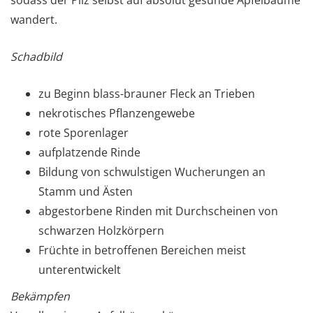
wandert.
Schadbild
zu Beginn blass-brauner Fleck an Trieben
nekrotisches Pflanzengewebe
rote Sporenlager
aufplatzende Rinde
Bildung von schwulstigen Wucherungen an
Stamm und Ästen
abgestorbene Rinden mit Durchscheinen von
schwarzen Holzkörpern
Früchte in betroffenen Bereichen meist
unterentwickelt
Bekämpfen