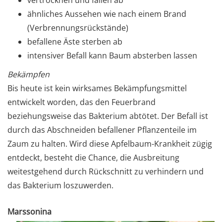
ähnliches Aussehen wie nach einem Brand
(Verbrennungsrückstände)
befallene Äste sterben ab
intensiver Befall kann Baum absterben lassen
Bekämpfen
Bis heute ist kein wirksames Bekämpfungsmittel
entwickelt worden, das den Feuerbrand
beziehungsweise das Bakterium abtötet. Der Befall ist
durch das Abschneiden befallener Pflanzenteile im
Zaum zu halten. Wird diese Apfelbaum-Krankheit zügig
entdeckt, besteht die Chance, die Ausbreitung
weitestgehend durch Rückschnitt zu verhindern und
das Bakterium loszuwerden.
Marssonina