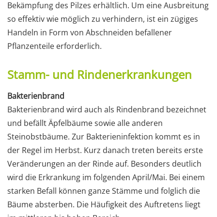
Bekämpfung des Pilzes erhältlich. Um eine Ausbreitung
so effektiv wie möglich zu verhindern, ist ein zügiges
Handeln in Form von Abschneiden befallener
Pflanzenteile erforderlich.
Stamm- und Rindenerkrankungen
Bakterienbrand
Bakterienbrand wird auch als Rindenbrand bezeichnet
und befällt Äpfelbäume sowie alle anderen
Steinobstbäume. Zur Bakterieninfektion kommt es in
der Regel im Herbst. Kurz danach treten bereits erste
Veränderungen an der Rinde auf. Besonders deutlich
wird die Erkrankung im folgenden April/Mai. Bei einem
starken Befall können ganze Stämme und folglich die
Bäume absterben. Die Häufigkeit des Auftretens liegt