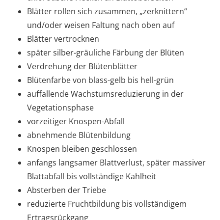
Blätter rollen sich zusammen, „zerknittern“
und/oder weisen Faltung nach oben auf
Blätter vertrocknen
später silber-gräuliche Färbung der Blüten
Verdrehung der Blütenblätter
Blütenfarbe von blass-gelb bis hell-grün
auffallende Wachstumsreduzierung in der
Vegetationsphase
vorzeitiger Knospen-Abfall
abnehmende Blütenbildung
Knospen bleiben geschlossen
anfangs langsamer Blattverlust, später massiver
Blattabfall bis vollständige Kahlheit
Absterben der Triebe
reduzierte Fruchtbildung bis vollständigem
Ertragsrückgang