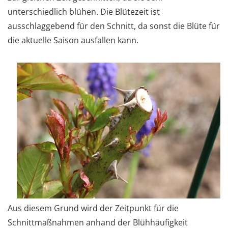
unterschiedlich blühen. Die Blütezeit ist
ausschlaggebend für den Schnitt, da sonst die Blüte für
die aktuelle Saison ausfallen kann.
Aus diesem Grund wird der Zeitpunkt für die
Schnittmaßnahmen anhand der Blühhäufigkeit