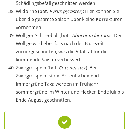
Schädlingsbefall geschnitten werden.
Wildbirne (bot.
Pyrus pyraster
): Hier können Sie
über die gesamte Saison über kleine Korrekturen
vornehmen.
Wolliger Schneeball (bot.
Viburnum lantana
): Der
Wollige wird ebenfalls nach der Blütezeit
zurückgeschnitten, was die Vitalität für die
kommende Saison verbessert.
Zwergmispeln (bot.
Cotoneaster
): Bei
Zwergmispeln ist die Art entscheidend.
Immergrüne Taxa werden im Frühjahr,
sommergrüne im Winter und Hecken Ende Juli bis
Ende August geschnitten.