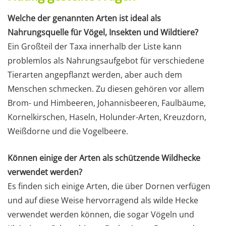
Welche der genannten Arten ist ideal als
Nahrungsquelle für Vögel, Insekten und Wildtiere?
Ein Großteil der Taxa innerhalb der Liste kann
problemlos als Nahrungsaufgebot für verschiedene
Tierarten angepflanzt werden, aber auch dem
Menschen schmecken. Zu diesen gehören vor allem
Brom- und Himbeeren, Johannisbeeren, Faulbäume,
Kornelkirschen, Haseln, Holunder-Arten, Kreuzdorn,
Weißdorne und die Vogelbeere.
Können einige der Arten als schützende Wildhecke
verwendet werden?
Es finden sich einige Arten, die über Dornen verfügen
und auf diese Weise hervorragend als wilde Hecke
verwendet werden können, die sogar Vögeln und