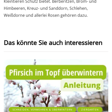
Kleintieren Schutz bietet. Berberitzen, Brom- und
Himbeeren, Kreuz- und Sanddorn, Schlehen,
Weißdorne und allerlei Rosen gehören dazu.
Das könnte Sie auch interessieren
SCHNEIDEN, VERMEHREN & ÜBERWINTERN
ZIERGARTEN