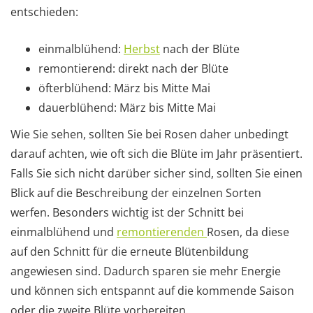
entschieden:
einmalblühend:
Herbst
nach der Blüte
remontierend: direkt nach der Blüte
öfterblühend: März bis Mitte Mai
dauerblühend: März bis Mitte Mai
Wie Sie sehen, sollten Sie bei Rosen daher unbedingt
darauf achten, wie oft sich die Blüte im Jahr präsentiert.
Falls Sie sich nicht darüber sicher sind, sollten Sie einen
Blick auf die Beschreibung der einzelnen Sorten
werfen. Besonders wichtig ist der Schnitt bei
einmalblühend und
remontierenden
Rosen, da diese
auf den Schnitt für die erneute Blütenbildung
angewiesen sind. Dadurch sparen sie mehr Energie
und können sich entspannt auf die kommende Saison
oder die zweite Blüte vorbereiten.