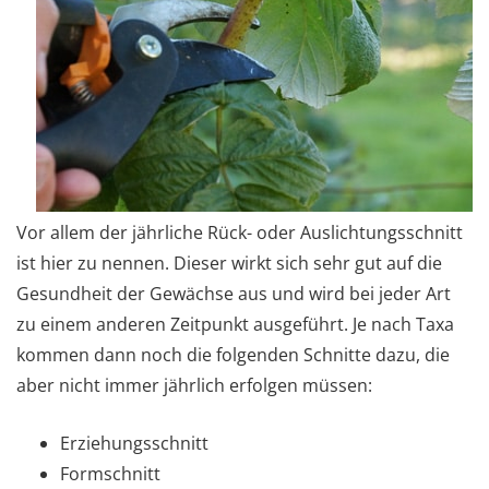
Vor allem der jährliche Rück- oder Auslichtungsschnitt
ist hier zu nennen. Dieser wirkt sich sehr gut auf die
Gesundheit der Gewächse aus und wird bei jeder Art
zu einem anderen Zeitpunkt ausgeführt. Je nach Taxa
kommen dann noch die folgenden Schnitte dazu, die
aber nicht immer jährlich erfolgen müssen:
Erziehungsschnitt
Formschnitt