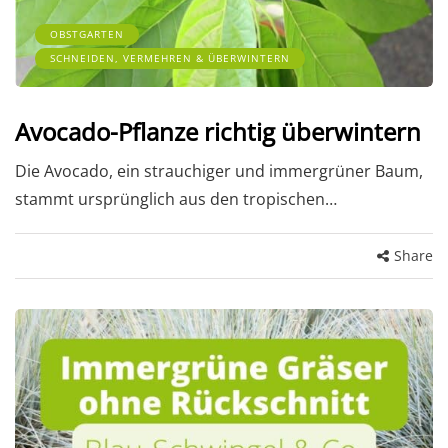
OBSTGARTEN
SCHNEIDEN, VERMEHREN & ÜBERWINTERN
Avocado-Pflanze richtig überwintern
Die Avocado, ein strauchiger und immergrüner Baum,
stammt ursprünglich aus den tropischen…
Share