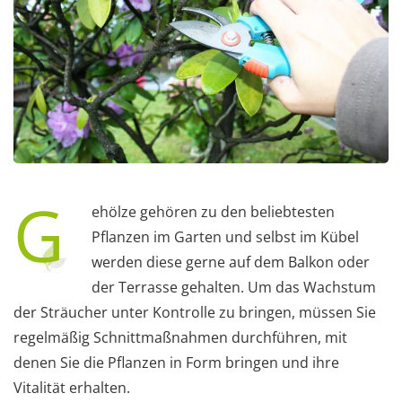
G
ehölze gehören zu den beliebtesten
Pflanzen im Garten und selbst im Kübel
werden diese gerne auf dem Balkon oder
der Terrasse gehalten. Um das Wachstum
der Sträucher unter Kontrolle zu bringen, müssen Sie
regelmäßig Schnittmaßnahmen durchführen, mit
denen Sie die Pflanzen in Form bringen und ihre
Vitalität erhalten.