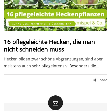
SCHNEIDEN, VERMEHREN & ÜBERWINTERN
16 pflegeleichte Hecken, die man
nicht schneiden muss
Hecken bilden zwar schöne Abgrenzungen, sind aber
meistens auch sehr pflegeintensiv. Besonders die…
Share