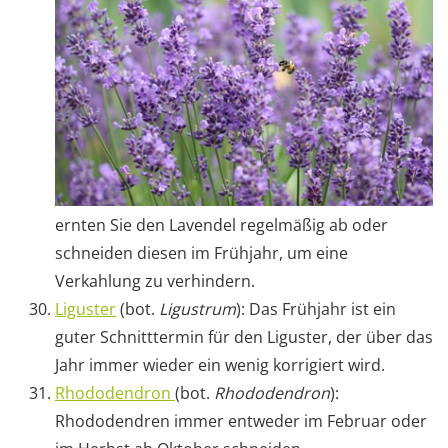
ernten Sie den Lavendel regelmäßig ab oder
schneiden diesen im Frühjahr, um eine
Verkahlung zu verhindern.
Liguster
(bot.
Ligustrum
): Das Frühjahr ist ein
guter Schnitttermin für den Liguster, der über das
Jahr immer wieder ein wenig korrigiert wird.
Rhododendron
(bot.
Rhododendron
):
Rhododendren immer entweder im Februar oder