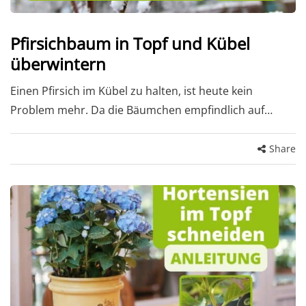
Pfirsichbaum in Topf und Kübel
überwintern
Einen Pfirsich im Kübel zu halten, ist heute kein
Problem mehr. Da die Bäumchen empfindlich auf…
Share