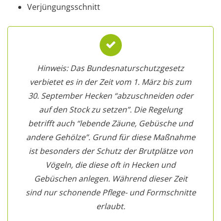
Verjüngungsschnitt
Hinweis: Das Bundesnaturschutzgesetz
verbietet es in der Zeit vom 1. März bis zum
30. September Hecken “abzuschneiden oder
auf den Stock zu setzen”. Die Regelung
betrifft auch “lebende Zäune, Gebüsche und
andere Gehölze”. Grund für diese Maßnahme
ist besonders der Schutz der Brutplätze von
Vögeln, die diese oft in Hecken und
Gebüschen anlegen. Während dieser Zeit
sind nur schonende Pflege- und Formschnitte
erlaubt.