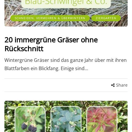
SCHNEIDEN, VERMEHREN & ÜBERWINTERN
ZIERGARTEN
20 immergrüne Gräser ohne
Rückschnitt
Wintergrüne Gräser sind das ganze Jahr über mit ihren
Blattfarben ein Blickfang. Einige sind…
Share