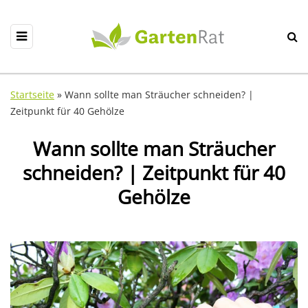
Startseite
»
Wann sollte man Sträucher schneiden? |
Zeitpunkt für 40 Gehölze
Wann sollte man Sträucher
schneiden? | Zeitpunkt für 40
Gehölze