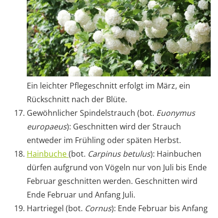
Ein leichter Pflegeschnitt erfolgt im März, ein
Rückschnitt nach der Blüte.
Gewöhnlicher Spindelstrauch (bot.
Euonymus
europaeus
): Geschnitten wird der Strauch
entweder im Frühling oder späten Herbst.
Hainbuche
(bot.
Carpinus betulus
): Hainbuchen
dürfen aufgrund von Vögeln nur von Juli bis Ende
Februar geschnitten werden. Geschnitten wird
Ende Februar und Anfang Juli.
Hartriegel (bot.
Cornus
): Ende Februar bis Anfang