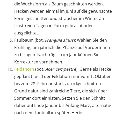
die Wuchsform als Baum geschnitten werden.
Hecken werden einmal im Juni auf die gewünschte
Form geschnitten und Sträucher im Winter an
frostfreien Tagen in Form gebracht oder
ausgelichtet.
Faulbaum (bot.
Frangula alnus
): Wählen Sie den
Frühling, um jährlich die Pflanze auf Vordermann
zu bringen. Nachträglich im Jahr können Sie
Korrekturen vornehmen.
Feldahorn
(bot.
Acer campestre
): Gerne als Hecke
gepflanzt, wird der Feldahorn nur vom 1. Oktober
bis zum 28. Februar stark zurückgeschnitten.
Grund dafür sind zahlreiche Tiere, die sich über
Sommer dort einnisten. Setzen Sie den Schnitt
daher auf Ende Januar bis Anfang März, alternativ
nach dem Laubfall im späten Herbst.