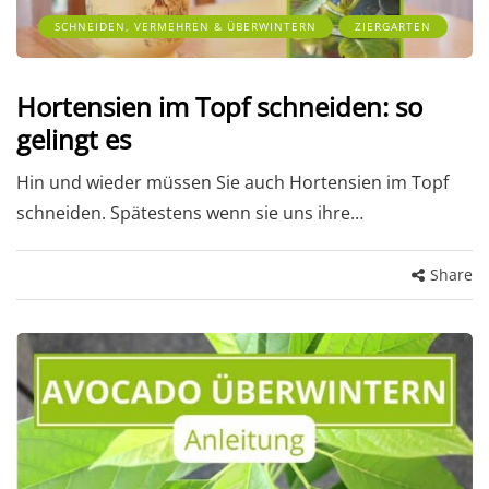
SCHNEIDEN, VERMEHREN & ÜBERWINTERN
ZIERGARTEN
Hortensien im Topf schneiden: so
gelingt es
Hin und wieder müssen Sie auch Hortensien im Topf
schneiden. Spätestens wenn sie uns ihre…
Share