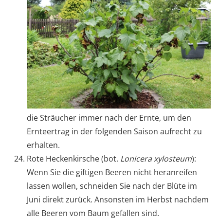
die Sträucher immer nach der Ernte, um den
Ernteertrag in der folgenden Saison aufrecht zu
erhalten.
Rote Heckenkirsche (bot.
Lonicera xylosteum
):
Wenn Sie die giftigen Beeren nicht heranreifen
lassen wollen, schneiden Sie nach der Blüte im
Juni direkt zurück. Ansonsten im Herbst nachdem
alle Beeren vom Baum gefallen sind.