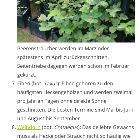
Beerensträucher werden im März oder
spätestens im April zurückgeschnitten.
Seitentriebe dagegen werden schon im Februar
gekürzt.
Eiben (bot.
Taxus
): Eiben gehören zu den
häufigsten Heckengehölzen und werden zweimal
pro Jahr an Tagen ohne direkte Sonne
geschnitten. Die besten Termine sind Mai bis Juni
und August bis September.
Weißdorn
(bot.
Crataegus
): Das beliebte Gewächs
muss als Hecke oder Strauch nicht so häufig wie