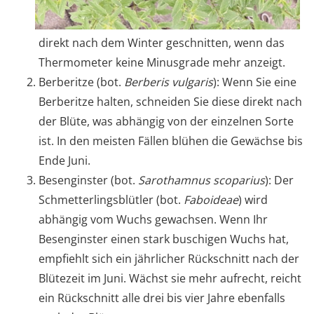
direkt nach dem Winter geschnitten, wenn das
Thermometer keine Minusgrade mehr anzeigt.
Berberitze (bot.
Berberis vulgaris
): Wenn Sie eine
Berberitze halten, schneiden Sie diese direkt nach
der Blüte, was abhängig von der einzelnen Sorte
ist. In den meisten Fällen blühen die Gewächse bis
Ende Juni.
Besenginster (bot.
Sarothamnus scoparius
): Der
Schmetterlingsblütler (bot.
Faboideae
) wird
abhängig vom Wuchs gewachsen. Wenn Ihr
Besenginster einen stark buschigen Wuchs hat,
empfiehlt sich ein jährlicher Rückschnitt nach der
Blütezeit im Juni. Wächst sie mehr aufrecht, reicht
ein Rückschnitt alle drei bis vier Jahre ebenfalls