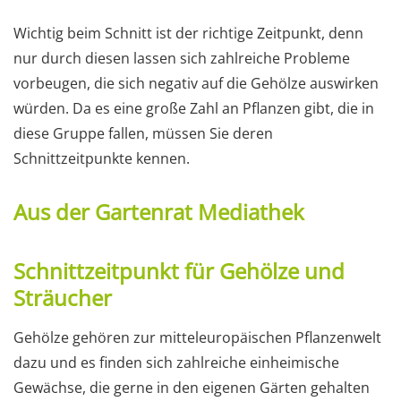
Wichtig beim Schnitt ist der richtige Zeitpunkt, denn
nur durch diesen lassen sich zahlreiche Probleme
vorbeugen, die sich negativ auf die Gehölze auswirken
würden. Da es eine große Zahl an Pflanzen gibt, die in
diese Gruppe fallen, müssen Sie deren
Schnittzeitpunkte kennen.
Aus der Gartenrat Mediathek
Schnittzeitpunkt für Gehölze und
Sträucher
Gehölze gehören zur mitteleuropäischen Pflanzenwelt
dazu und es finden sich zahlreiche einheimische
Gewächse, die gerne in den eigenen Gärten gehalten