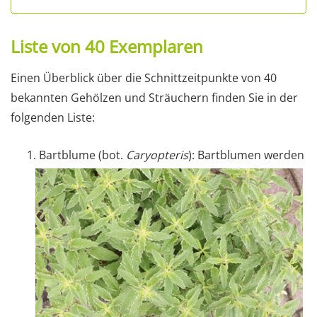
Liste von 40 Exemplaren
Einen Überblick über die Schnittzeitpunkte von 40
bekannten Gehölzen und Sträuchern finden Sie in der
folgenden Liste:
Bartblume (bot.
Caryopteris
): Bartblumen werden