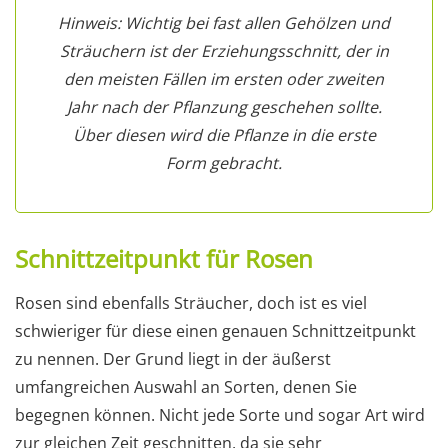
Hinweis: Wichtig bei fast allen Gehölzen und
Sträuchern ist der Erziehungsschnitt, der in
den meisten Fällen im ersten oder zweiten
Jahr nach der Pflanzung geschehen sollte.
Über diesen wird die Pflanze in die erste
Form gebracht.
Schnittzeitpunkt für Rosen
Rosen sind ebenfalls Sträucher, doch ist es viel
schwieriger für diese einen genauen Schnittzeitpunkt
zu nennen. Der Grund liegt in der äußerst
umfangreichen Auswahl an Sorten, denen Sie
begegnen können. Nicht jede Sorte und sogar Art wird
zur gleichen Zeit geschnitten, da sie sehr