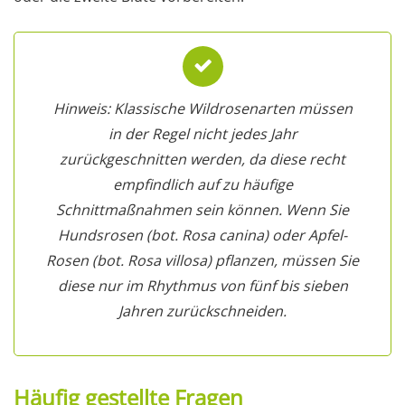
Hinweis: Klassische Wildrosenarten müssen
in der Regel nicht jedes Jahr
zurückgeschnitten werden, da diese recht
empfindlich auf zu häufige
Schnittmaßnahmen sein können. Wenn Sie
Hundsrosen (bot. Rosa canina) oder Apfel-
Rosen (bot. Rosa villosa) pflanzen, müssen Sie
diese nur im Rhythmus von fünf bis sieben
Jahren zurückschneiden.
Häufig gestellte Fragen