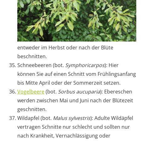
entweder im Herbst oder nach der Blüte
beschnitten.
Schneebeeren (bot.
Symphoricarpos
): Hier
können Sie auf einen Schnitt vom Frühlingsanfang
bis Mitte April oder der Sommerzeit setzen.
Vogelbeere
(bot.
Sorbus aucuparia
): Ebereschen
werden zwischen Mai und Juni nach der Blütezeit
geschnitten.
Wildapfel (bot.
Malus sylvestris
): Adulte Wildäpfel
vertragen Schnitte nur schlecht und sollten nur
nach Krankheit, Vernachlässigung oder