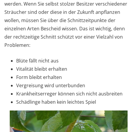
werden. Wenn Sie selbst stolzer Besitzer verschiedener
Sträucher sind oder diese in der Zukunft anpflanzen
wollen, müssen Sie über die Schnittzeitpunkte der
einzelnen Arten Bescheid wissen. Das ist wichtig, denn
der rechtzeitige Schnitt schützt vor einer Vielzahl von
Problemen:
Blüte fällt nicht aus
Vitalität bleibt erhalten
Form bleibt erhalten
Vergreisung wird unterbunden
Krankheitserreger können sich nicht ausbreiten
Schädlinge haben kein leichtes Spiel