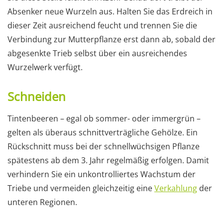
Absenker neue Wurzeln aus. Halten Sie das Erdreich in
dieser Zeit ausreichend feucht und trennen Sie die
Verbindung zur Mutterpflanze erst dann ab, sobald der
abgesenkte Trieb selbst über ein ausreichendes
Wurzelwerk verfügt.
Schneiden
Tintenbeeren – egal ob sommer- oder immergrün –
gelten als überaus schnittverträgliche Gehölze. Ein
Rückschnitt muss bei der schnellwüchsigen Pflanze
spätestens ab dem 3. Jahr regelmäßig erfolgen. Damit
verhindern Sie ein unkontrolliertes Wachstum der
Triebe und vermeiden gleichzeitig eine
Verkahlung
der
unteren Regionen.