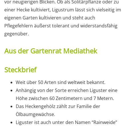
vor neugierigen Blicken. Ob als Solitärpflanze oder zu
einer Hecke kultiviert, Ligustrum lässt sich vielseitig im
eigenen Garten kultivieren und steht auch
Pflegefehlern äußerst tolerant und widerstandsfähig
gegenüber.
Aus der Gartenrat Mediathek
Steckbrief
Weit über 50 Arten sind weltweit bekannt.
Anhängig von der Sorte erreichen Liguster eine
Höhe zwischen 60 Zentimetern und 7 Metern.
Das Heckengehölz zählt zur Familie der
Ölbaumgewächse.
Liguster ist auch unter den Namen “Rainweide”