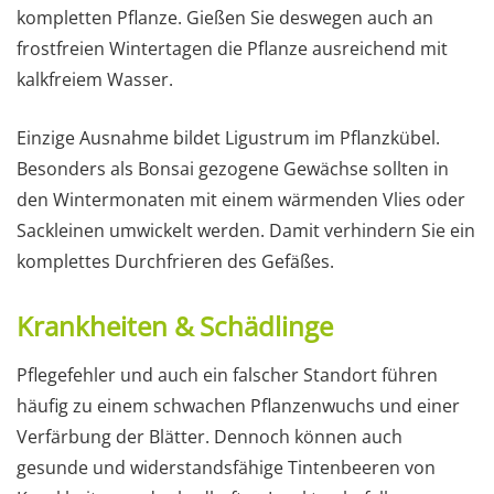
kompletten Pflanze. Gießen Sie deswegen auch an
frostfreien Wintertagen die Pflanze ausreichend mit
kalkfreiem Wasser.
Einzige Ausnahme bildet Ligustrum im Pflanzkübel.
Besonders als Bonsai gezogene Gewächse sollten in
den Wintermonaten mit einem wärmenden Vlies oder
Sackleinen umwickelt werden. Damit verhindern Sie ein
komplettes Durchfrieren des Gefäßes.
Krankheiten & Schädlinge
Pflegefehler und auch ein falscher Standort führen
häufig zu einem schwachen Pflanzenwuchs und einer
Verfärbung der Blätter. Dennoch können auch
gesunde und widerstandsfähige Tintenbeeren von