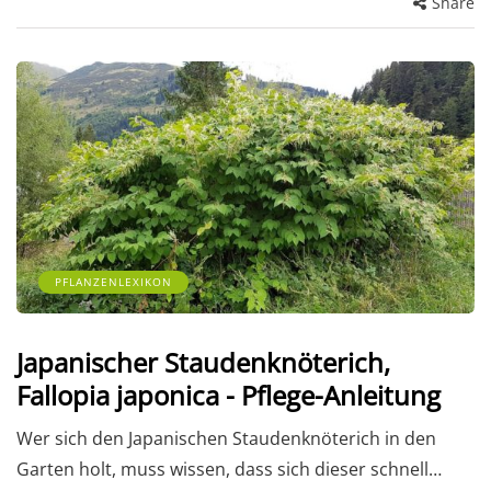
Share
PFLANZENLEXIKON
Japanischer Staudenknöterich,
Fallopia japonica - Pflege-Anleitung
Wer sich den Japanischen Staudenknöterich in den
Garten holt, muss wissen, dass sich dieser schnell…