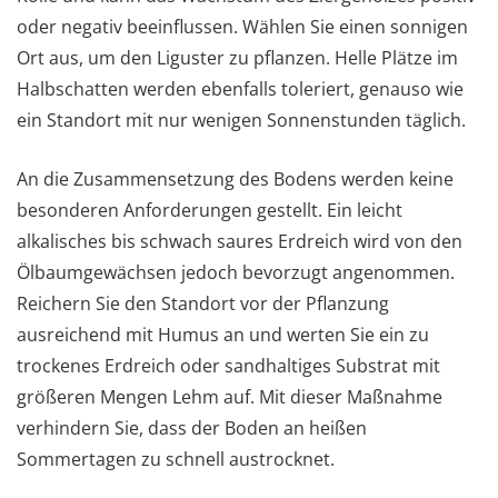
oder negativ beeinflussen. Wählen Sie einen sonnigen
Ort aus, um den Liguster zu pflanzen. Helle Plätze im
Halbschatten werden ebenfalls toleriert, genauso wie
ein Standort mit nur wenigen Sonnenstunden täglich.
An die Zusammensetzung des Bodens werden keine
besonderen Anforderungen gestellt. Ein leicht
alkalisches bis schwach saures Erdreich wird von den
Ölbaumgewächsen jedoch bevorzugt angenommen.
Reichern Sie den Standort vor der Pflanzung
ausreichend mit Humus an und werten Sie ein zu
trockenes Erdreich oder sandhaltiges Substrat mit
größeren Mengen Lehm auf. Mit dieser Maßnahme
verhindern Sie, dass der Boden an heißen
Sommertagen zu schnell austrocknet.