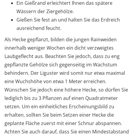
Ein Gießrand erleichtert Ihnen das spätere
Wässern der Ziergehölze.
Gießen Sie fest an und halten Sie das Erdreich
ausreichend feucht.
Als Hecke gepflanzt, bilden die jungen Rainweiden
innerhalb weniger Wochen ein dicht verzweigtes
Laubgeflecht aus. Beachten Sie jedoch, dass zu eng
gepflanzte Gehölze sich gegenseitig im Wachstum
behindern. Der Liguster wird somit nur etwa maximal
eine Wuchshöhe von etwa 1 Meter erreichen.
Wünschen Sie jedoch eine höhere Hecke, so dürfen Sie
lediglich bis zu 3 Pflanzen auf einen Quadratmeter
setzen. Um ein einheitliches Erscheinungsbild zu
erhalten, sollten Sie beim Setzen einer Hecke die
geplante Fläche zuerst mit einer Schnur abspannen.
Achten Sie auch darauf, dass Sie einen Mindestabstand