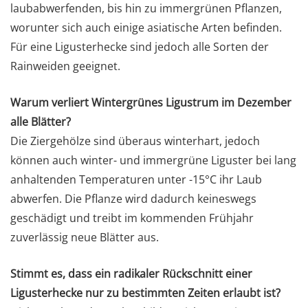
laubabwerfenden, bis hin zu immergrünen Pflanzen,
worunter sich auch einige asiatische Arten befinden.
Für eine Ligusterhecke sind jedoch alle Sorten der
Rainweiden geeignet.
Warum verliert Wintergrünes Ligustrum im Dezember
alle Blätter?
Die Ziergehölze sind überaus winterhart, jedoch
können auch winter- und immergrüne Liguster bei lang
anhaltenden Temperaturen unter -15°C ihr Laub
abwerfen. Die Pflanze wird dadurch keineswegs
geschädigt und treibt im kommenden Frühjahr
zuverlässig neue Blätter aus.
Stimmt es, dass ein radikaler Rückschnitt einer
Ligusterhecke nur zu bestimmten Zeiten erlaubt ist?