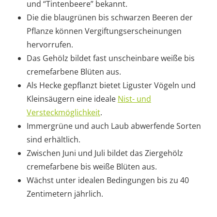
und “Tintenbeere” bekannt.
Die die blaugrünen bis schwarzen Beeren der
Pflanze können Vergiftungserscheinungen
hervorrufen.
Das Gehölz bildet fast unscheinbare weiße bis
cremefarbene Blüten aus.
Als Hecke gepflanzt bietet Liguster Vögeln und
Kleinsäugern eine ideale
Nist- und
Versteckmöglichkeit
.
Immergrüne und auch Laub abwerfende Sorten
sind erhältlich.
Zwischen Juni und Juli bildet das Ziergehölz
cremefarbene bis weiße Blüten aus.
Wächst unter idealen Bedingungen bis zu 40
Zentimetern jährlich.