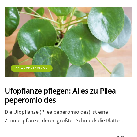
PFLANZENLEXIKON
Ufopflanze pflegen: Alles zu Pilea
peperomioides
Die Ufopflanze (Pilea peperomioides) ist eine
Zimmerpflanze, deren größter Schmuck die Blätter…