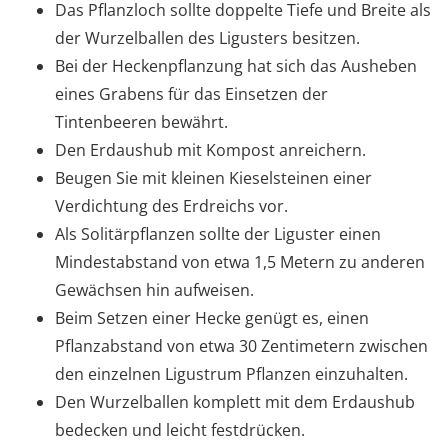
Das Pflanzloch sollte doppelte Tiefe und Breite als
der Wurzelballen des Ligusters besitzen.
Bei der Heckenpflanzung hat sich das Ausheben
eines Grabens für das Einsetzen der
Tintenbeeren bewährt.
Den Erdaushub mit Kompost anreichern.
Beugen Sie mit kleinen Kieselsteinen einer
Verdichtung des Erdreichs vor.
Als Solitärpflanzen sollte der Liguster einen
Mindestabstand von etwa 1,5 Metern zu anderen
Gewächsen hin aufweisen.
Beim Setzen einer Hecke genügt es, einen
Pflanzabstand von etwa 30 Zentimetern zwischen
den einzelnen Ligustrum Pflanzen einzuhalten.
Den Wurzelballen komplett mit dem Erdaushub
bedecken und leicht festdrücken.