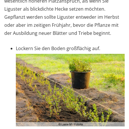
wesentlich höheren Platzanspruch, als wenn Sie
Liguster als blickdichte Hecke setzen möchten.
Gepflanzt werden sollte Liguster entweder im Herbst
oder aber im zeitigen Frühjahr, bevor die Pflanze mit
der Ausbildung neuer Blätter und Triebe beginnt.
Lockern Sie den Boden großflächig auf.