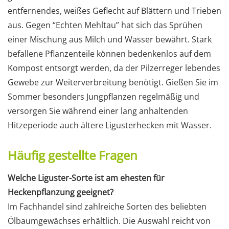
entfernendes, weißes Geflecht auf Blättern und Trieben
aus. Gegen “Echten Mehltau” hat sich das Sprühen
einer Mischung aus Milch und Wasser bewährt. Stark
befallene Pflanzenteile können bedenkenlos auf dem
Kompost entsorgt werden, da der Pilzerreger lebendes
Gewebe zur Weiterverbreitung benötigt. Gießen Sie im
Sommer besonders Jungpflanzen regelmäßig und
versorgen Sie während einer lang anhaltenden
Hitzeperiode auch ältere Ligusterhecken mit Wasser.
Häufig gestellte Fragen
Welche Liguster-Sorte ist am ehesten für
Heckenpflanzung geeignet?
Im Fachhandel sind zahlreiche Sorten des beliebten
Ölbaumgewächses erhältlich. Die Auswahl reicht von