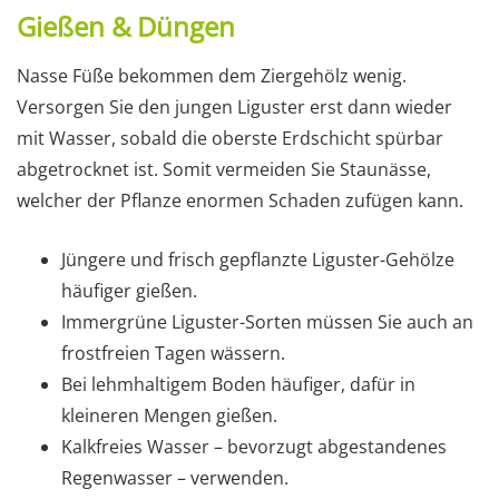
Gießen & Düngen
Nasse Füße bekommen dem Ziergehölz wenig.
Versorgen Sie den jungen Liguster erst dann wieder
mit Wasser, sobald die oberste Erdschicht spürbar
abgetrocknet ist. Somit vermeiden Sie Staunässe,
welcher der Pflanze enormen Schaden zufügen kann.
Jüngere und frisch gepflanzte Liguster-Gehölze
häufiger gießen.
Immergrüne Liguster-Sorten müssen Sie auch an
frostfreien Tagen wässern.
Bei lehmhaltigem Boden häufiger, dafür in
kleineren Mengen gießen.
Kalkfreies Wasser – bevorzugt abgestandenes
Regenwasser – verwenden.