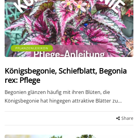
PFLANZENLEXIKON
Königsbegonie, Schiefblatt, Begonia
rex: Pflege
Begonien glänzen häufig mit ihren Blüten, die
Königsbegonie hat hingegen attraktive Blätter zu…
Share