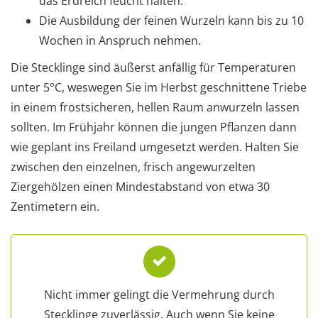
das Erdreich feucht halten.
Die Ausbildung der feinen Wurzeln kann bis zu 10
Wochen in Anspruch nehmen.
Die Stecklinge sind äußerst anfällig für Temperaturen
unter 5°C, weswegen Sie im Herbst geschnittene Triebe
in einem frostsicheren, hellen Raum anwurzeln lassen
sollten. Im Frühjahr können die jungen Pflanzen dann
wie geplant ins Freiland umgesetzt werden. Halten Sie
zwischen den einzelnen, frisch angewurzelten
Ziergehölzen einen Mindestabstand von etwa 30
Zentimetern ein.
Nicht immer gelingt die Vermehrung durch
Stecklinge zuverlässig. Auch wenn Sie keine