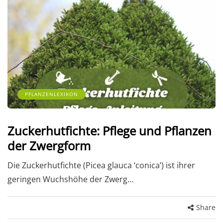
PFLANZENLEXIKON
Zuckerhutfichte: Pflege und Pflanzen
der Zwergform
Die Zuckerhutfichte (Picea glauca ‘conica’) ist ihrer
geringen Wuchshöhe der Zwerg…
Share