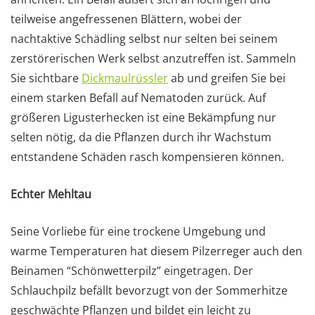
teilweise angefressenen Blättern, wobei der
nachtaktive Schädling selbst nur selten bei seinem
zerstörerischen Werk selbst anzutreffen ist. Sammeln
Sie sichtbare
Dickmaulrüssler
ab und greifen Sie bei
einem starken Befall auf Nematoden zurück. Auf
größeren Ligusterhecken ist eine Bekämpfung nur
selten nötig, da die Pflanzen durch ihr Wachstum
entstandene Schäden rasch kompensieren können.
Echter Mehltau
Seine Vorliebe für eine trockene Umgebung und
warme Temperaturen hat diesem Pilzerreger auch den
Beinamen “Schönwetterpilz” eingetragen. Der
Schlauchpilz befällt bevorzugt von der Sommerhitze
geschwächte Pflanzen und bildet ein leicht zu