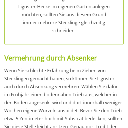
Liguster-Hecke im eigenen Garten anlegen
möchten, sollten Sie aus diesem Grund
immer mehrere Stecklinge gleichzeitig
schneiden.
Vermehrung durch Absenker
Wenn Sie schlechte Erfahrung beim Ziehen von
Stecklingen gemacht haben, so können Sie Liguster
auch durch Absenkung vermehren. Wählen Sie dafür
im Frühjahr einen bodennahen Trieb aus, welcher in
den Boden abgesenkt wird und dort innerhalb weniger
Wochen eigene Wurzeln ausbildet. Bevor Sie den Trieb
etwa 5 Zentimeter hoch mit Substrat bedecken, sollten
Sie diese Stelle leicht anritzen. Genau dort treibt der