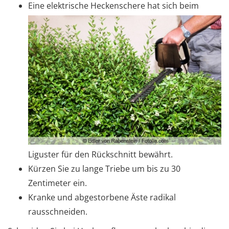
Eine elektrische Heckenschere hat sich beim
Liguster für den Rückschnitt bewährt.
Kürzen Sie zu lange Triebe um bis zu 30
Zentimeter ein.
Kranke und abgestorbene Äste radikal
rausschneiden.