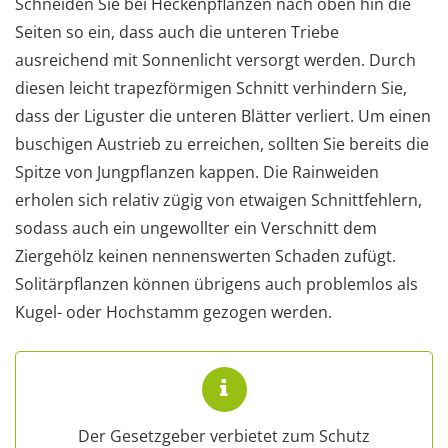
Schneiden Sie bei Heckenpflanzen nach oben hin die
Seiten so ein, dass auch die unteren Triebe
ausreichend mit Sonnenlicht versorgt werden. Durch
diesen leicht trapezförmigen Schnitt verhindern Sie,
dass der Liguster die unteren Blätter verliert. Um einen
buschigen Austrieb zu erreichen, sollten Sie bereits die
Spitze von Jungpflanzen kappen. Die Rainweiden
erholen sich relativ zügig von etwaigen Schnittfehlern,
sodass auch ein ungewollter ein Verschnitt dem
Ziergehölz keinen nennenswerten Schaden zufügt.
Solitärpflanzen können übrigens auch problemlos als
Kugel- oder Hochstamm gezogen werden.
Der Gesetzgeber verbietet zum Schutz