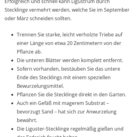
Erfolgreich und schnell kann Ligustrum durch
Stecklinge vermehrt werden, welche Sie im September
oder März schneiden sollten.
Trennen Sie starke, leicht verholzte Triebe auf
einer Länge von etwa 20 Zentimetern von der
Pflanze ab.
Die unteren Blätter werden komplett entfernt.
Sofern vorhanden, bestäuben Sie das untere
Ende des Stecklings mit einem speziellen
Bewurzelungsmittel.
Pflanzen Sie die Stecklinge direkt in den Garten.
Auch ein Gefäß mit magerem Substrat –
bevorzugt Sand – hat sich zur Anwurzelung
bewährt.
Die Liguster-Stecklinge regelmäßig gießen und