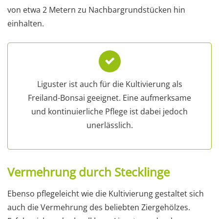
von etwa 2 Metern zu Nachbargrundstücken hin
einhalten.
Liguster ist auch für die Kultivierung als
Freiland-Bonsai geeignet. Eine aufmerksame
und kontinuierliche Pflege ist dabei jedoch
unerlässlich.
Vermehrung durch Stecklinge
Ebenso pflegeleicht wie die Kultivierung gestaltet sich
auch die Vermehrung des beliebten Ziergehölzes.