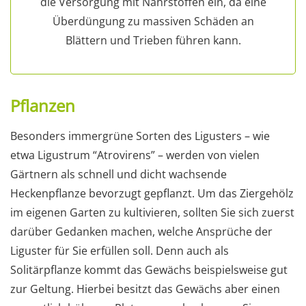
die Versorgung mit Nährstoffen ein, da eine
Überdüngung zu massiven Schäden an
Blättern und Trieben führen kann.
Pflanzen
Besonders immergrüne Sorten des Ligusters – wie
etwa Ligustrum “Atrovirens” – werden von vielen
Gärtnern als schnell und dicht wachsende
Heckenpflanze bevorzugt gepflanzt. Um das Ziergehölz
im eigenen Garten zu kultivieren, sollten Sie sich zuerst
darüber Gedanken machen, welche Ansprüche der
Liguster für Sie erfüllen soll. Denn auch als
Solitärpflanze kommt das Gewächs beispielsweise gut
zur Geltung. Hierbei besitzt das Gewächs aber einen