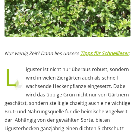
Nur wenig Zeit? Dann lies unsere
Tipps für Schnellleser
.
L
iguster ist nicht nur überaus robust, sondern
wird in vielen Ziergärten auch als schnell
wachsende Heckenpflanze eingesetzt. Dabei
wird das üppige Grün nicht nur von Gärtnern
geschätzt, sondern stellt gleichzeitig auch eine wichtige
Brut- und Nahrungsquelle für die heimische Vogelwelt
dar. Abhängig von der gewählten Sorte, bieten
Ligusterhecken ganzjährig einen dichten Sichtschutz