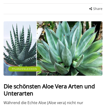
Share
PFLANZENLEXIKON
Die schönsten Aloe Vera Arten und
Unterarten
Während die Echte Aloe (Aloe vera) nicht nur