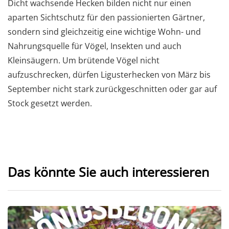
Dicht wachsende Hecken bilden nicht nur einen
aparten Sichtschutz für den passionierten Gärtner,
sondern sind gleichzeitig eine wichtige Wohn- und
Nahrungsquelle für Vögel, Insekten und auch
Kleinsäugern. Um brütende Vögel nicht
aufzuschrecken, dürfen Ligusterhecken von März bis
September nicht stark zurückgeschnitten oder gar auf
Stock gesetzt werden.
Das könnte Sie auch interessieren