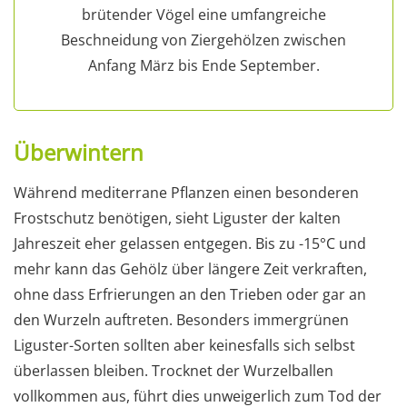
brütender Vögel eine umfangreiche
Beschneidung von Ziergehölzen zwischen
Anfang März bis Ende September.
Überwintern
Während mediterrane Pflanzen einen besonderen
Frostschutz benötigen, sieht Liguster der kalten
Jahreszeit eher gelassen entgegen. Bis zu -15°C und
mehr kann das Gehölz über längere Zeit verkraften,
ohne dass Erfrierungen an den Trieben oder gar an
den Wurzeln auftreten. Besonders immergrünen
Liguster-Sorten sollten aber keinesfalls sich selbst
überlassen bleiben. Trocknet der Wurzelballen
vollkommen aus, führt dies unweigerlich zum Tod der