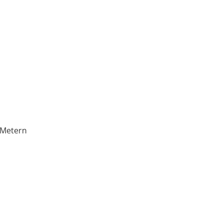
 Metern