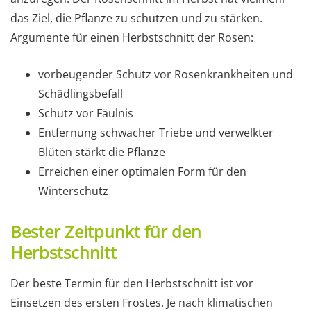
das Ziel, die Pflanze zu schützen und zu stärken.
Argumente für einen Herbstschnitt der Rosen:
vorbeugender Schutz vor Rosenkrankheiten und
Schädlingsbefall
Schutz vor Fäulnis
Entfernung schwacher Triebe und verwelkter
Blüten stärkt die Pflanze
Erreichen einer optimalen Form für den
Winterschutz
Bester Zeitpunkt für den
Herbstschnitt
Der beste Termin für den Herbstschnitt ist vor
Einsetzen des ersten Frostes. Je nach klimatischen