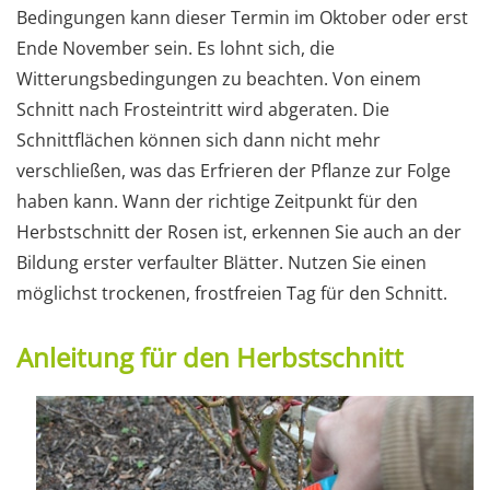
Bedingungen kann dieser Termin im Oktober oder erst
Ende November sein. Es lohnt sich, die
Witterungsbedingungen zu beachten. Von einem
Schnitt nach Frosteintritt wird abgeraten. Die
Schnittflächen können sich dann nicht mehr
verschließen, was das Erfrieren der Pflanze zur Folge
haben kann. Wann der richtige Zeitpunkt für den
Herbstschnitt der Rosen ist, erkennen Sie auch an der
Bildung erster verfaulter Blätter. Nutzen Sie einen
möglichst trockenen, frostfreien Tag für den Schnitt.
Anleitung für den Herbstschnitt