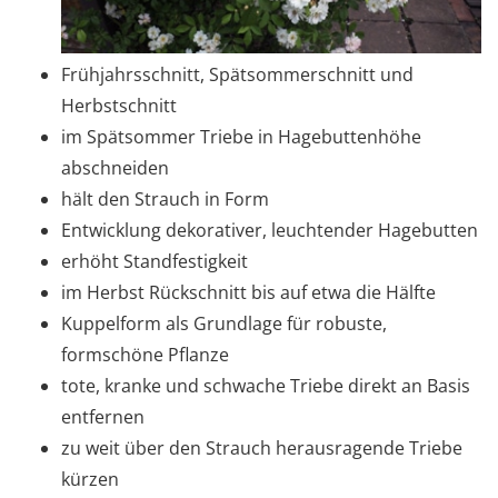
Frühjahrsschnitt, Spätsommerschnitt und
Herbstschnitt
im Spätsommer Triebe in Hagebuttenhöhe
abschneiden
hält den Strauch in Form
Entwicklung dekorativer, leuchtender Hagebutten
erhöht Standfestigkeit
im Herbst Rückschnitt bis auf etwa die Hälfte
Kuppelform als Grundlage für robuste,
formschöne Pflanze
tote, kranke und schwache Triebe direkt an Basis
entfernen
zu weit über den Strauch herausragende Triebe
kürzen