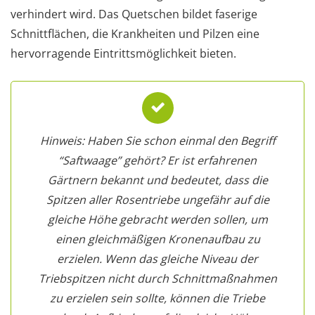
verhindert wird. Das Quetschen bildet faserige
Schnittflächen, die Krankheiten und Pilzen eine
hervorragende Eintrittsmöglichkeit bieten.
Hinweis: Haben Sie schon einmal den Begriff
“Saftwaage” gehört? Er ist erfahrenen
Gärtnern bekannt und bedeutet, dass die
Spitzen aller Rosentriebe ungefähr auf die
gleiche Höhe gebracht werden sollen, um
einen gleichmäßigen Kronenaufbau zu
erzielen. Wenn das gleiche Niveau der
Triebspitzen nicht durch Schnittmaßnahmen
zu erzielen sein sollte, können die Triebe