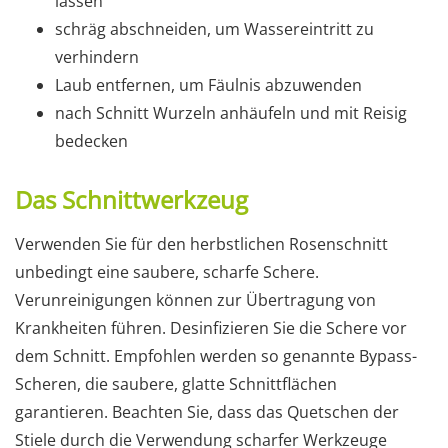
lassen
schräg abschneiden, um Wassereintritt zu
verhindern
Laub entfernen, um Fäulnis abzuwenden
nach Schnitt Wurzeln anhäufeln und mit Reisig
bedecken
Das Schnittwerkzeug
Verwenden Sie für den herbstlichen Rosenschnitt
unbedingt eine saubere, scharfe Schere.
Verunreinigungen können zur Übertragung von
Krankheiten führen. Desinfizieren Sie die Schere vor
dem Schnitt. Empfohlen werden so genannte Bypass-
Scheren, die saubere, glatte Schnittflächen
garantieren. Beachten Sie, dass das Quetschen der
Stiele durch die Verwendung scharfer Werkzeuge