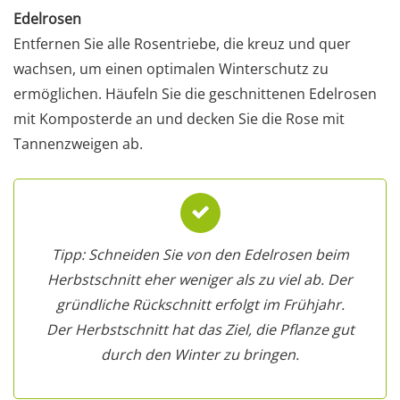
Edelrosen
Entfernen Sie alle Rosentriebe, die kreuz und quer
wachsen, um einen optimalen Winterschutz zu
ermöglichen. Häufeln Sie die geschnittenen Edelrosen
mit Komposterde an und decken Sie die Rose mit
Tannenzweigen ab.
Tipp: Schneiden Sie von den Edelrosen beim
Herbstschnitt eher weniger als zu viel ab. Der
gründliche Rückschnitt erfolgt im Frühjahr.
Der Herbstschnitt hat das Ziel, die Pflanze gut
durch den Winter zu bringen.