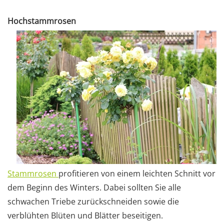
Hochstammrosen
Stammrosen
profitieren von einem leichten Schnitt vor
dem Beginn des Winters. Dabei sollten Sie alle
schwachen Triebe zurückschneiden sowie die
verblühten Blüten und Blätter beseitigen.