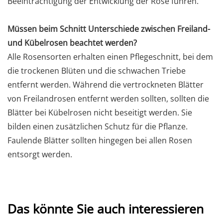
Beeinträchtigung der Entwicklung der Rose führen.
Müssen beim Schnitt Unterschiede zwischen Freiland-
und Kübelrosen beachtet werden?
Alle Rosensorten erhalten einen Pflegeschnitt, bei dem
die trockenen Blüten und die schwachen Triebe
entfernt werden. Während die vertrockneten Blätter
von Freilandrosen entfernt werden sollten, sollten die
Blätter bei Kübelrosen nicht beseitigt werden. Sie
bilden einen zusätzlichen Schutz für die Pflanze.
Faulende Blätter sollten hingegen bei allen Rosen
entsorgt werden.
Das könnte Sie auch interessieren