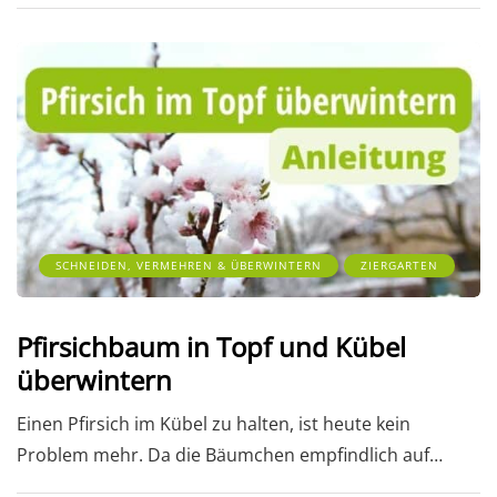
SCHNEIDEN, VERMEHREN & ÜBERWINTERN
ZIERGARTEN
Pfirsichbaum in Topf und Kübel
überwintern
Einen Pfirsich im Kübel zu halten, ist heute kein
Problem mehr. Da die Bäumchen empfindlich auf…