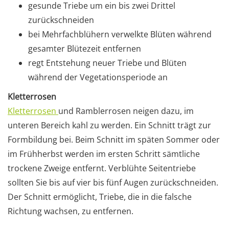
gesunde Triebe um ein bis zwei Drittel
zurückschneiden
bei Mehrfachblühern verwelkte Blüten während
gesamter Blütezeit entfernen
regt Entstehung neuer Triebe und Blüten
während der Vegetationsperiode an
Kletterrosen
Kletterrosen
und Ramblerrosen neigen dazu, im
unteren Bereich kahl zu werden. Ein Schnitt trägt zur
Formbildung bei. Beim Schnitt im späten Sommer oder
im Frühherbst werden im ersten Schritt sämtliche
trockene Zweige entfernt. Verblühte Seitentriebe
sollten Sie bis auf vier bis fünf Augen zurückschneiden.
Der Schnitt ermöglicht, Triebe, die in die falsche
Richtung wachsen, zu entfernen.