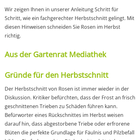
Wir zeigen Ihnen in unserer Anleitung Schritt für
Schritt, wie ein fachgerechter Herbstschnitt gelingt. Mit
diesen Hinweisen schneiden Sie Rosen im Herbst
richtig.
Aus der Gartenrat Mediathek
Gründe für den Herbstschnitt
Der Herbstschnitt von Rosen ist immer wieder in der
Diskussion. Kritiker befürchten, dass der Frost an frisch
geschnittenen Trieben zu Schäden führen kann.
Befürworter eines Rückschnittes im Herbst weisen
darauf hin, dass abgestorbene Triebe oder erfrorene
Blüten die perfekte Grundlage für Fäulnis und Pilzbefall