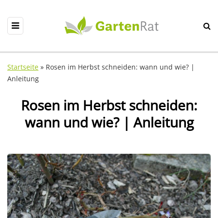
Startseite
»
Rosen im Herbst schneiden: wann und wie? |
Anleitung
Rosen im Herbst schneiden:
wann und wie? | Anleitung