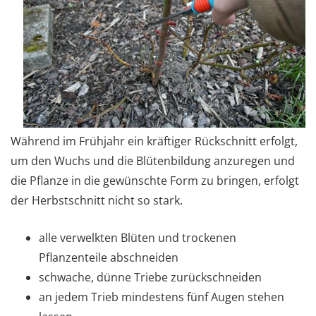
Während im Frühjahr ein kräftiger Rückschnitt erfolgt,
um den Wuchs und die Blütenbildung anzuregen und
die Pflanze in die gewünschte Form zu bringen, erfolgt
der Herbstschnitt nicht so stark.
alle verwelkten Blüten und trockenen
Pflanzenteile abschneiden
schwache, dünne Triebe zurückschneiden
an jedem Trieb mindestens fünf Augen stehen