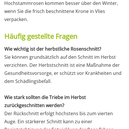
Hochstammrosen kommen besser über den Winter,
wenn Sie die frisch beschnittene Krone in Vlies
verpacken.
Häufig gestellte Fragen
Wie wichtig ist der herbstliche Rosenschnitt?
Sie können grundsätzlich auf den Schnitt im Herbst
verzichten. Der Herbstschnitt ist eine Maßnahme der
Gesundheitsvorsorge, er schützt vor Krankheiten und
dem Schädlingsbefall.
Wie stark sollten die Triebe im Herbst
zurückgeschnitten werden?
Der Rückschnitt erfolgt höchstens bis zum vierten
Auge. Ein stärkerer Schnitt kann zu einer