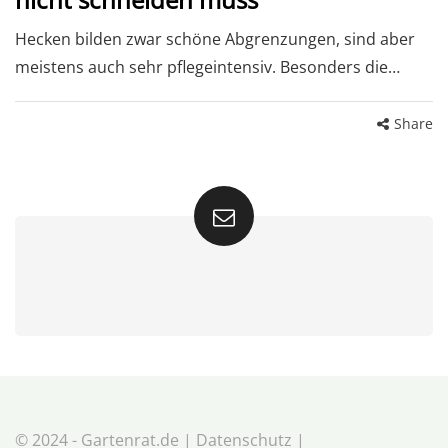
Hecken bilden zwar schöne Abgrenzungen, sind aber
meistens auch sehr pflegeintensiv. Besonders die…
Share
© 2024 - Gartenrat.de |
Datenschutz
|