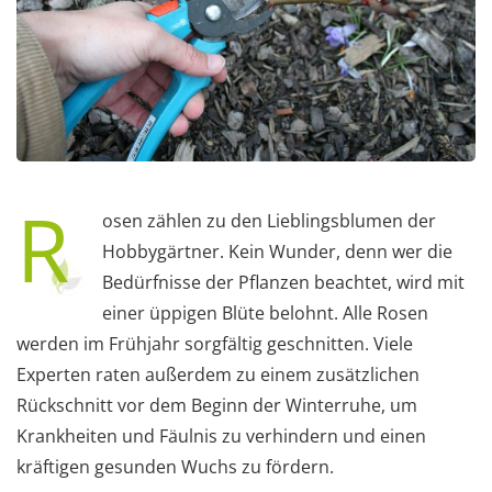
R
osen zählen zu den Lieblingsblumen der
Hobbygärtner. Kein Wunder, denn wer die
Bedürfnisse der Pflanzen beachtet, wird mit
einer üppigen Blüte belohnt. Alle Rosen
werden im Frühjahr sorgfältig geschnitten. Viele
Experten raten außerdem zu einem zusätzlichen
Rückschnitt vor dem Beginn der Winterruhe, um
Krankheiten und Fäulnis zu verhindern und einen
kräftigen gesunden Wuchs zu fördern.