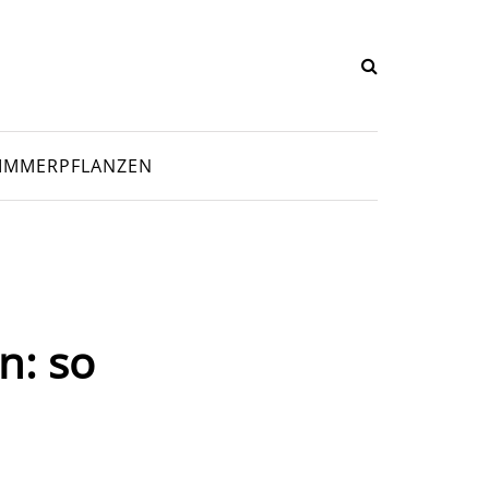
IMMERPFLANZEN
n: so