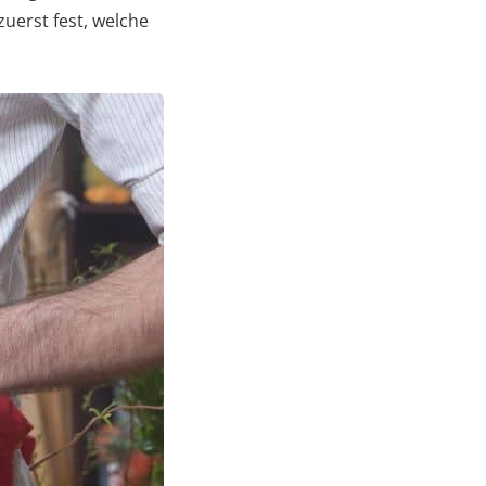
uerst fest, welche