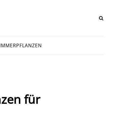
IMMERPFLANZEN
nzen für