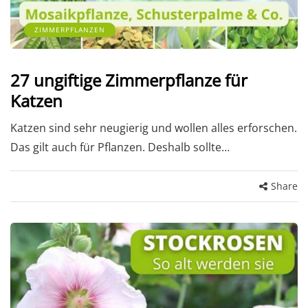
ZIMMERPFLANZEN
27 ungiftige Zimmerpflanze für
Katzen
Katzen sind sehr neugierig und wollen alles erforschen.
Das gilt auch für Pflanzen. Deshalb sollte…
Share