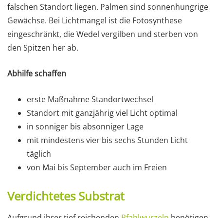
falschen Standort liegen. Palmen sind sonnenhungrige
Gewächse. Bei Lichtmangel ist die Fotosynthese
eingeschränkt, die Wedel vergilben und sterben von
den Spitzen her ab.
Abhilfe schaffen
erste Maßnahme Standortwechsel
Standort mit ganzjährig viel Licht optimal
in sonniger bis absonniger Lage
mit mindestens vier bis sechs Stunden Licht
täglich
von Mai bis September auch im Freien
Verdichtetes Substrat
Aufgrund ihrer tief reichenden
Pfahlwurzeln
benötigen