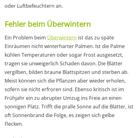
oder Luftbefeuchtern an.
Fehler beim Überwintern
Ein Problem beim
Überwintern
ist das zu späte
Einräumen nicht winterharter Palmen. Ist die Palme
kühlen Temperaturen oder sogar Frost ausgesetzt,
tragen sie unweigerlich Schaden davon. Die Blätter
vergilben, bilden braune Blattspitzen und sterben ab.
Meist können sich die Pflanzen aber wieder erholen,
sofern sie nicht erfroren sind. Ebenso kritisch ist im
Frühjahr ein zu abrupter Umzug ins Freie an einen
sonnigen Platz. Trifft die pralle Sonne auf die Blätter, ist
oft Sonnenbrand die Folge, es zeigen sich gelbe
Flecken.