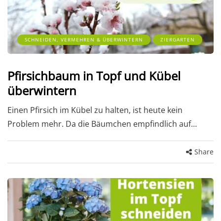
SCHNEIDEN, VERMEHREN & ÜBERWINTERN
ZIERGARTEN
Pfirsichbaum in Topf und Kübel
überwintern
Einen Pfirsich im Kübel zu halten, ist heute kein
Problem mehr. Da die Bäumchen empfindlich auf…
Share