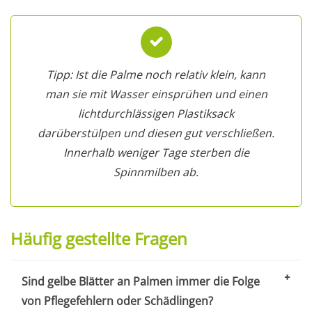
Tipp: Ist die Palme noch relativ klein, kann
man sie mit Wasser einsprühen und einen
lichtdurchlässigen Plastiksack
darüberstülpen und diesen gut verschließen.
Innerhalb weniger Tage sterben die
Spinnmilben ab.
Häufig gestellte Fragen
Sind gelbe Blätter an Palmen immer die Folge
von Pflegefehlern oder Schädlingen?