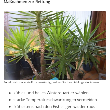
Maßnahmen zur Rettung
Sobald sich der erste Frost ankündigt, sollten Sie Ihre Lieblinge einräumen.
kühles und helles Winterquartier wählen
starke Temperaturschwankungen vermeiden
frühestens nach den Eisheiligen wieder raus