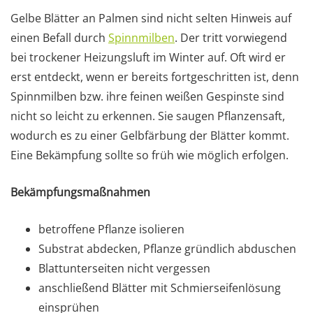
Gelbe Blätter an Palmen sind nicht selten Hinweis auf
einen Befall durch
Spinnmilben
. Der tritt vorwiegend
bei trockener Heizungsluft im Winter auf. Oft wird er
erst entdeckt, wenn er bereits fortgeschritten ist, denn
Spinnmilben bzw. ihre feinen weißen Gespinste sind
nicht so leicht zu erkennen. Sie saugen Pflanzensaft,
wodurch es zu einer Gelbfärbung der Blätter kommt.
Eine Bekämpfung sollte so früh wie möglich erfolgen.
Bekämpfungsmaßnahmen
betroffene Pflanze isolieren
Substrat abdecken, Pflanze gründlich abduschen
Blattunterseiten nicht vergessen
anschließend Blätter mit Schmierseifenlösung
einsprühen