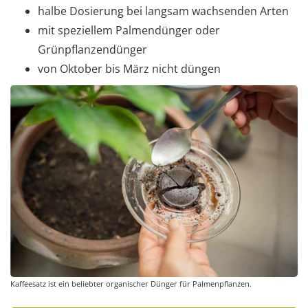
halbe Dosierung bei langsam wachsenden Arten
mit speziellem Palmendünger oder
Grünpflanzendünger
von Oktober bis März nicht düngen
Kaffeesatz ist ein beliebter organischer Dünger für Palmenpflanzen.