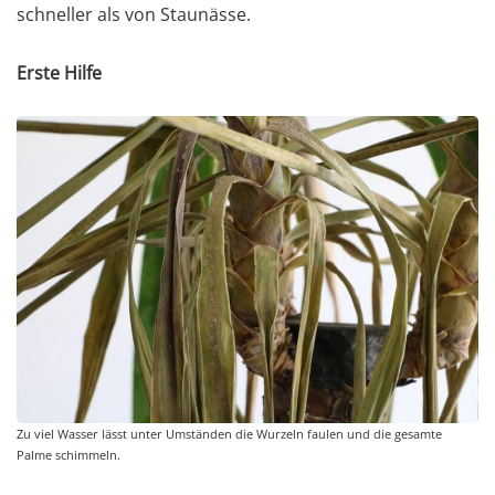
schneller als von Staunässe.
Erste Hilfe
Zu viel Wasser lässt unter Umständen die Wurzeln faulen und die gesamte
Palme schimmeln.