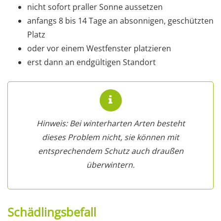
nicht sofort praller Sonne aussetzen
anfangs 8 bis 14 Tage an absonnigen, geschützten
Platz
oder vor einem Westfenster platzieren
erst dann an endgültigen Standort
Hinweis: Bei winterharten Arten besteht
dieses Problem nicht, sie können mit
entsprechendem Schutz auch draußen
überwintern.
Schädlingsbefall