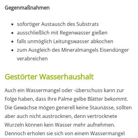
Gegenmaßnahmen
sofortiger Austausch des Substrats
ausschließlich mit Regenwasser gießen
falls unmöglich Leitungswasser abkochen
zum Ausgleich des Mineralmangels Eisendünger
verabreichen
Gestörter Wasserhaushalt
Auch ein Wassermangel oder -überschuss kann zur
Folge haben, dass Ihre Palme gelbe Blätter bekommt.
Die Gewächse mögen generell keine Staunässe, sollten
aber auch nicht austrocknen, denn vertrocknete
Wurzeln können kein Wasser mehr aufnehmen.
Dennoch erholen sie sich von einem Wassermangel