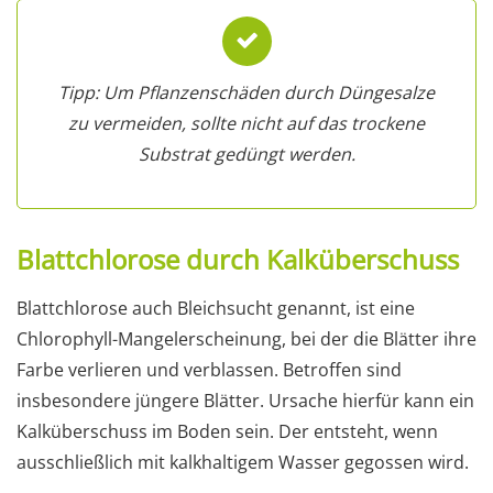
Tipp: Um Pflanzenschäden durch Düngesalze
zu vermeiden, sollte nicht auf das trockene
Substrat gedüngt werden.
Blattchlorose durch Kalküberschuss
Blattchlorose auch Bleichsucht genannt, ist eine
Chlorophyll-Mangelerscheinung, bei der die Blätter ihre
Farbe verlieren und verblassen. Betroffen sind
insbesondere jüngere Blätter. Ursache hierfür kann ein
Kalküberschuss im Boden sein. Der entsteht, wenn
ausschließlich mit kalkhaltigem Wasser gegossen wird.