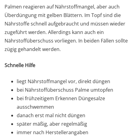
Palmen reagieren auf Nährstoffmangel, aber auch
Überdüngung mit gelben Blättern. Im Topf sind die
Nährstoffe schnell aufgebraucht und müssen wieder
zugeführt werden. Allerdings kann auch ein
Nährstoffüberschuss vorliegen. In beiden Fällen sollte
zügig gehandelt werden.
Schnelle Hilfe
liegt Nährstoffmangel vor, direkt düngen
bei Nährstoffüberschuss Palme umtopfen
bei frühzeitigem Erkennen Düngesalze
ausschwemmen
danach erst mal nicht düngen
später mäßig, aber regelmäßig
immer nach Herstellerangaben