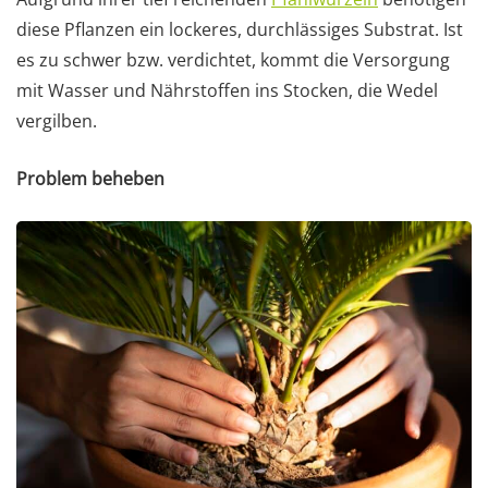
diese Pflanzen ein lockeres, durchlässiges Substrat. Ist
es zu schwer bzw. verdichtet, kommt die Versorgung
mit Wasser und Nährstoffen ins Stocken, die Wedel
vergilben.
Problem beheben