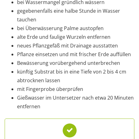
bei Wassermangel gründlich wässern
gegebenenfalls eine halbe Stunde in Wasser
tauchen
bei Überwässerung Palme austopfen
alte Erde und faulige Wurzeln entfernen
neues Pflanzgefäß mit Drainage ausstatten
Pflanze einsetzen und mit frischer Erde auffüllen
Bewässerung vorübergehend unterbrechen
künftig Substrat bis in eine Tiefe von 2 bis 4 cm
abtrocknen lassen
mit Fingerprobe überprüfen
Gießwasser im Untersetzer nach etwa 20 Minuten
entfernen