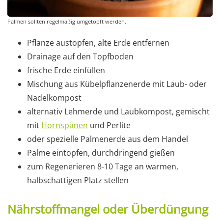
Palmen sollten regelmäßig umgetopft werden.
Pflanze austopfen, alte Erde entfernen
Drainage auf den Topfboden
frische Erde einfüllen
Mischung aus Kübelpflanzenerde mit Laub- oder
Nadelkompost
alternativ Lehmerde und Laubkompost, gemischt
mit
Hornspänen
und Perlite
oder spezielle Palmenerde aus dem Handel
Palme eintopfen, durchdringend gießen
zum Regenerieren 8-10 Tage an warmen,
halbschattigen Platz stellen
Nährstoffmangel oder Überdüngung