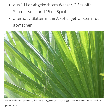
aus 1 Liter abgekochtem Wasser, 2 Esslöffel
Schmierseife und 15 ml Spiritus
alternativ Blätter mit in Alkohol getränktem Tuch
abwischen
Die Washingtonpalme (hier
Washingtonia robusta
) gilt als besonders anfällig für
Spinnmilben.