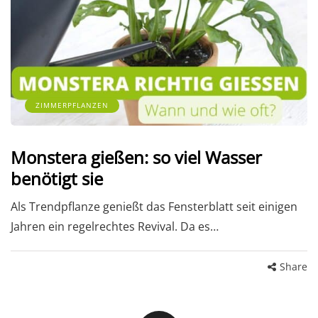
ZIMMERPFLANZEN
Monstera gießen: so viel Wasser
benötigt sie
Als Trendpflanze genießt das Fensterblatt seit einigen
Jahren ein regelrechtes Revival. Da es…
Share