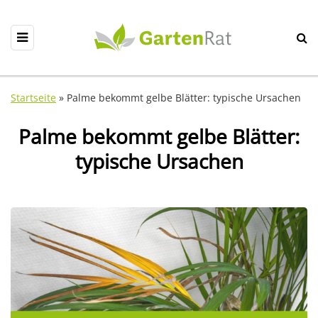
Startseite
»
Palme bekommt gelbe Blätter: typische Ursachen
Palme bekommt gelbe Blätter:
typische Ursachen