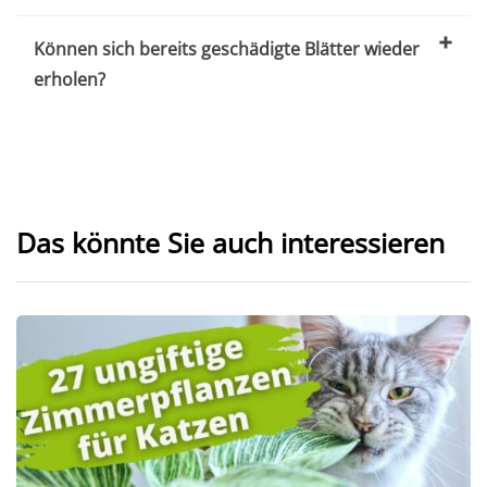
Können sich bereits geschädigte Blätter wieder
erholen?
Das könnte Sie auch interessieren