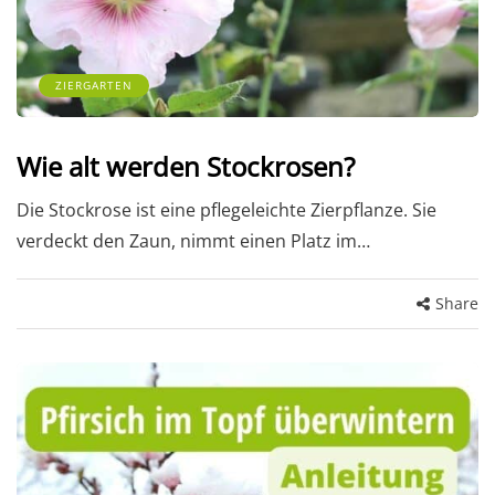
ZIERGARTEN
Wie alt werden Stockrosen?
Die Stockrose ist eine pflegeleichte Zierpflanze. Sie
verdeckt den Zaun, nimmt einen Platz im…
Share