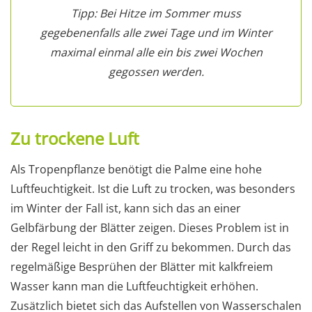
Tipp: Bei Hitze im Sommer muss
gegebenenfalls alle zwei Tage und im Winter
maximal einmal alle ein bis zwei Wochen
gegossen werden.
Zu trockene Luft
Als Tropenpflanze benötigt die Palme eine hohe
Luftfeuchtigkeit. Ist die Luft zu trocken, was besonders
im Winter der Fall ist, kann sich das an einer
Gelbfärbung der Blätter zeigen. Dieses Problem ist in
der Regel leicht in den Griff zu bekommen. Durch das
regelmäßige Besprühen der Blätter mit kalkfreiem
Wasser kann man die Luftfeuchtigkeit erhöhen.
Zusätzlich bietet sich das Aufstellen von Wasserschalen