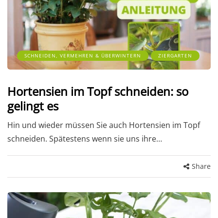
SCHNEIDEN, VERMEHREN & ÜBERWINTERN
ZIERGARTEN
Hortensien im Topf schneiden: so
gelingt es
Hin und wieder müssen Sie auch Hortensien im Topf
schneiden. Spätestens wenn sie uns ihre…
Share