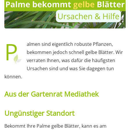
P
almen sind eigentlich robuste Pflanzen,
bekommen jedoch schnell gelbe Blätter. Wir
verraten Ihnen, was dafür die häufigsten
Ursachen sind und was Sie dagegen tun
können.
Aus der Gartenrat Mediathek
Ungünstiger Standort
Bekommt Ihre Palme gelbe Blätter, kann es am