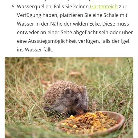
Wasserquellen: Falls Sie keinen
Gartenteich
zur
Verfügung haben, platzieren Sie eine Schale mit
Wasser in der Nähe der wilden Ecke. Diese muss
entweder an einer Seite abgeflacht sein oder über
eine Ausstiegsmöglichkeit verfügen, falls der Igel
ins Wasser fällt.