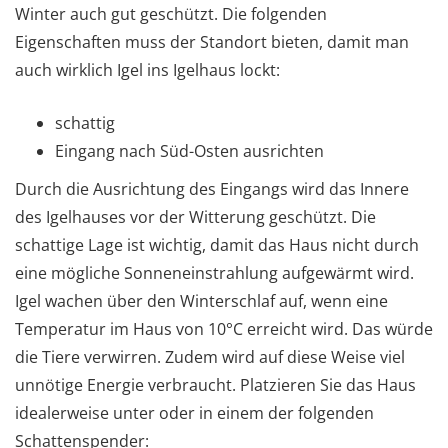
Winter auch gut geschützt. Die folgenden
Eigenschaften muss der Standort bieten, damit man
auch wirklich Igel ins Igelhaus lockt:
schattig
Eingang nach Süd-Osten ausrichten
Durch die Ausrichtung des Eingangs wird das Innere
des Igelhauses vor der Witterung geschützt. Die
schattige Lage ist wichtig, damit das Haus nicht durch
eine mögliche Sonneneinstrahlung aufgewärmt wird.
Igel wachen über den Winterschlaf auf, wenn eine
Temperatur im Haus von 10°C erreicht wird. Das würde
die Tiere verwirren. Zudem wird auf diese Weise viel
unnötige Energie verbraucht. Platzieren Sie das Haus
idealerweise unter oder in einem der folgenden
Schattenspender: