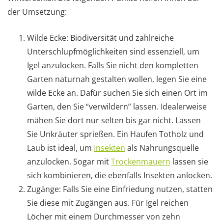
der Umsetzung:
Wilde Ecke: Biodiversität und zahlreiche
Unterschlupfmöglichkeiten sind essenziell, um
Igel anzulocken. Falls Sie nicht den kompletten
Garten naturnah gestalten wollen, legen Sie eine
wilde Ecke an. Dafür suchen Sie sich einen Ort im
Garten, den Sie “verwildern” lassen. Idealerweise
mähen Sie dort nur selten bis gar nicht. Lassen
Sie Unkräuter sprießen. Ein Haufen Totholz und
Laub ist ideal, um
Insekten
als Nahrungsquelle
anzulocken. Sogar mit
Trockenmauern
lassen sie
sich kombinieren, die ebenfalls Insekten anlocken.
Zugänge: Falls Sie eine Einfriedung nutzen, statten
Sie diese mit Zugängen aus. Für Igel reichen
Löcher mit einem Durchmesser von zehn