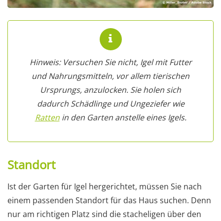
Hinweis: Versuchen Sie nicht, Igel mit Futter
und Nahrungsmitteln, vor allem tierischen
Ursprungs, anzulocken. Sie holen sich
dadurch Schädlinge und Ungeziefer wie
Ratten
in den Garten anstelle eines Igels.
Standort
Ist der Garten für Igel hergerichtet, müssen Sie nach
einem passenden Standort für das Haus suchen. Denn
nur am richtigen Platz sind die stacheligen über den