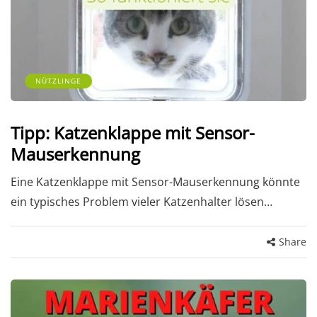
NÜTZLINGE
Tipp: Katzenklappe mit Sensor-
Mauserkennung
Eine Katzenklappe mit Sensor-Mauserkennung könnte
ein typisches Problem vieler Katzenhalter lösen…
Share