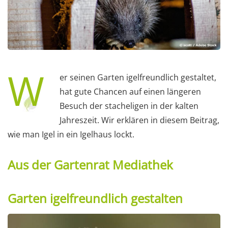
W
er seinen Garten igelfreundlich gestaltet,
hat gute Chancen auf einen längeren
Besuch der stacheligen in der kalten
Jahreszeit. Wir erklären in diesem Beitrag,
wie man Igel in ein Igelhaus lockt.
Aus der Gartenrat Mediathek
Garten igelfreundlich gestalten