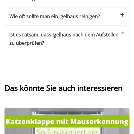
Wie oft sollte man ein Igelhaus reinigen?
Ist es ratsam, dass Igelhaus nach dem Aufstellen
zu überprüfen?
Das könnte Sie auch interessieren