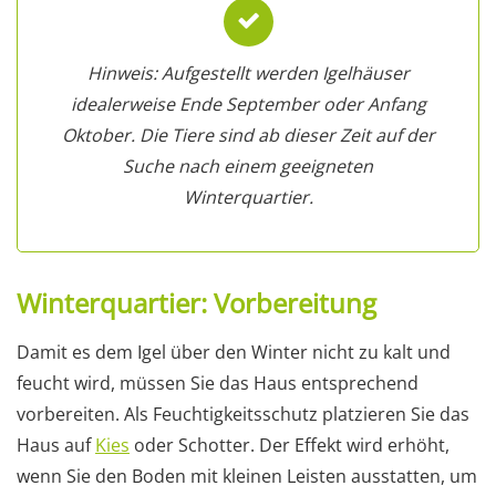
Hinweis: Aufgestellt werden Igelhäuser
idealerweise Ende September oder Anfang
Oktober. Die Tiere sind ab dieser Zeit auf der
Suche nach einem geeigneten
Winterquartier.
Winterquartier: Vorbereitung
Damit es dem Igel über den Winter nicht zu kalt und
feucht wird, müssen Sie das Haus entsprechend
vorbereiten. Als Feuchtigkeitsschutz platzieren Sie das
Haus auf
Kies
oder Schotter. Der Effekt wird erhöht,
wenn Sie den Boden mit kleinen Leisten ausstatten, um