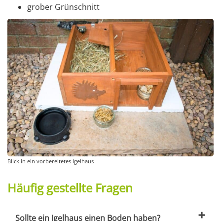
grober Grünschnitt
Blick in ein vorbereitetes Igelhaus
Häufig gestellte Fragen
Sollte ein Igelhaus einen Boden haben?