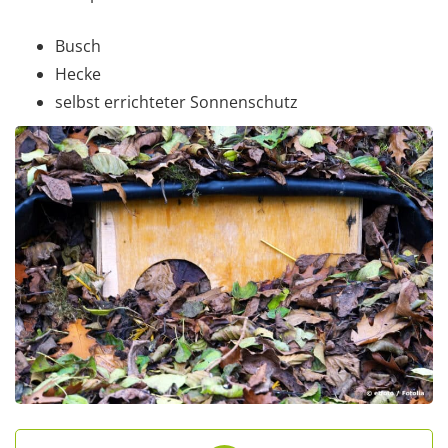
Busch
Hecke
selbst errichteter Sonnenschutz