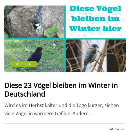
NÜTZLINGE
Diese 23 Vögel bleiben im Winter in
Deutschland
Wird es im Herbst kälter und die Tage kürzer, ziehen
viele Vögel in wärmere Gefilde. Andere…
Share