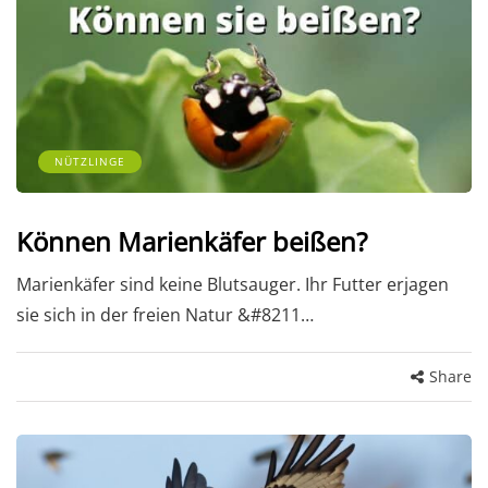
NÜTZLINGE
Können Marienkäfer beißen?
Marienkäfer sind keine Blutsauger. Ihr Futter erjagen
sie sich in der freien Natur &#8211…
Share