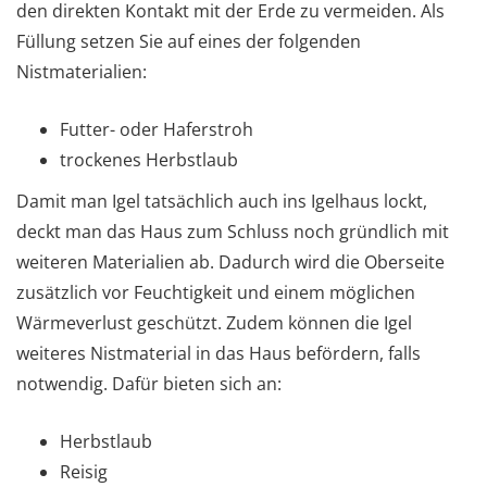
den direkten Kontakt mit der Erde zu vermeiden. Als
Füllung setzen Sie auf eines der folgenden
Nistmaterialien:
Futter- oder Haferstroh
trockenes Herbstlaub
Damit man Igel tatsächlich auch ins Igelhaus lockt,
deckt man das Haus zum Schluss noch gründlich mit
weiteren Materialien ab. Dadurch wird die Oberseite
zusätzlich vor Feuchtigkeit und einem möglichen
Wärmeverlust geschützt. Zudem können die Igel
weiteres Nistmaterial in das Haus befördern, falls
notwendig. Dafür bieten sich an:
Herbstlaub
Reisig