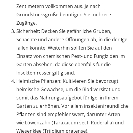
Zentimetern vollkommen aus. Je nach
Grundstücksgröße benötigen Sie mehrere
Zugänge.
Sicherheit: Decken Sie gefährliche Gruben,
Schächte und andere Öffnungen ab, in die der Igel
fallen könnte. Weiterhin sollten Sie auf den
Einsatz von chemischen Pest- und Fungiziden im
Garten absehen, da diese ebenfalls für die
Insektenfresser giftig sind.
Heimische Pflanzen: Kultivieren Sie bevorzugt
heimische Gewächse, um die Biodiversität und
somit das Nahrungsaufgebot für Igel in Ihrem
Garten zu erhöhen. Vor allem insektenfreundliche
Pflanzen sind empfehlenswert, darunter Arten
wie Löwenzahn (Taraxacum sect. Ruderalia) und
Wiesenklee (Trifolium pratense).