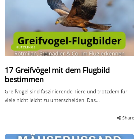
NÜTZLINGE
17 Greifvögel mit dem Flugbild
bestimmen
Greifvögel sind faszinierende Tiere und trotzdem für
viele nicht leicht zu unterscheiden. Das…
Share