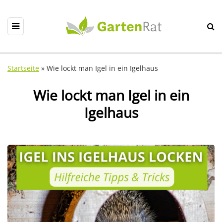
Startseite
»
Wie lockt man Igel in ein Igelhaus
Wie lockt man Igel in ein
Igelhaus