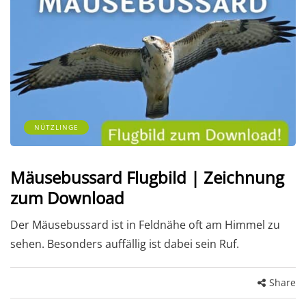
NÜTZLINGE
Mäusebussard Flugbild | Zeichnung
zum Download
Der Mäusebussard ist in Feldnähe oft am Himmel zu
sehen. Besonders auffällig ist dabei sein Ruf.
Share