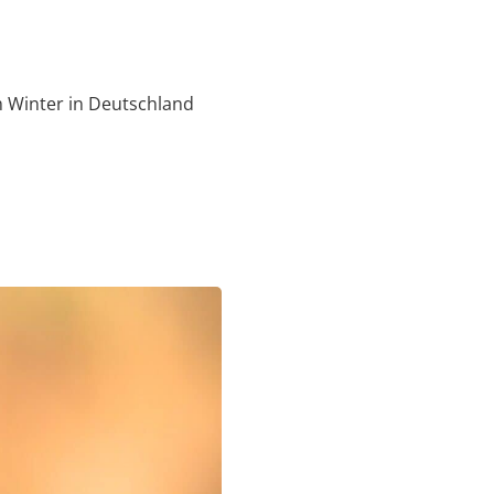
m Winter in Deutschland