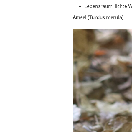
Lebensraum: lichte W
Amsel (Turdus merula)