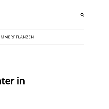
IMMERPFLANZEN
ter in