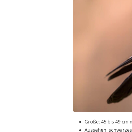
Größe: 45 bis 49 cm 
Aussehen: schwarzes 