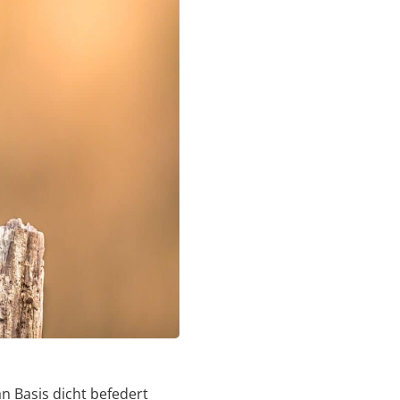
n Basis dicht befedert