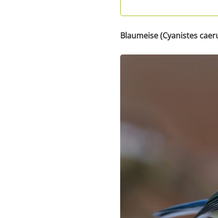
Blaumeise (Cyanistes caer