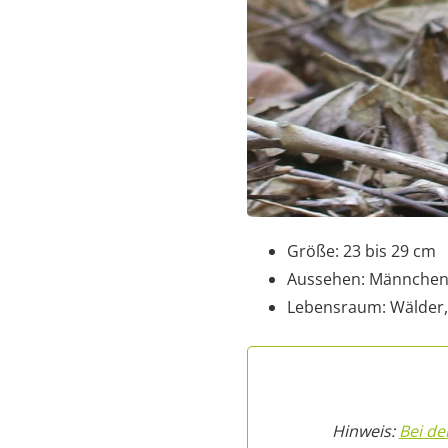
Größe: 23 bis 29 cm
Aussehen: Männchen 
Lebensraum: Wälder, 
Hinweis:
Bei d