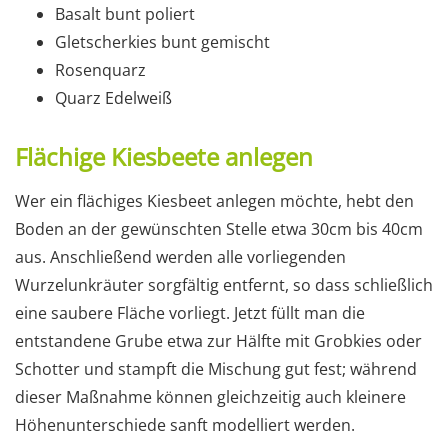
Basalt bunt poliert
Gletscherkies bunt gemischt
Rosenquarz
Quarz Edelweiß
Flächige Kiesbeete anlegen
Wer ein flächiges Kiesbeet anlegen möchte, hebt den
Boden an der gewünschten Stelle etwa 30cm bis 40cm
aus. Anschließend werden alle vorliegenden
Wurzelunkräuter sorgfältig entfernt, so dass schließlich
eine saubere Fläche vorliegt. Jetzt füllt man die
entstandene Grube etwa zur Hälfte mit Grobkies oder
Schotter und stampft die Mischung gut fest; während
dieser Maßnahme können gleichzeitig auch kleinere
Höhenunterschiede sanft modelliert werden.