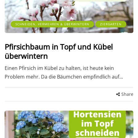
SCHNEIDEN, VERMEHREN & ÜBERWINTERN
ZIERGARTEN
Pfirsichbaum in Topf und Kübel
überwintern
Einen Pfirsich im Kübel zu halten, ist heute kein
Problem mehr. Da die Bäumchen empfindlich auf…
Share