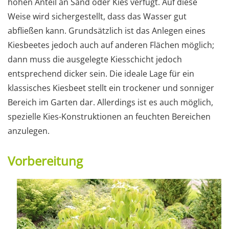
hohen Anteil an Sand oder Kies verfügt. Auf diese
Weise wird sichergestellt, dass das Wasser gut
abfließen kann. Grundsätzlich ist das Anlegen eines
Kiesbeetes jedoch auch auf anderen Flächen möglich;
dann muss die ausgelegte Kiesschicht jedoch
entsprechend dicker sein. Die ideale Lage für ein
klassisches Kiesbeet stellt ein trockener und sonniger
Bereich im Garten dar. Allerdings ist es auch möglich,
spezielle Kies-Konstruktionen an feuchten Bereichen
anzulegen.
Vorbereitung