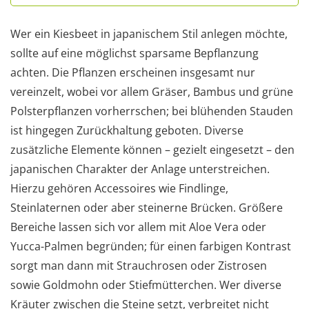
Wer ein Kiesbeet in japanischem Stil anlegen möchte,
sollte auf eine möglichst sparsame Bepflanzung
achten. Die Pflanzen erscheinen insgesamt nur
vereinzelt, wobei vor allem Gräser, Bambus und grüne
Polsterpflanzen vorherrschen; bei blühenden Stauden
ist hingegen Zurückhaltung geboten. Diverse
zusätzliche Elemente können – gezielt eingesetzt – den
japanischen Charakter der Anlage unterstreichen.
Hierzu gehören Accessoires wie Findlinge,
Steinlaternen oder aber steinerne Brücken. Größere
Bereiche lassen sich vor allem mit Aloe Vera oder
Yucca-Palmen begründen; für einen farbigen Kontrast
sorgt man dann mit Strauchrosen oder Zistrosen
sowie Goldmohn oder Stiefmütterchen. Wer diverse
Kräuter zwischen die Steine setzt, verbreitet nicht