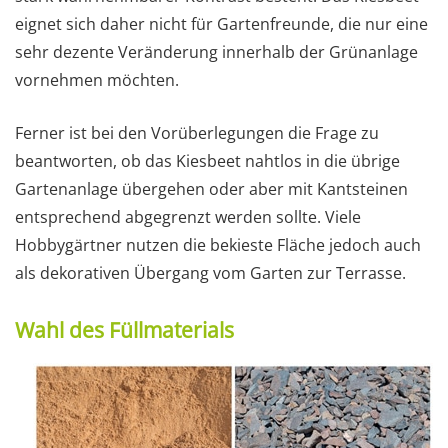
eignet sich daher nicht für Gartenfreunde, die nur eine
sehr dezente Veränderung innerhalb der Grünanlage
vornehmen möchten.
Ferner ist bei den Vorüberlegungen die Frage zu
beantworten, ob das Kiesbeet nahtlos in die übrige
Gartenanlage übergehen oder aber mit Kantsteinen
entsprechend abgegrenzt werden sollte. Viele
Hobbygärtner nutzen die bekieste Fläche jedoch auch
als dekorativen Übergang vom Garten zur Terrasse.
Wahl des Füllmaterials