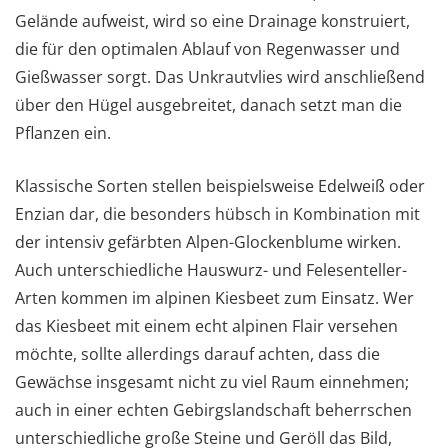
Gelände aufweist, wird so eine Drainage konstruiert,
die für den optimalen Ablauf von Regenwasser und
Gießwasser sorgt. Das Unkrautvlies wird anschließend
über den Hügel ausgebreitet, danach setzt man die
Pflanzen ein.
Klassische Sorten stellen beispielsweise Edelweiß oder
Enzian dar, die besonders hübsch in Kombination mit
der intensiv gefärbten Alpen-Glockenblume wirken.
Auch unterschiedliche Hauswurz- und Felesenteller-
Arten kommen im alpinen Kiesbeet zum Einsatz. Wer
das Kiesbeet mit einem echt alpinen Flair versehen
möchte, sollte allerdings darauf achten, dass die
Gewächse insgesamt nicht zu viel Raum einnehmen;
auch in einer echten Gebirgslandschaft beherrschen
unterschiedliche große Steine und Geröll das Bild,