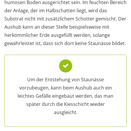
humosen Boden ausgerichtet sein. Im feuchten Bereich
der Anlage, der im Halbschatten liegt, wird das
Substrat nicht mit zusätzlichem Schotter gemischt. Der
Aushub kann an dieser Stelle beispielsweise mit
herkömmlicher Erde ausgefüllt werden, solange
gewährleistet ist, dass sich dort keine Staunässe bildet.
Um der Entstehung von Staunässe
vorzubeugen, kann beim Aushub auch ein
leichtes Gefälle eingebaut werden, das man
später durch die Kiesschicht wieder
ausgleicht.