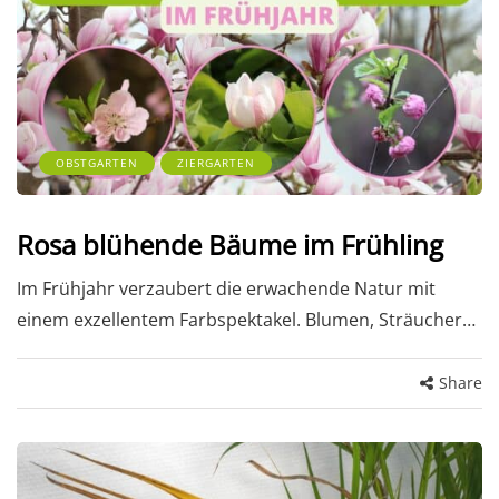
OBSTGARTEN
ZIERGARTEN
Rosa blühende Bäume im Frühling
Im Frühjahr verzaubert die erwachende Natur mit
einem exzellentem Farbspektakel. Blumen, Sträucher…
Share