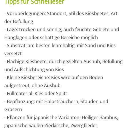
Tipps für Schnellleser
- Vorüberlegungen: Standort, Stil des Kiesbeetes, Art
der Befüllung
- Lage: trocken und sonnig; auch feuchte Gebiete und
Hanglagen oder schattige Bereiche möglich
- Substrat: am besten lehmhaltig, mit Sand und Kies
versetzt
- Flächige Kiesbeete: durch gezielten Aushub, Befüllung
und Aufschichtung von Kies
- Kleine Kiesbereiche: Kies wird auf den Boden
aufgestreut; ohne Aushub
- Füllmaterial: Kies oder Splitt
- Bepflanzung: mit Halbsträuchern, Stauden und
Gräsern
- Pflanzen für japanische Varianten: Heiliger Bambus,
Japanische Säulen-Zierkirsche, Zwergflieder,