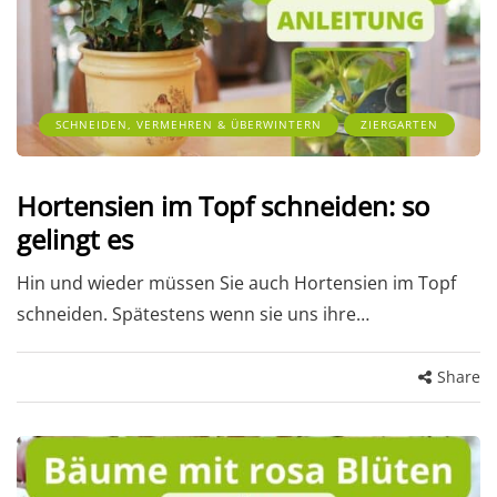
SCHNEIDEN, VERMEHREN & ÜBERWINTERN
ZIERGARTEN
Hortensien im Topf schneiden: so
gelingt es
Hin und wieder müssen Sie auch Hortensien im Topf
schneiden. Spätestens wenn sie uns ihre…
Share