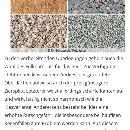
Zu den vorbereitenden Überlegungen gehört auch die
Wahl des Füllmaterials für das Beet. Zur Verfügung
steht neben klassischem Zierkies, der gerundete
Oberflächen aufweist, auch der preisgünstigere
Ziersplitt. Letzterer weist allerdings scharfe Kanten auf
und wirkt häufig nicht so harmonisch wie die
Kiesvariante. Andererseits besteht bei Kies eine
erhöhte Rutschgefahr, die insbesondere bei häufigen
Regenfällen zum Problem werden kann. Aus diesem