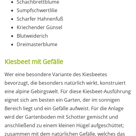
Schachbrettblume
Sumpfschwertlilie
Scharfer Hahnenfuß
Kriechender Günsel
Blutweiderich
Dreimasterblume
Kiesbeet mit Gefälle
Wer eine besondere Variante des Kiesbeetes
bevorzugt, die besonders natürlich wirkt, konstruiert
eine alpine Gebirgswelt. Für diese Kiesbeet-Ausführung
eignet sich am besten ein Garten, der im sonnigen
Bereich liegt und ein Gefälle aufweist. Für die Anlage
wird der Gartenboden mit Schotter gemischt und
anschließend zu einem kleinen Hügel aufgeschüttet;
zusammen mit dem natürlichen Gefälle, welches das