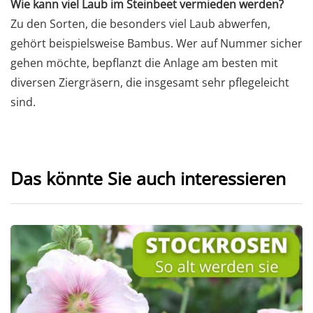
Wie kann viel Laub im Steinbeet vermieden werden?
Zu den Sorten, die besonders viel Laub abwerfen,
gehört beispielsweise Bambus. Wer auf Nummer sicher
gehen möchte, bepflanzt die Anlage am besten mit
diversen Ziergräsern, die insgesamt sehr pflegeleicht
sind.
Das könnte Sie auch interessieren