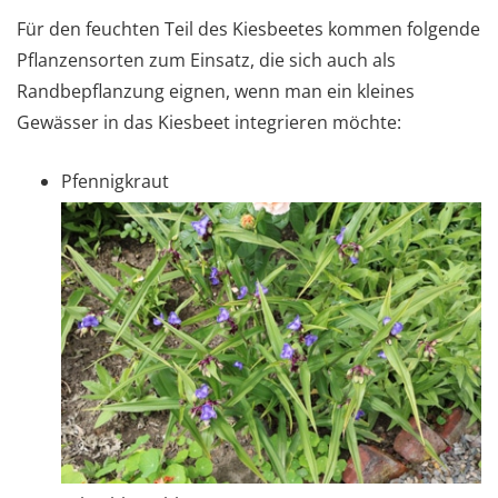
Für den feuchten Teil des Kiesbeetes kommen folgende
Pflanzensorten zum Einsatz, die sich auch als
Randbepflanzung eignen, wenn man ein kleines
Gewässer in das Kiesbeet integrieren möchte:
Pfennigkraut