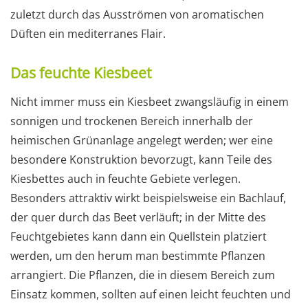
zuletzt durch das Ausströmen von aromatischen
Düften ein mediterranes Flair.
Das feuchte Kiesbeet
Nicht immer muss ein Kiesbeet zwangsläufig in einem
sonnigen und trockenen Bereich innerhalb der
heimischen Grünanlage angelegt werden; wer eine
besondere Konstruktion bevorzugt, kann Teile des
Kiesbettes auch in feuchte Gebiete verlegen.
Besonders attraktiv wirkt beispielsweise ein Bachlauf,
der quer durch das Beet verläuft; in der Mitte des
Feuchtgebietes kann dann ein Quellstein platziert
werden, um den herum man bestimmte Pflanzen
arrangiert. Die Pflanzen, die in diesem Bereich zum
Einsatz kommen, sollten auf einen leicht feuchten und