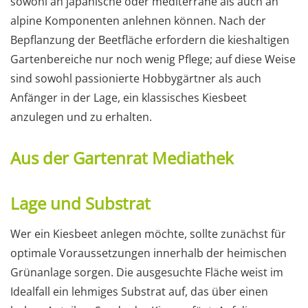
sowohl an japanische oder mediterrane als auch an
alpine Komponenten anlehnen können. Nach der
Bepflanzung der Beetfläche erfordern die kieshaltigen
Gartenbereiche nur noch wenig Pflege; auf diese Weise
sind sowohl passionierte Hobbygärtner als auch
Anfänger in der Lage, ein klassisches Kiesbeet
anzulegen und zu erhalten.
Aus der Gartenrat Mediathek
Lage und Substrat
Wer ein Kiesbeet anlegen möchte, sollte zunächst für
optimale Voraussetzungen innerhalb der heimischen
Grünanlage sorgen. Die ausgesuchte Fläche weist im
Idealfall ein lehmiges Substrat auf, das über einen