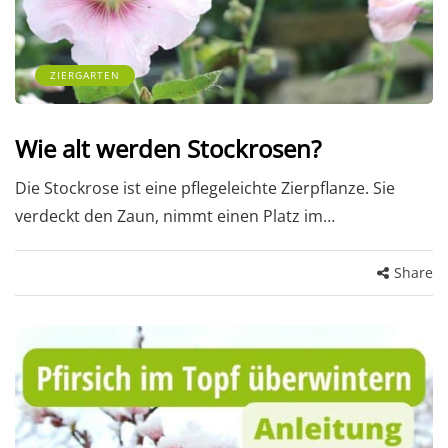
ZIERGARTEN
Wie alt werden Stockrosen?
Die Stockrose ist eine pflegeleichte Zierpflanze. Sie
verdeckt den Zaun, nimmt einen Platz im…
Share