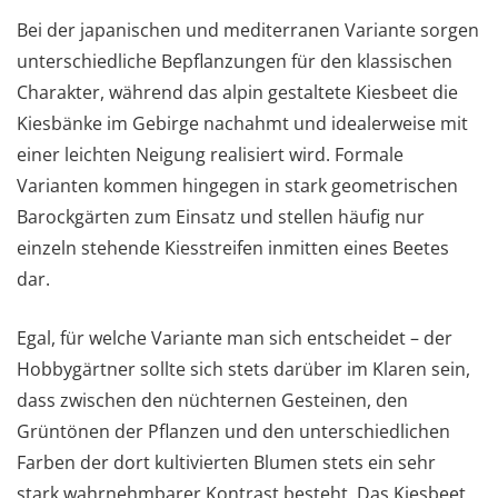
Bei der japanischen und mediterranen Variante sorgen
unterschiedliche Bepflanzungen für den klassischen
Charakter, während das alpin gestaltete Kiesbeet die
Kiesbänke im Gebirge nachahmt und idealerweise mit
einer leichten Neigung realisiert wird. Formale
Varianten kommen hingegen in stark geometrischen
Barockgärten zum Einsatz und stellen häufig nur
einzeln stehende Kiesstreifen inmitten eines Beetes
dar.
Egal, für welche Variante man sich entscheidet – der
Hobbygärtner sollte sich stets darüber im Klaren sein,
dass zwischen den nüchternen Gesteinen, den
Grüntönen der Pflanzen und den unterschiedlichen
Farben der dort kultivierten Blumen stets ein sehr
stark wahrnehmbarer Kontrast besteht. Das Kiesbeet