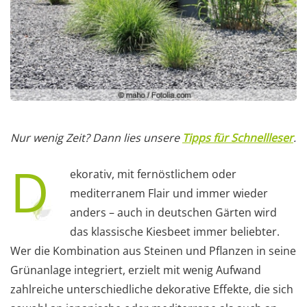
Nur wenig Zeit? Dann lies unsere
Tipps für Schnellleser
.
D
ekorativ, mit fernöstlichem oder
mediterranem Flair und immer wieder
anders – auch in deutschen Gärten wird
das klassische Kiesbeet immer beliebter.
Wer die Kombination aus Steinen und Pflanzen in seine
Grünanlage integriert, erzielt mit wenig Aufwand
zahlreiche unterschiedliche dekorative Effekte, die sich