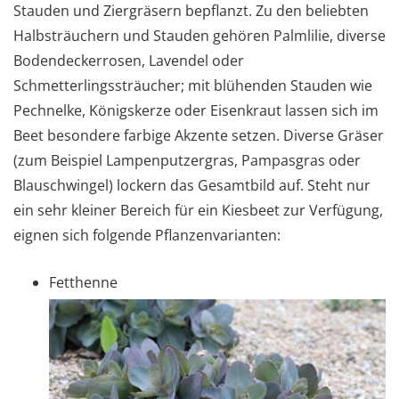
Stauden und Ziergräsern bepflanzt. Zu den beliebten
Halbsträuchern und Stauden gehören Palmlilie, diverse
Bodendeckerrosen, Lavendel oder
Schmetterlingssträucher; mit blühenden Stauden wie
Pechnelke, Königskerze oder Eisenkraut lassen sich im
Beet besondere farbige Akzente setzen. Diverse Gräser
(zum Beispiel Lampenputzergras, Pampasgras oder
Blauschwingel) lockern das Gesamtbild auf. Steht nur
ein sehr kleiner Bereich für ein Kiesbeet zur Verfügung,
eignen sich folgende Pflanzenvarianten:
Fetthenne