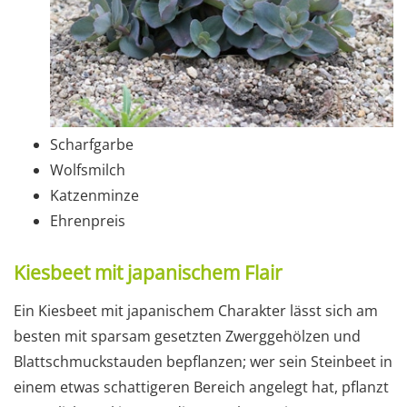
Scharfgarbe
Wolfsmilch
Katzenminze
Ehrenpreis
Kiesbeet mit japanischem Flair
Ein Kiesbeet mit japanischem Charakter lässt sich am
besten mit sparsam gesetzten Zwerggehölzen und
Blattschmuckstauden bepflanzen; wer sein Steinbeet in
einem etwas schattigeren Bereich angelegt hat, pflanzt