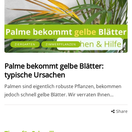
ZIERGARTEN
ZIMMERPFLANZEN
Palme bekommt gelbe Blätter:
typische Ursachen
Palmen sind eigentlich robuste Pflanzen, bekommen
jedoch schnell gelbe Blätter. Wir verraten Ihnen…
Share