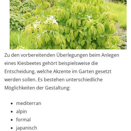
Zu den vorbereitenden Überlegungen beim Anlegen
eines Kiesbeetes gehört beispielsweise die
Entscheidung, welche Akzente im Garten gesetzt
werden sollen. Es bestehen unterschiedliche
Möglichkeiten der Gestaltung:
mediterran
alpin
formal
japanisch