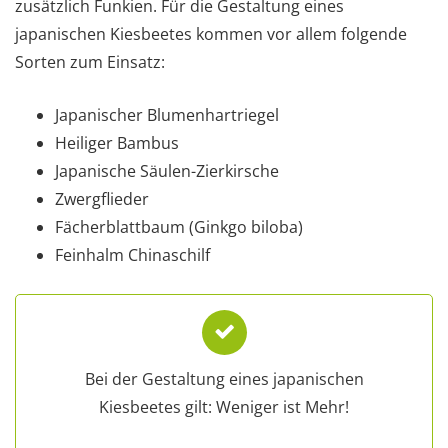
zusätzlich Funkien. Für die Gestaltung eines
japanischen Kiesbeetes kommen vor allem folgende
Sorten zum Einsatz:
Japanischer Blumenhartriegel
Heiliger Bambus
Japanische Säulen-Zierkirsche
Zwergflieder
Fächerblattbaum (Ginkgo biloba)
Feinhalm Chinaschilf
Bei der Gestaltung eines japanischen
Kiesbeetes gilt: Weniger ist Mehr!