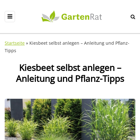
Startseite
»
Kiesbeet selbst anlegen – Anleitung und Pflanz-
Tipps
Kiesbeet selbst anlegen –
Anleitung und Pflanz-Tipps