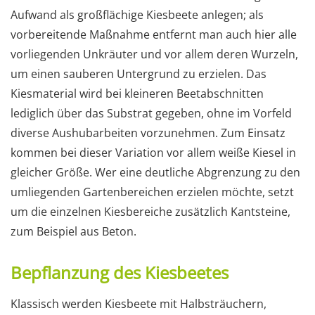
Aufwand als großflächige Kiesbeete anlegen; als
vorbereitende Maßnahme entfernt man auch hier alle
vorliegenden Unkräuter und vor allem deren Wurzeln,
um einen sauberen Untergrund zu erzielen. Das
Kiesmaterial wird bei kleineren Beetabschnitten
lediglich über das Substrat gegeben, ohne im Vorfeld
diverse Aushubarbeiten vorzunehmen. Zum Einsatz
kommen bei dieser Variation vor allem weiße Kiesel in
gleicher Größe. Wer eine deutliche Abgrenzung zu den
umliegenden Gartenbereichen erzielen möchte, setzt
um die einzelnen Kiesbereiche zusätzlich Kantsteine,
zum Beispiel aus Beton.
Bepflanzung des Kiesbeetes
Klassisch werden Kiesbeete mit Halbsträuchern,