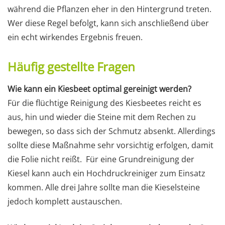
während die Pflanzen eher in den Hintergrund treten.
Wer diese Regel befolgt, kann sich anschließend über
ein echt wirkendes Ergebnis freuen.
Häufig gestellte Fragen
Wie kann ein Kiesbeet optimal gereinigt werden?
Für die flüchtige Reinigung des Kiesbeetes reicht es
aus, hin und wieder die Steine mit dem Rechen zu
bewegen, so dass sich der Schmutz absenkt. Allerdings
sollte diese Maßnahme sehr vorsichtig erfolgen, damit
die Folie nicht reißt. Für eine Grundreinigung der
Kiesel kann auch ein Hochdruckreiniger zum Einsatz
kommen. Alle drei Jahre sollte man die Kieselsteine
jedoch komplett austauschen.