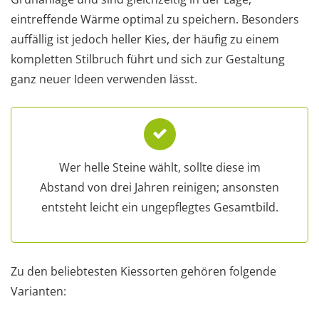
eintreffende Wärme optimal zu speichern. Besonders
auffällig ist jedoch heller Kies, der häufig zu einem
kompletten Stilbruch führt und sich zur Gestaltung
ganz neuer Ideen verwenden lässt.
Wer helle Steine wählt, sollte diese im
Abstand von drei Jahren reinigen; ansonsten
entsteht leicht ein ungepflegtes Gesamtbild.
Zu den beliebtesten Kiessorten gehören folgende
Varianten: