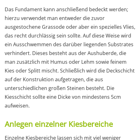
Das Fundament kann anschließend bedeckt werden;
hierzu verwendet man entweder die zuvor
ausgestochene Grassode oder aber ein spezielles Vlies,
das recht durchlässig sein sollte. Auf diese Weise wird
ein Ausschwemmen des darüber liegenden Substrates
verhindert. Dieses besteht aus der Aushuberde, die
man zusätzlich mit Humus oder Lehm sowie feinem
Kies oder Splitt mischt. Schließlich wird die Deckschicht
auf der Konstruktion aufgetragen, die aus
unterschiedlichen großen Steinen besteht. Die
Kiesschicht sollte eine Dicke von mindestens 5cm
aufweisen.
Anlegen einzelner Kiesbereiche
Einzelne Kiesbereiche lassen sich mit viel weniger