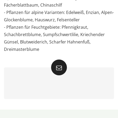
Fächerblattbaum, Chinaschilf
- Pflanzen für alpine Varianten: Edelweiß, Enzian, Alpen-
Glockenblume, Hauswurz, Felsenteller
- Pflanzen für Feuchtgebiete: Pfennigkraut,
Schachbrettblume, Sumpfschwertlilie, Kriechender
Günsel, Blutweiderich, Scharfer Hahnenfuß,
Dreimasterblume