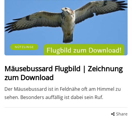
NÜTZLINGE
Mäusebussard Flugbild | Zeichnung
zum Download
Der Mäusebussard ist in Feldnähe oft am Himmel zu
sehen. Besonders auffällig ist dabei sein Ruf.
Share