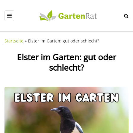
Startseite
»
Elster im Garten: gut oder schlecht?
Elster im Garten: gut oder
schlecht?