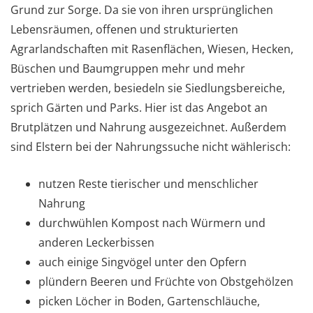
Grund zur Sorge. Da sie von ihren ursprünglichen
Lebensräumen, offenen und strukturierten
Agrarlandschaften mit Rasenflächen, Wiesen, Hecken,
Büschen und Baumgruppen mehr und mehr
vertrieben werden, besiedeln sie Siedlungsbereiche,
sprich Gärten und Parks. Hier ist das Angebot an
Brutplätzen und Nahrung ausgezeichnet. Außerdem
sind Elstern bei der Nahrungssuche nicht wählerisch:
nutzen Reste tierischer und menschlicher
Nahrung
durchwühlen Kompost nach Würmern und
anderen Leckerbissen
auch einige Singvögel unter den Opfern
plündern Beeren und Früchte von Obstgehölzen
picken Löcher in Boden, Gartenschläuche,