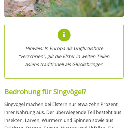
Hinweis: In Europa als Unglücksbote
“verschrien”, gilt die Elster in weiten Teilen
Asiens traditionell als Glücksbringer.
Bedrohung für Singvögel?
Singvögel machen bei Elstern nur etwa zehn Prozent
ihrer Nahrung aus. Der überwiegende Teil besteht aus
Insekten, Larven, Würmern und Spinnen sowie aus