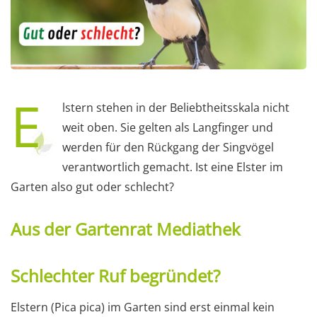
E
lstern stehen in der Beliebtheitsskala nicht
weit oben. Sie gelten als Langfinger und
werden für den Rückgang der Singvögel
verantwortlich gemacht. Ist eine Elster im
Garten also gut oder schlecht?
Aus der Gartenrat Mediathek
Schlechter Ruf begründet?
Elstern (Pica pica) im Garten sind erst einmal kein