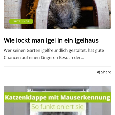
NÜTZLINGE
Wie lockt man Igel in ein Igelhaus
Wer seinen Garten igelfreundlich gestaltet, hat gute
Chancen auf einen längeren Besuch der…
Share