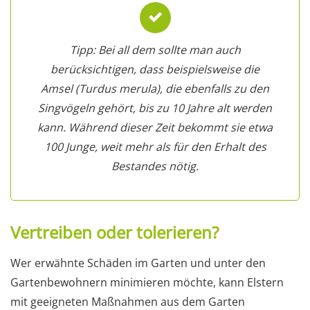
Tipp: Bei all dem sollte man auch
berücksichtigen, dass beispielsweise die
Amsel (Turdus merula), die ebenfalls zu den
Singvögeln gehört, bis zu 10 Jahre alt werden
kann. Während dieser Zeit bekommt sie etwa
100 Junge, weit mehr als für den Erhalt des
Bestandes nötig.
Vertreiben oder tolerieren?
Wer erwähnte Schäden im Garten und unter den
Gartenbewohnern minimieren möchte, kann Elstern
mit geeigneten Maßnahmen aus dem Garten