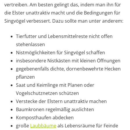
vertreiben. Am besten gelingt das, indem man ihn für
die Elster unattraktiv macht und die Bedingungen für
Singvögel verbessert. Dazu sollte man unter anderem:
Tierfutter und Lebensmittelreste nicht offen
stehenlassen
Nistmöglichkeiten für Singvögel schaffen
insbesondere Nistkästen mit kleinen Öffnungen
gegebenenfalls dichte, dornenbewehrte Hecken
pflanzen
Saat und Keimlinge mit Planen oder
Vogelschutznetzen schützen
Verstecke der Elstern unattraktiv machen
Baumkronen regelmäßig auslichten
Komposthaufen abdecken
große
Laubbäume
als Lebensräume für Feinde