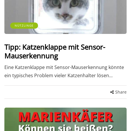
NÜTZLINGE
Tipp: Katzenklappe mit Sensor-
Mauserkennung
Eine Katzenklappe mit Sensor-Mauserkennung könnte
ein typisches Problem vieler Katzenhalter lösen…
Share