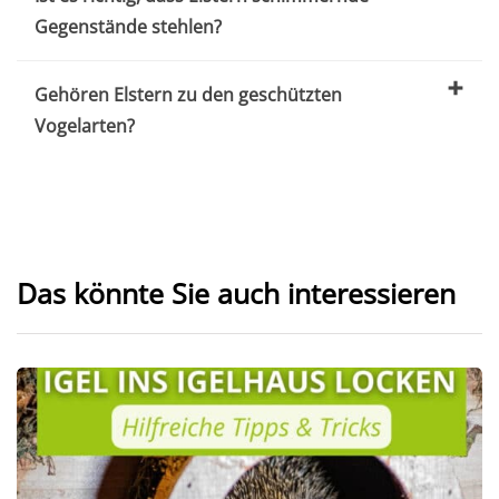
Gegenstände stehlen?
Gehören Elstern zu den geschützten
Vogelarten?
Das könnte Sie auch interessieren