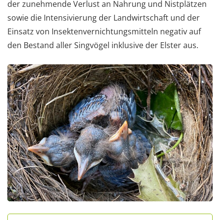
der zunehmende Verlust an Nahrung und Nistplätzen
sowie die Intensivierung der Landwirtschaft und der
Einsatz von Insektenvernichtungsmitteln negativ auf
den Bestand aller Singvögel inklusive der Elster aus.