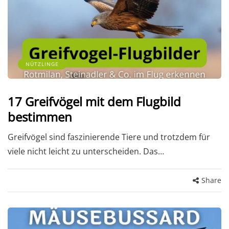
NÜTZLINGE
17 Greifvögel mit dem Flugbild
bestimmen
Greifvögel sind faszinierende Tiere und trotzdem für
viele nicht leicht zu unterscheiden. Das…
Share