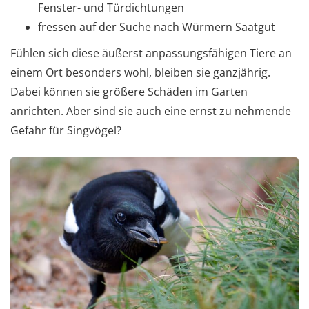
Fenster- und Türdichtungen
fressen auf der Suche nach Würmern Saatgut
Fühlen sich diese äußerst anpassungsfähigen Tiere an
einem Ort besonders wohl, bleiben sie ganzjährig.
Dabei können sie größere Schäden im Garten
anrichten. Aber sind sie auch eine ernst zu nehmende
Gefahr für Singvögel?