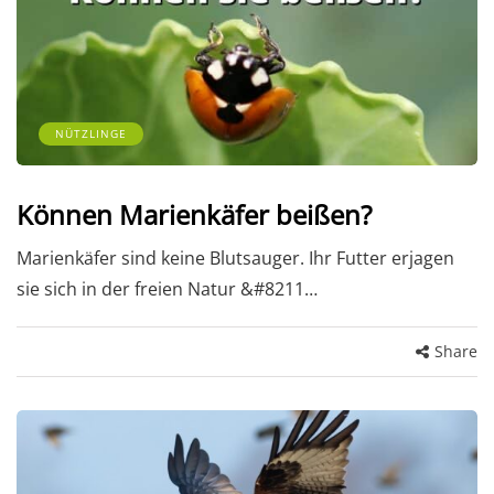
NÜTZLINGE
Können Marienkäfer beißen?
Marienkäfer sind keine Blutsauger. Ihr Futter erjagen
sie sich in der freien Natur &#8211…
Share