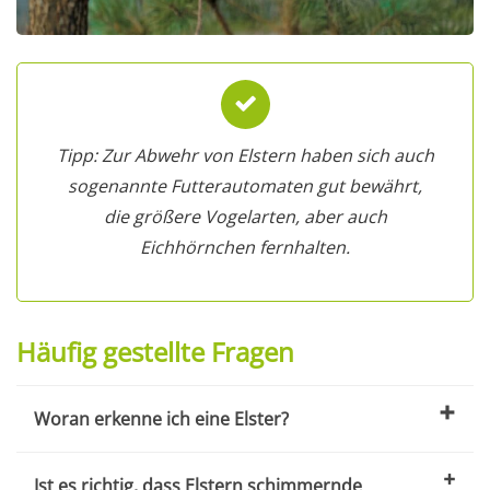
Tipp: Zur Abwehr von Elstern haben sich auch
sogenannte Futterautomaten gut bewährt,
die größere Vogelarten, aber auch
Eichhörnchen fernhalten.
Häufig gestellte Fragen
Woran erkenne ich eine Elster?
Ist es richtig, dass Elstern schimmernde