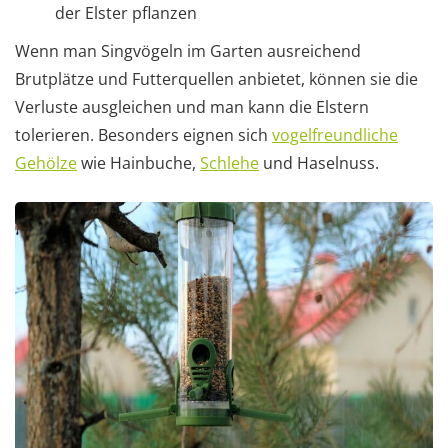
der Elster pflanzen
Wenn man Singvögeln im Garten ausreichend
Brutplätze und Futterquellen anbietet, können sie die
Verluste ausgleichen und man kann die Elstern
tolerieren. Besonders eignen sich
vogelfreundliche
Gehölze
wie Hainbuche,
Schlehe
und Haselnuss.