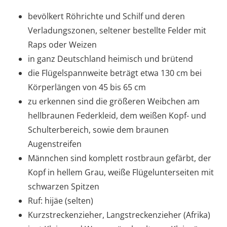
bevölkert Röhrichte und Schilf und deren
Verladungszonen, seltener bestellte Felder mit
Raps oder Weizen
in ganz Deutschland heimisch und brütend
die Flügelspannweite beträgt etwa 130 cm bei
Körperlängen von 45 bis 65 cm
zu erkennen sind die größeren Weibchen am
hellbraunen Federkleid, dem weißen Kopf- und
Schulterbereich, sowie dem braunen
Augenstreifen
Männchen sind komplett rostbraun gefärbt, der
Kopf in hellem Grau, weiße Flügelunterseiten mit
schwarzen Spitzen
Ruf: hijäe (selten)
Kurzstreckenzieher, Langstreckenzieher (Afrika)