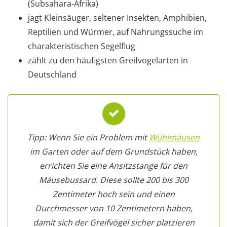
(Subsahara-Afrika)
jagt Kleinsäuger, seltener Insekten, Amphibien,
Reptilien und Würmer, auf Nahrungssuche im
charakteristischen Segelflug
zählt zu den häufigsten Greifvogelarten in
Deutschland
Tipp: Wenn Sie ein Problem mit
Wühlmäusen
im Garten oder auf dem Grundstück haben,
errichten Sie eine Ansitzstange für den
Mäusebussard. Diese sollte 200 bis 300
Zentimeter hoch sein und einen
Durchmesser von 10 Zentimetern haben,
damit sich der Greifvögel sicher platzieren