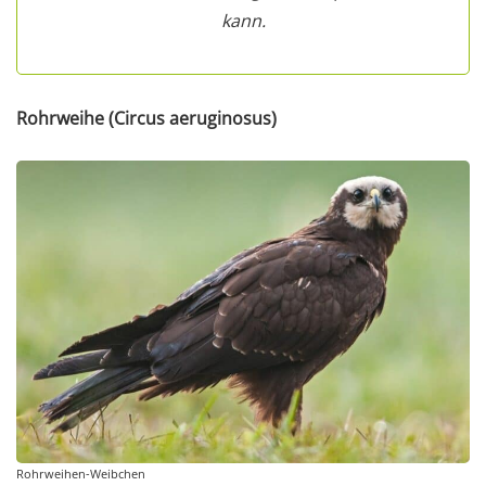
kann.
Rohrweihe (Circus aeruginosus)
Rohrweihen-Weibchen