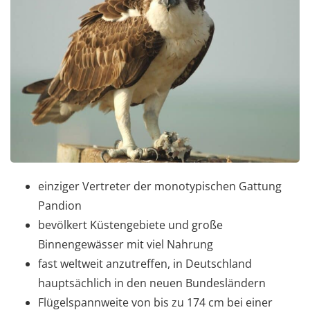
einziger Vertreter der monotypischen Gattung
Pandion
bevölkert Küstengebiete und große
Binnengewässer mit viel Nahrung
fast weltweit anzutreffen, in Deutschland
hauptsächlich in den neuen Bundesländern
Flügelspannweite von bis zu 174 cm bei einer