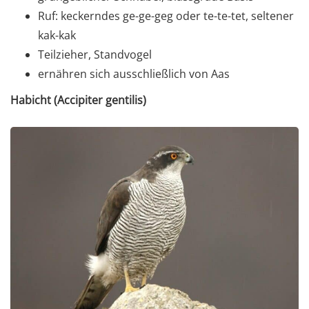
Ruf: keckerndes ge-ge-geg oder te-te-tet, seltener
kak-kak
Teilzieher, Standvogel
ernähren sich ausschließlich von Aas
Habicht (Accipiter gentilis)