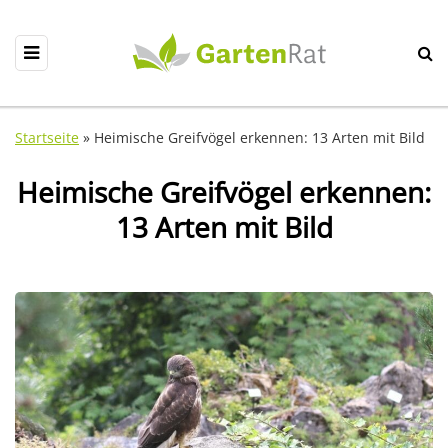
Startseite
»
Heimische Greifvögel erkennen: 13 Arten mit Bild
Heimische Greifvögel erkennen:
13 Arten mit Bild