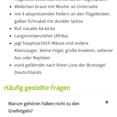
Weibchen braun mit Muster an Unterseite
mit 4 abspreizenden Federn an den Flügelenden,
gelber Schnabel mit dunkler Spitze
Ruf: nasales kä-kä-kä
Langstreckenzieher (Afrika)
jagt hauptsächlich Mäuse und andere
Kleinsäuger, kleine Vögel, große Insekten, seltener
Aas oder Reptilien
stark gefährdet nach Roter Liste der Brutvögel
Deutschlands
Häufig gestellte Fragen
Warum gehören Falken nicht zu den
Greifvögeln?