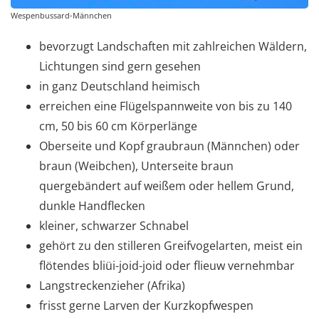
Wespenbussard-Männchen
bevorzugt Landschaften mit zahlreichen Wäldern,
Lichtungen sind gern gesehen
in ganz Deutschland heimisch
erreichen eine Flügelspannweite von bis zu 140
cm, 50 bis 60 cm Körperlänge
Oberseite und Kopf graubraun (Männchen) oder
braun (Weibchen), Unterseite braun
quergebändert auf weißem oder hellem Grund,
dunkle Handflecken
kleiner, schwarzer Schnabel
gehört zu den stilleren Greifvogelarten, meist ein
flötendes bliüi-joid-joid oder flieuw vernehmbar
Langstreckenzieher (Afrika)
frisst gerne Larven der Kurzkopfwespen