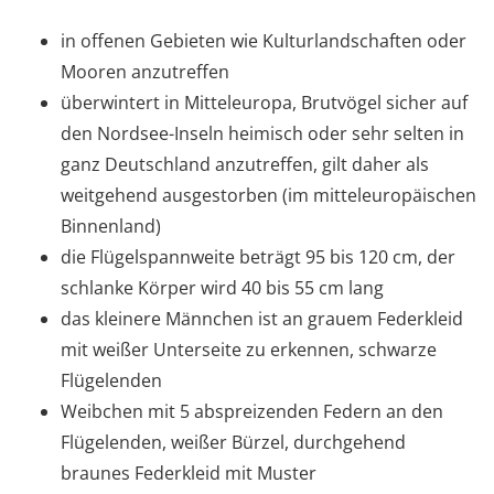
in offenen Gebieten wie Kulturlandschaften oder
Mooren anzutreffen
überwintert in Mitteleuropa, Brutvögel sicher auf
den Nordsee-Inseln heimisch oder sehr selten in
ganz Deutschland anzutreffen, gilt daher als
weitgehend ausgestorben (im mitteleuropäischen
Binnenland)
die Flügelspannweite beträgt 95 bis 120 cm, der
schlanke Körper wird 40 bis 55 cm lang
das kleinere Männchen ist an grauem Federkleid
mit weißer Unterseite zu erkennen, schwarze
Flügelenden
Weibchen mit 5 abspreizenden Federn an den
Flügelenden, weißer Bürzel, durchgehend
braunes Federkleid mit Muster