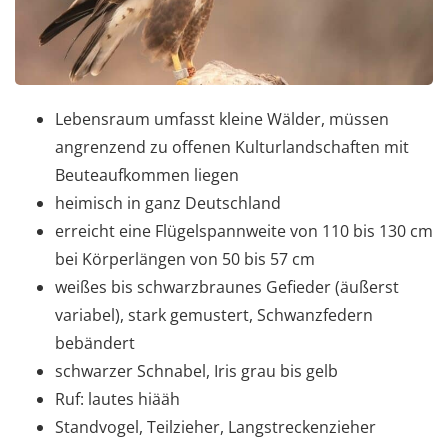
Lebensraum umfasst kleine Wälder, müssen
angrenzend zu offenen Kulturlandschaften mit
Beuteaufkommen liegen
heimisch in ganz Deutschland
erreicht eine Flügelspannweite von 110 bis 130 cm
bei Körperlängen von 50 bis 57 cm
weißes bis schwarzbraunes Gefieder (äußerst
variabel), stark gemustert, Schwanzfedern
bebändert
schwarzer Schnabel, Iris grau bis gelb
Ruf: lautes hiääh
Standvogel, Teilzieher, Langstreckenzieher