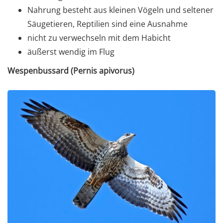
Nahrung besteht aus kleinen Vögeln und seltener
Säugetieren, Reptilien sind eine Ausnahme
nicht zu verwechseln mit dem Habicht
äußerst wendig im Flug
Wespenbussard (Pernis apivorus)