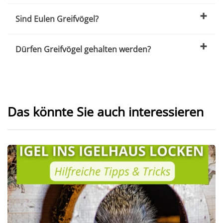
Sind Eulen Greifvögel?
Dürfen Greifvögel gehalten werden?
Das könnte Sie auch interessieren