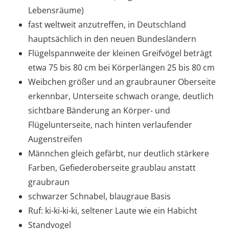
Lebensräume)
fast weltweit anzutreffen, in Deutschland
hauptsächlich in den neuen Bundesländern
Flügelspannweite der kleinen Greifvögel beträgt
etwa 75 bis 80 cm bei Körperlängen 25 bis 80 cm
Weibchen größer und an graubrauner Oberseite
erkennbar, Unterseite schwach orange, deutlich
sichtbare Bänderung an Körper- und
Flügelunterseite, nach hinten verlaufender
Augenstreifen
Männchen gleich gefärbt, nur deutlich stärkere
Farben, Gefiederoberseite graublau anstatt
graubraun
schwarzer Schnabel, blaugraue Basis
Ruf: ki-ki-ki-ki, seltener Laute wie ein Habicht
Standvogel