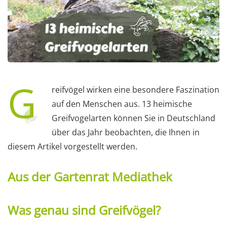
G
reifvögel wirken eine besondere Faszination
auf den Menschen aus. 13 heimische
Greifvogelarten können Sie in Deutschland
über das Jahr beobachten, die Ihnen in
diesem Artikel vorgestellt werden.
Aus der Gartenrat Mediathek
Was genau sind Greifvögel?