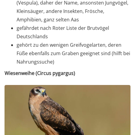
(Vespula), daher der Name, ansonsten Jungvögel,
Kleinsäuger, andere Insekten, Frösche,
Amphibien, ganz selten Aas
gefährdet nach Roter Liste der Brutvögel
Deutschlands
gehört zu den wenigen Greifvogelarten, deren
Füße ebenfalls zum Graben geeignet sind (hilft bei
Nahrungssuche)
Wiesenweihe (Circus pygargus)