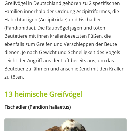
Greifvögel in Deutschland gehören zu 2 spezifischen
Familien innerhalb der Ordnung Accipitriformes, die
Habichtartigen (Accipitridae) und Fischadler
(Pandionidae). Die Raubvögel jagen und töten
Beutetiere mit ihren krallenbesetzten Füßen, die
ebenfalls zum Greifen und Verschleppen der Beute
dienen. Je nach Gewicht und Schnelligkeit des Vogels
reicht der Angriff aus der Luft bereits aus, um das
Beutetier zu lähmen und anschließend mit den Krallen
zu töten.
13 heimische Greifvögel
Fischadler (Pandion haliaetus)