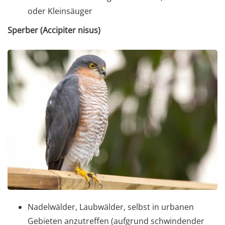
oder Kleinsäuger
Sperber (Accipiter nisus)
Nadelwälder, Laubwälder, selbst in urbanen
Gebieten anzutreffen (aufgrund schwindender