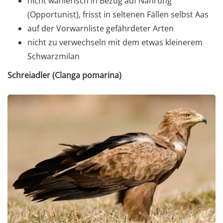
nicht wählerisch in Bezug auf Nahrung
(Opportunist), frisst in seltenen Fällen selbst Aas
auf der Vorwarnliste gefährdeter Arten
nicht zu verwechseln mit dem etwas kleinerem
Schwarzmilan
Schreiadler (Clanga pomarina)