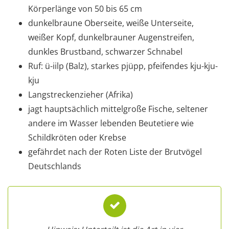
Körperlänge von 50 bis 65 cm
dunkelbraune Oberseite, weiße Unterseite,
weißer Kopf, dunkelbrauner Augenstreifen,
dunkles Brustband, schwarzer Schnabel
Ruf: ü-iilp (Balz), starkes pjüpp, pfeifendes kju-kju-
kju
Langstreckenzieher (Afrika)
jagt hauptsächlich mittelgroße Fische, seltener
andere im Wasser lebenden Beutetiere wie
Schildkröten oder Krebse
gefährdet nach der Roten Liste der Brutvögel
Deutschlands