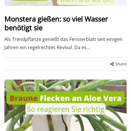
Monstera gießen: so viel Wasser
benötigt sie
Als Trendpflanze genießt das Fensterblatt seit einigen
Jahren ein regelrechtes Revival. Da es…
Share