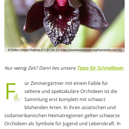
Nur wenig Zeit? Dann lies unsere
Tipps für Schnellleser
.
F
ür Zimmergärtner mit einem Faible für
seltene und spektakuläre Orchideen ist die
Sammlung erst komplett mit schwarz
blühenden Arten. In ihren asiatischen und
südamerikanischen Heimatregionen gelten schwarze
Orchideen als Symbole für Jugend und Lebenskraft. In