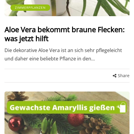
ZIMMERPFLANZEN
Aloe Vera bekommt braune Flecken:
was jetzt hilft
Die dekorative Aloe Vera ist an sich sehr pflegeleicht
und daher eine beliebte Pflanze in den…
Share