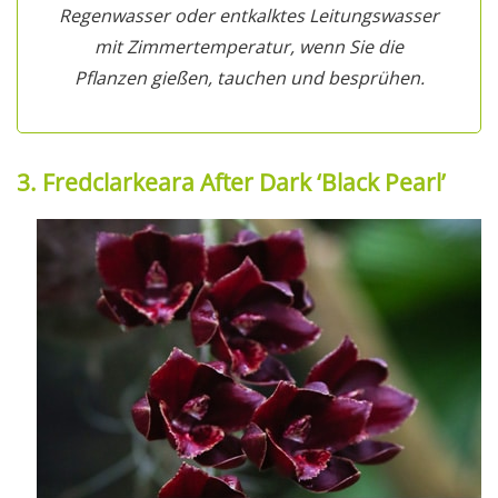
Regenwasser oder entkalktes Leitungswasser
mit Zimmertemperatur, wenn Sie die
Pflanzen gießen, tauchen und besprühen.
3. Fredclarkeara After Dark ‘Black Pearl’