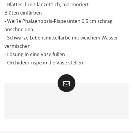
- Blätter: breit-lanzettlich, marmoriert
Blüten einfärben
- Weiße Phalaenopsis-Rispe unten 0,5 cm schräg
anschneiden
- Schwarze Lebensmittelfarbe mit weichem Wasser
vermischen
- Lösung in eine Vase füllen
- Orchideenrispe in die Vase stellen