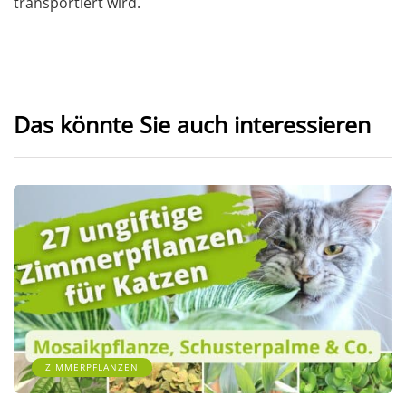
transportiert wird.
Das könnte Sie auch interessieren
ZIMMERPFLANZEN