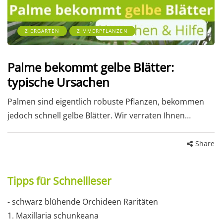
ZIERGARTEN
ZIMMERPFLANZEN
Palme bekommt gelbe Blätter:
typische Ursachen
Palmen sind eigentlich robuste Pflanzen, bekommen
jedoch schnell gelbe Blätter. Wir verraten Ihnen…
Share
Tipps für Schnellleser
- schwarz blühende Orchideen Raritäten
1. Maxillaria schunkeana