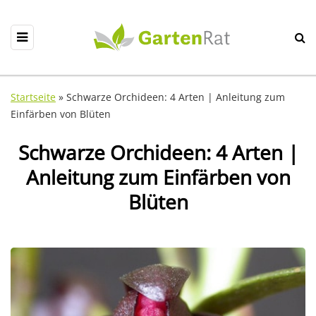
Startseite
»
Schwarze Orchideen: 4 Arten | Anleitung zum
Einfärben von Blüten
Schwarze Orchideen: 4 Arten |
Anleitung zum Einfärben von
Blüten