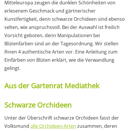
Mitteleuropa zeugen die dunklen Schönheiten von
erlesenem Geschmack und gärtnerischer
Kunstfertigkeit, denn schwarze Orchideen sind ebenso
selten, wie anspruchsvoll. Bei der Auswahl ist freilich
Vorsicht geboten, denn Manipulationen bei
Blütenfarben sind an der Tagesordnung. Wir stellen
Ihnen 4 authentische Arten vor. Eine Anleitung zum
Einfärben von Blüten erklärt, wie die Verwandlung
gelingt.
Aus der Gartenrat Mediathek
Schwarze Orchideen
Unter der Überschrift schwarze Orchideen fasst der
Volksmund
alle Orchideen-Arten
zusammen, deren