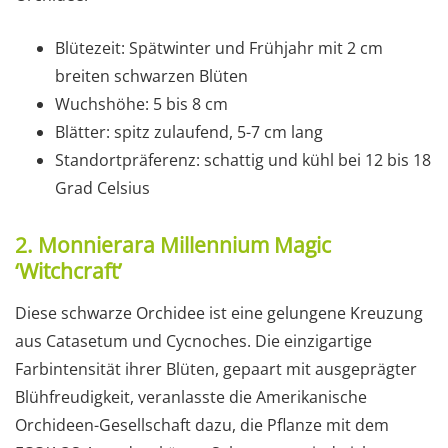
Blütezeit: Spätwinter und Frühjahr mit 2 cm
breiten schwarzen Blüten
Wuchshöhe: 5 bis 8 cm
Blätter: spitz zulaufend, 5-7 cm lang
Standortpräferenz: schattig und kühl bei 12 bis 18
Grad Celsius
2. Monnierara Millennium Magic
‘Witchcraft’
Diese schwarze Orchidee ist eine gelungene Kreuzung
aus Catasetum und Cycnoches. Die einzigartige
Farbintensität ihrer Blüten, gepaart mit ausgeprägter
Blühfreudigkeit, veranlasste die Amerikanische
Orchideen-Gesellschaft dazu, die Pflanze mit dem