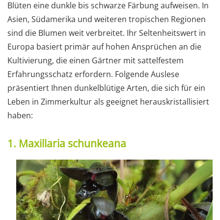
Blüten eine dunkle bis schwarze Färbung aufweisen. In
Asien, Südamerika und weiteren tropischen Regionen
sind die Blumen weit verbreitet. Ihr Seltenheitswert in
Europa basiert primär auf hohen Ansprüchen an die
Kultivierung, die einen Gärtner mit sattelfestem
Erfahrungsschatz erfordern. Folgende Auslese
präsentiert Ihnen dunkelblütige Arten, die sich für ein
Leben in Zimmerkultur als geeignet herauskristallisiert
haben:
1. Maxillaria schunkeana