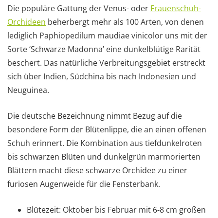
Die populäre Gattung der Venus- oder
Frauenschuh-
Orchideen
beherbergt mehr als 100 Arten, von denen
lediglich Paphiopedilum maudiae vinicolor uns mit der
Sorte ‘Schwarze Madonna’ eine dunkelblütige Rarität
beschert. Das natürliche Verbreitungsgebiet erstreckt
sich über Indien, Südchina bis nach Indonesien und
Neuguinea.
Die deutsche Bezeichnung nimmt Bezug auf die
besondere Form der Blütenlippe, die an einen offenen
Schuh erinnert. Die Kombination aus tiefdunkelroten
bis schwarzen Blüten und dunkelgrün marmorierten
Blättern macht diese schwarze Orchidee zu einer
furiosen Augenweide für die Fensterbank.
Blütezeit: Oktober bis Februar mit 6-8 cm großen