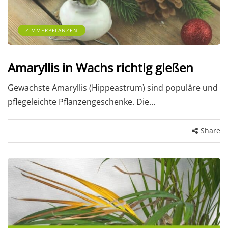
ZIMMERPFLANZEN
Amaryllis in Wachs richtig gießen
Gewachste Amaryllis (Hippeastrum) sind populäre und
pflegeleichte Pflanzengeschenke. Die…
Share