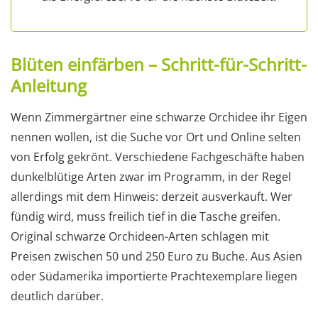
Blüten einfärben – Schritt-für-Schritt-
Anleitung
Wenn Zimmergärtner eine schwarze Orchidee ihr Eigen
nennen wollen, ist die Suche vor Ort und Online selten
von Erfolg gekrönt. Verschiedene Fachgeschäfte haben
dunkelblütige Arten zwar im Programm, in der Regel
allerdings mit dem Hinweis: derzeit ausverkauft. Wer
fündig wird, muss freilich tief in die Tasche greifen.
Original schwarze Orchideen-Arten schlagen mit
Preisen zwischen 50 und 250 Euro zu Buche. Aus Asien
oder Südamerika importierte Prachtexemplare liegen
deutlich darüber.