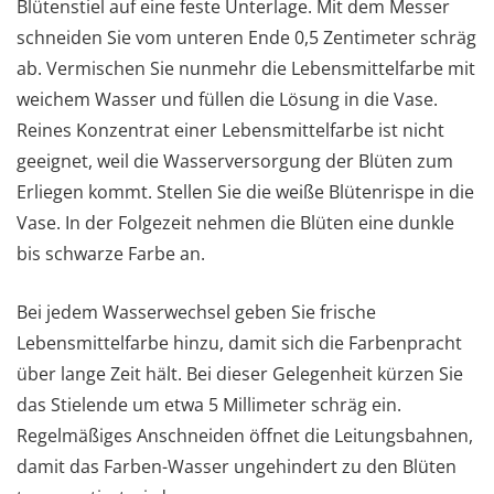
Blütenstiel auf eine feste Unterlage. Mit dem Messer
schneiden Sie vom unteren Ende 0,5 Zentimeter schräg
ab. Vermischen Sie nunmehr die Lebensmittelfarbe mit
weichem Wasser und füllen die Lösung in die Vase.
Reines Konzentrat einer Lebensmittelfarbe ist nicht
geeignet, weil die Wasserversorgung der Blüten zum
Erliegen kommt. Stellen Sie die weiße Blütenrispe in die
Vase. In der Folgezeit nehmen die Blüten eine dunkle
bis schwarze Farbe an.
Bei jedem Wasserwechsel geben Sie frische
Lebensmittelfarbe hinzu, damit sich die Farbenpracht
über lange Zeit hält. Bei dieser Gelegenheit kürzen Sie
das Stielende um etwa 5 Millimeter schräg ein.
Regelmäßiges Anschneiden öffnet die Leitungsbahnen,
damit das Farben-Wasser ungehindert zu den Blüten