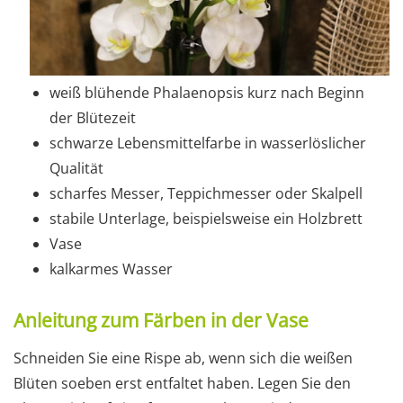
weiß blühende Phalaenopsis kurz nach Beginn
der Blütezeit
schwarze Lebensmittelfarbe in wasserlöslicher
Qualität
scharfes Messer, Teppichmesser oder Skalpell
stabile Unterlage, beispielsweise ein Holzbrett
Vase
kalkarmes Wasser
Anleitung zum Färben in der Vase
Schneiden Sie eine Rispe ab, wenn sich die weißen
Blüten soeben erst entfaltet haben. Legen Sie den