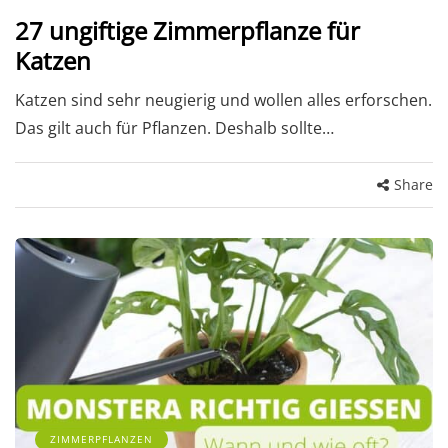
27 ungiftige Zimmerpflanze für
Katzen
Katzen sind sehr neugierig und wollen alles erforschen.
Das gilt auch für Pflanzen. Deshalb sollte…
Share
ZIMMERPFLANZEN