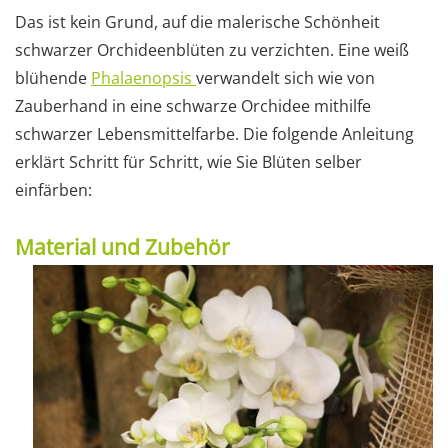
Das ist kein Grund, auf die malerische Schönheit
schwarzer Orchideenblüten zu verzichten. Eine weiß
blühende
Phalaenopsis
verwandelt sich wie von
Zauberhand in eine schwarze Orchidee mithilfe
schwarzer Lebensmittelfarbe. Die folgende Anleitung
erklärt Schritt für Schritt, wie Sie Blüten selber
einfärben:
Material und Zubehör