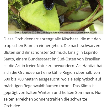
Diese Orchideenart sprengt alle Klischees, die mit den
tropischen Blumen einhergehen. Die nachtschwarzen
Blüten sind ihr schönster Schmuck. Einzig in Espírito
Santo, einem Bundesstaat im Süd-Osten von Brasilien
ist die Art in freier Natur zu bewundern. Als Habitat hat
sich die Orchideenart eine kühle Region oberhalb von
600 bis 700 Metern ausgesucht, wo sie epiphytisch auf
mächtigen Regenwaldbäumen thront. Das Klima ist
geprägt von kalten Wintern und heißen Sommern. Nur
selten erreichen Sonnenstrahlen die schwarze
Orchidee.