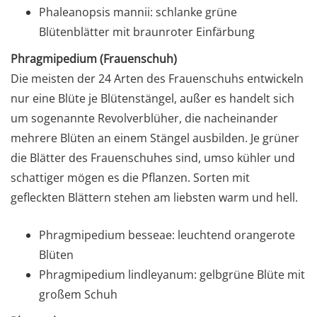
Phaleanopsis mannii: schlanke grüne
Blütenblätter mit braunroter Einfärbung
Phragmipedium (Frauenschuh)
Die meisten der 24 Arten des Frauenschuhs entwickeln
nur eine Blüte je Blütenstängel, außer es handelt sich
um sogenannte Revolverblüher, die nacheinander
mehrere Blüten an einem Stängel ausbilden. Je grüner
die Blätter des Frauenschuhes sind, umso kühler und
schattiger mögen es die Pflanzen. Sorten mit
gefleckten Blättern stehen am liebsten warm und hell.
Phragmipedium besseae: leuchtend orangerote
Blüten
Phragmipedium lindleyanum: gelbgrüne Blüte mit
großem Schuh