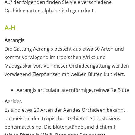
Auf der folgenden finden Sie viele verschiedene
Orchideenarten alphabetisch geordnet.
A-H
Aerangis
Die Gattung Aerangis besteht aus etwa 50 Arten und
kommt vorwiegend im tropischen Afrika und
Madagaskar vor. Von dieser Orchideengattung werden
vorwiegend Zierpflanzen mit weißen Blüten kultiviert.
Aerangis articulata: sternförmige, reinweiße Blüte
Aerides
Es sind etwa 20 Arten der Aerides Orchideen bekannt,
die meist in den tropischen Gebieten Südostasiens
beheimatet sind. Die Blütenstände sind dicht mit