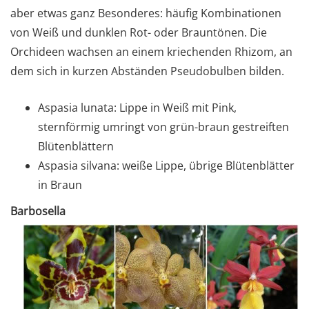
aber etwas ganz Besonderes: häufig Kombinationen
von Weiß und dunklen Rot- oder Brauntönen. Die
Orchideen wachsen an einem kriechenden Rhizom, an
dem sich in kurzen Abständen Pseudobulben bilden.
Aspasia lunata: Lippe in Weiß mit Pink,
sternförmig umringt von grün-braun gestreiften
Blütenblättern
Aspasia silvana: weiße Lippe, übrige Blütenblätter
in Braun
Barbosella