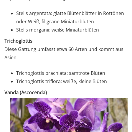
Stelis argentata: glatte Blütenblätter in Rottönen
oder Weiß, filigrane Miniaturblüten
Stelis morganii: weiße Miniaturblüten
Trichoglottis
Diese Gattung umfasst etwa 60 Arten und kommt aus
Asien.
Trichoglottis brachiata: samtrote Blüten
Trichoglottis triflora: weiße, kleine Blüten
Vanda (Ascocenda)