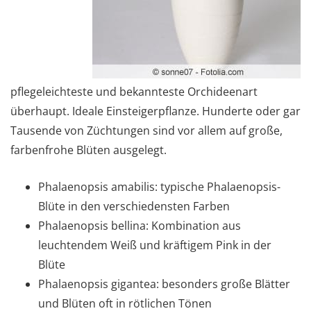
pflegeleichteste und bekannteste Orchideenart
überhaupt. Ideale Einsteigerpflanze. Hunderte oder gar
Tausende von Züchtungen sind vor allem auf große,
farbenfrohe Blüten ausgelegt.
Phalaenopsis amabilis: typische Phalaenopsis-
Blüte in den verschiedensten Farben
Phalaenopsis bellina: Kombination aus
leuchtendem Weiß und kräftigem Pink in der
Blüte
Phalaenopsis gigantea: besonders große Blätter
und Blüten oft in rötlichen Tönen