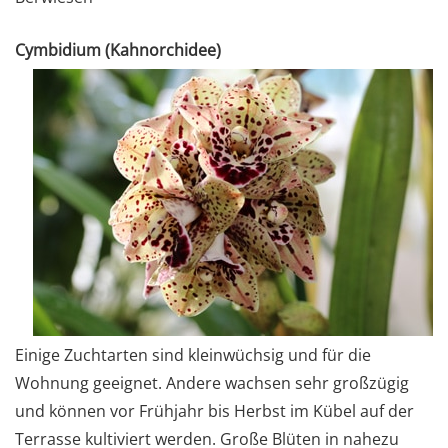
Cymbidium (Kahnorchidee)
Einige Zuchtarten sind kleinwüchsig und für die
Wohnung geeignet. Andere wachsen sehr großzügig
und können vor Frühjahr bis Herbst im Kübel auf der
Terrasse kultiviert werden. Große Blüten in nahezu