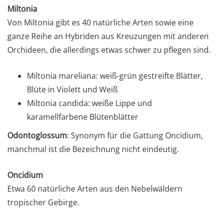
Miltonia
Von Miltonia gibt es 40 natürliche Arten sowie eine
ganze Reihe an Hybriden aus Kreuzungen mit anderen
Orchideen, die allerdings etwas schwer zu pflegen sind.
Miltonia mareliana: weiß-grün gestreifte Blätter,
Blüte in Violett und Weiß
Miltonia candida: weiße Lippe und
karamellfarbene Blütenblätter
Odontoglossum
: Synonym für die Gattung Oncidium,
manchmal ist die Bezeichnung nicht eindeutig.
Oncidium
Etwa 60 natürliche Arten aus den Nebelwäldern
tropischer Gebirge.