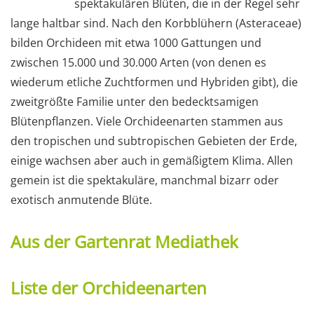
spektakulären Blüten, die in der Regel sehr
lange haltbar sind. Nach den Korbblühern (Asteraceae)
bilden Orchideen mit etwa 1000 Gattungen und
zwischen 15.000 und 30.000 Arten (von denen es
wiederum etliche Zuchtformen und Hybriden gibt), die
zweitgrößte Familie unter den bedecktsamigen
Blütenpflanzen. Viele Orchideenarten stammen aus
den tropischen und subtropischen Gebieten der Erde,
einige wachsen aber auch in gemäßigtem Klima. Allen
gemein ist die spektakuläre, manchmal bizarr oder
exotisch anmutende Blüte.
Aus der Gartenrat Mediathek
Liste der Orchideenarten