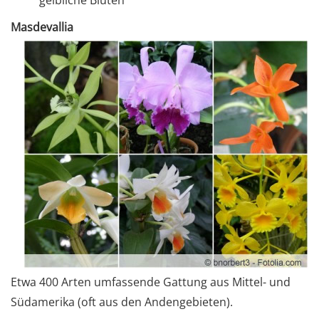
gelbliche Blüten
Masdevallia
Etwa 400 Arten umfassende Gattung aus Mittel- und
Südamerika (oft aus den Andengebieten).