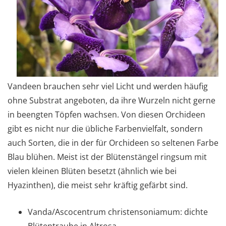
Vandeen brauchen sehr viel Licht und werden häufig
ohne Substrat angeboten, da ihre Wurzeln nicht gerne
in beengten Töpfen wachsen. Von diesen Orchideen
gibt es nicht nur die übliche Farbenvielfalt, sondern
auch Sorten, die in der für Orchideen so seltenen Farbe
Blau blühen. Meist ist der Blütenstängel ringsum mit
vielen kleinen Blüten besetzt (ähnlich wie bei
Hyazinthen), die meist sehr kräftig gefärbt sind.
Vanda/Ascocentrum christensoniamum: dichte