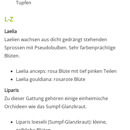
Tupfen
L-Z
Laelia
Laelien wachsen aus dicht gedrängt stehenden
Sprossen mit Pseudobulben. Sehr farbenprächtige
Blüten.
Laelia anceps: rosa Blüte mit tief pinken Teilen
Laelia gouldiana: rosarote Blüte
Liparis
Zu dieser Gattung gehören einige einheimische
Orchideen wie das Sumpf-Glanzkraut.
Liparis loeselii (Sumpf-Glanzkraut): kleine,