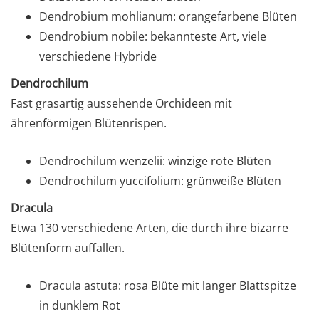
Dendrobium mohlianum: orangefarbene Blüten
Dendrobium nobile: bekannteste Art, viele
verschiedene Hybride
Dendrochilum
Fast grasartig aussehende Orchideen mit
ährenförmigen Blütenrispen.
Dendrochilum wenzelii: winzige rote Blüten
Dendrochilum yuccifolium: grünweiße Blüten
Dracula
Etwa 130 verschiedene Arten, die durch ihre bizarre
Blütenform auffallen.
Dracula astuta: rosa Blüte mit langer Blattspitze
in dunklem Rot