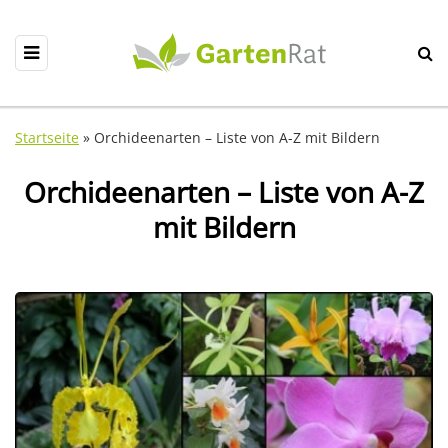
Startseite
»
Orchideenarten – Liste von A-Z mit Bildern
Orchideenarten – Liste von A-Z
mit Bildern