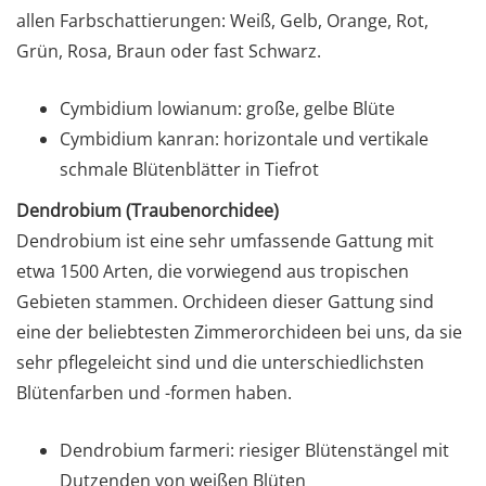
allen Farbschattierungen: Weiß, Gelb, Orange, Rot,
Grün, Rosa, Braun oder fast Schwarz.
Cymbidium lowianum: große, gelbe Blüte
Cymbidium kanran: horizontale und vertikale
schmale Blütenblätter in Tiefrot
Dendrobium (Traubenorchidee)
Dendrobium ist eine sehr umfassende Gattung mit
etwa 1500 Arten, die vorwiegend aus tropischen
Gebieten stammen. Orchideen dieser Gattung sind
eine der beliebtesten Zimmerorchideen bei uns, da sie
sehr pflegeleicht sind und die unterschiedlichsten
Blütenfarben und -formen haben.
Dendrobium farmeri: riesiger Blütenstängel mit
Dutzenden von weißen Blüten