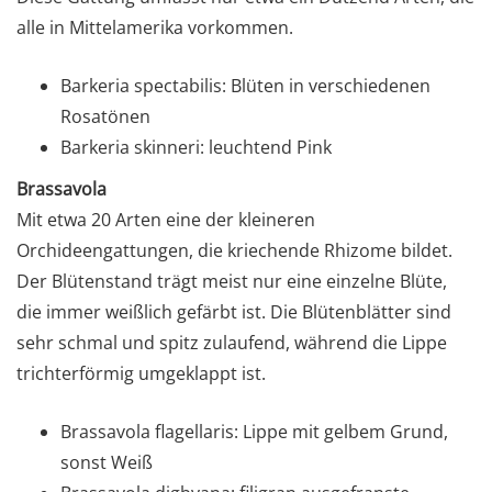
alle in Mittelamerika vorkommen.
Barkeria spectabilis: Blüten in verschiedenen
Rosatönen
Barkeria skinneri: leuchtend Pink
Brassavola
Mit etwa 20 Arten eine der kleineren
Orchideengattungen, die kriechende Rhizome bildet.
Der Blütenstand trägt meist nur eine einzelne Blüte,
die immer weißlich gefärbt ist. Die Blütenblätter sind
sehr schmal und spitz zulaufend, während die Lippe
trichterförmig umgeklappt ist.
Brassavola flagellaris: Lippe mit gelbem Grund,
sonst Weiß