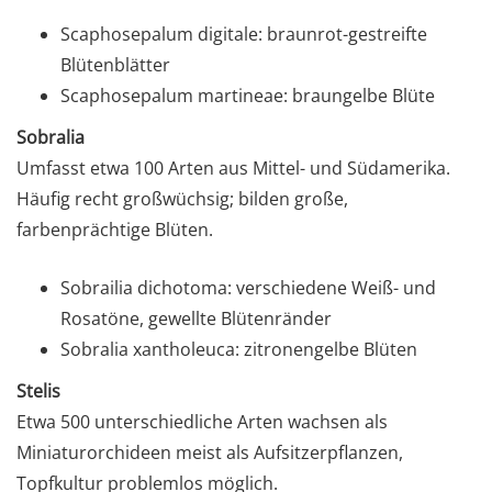
Scaphosepalum digitale: braunrot-gestreifte
Blütenblätter
Scaphosepalum martineae: braungelbe Blüte
Sobralia
Umfasst etwa 100 Arten aus Mittel- und Südamerika.
Häufig recht großwüchsig; bilden große,
farbenprächtige Blüten.
Sobrailia dichotoma: verschiedene Weiß- und
Rosatöne, gewellte Blütenränder
Sobralia xantholeuca: zitronengelbe Blüten
Stelis
Etwa 500 unterschiedliche Arten wachsen als
Miniaturorchideen meist als Aufsitzerpflanzen,
Topfkultur problemlos möglich.