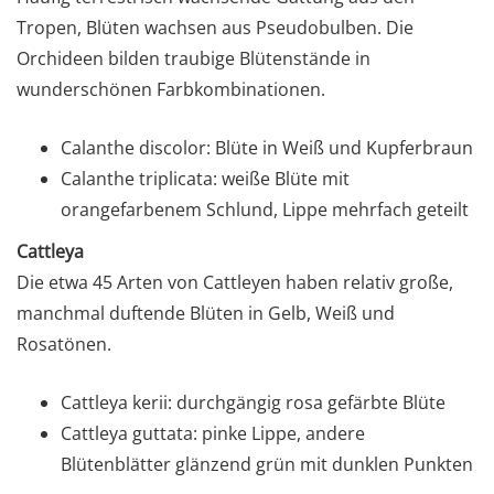
Tropen, Blüten wachsen aus Pseudobulben. Die
Orchideen bilden traubige Blütenstände in
wunderschönen Farbkombinationen.
Calanthe discolor: Blüte in Weiß und Kupferbraun
Calanthe triplicata: weiße Blüte mit
orangefarbenem Schlund, Lippe mehrfach geteilt
Cattleya
Die etwa 45 Arten von Cattleyen haben relativ große,
manchmal duftende Blüten in Gelb, Weiß und
Rosatönen.
Cattleya kerii: durchgängig rosa gefärbte Blüte
Cattleya guttata: pinke Lippe, andere
Blütenblätter glänzend grün mit dunklen Punkten