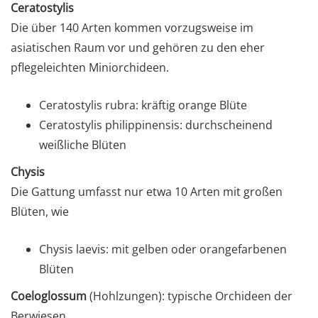
Ceratostylis
Die über 140 Arten kommen vorzugsweise im
asiatischen Raum vor und gehören zu den eher
pflegeleichten Miniorchideen.
Ceratostylis rubra: kräftig orange Blüte
Ceratostylis philippinensis: durchscheinend
weißliche Blüten
Chysis
Die Gattung umfasst nur etwa 10 Arten mit großen
Blüten, wie
Chysis laevis: mit gelben oder orangefarbenen
Blüten
Coeloglossum
(Hohlzungen): typische Orchideen der
Berwiesen