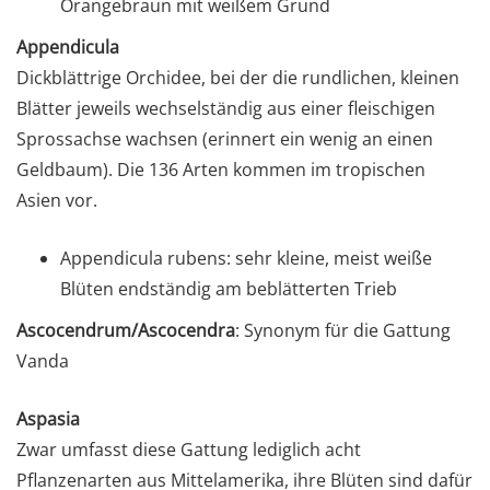
Orangebraun mit weißem Grund
Appendicula
Dickblättrige Orchidee, bei der die rundlichen, kleinen
Blätter jeweils wechselständig aus einer fleischigen
Sprossachse wachsen (erinnert ein wenig an einen
Geldbaum). Die 136 Arten kommen im tropischen
Asien vor.
Appendicula rubens: sehr kleine, meist weiße
Blüten endständig am beblätterten Trieb
Ascocendrum/Ascocendra
: Synonym für die Gattung
Vanda
Aspasia
Zwar umfasst diese Gattung lediglich acht
Pflanzenarten aus Mittelamerika, ihre Blüten sind dafür