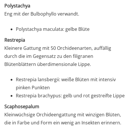
Polystachya
Eng mit der Bulbophyllo verwandt.
Polystachya maculata: gelbe Blüte
Restrepia
Kleinere Gattung mit 50 Orchideenarten, auffällig
durch die im Gegensatz zu den filigranen
Blütenblättern überdimensionale Lippe.
Restrepia lansbergii: weiße Blüten mit intensiv
pinken Punkten
Restrepia brachypus: gelb und rot gestreifte Lippe
Scaphosepalum
Kleinwüchsige Orchideengattung mit winzigen Blüten,
die in Farbe und Form ein wenig an Insekten erinnern.