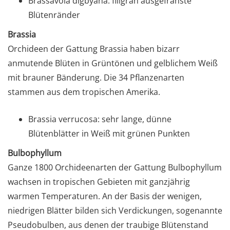
Brassavola digbyana: filigran ausgefranste
Blütenränder
Brassia
Orchideen der Gattung Brassia haben bizarr
anmutende Blüten in Grüntönen und gelblichem Weiß
mit brauner Bänderung. Die 34 Pflanzenarten
stammen aus dem tropischen Amerika.
Brassia verrucosa: sehr lange, dünne
Blütenblätter in Weiß mit grünen Punkten
Bulbophyllum
Ganze 1800 Orchideenarten der Gattung Bulbophyllum
wachsen in tropischen Gebieten mit ganzjährig
warmen Temperaturen. An der Basis der wenigen,
niedrigen Blätter bilden sich Verdickungen, sogenannte
Pseudobulben, aus denen der traubige Blütenstand