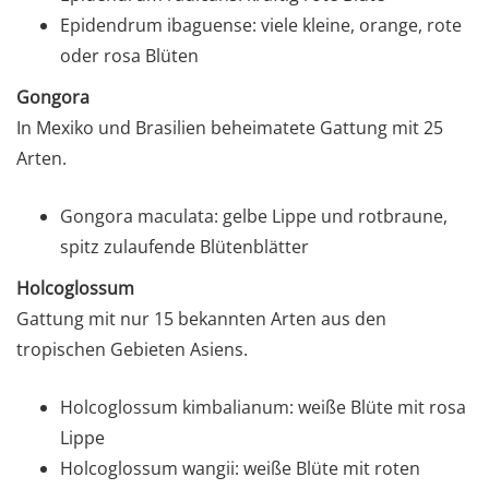
Epidendrum ibaguense: viele kleine, orange, rote
oder rosa Blüten
Gongora
In Mexiko und Brasilien beheimatete Gattung mit 25
Arten.
Gongora maculata: gelbe Lippe und rotbraune,
spitz zulaufende Blütenblätter
Holcoglossum
Gattung mit nur 15 bekannten Arten aus den
tropischen Gebieten Asiens.
Holcoglossum kimbalianum: weiße Blüte mit rosa
Lippe
Holcoglossum wangii: weiße Blüte mit roten