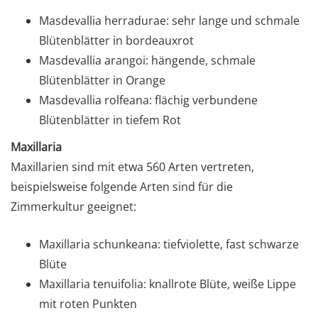
Masdevallia herradurae: sehr lange und schmale
Blütenblätter in bordeauxrot
Masdevallia arangoi: hängende, schmale
Blütenblätter in Orange
Masdevallia rolfeana: flächig verbundene
Blütenblätter in tiefem Rot
Maxillaria
Maxillarien sind mit etwa 560 Arten vertreten,
beispielsweise folgende Arten sind für die
Zimmerkultur geeignet:
Maxillaria schunkeana: tiefviolette, fast schwarze
Blüte
Maxillaria tenuifolia: knallrote Blüte, weiße Lippe
mit roten Punkten