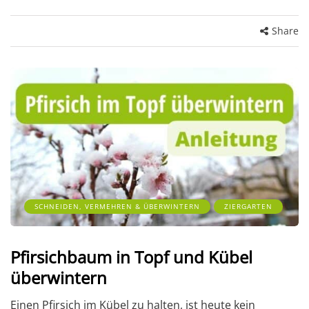
Share
SCHNEIDEN, VERMEHREN & ÜBERWINTERN
ZIERGARTEN
Pfirsichbaum in Topf und Kübel
überwintern
Einen Pfirsich im Kübel zu halten, ist heute kein