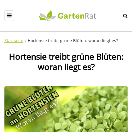
Startseite
»
Hortensie treibt grüne Blüten: woran liegt es?
Hortensie treibt grüne Blüten:
woran liegt es?