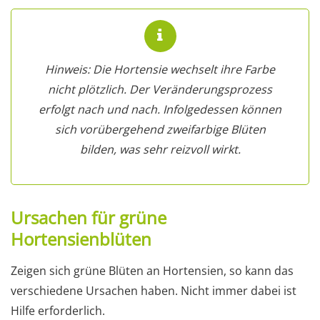
Hinweis: Die Hortensie wechselt ihre Farbe
nicht plötzlich. Der Veränderungsprozess
erfolgt nach und nach. Infolgedessen können
sich vorübergehend zweifarbige Blüten
bilden, was sehr reizvoll wirkt.
Ursachen für grüne
Hortensienblüten
Zeigen sich grüne Blüten an Hortensien, so kann das
verschiedene Ursachen haben. Nicht immer dabei ist
Hilfe erforderlich.