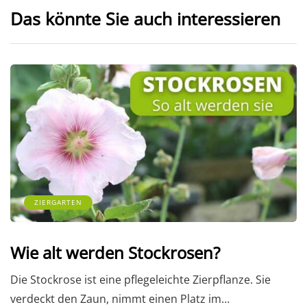
Das könnte Sie auch interessieren
ZIERGARTEN
Wie alt werden Stockrosen?
Die Stockrose ist eine pflegeleichte Zierpflanze. Sie
verdeckt den Zaun, nimmt einen Platz im…