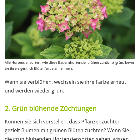
Alle Hortensiensorten, wie diese Bauernhortensie, blühen zunächst grün, bevor
sie ihre eigentlich Blütenfarbe annehmen.
Wenn sie verblühen, wechseln sie ihre Farbe erneut
und werden wieder grün.
2. Grün blühende Züchtungen
Können Sie sich vorstellen, dass Pflanzenzüchter
gezielt Blumen mit grünen Blüten züchten? Wenn Sie
die grün blühenden Hortensiensorten sehen, wissen