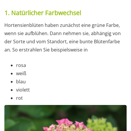
1. Natürlicher Farbwechsel
Hortensienblüten haben zunächst eine grüne Farbe,
wenn sie aufblühen. Dann nehmen sie, abhängig von
der Sorte und vom Standort, eine bunte Blütenfarbe
an. So erstrahlen Sie beispielsweise in
rosa
weiß
blau
violett
rot