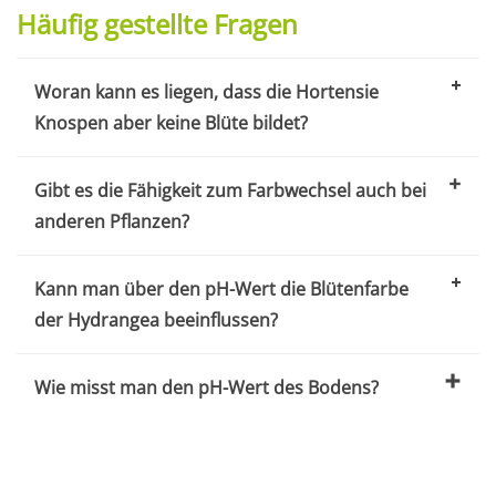
Häufig gestellte Fragen
Woran kann es liegen, dass die Hortensie
Knospen aber keine Blüte bildet?
Gibt es die Fähigkeit zum Farbwechsel auch bei
anderen Pflanzen?
Kann man über den pH-Wert die Blütenfarbe
der Hydrangea beeinflussen?
Wie misst man den pH-Wert des Bodens?