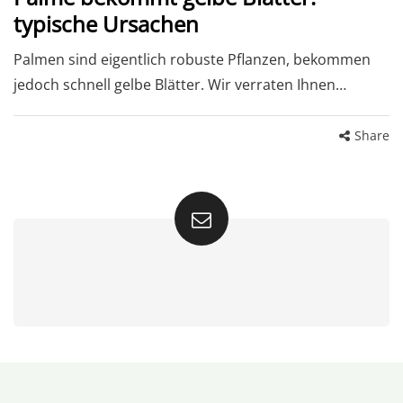
typische Ursachen
Palmen sind eigentlich robuste Pflanzen, bekommen
jedoch schnell gelbe Blätter. Wir verraten Ihnen…
Share