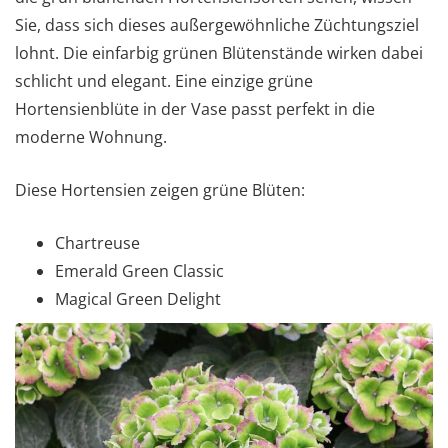
Sie, dass sich dieses außergewöhnliche Züchtungsziel
lohnt. Die einfarbig grünen Blütenstände wirken dabei
schlicht und elegant. Eine einzige grüne
Hortensienblüte in der Vase passt perfekt in die
moderne Wohnung.
Diese Hortensien zeigen grüne Blüten:
Chartreuse
Emerald Green Classic
Magical Green Delight