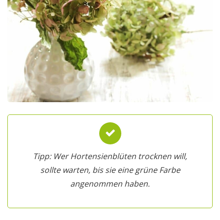
Tipp: Wer Hortensienblüten trocknen will,
sollte warten, bis sie eine grüne Farbe
angenommen haben.