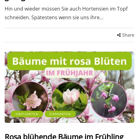
Hin und wieder müssen Sie auch Hortensien im Topf
schneiden. Spätestens wenn sie uns ihre…
Share
OBSTGARTEN
ZIERGARTEN
Rosa blühende Bäume im Frühling