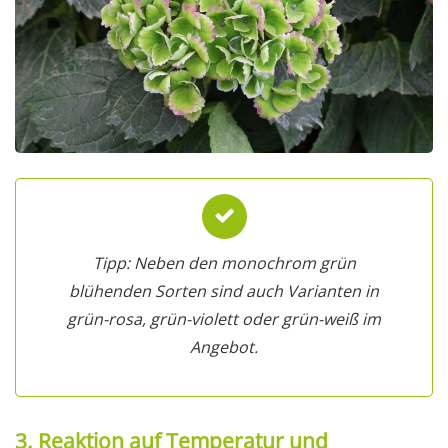
Tipp: Neben den monochrom grün
blühenden Sorten sind auch Varianten in
grün-rosa, grün-violett oder grün-weiß im
Angebot.
3. Reaktion auf Temperatur und