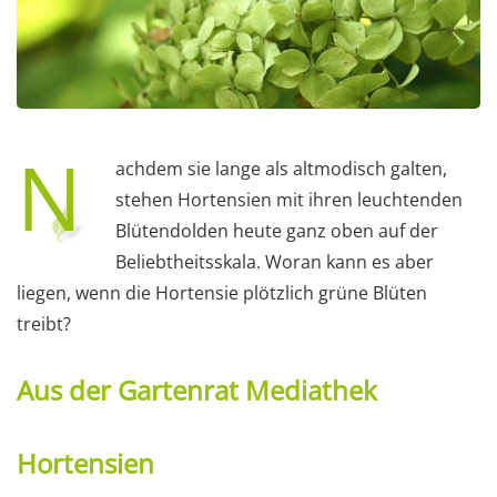
N
achdem sie lange als altmodisch galten,
stehen Hortensien mit ihren leuchtenden
Blütendolden heute ganz oben auf der
Beliebtheitsskala. Woran kann es aber
liegen, wenn die Hortensie plötzlich grüne Blüten
treibt?
Aus der Gartenrat Mediathek
Hortensien