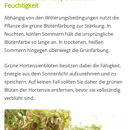
Feuchtigkeit
Abhängig von den Witterungsbedingungen nutzt die
Pflanze die grüne Blütenfärbung zur Stärkung. In
feuchten, kühlen Sommern hält die ursprüngliche
Blütenfarbe so lange an. In trockenen, heißen
Sommern hingegen überwiegt die Grünfärbung.
Grüne Hortensienblüten besitzen dabei die Fähigkeit,
Energie aus dem Sonnenlicht aufzunehmen und zu
speichern. Auf keinen Fall sollten Sie daher die grünen
Blüten der Hortensie entfernen, bevor sie vollständig
verblüht sind.