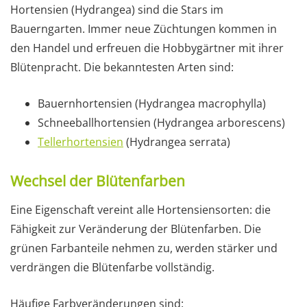
Hortensien (Hydrangea) sind die Stars im
Bauerngarten. Immer neue Züchtungen kommen in
den Handel und erfreuen die Hobbygärtner mit ihrer
Blütenpracht. Die bekanntesten Arten sind:
Bauernhortensien (Hydrangea macrophylla)
Schneeballhortensien (Hydrangea arborescens)
Tellerhortensien
(Hydrangea serrata)
Wechsel der Blütenfarben
Eine Eigenschaft vereint alle Hortensiensorten: die
Fähigkeit zur Veränderung der Blütenfarben. Die
grünen Farbanteile nehmen zu, werden stärker und
verdrängen die Blütenfarbe vollständig.
Häufige Farbveränderungen sind: