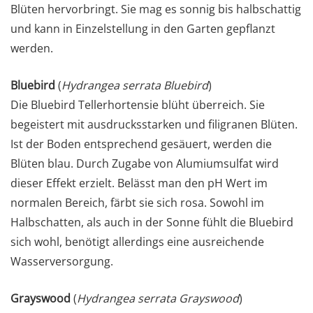
Blüten hervorbringt. Sie mag es sonnig bis halbschattig
und kann in Einzelstellung in den Garten gepflanzt
werden.
Bluebird
(
Hydrangea serrata Bluebird
)
Die Bluebird Tellerhortensie blüht überreich. Sie
begeistert mit ausdrucksstarken und filigranen Blüten.
Ist der Boden entsprechend gesäuert, werden die
Blüten blau. Durch Zugabe von Alumiumsulfat wird
dieser Effekt erzielt. Belässt man den pH Wert im
normalen Bereich, färbt sie sich rosa. Sowohl im
Halbschatten, als auch in der Sonne fühlt die Bluebird
sich wohl, benötigt allerdings eine ausreichende
Wasserversorgung.
Grayswood
(
Hydrangea serrata Grayswood
)