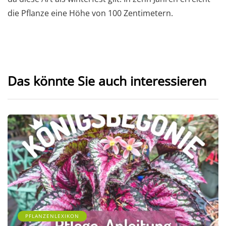
die Pflanze eine Höhe von 100 Zentimetern.
Das könnte Sie auch interessieren
PFLANZENLEXIKON