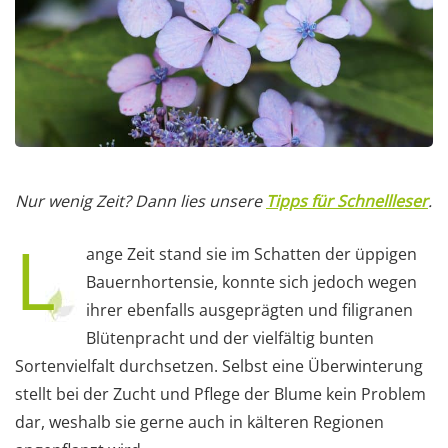
Nur wenig Zeit? Dann lies unsere
Tipps für Schnellleser
.
L
ange Zeit stand sie im Schatten der üppigen
Bauernhortensie, konnte sich jedoch wegen
ihrer ebenfalls ausgeprägten und filigranen
Blütenpracht und der vielfältig bunten
Sortenvielfalt durchsetzen. Selbst eine Überwinterung
stellt bei der Zucht und Pflege der Blume kein Problem
dar, weshalb sie gerne auch in kälteren Regionen