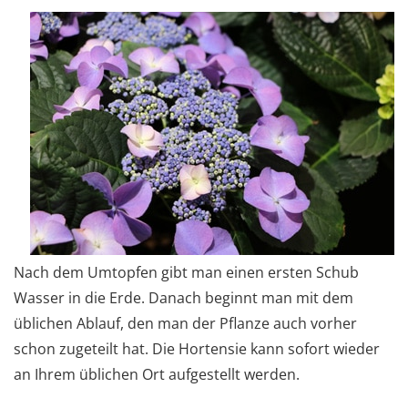
Nach dem Umtopfen gibt man einen ersten Schub
Wasser in die Erde. Danach beginnt man mit dem
üblichen Ablauf, den man der Pflanze auch vorher
schon zugeteilt hat. Die Hortensie kann sofort wieder
an Ihrem üblichen Ort aufgestellt werden.