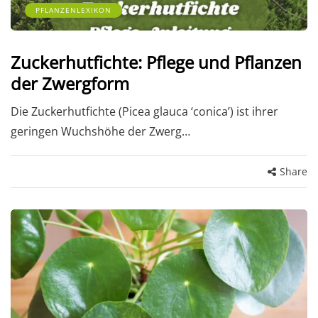
PFLANZENLEXIKON
Zuckerhutfichte: Pflege und Pflanzen
der Zwergform
Die Zuckerhutfichte (Picea glauca ‘conica’) ist ihrer
geringen Wuchshöhe der Zwerg…
Share