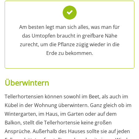
Am besten legt man sich alles, was man für
das Umtopfen braucht in greifbare Nähe
zurecht, um die Pflanze zügig wieder in die
Erde zu bekommen.
Überwintern
Tellerhortensien können sowohl im Beet, als auch im
Kübel in der Wohnung überwintern. Ganz gleich ob im
Wintergarten, im Haus, im Garten oder auf dem
Balkon, stellt die Tellerhortensie keine großen
Ansprüche. Außerhalb des Hauses sollte sie auf jeden