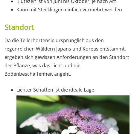
Blütezeit ist von Juni bis Oktober, je nach Art
Kann mit Stecklingen einfach vermehrt werden
Standort
Da die Tellerhortensie ursprünglich aus den
regenreichen Wäldern Japans und Koreas entstammt,
ergeben sich gewissen Anforderungen an den Standort
der Pflanze, was das Licht und die
Bodenbeschaffenheit angeht.
Lichter Schatten ist die ideale Lage