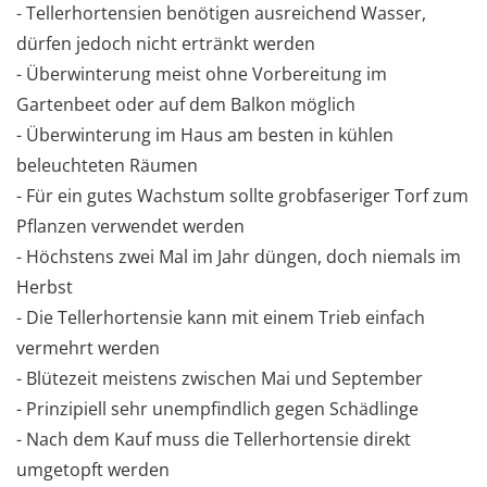
- Tellerhortensien benötigen ausreichend Wasser,
dürfen jedoch nicht ertränkt werden
- Überwinterung meist ohne Vorbereitung im
Gartenbeet oder auf dem Balkon möglich
- Überwinterung im Haus am besten in kühlen
beleuchteten Räumen
- Für ein gutes Wachstum sollte grobfaseriger Torf zum
Pflanzen verwendet werden
- Höchstens zwei Mal im Jahr düngen, doch niemals im
Herbst
- Die Tellerhortensie kann mit einem Trieb einfach
vermehrt werden
- Blütezeit meistens zwischen Mai und September
- Prinzipiell sehr unempfindlich gegen Schädlinge
- Nach dem Kauf muss die Tellerhortensie direkt
umgetopft werden