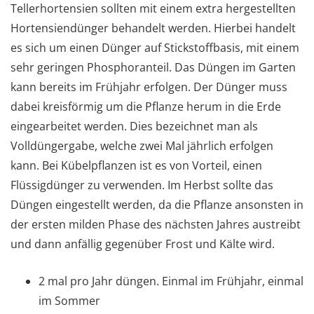
Tellerhortensien sollten mit einem extra hergestellten
Hortensiendünger behandelt werden. Hierbei handelt
es sich um einen Dünger auf Stickstoffbasis, mit einem
sehr geringen Phosphoranteil. Das Düngen im Garten
kann bereits im Frühjahr erfolgen. Der Dünger muss
dabei kreisförmig um die Pflanze herum in die Erde
eingearbeitet werden. Dies bezeichnet man als
Volldüngergabe, welche zwei Mal jährlich erfolgen
kann. Bei Kübelpflanzen ist es von Vorteil, einen
Flüssigdünger zu verwenden. Im Herbst sollte das
Düngen eingestellt werden, da die Pflanze ansonsten in
der ersten milden Phase des nächsten Jahres austreibt
und dann anfällig gegenüber Frost und Kälte wird.
2 mal pro Jahr düngen. Einmal im Frühjahr, einmal
im Sommer