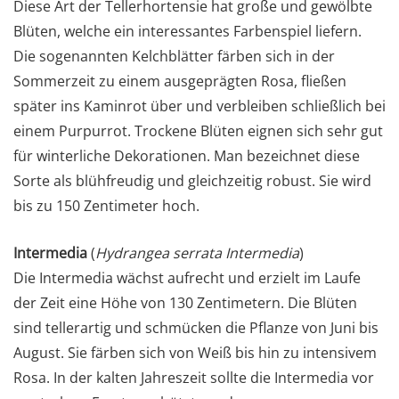
Diese Art der Tellerhortensie hat große und gewölbte
Blüten, welche ein interessantes Farbenspiel liefern.
Die sogenannten Kelchblätter färben sich in der
Sommerzeit zu einem ausgeprägten Rosa, fließen
später ins Kaminrot über und verbleiben schließlich bei
einem Purpurrot. Trockene Blüten eignen sich sehr gut
für winterliche Dekorationen. Man bezeichnet diese
Sorte als blühfreudig und gleichzeitig robust. Sie wird
bis zu 150 Zentimeter hoch.
Intermedia
(
Hydrangea serrata Intermedia
)
Die Intermedia wächst aufrecht und erzielt im Laufe
der Zeit eine Höhe von 130 Zentimetern. Die Blüten
sind tellerartig und schmücken die Pflanze von Juni bis
August. Sie färben sich von Weiß bis hin zu intensivem
Rosa. In der kalten Jahreszeit sollte die Intermedia vor