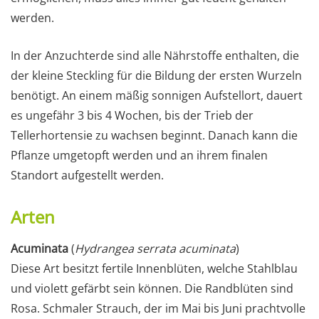
werden.
In der Anzuchterde sind alle Nährstoffe enthalten, die
der kleine Steckling für die Bildung der ersten Wurzeln
benötigt. An einem mäßig sonnigen Aufstellort, dauert
es ungefähr 3 bis 4 Wochen, bis der Trieb der
Tellerhortensie zu wachsen beginnt. Danach kann die
Pflanze umgetopft werden und an ihrem finalen
Standort aufgestellt werden.
Arten
Acuminata
(
Hydrangea serrata acuminata
)
Diese Art besitzt fertile Innenblüten, welche Stahlblau
und violett gefärbt sein können. Die Randblüten sind
Rosa. Schmaler Strauch, der im Mai bis Juni prachtvolle