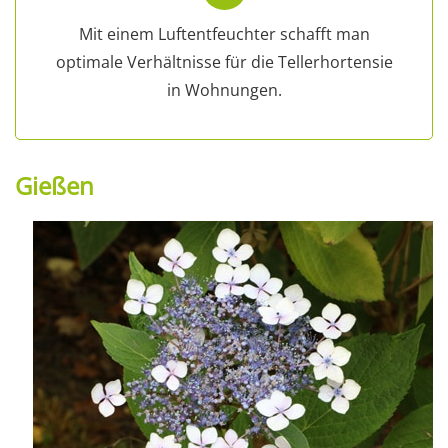
Mit einem Luftentfeuchter schafft man
optimale Verhältnisse für die Tellerhortensie
in Wohnungen.
Gießen