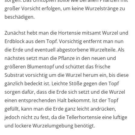
großer Vorsicht erfolgen, um keine Wurzelstränge zu
beschädigen.
Zunächst hebt man die Hortensie mitsamt Wurzel und
Erdblock aus dem Topf. Vorsichtig entfernt man nun
die Erde und eventuell abgestorbene Wurzelteile. Als
nächstes setzt man die Pflanze in den neuen und
größeren Blumentopf und schüttet das frische
Substrat vorsichtig um die Wurzel herum ein, bis diese
gänzlich bedeckt ist. Leichte Stöße gegen den Topf
sorgen dafür, dass die Erde sich setzt und die Wurzel
einen entsprechenden Halt bekommt. Ist der Topf
gefüllt, kann man die Erde ganz leicht andrücken,
jedoch nicht zu fest, da die Tellerhortensie eine luftige
und lockere Wurzelumgebung benötigt.