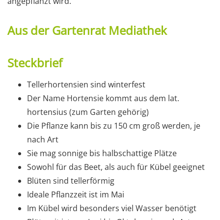
angepflanzt wird.
Aus der Gartenrat Mediathek
Steckbrief
Tellerhortensien sind winterfest
Der Name Hortensie kommt aus dem lat.
hortensius (zum Garten gehörig)
Die Pflanze kann bis zu 150 cm groß werden, je
nach Art
Sie mag sonnige bis halbschattige Plätze
Sowohl für das Beet, als auch für Kübel geeignet
Blüten sind tellerförmig
Ideale Pflanzzeit ist im Mai
Im Kübel wird besonders viel Wasser benötigt