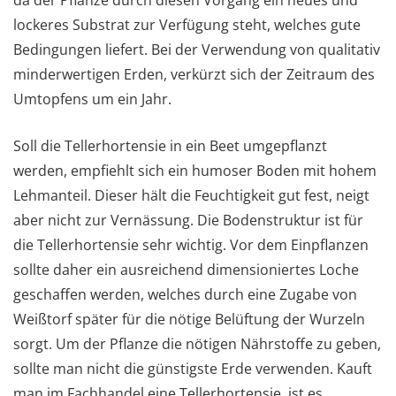
lockeres Substrat zur Verfügung steht, welches gute
Bedingungen liefert. Bei der Verwendung von qualitativ
minderwertigen Erden, verkürzt sich der Zeitraum des
Umtopfens um ein Jahr.
Soll die Tellerhortensie in ein Beet umgepflanzt
werden, empfiehlt sich ein humoser Boden mit hohem
Lehmanteil. Dieser hält die Feuchtigkeit gut fest, neigt
aber nicht zur Vernässung. Die Bodenstruktur ist für
die Tellerhortensie sehr wichtig. Vor dem Einpflanzen
sollte daher ein ausreichend dimensioniertes Loche
geschaffen werden, welches durch eine Zugabe von
Weißtorf später für die nötige Belüftung der Wurzeln
sorgt. Um der Pflanze die nötigen Nährstoffe zu geben,
sollte man nicht die günstigste Erde verwenden. Kauft
man im Fachhandel eine Tellerhortensie, ist es