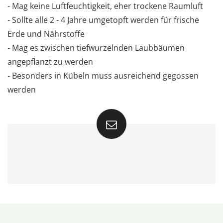
- Mag keine Luftfeuchtigkeit, eher trockene Raumluft
- Sollte alle 2 - 4 Jahre umgetopft werden für frische
Erde und Nährstoffe
- Mag es zwischen tiefwurzelnden Laubbäumen
angepflanzt zu werden
- Besonders in Kübeln muss ausreichend gegossen
werden