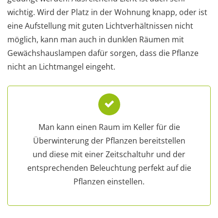
wichtig. Wird der Platz in der Wohnung knapp, oder ist
eine Aufstellung mit guten Lichtverhältnissen nicht
möglich, kann man auch in dunklen Räumen mit
Gewächshauslampen dafür sorgen, dass die Pflanze
nicht an Lichtmangel eingeht.
Man kann einen Raum im Keller für die
Überwinterung der Pflanzen bereitstellen
und diese mit einer Zeitschaltuhr und der
entsprechenden Beleuchtung perfekt auf die
Pflanzen einstellen.