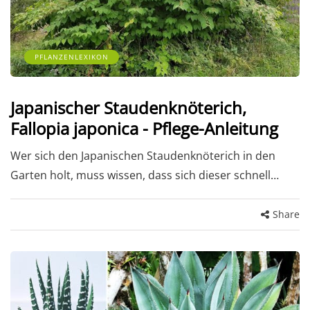
PFLANZENLEXIKON
Japanischer Staudenknöterich,
Fallopia japonica - Pflege-Anleitung
Wer sich den Japanischen Staudenknöterich in den
Garten holt, muss wissen, dass sich dieser schnell…
Share