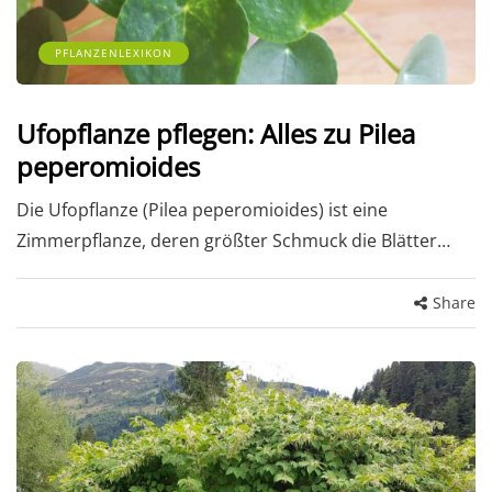
PFLANZENLEXIKON
Ufopflanze pflegen: Alles zu Pilea
peperomioides
Die Ufopflanze (Pilea peperomioides) ist eine
Zimmerpflanze, deren größter Schmuck die Blätter…
Share