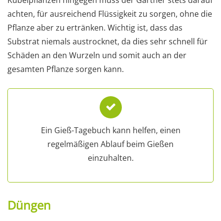
achten, für ausreichend Flüssigkeit zu sorgen, ohne die
Pflanze aber zu ertränken. Wichtig ist, dass das
Substrat niemals austrocknet, da dies sehr schnell für
Schäden an den Wurzeln und somit auch an der
gesamten Pflanze sorgen kann.
Ein Gieß-Tagebuch kann helfen, einen
regelmäßigen Ablauf beim Gießen
einzuhalten.
Düngen