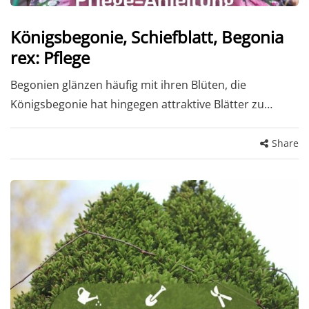
Königsbegonie, Schiefblatt, Begonia
rex: Pflege
Begonien glänzen häufig mit ihren Blüten, die
Königsbegonie hat hingegen attraktive Blätter zu…
Share