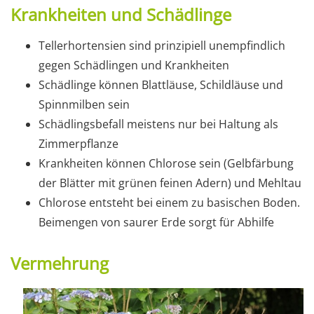
Krankheiten und Schädlinge
Tellerhortensien sind prinzipiell unempfindlich
gegen Schädlingen und Krankheiten
Schädlinge können Blattläuse, Schildläuse und
Spinnmilben sein
Schädlingsbefall meistens nur bei Haltung als
Zimmerpflanze
Krankheiten können Chlorose sein (Gelbfärbung
der Blätter mit grünen feinen Adern) und Mehltau
Chlorose entsteht bei einem zu basischen Boden.
Beimengen von saurer Erde sorgt für Abhilfe
Vermehrung