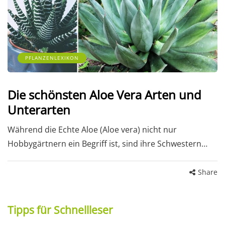
PFLANZENLEXIKON
Die schönsten Aloe Vera Arten und
Unterarten
Während die Echte Aloe (Aloe vera) nicht nur
Hobbygärtnern ein Begriff ist, sind ihre Schwestern…
Share
Tipps für Schnellleser