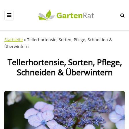
Startseite
»
Tellerhortensie, Sorten, Pflege, Schneiden &
Überwintern
Tellerhortensie, Sorten, Pflege,
Schneiden & Überwintern