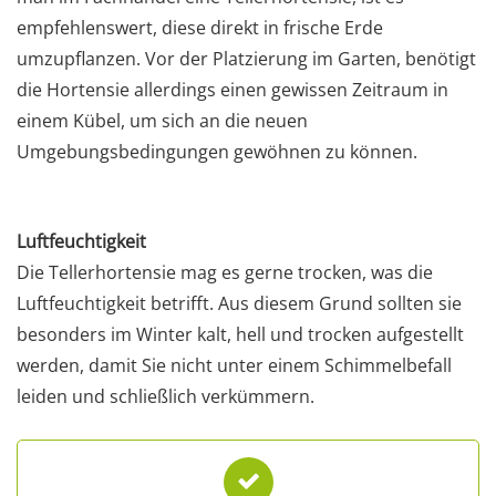
empfehlenswert, diese direkt in frische Erde
umzupflanzen. Vor der Platzierung im Garten, benötigt
die Hortensie allerdings einen gewissen Zeitraum in
einem Kübel, um sich an die neuen
Umgebungsbedingungen gewöhnen zu können.
Luftfeuchtigkeit
Die Tellerhortensie mag es gerne trocken, was die
Luftfeuchtigkeit betrifft. Aus diesem Grund sollten sie
besonders im Winter kalt, hell und trocken aufgestellt
werden, damit Sie nicht unter einem Schimmelbefall
leiden und schließlich verkümmern.