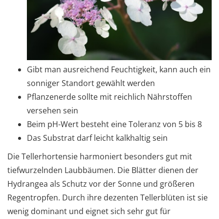
Gibt man ausreichend Feuchtigkeit, kann auch ein
sonniger Standort gewählt werden
Pflanzenerde sollte mit reichlich Nährstoffen
versehen sein
Beim pH-Wert besteht eine Toleranz von 5 bis 8
Das Substrat darf leicht kalkhaltig sein
Die Tellerhortensie harmoniert besonders gut mit
tiefwurzelnden Laubbäumen. Die Blätter dienen der
Hydrangea als Schutz vor der Sonne und größeren
Regentropfen. Durch ihre dezenten Tellerblüten ist sie
wenig dominant und eignet sich sehr gut für