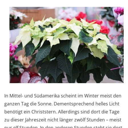
In Mittel- und Südamerika scheint im Winter meist den
ganzen Tag die Sonne. Dementsprechend helles Licht
benötigt ein Christstern. Allerdings sind dort die Tage
zu dieser Jahreszeit nicht länger zwölf Stunden – meist
nur elf Stunden. In den anderen Stunden steht sie dort