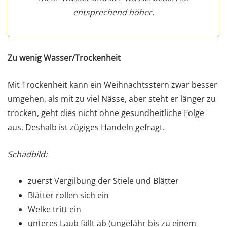
entsprechend höher.
Zu wenig Wasser/Trockenheit
Mit Trockenheit kann ein Weihnachtsstern zwar besser
umgehen, als mit zu viel Nässe, aber steht er länger zu
trocken, geht dies nicht ohne gesundheitliche Folge
aus. Deshalb ist zügiges Handeln gefragt.
Schadbild:
zuerst Vergilbung der Stiele und Blätter
Blätter rollen sich ein
Welke tritt ein
unteres Laub fällt ab (ungefähr bis zu einem