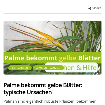
Share
ZIERGARTEN
ZIMMERPFLANZEN
Palme bekommt gelbe Blätter:
typische Ursachen
Palmen sind eigentlich robuste Pflanzen, bekommen