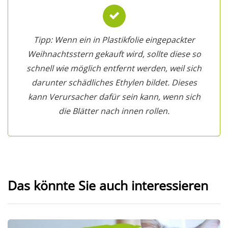
Tipp: Wenn ein in Plastikfolie eingepackter
Weihnachtsstern gekauft wird, sollte diese so
schnell wie möglich entfernt werden, weil sich
darunter schädliches Ethylen bildet. Dieses
kann Verursacher dafür sein kann, wenn sich
die Blätter nach innen rollen.
Das könnte Sie auch interessieren