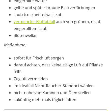
eingerollte Blätter
gelbe und später braune Blattverfärbungen
Laub trocknet teilweise ab
vermehrter Blattabfall
auch von grünem, nicht
eingerolltem Laub
Blütenwelke
Maßnahme:
sofort für Frischluft sorgen
darauf achten, dass keine eisige Luft auf Pflanze
trifft
Zugluft vermeiden
im Idealfall Nicht-Raucher-Standort wählen
nicht nahe von Kaminen und Öfen stellen
zukünftig mehrmals täglich lüften