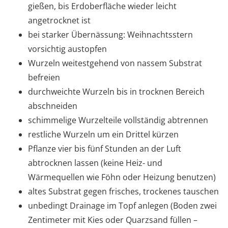
gießen, bis Erdoberfläche wieder leicht
angetrocknet ist
bei starker Übernässung: Weihnachtsstern
vorsichtig austopfen
Wurzeln weitestgehend von nassem Substrat
befreien
durchweichte Wurzeln bis in trocknen Bereich
abschneiden
schimmelige Wurzelteile vollständig abtrennen
restliche Wurzeln um ein Drittel kürzen
Pflanze vier bis fünf Stunden an der Luft
abtrocknen lassen (keine Heiz- und
Wärmequellen wie Föhn oder Heizung benutzen)
altes Substrat gegen frisches, trockenes tauschen
unbedingt Drainage im Topf anlegen (Boden zwei
Zentimeter mit Kies oder Quarzsand füllen –