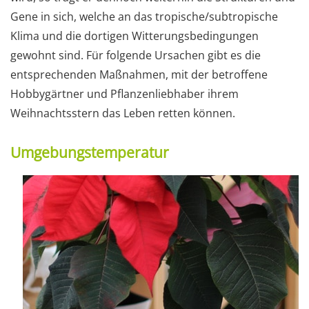
Gene in sich, welche an das tropische/subtropische
Klima und die dortigen Witterungsbedingungen
gewohnt sind. Für folgende Ursachen gibt es die
entsprechenden Maßnahmen, mit der betroffene
Hobbygärtner und Pflanzenliebhaber ihrem
Weihnachtsstern das Leben retten können.
Umgebungstemperatur