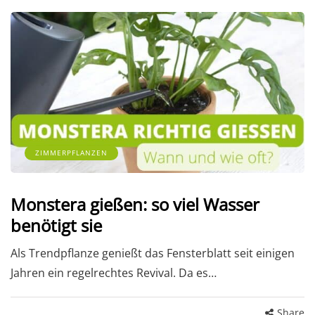
ZIMMERPFLANZEN
Monstera gießen: so viel Wasser
benötigt sie
Als Trendpflanze genießt das Fensterblatt seit einigen
Jahren ein regelrechtes Revival. Da es…
Share