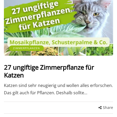
ZIMMERPFLANZEN
27 ungiftige Zimmerpflanze für
Katzen
Katzen sind sehr neugierig und wollen alles erforschen.
Das gilt auch für Pflanzen. Deshalb sollte…
Share