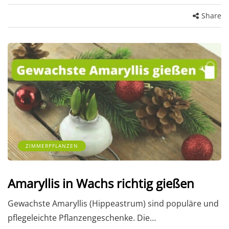
Share
ZIMMERPFLANZEN
Amaryllis in Wachs richtig gießen
Gewachste Amaryllis (Hippeastrum) sind populäre und
pflegeleichte Pflanzengeschenke. Die…