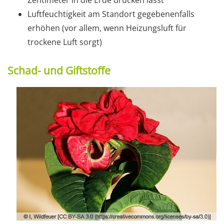
Luftfeuchtigkeit am Standort gegebenenfalls
erhöhen (vor allem, wenn Heizungsluft für
trockene Luft sorgt)
Schad- und Giftstoffe