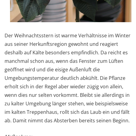
Der Weihnachtsstern ist warme Verhältnisse im Winter
aus seiner Herkunftsregion gewohnt und reagiert
deshalb auf Kälte besonders empfindlich. Da reicht es
manchmal schon aus, wenn das Fenster zum Lüften
geöffnet wird und die eisige Außenluft die
Umgebungstemperatur deutlich abkühlt. Die Pflanze
erholt sich in der Regel aber wieder zügig von allein,
wenn dies nur selten vorkommt. Bleibt sie allerdings in
zu kalter Umgebung länger stehen, wie beispielsweise
im kalten Treppenhaus, rollt sich das Laub ein und fällt
ab. Damit nimmt das Absterben bereits seinen Beginn.