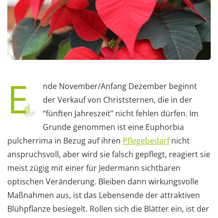
E
nde November/Anfang Dezember beginnt
der Verkauf von Christsternen, die in der
“fünften Jahreszeit” nicht fehlen dürfen. Im
Grunde genommen ist eine Euphorbia
pulcherrima in Bezug auf ihren
Pflegebedarf
nicht
anspruchsvoll, aber wird sie falsch gepflegt, reagiert sie
meist zügig mit einer für Jedermann sichtbaren
optischen Veränderung. Bleiben dann wirkungsvolle
Maßnahmen aus, ist das Lebensende der attraktiven
Blühpflanze besiegelt. Rollen sich die Blätter ein, ist der