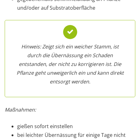
und/oder auf Substratoberfläche
Hinweis: Zeigt sich ein weicher Stamm, ist
durch die Übernässung ein Schaden
entstanden, der nicht zu korrigieren ist. Die
Pflanze geht unweigerlich ein und kann direkt
entsorgt werden.
Maßnahmen:
gießen sofort einstellen
bei leichter Übernässung für einige Tage nicht