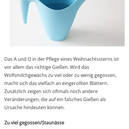
Das A und O in der Pflege eines Weihnachtssterns ist
vor allem das richtige Gießen. Wird das
Wolfsmilchgewächs zu viel oder zu wenig gegossen,
macht sich das vielfach an eingerollten Blättern.
Zusätzlich zeigen sich oftmals noch andere
Veränderungen, die auf ein falsches Gießen als
Ursache hindeuten können.
Zu viel gegossen/Staunässe