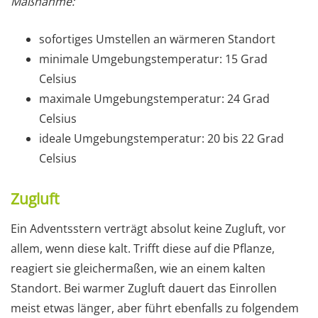
Maßnahme:
sofortiges Umstellen an wärmeren Standort
minimale Umgebungstemperatur: 15 Grad
Celsius
maximale Umgebungstemperatur: 24 Grad
Celsius
ideale Umgebungstemperatur: 20 bis 22 Grad
Celsius
Zugluft
Ein Adventsstern verträgt absolut keine Zugluft, vor
allem, wenn diese kalt. Trifft diese auf die Pflanze,
reagiert sie gleichermaßen, wie an einem kalten
Standort. Bei warmer Zugluft dauert das Einrollen
meist etwas länger, aber führt ebenfalls zu folgendem