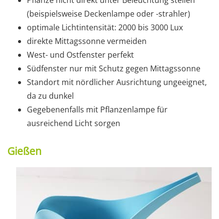
(beispielsweise Deckenlampe oder -strahler)
optimale Lichtintensität: 2000 bis 3000 Lux
direkte Mittagssonne vermeiden
West- und Ostfenster perfekt
Südfenster nur mit Schutz gegen Mittagssonne
Standort mit nördlicher Ausrichtung ungeeignet,
da zu dunkel
Gegebenenfalls mit Pflanzenlampe für
ausreichend Licht sorgen
Gießen