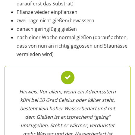
darauf erst das Substrat)
Pflanze wieder einpflanzen
zwei Tage nicht gießen/bewässern
danach geringfügig gießen
nach einer Woche normal gießen (darauf achten,
dass von nun an richtig gegossen und Staunässe
vermieden wird)
Hinweis: Vor allem, wenn ein Adventsstern
kühl bei 20 Grad Celsius oder kälter steht,
besteht kein hoher Wasserbedarf und mit
dem Gießen ist entsprechend “geizig”
umzugehen. Steht er wärmer, verdunstet
mehr Wasser und der Wasserbedarf ist