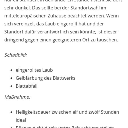
sehr dunkel. Das sollte bei der Standortwahl im
mitteleuropäischen Zuhause beachtet werden. Wenn
sich vereinzelt das Laub eingerollt hat und der
Standort dafür verantwortlich sein könnte, ist dieser
dringend gegen einen geeigneteren Ort zu tauschen.
Schadbild:
eingerolltes Laub
Gelbfärbung des Blattwerks
Blattabfall
Maßnahme:
Helligkeitsdauer zwischen elf und zwölf Stunden
ideal
Pflanze nicht direkt unter Beleuchtung stellen