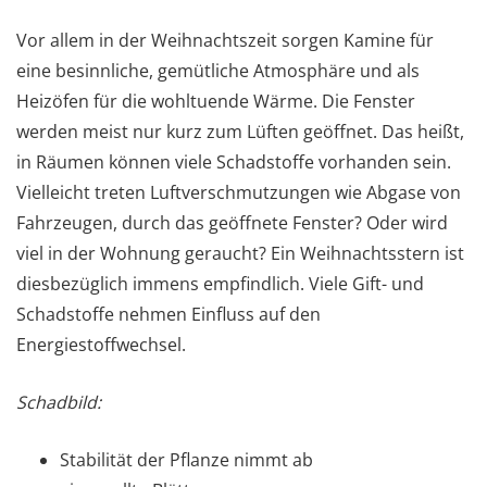
Vor allem in der Weihnachtszeit sorgen Kamine für
eine besinnliche, gemütliche Atmosphäre und als
Heizöfen für die wohltuende Wärme. Die Fenster
werden meist nur kurz zum Lüften geöffnet. Das heißt,
in Räumen können viele Schadstoffe vorhanden sein.
Vielleicht treten Luftverschmutzungen wie Abgase von
Fahrzeugen, durch das geöffnete Fenster? Oder wird
viel in der Wohnung geraucht? Ein Weihnachtsstern ist
diesbezüglich immens empfindlich. Viele Gift- und
Schadstoffe nehmen Einfluss auf den
Energiestoffwechsel.
Schadbild:
Stabilität der Pflanze nimmt ab