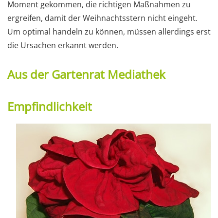
Moment gekommen, die richtigen Maßnahmen zu
ergreifen, damit der Weihnachtsstern nicht eingeht.
Um optimal handeln zu können, müssen allerdings erst
die Ursachen erkannt werden.
Aus der Gartenrat Mediathek
Empfindlichkeit