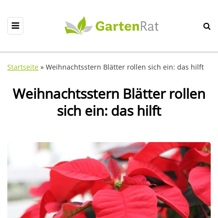
Startseite
»
Weihnachtsstern Blätter rollen sich ein: das hilft
Weihnachtsstern Blätter rollen
sich ein: das hilft