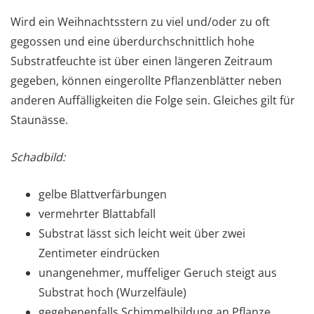
Wird ein Weihnachtsstern zu viel und/oder zu oft
gegossen und eine überdurchschnittlich hohe
Substratfeuchte ist über einen längeren Zeitraum
gegeben, können eingerollte Pflanzenblätter neben
anderen Auffälligkeiten die Folge sein. Gleiches gilt für
Staunässe.
Schadbild:
gelbe Blattverfärbungen
vermehrter Blattabfall
Substrat lässt sich leicht weit über zwei
Zentimeter eindrücken
unangenehmer, muffeliger Geruch steigt aus
Substrat hoch (Wurzelfäule)
gegebenenfalls Schimmelbildung an Pflanze