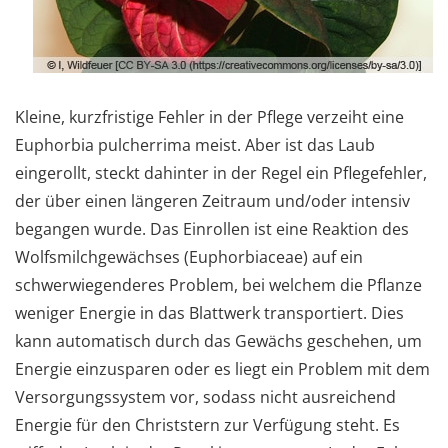
Kleine, kurzfristige Fehler in der Pflege verzeiht eine
Euphorbia pulcherrima meist. Aber ist das Laub
eingerollt, steckt dahinter in der Regel ein Pflegefehler,
der über einen längeren Zeitraum und/oder intensiv
begangen wurde. Das Einrollen ist eine Reaktion des
Wolfsmilchgewächses (Euphorbiaceae) auf ein
schwerwiegenderes Problem, bei welchem die Pflanze
weniger Energie in das Blattwerk transportiert. Dies
kann automatisch durch das Gewächs geschehen, um
Energie einzusparen oder es liegt ein Problem mit dem
Versorgungssystem vor, sodass nicht ausreichend
Energie für den Christstern zur Verfügung steht. Es