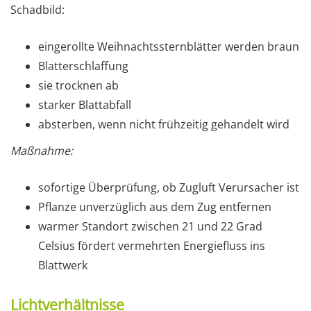
Schadbild:
eingerollte Weihnachtssternblätter werden braun
Blatterschlaffung
sie trocknen ab
starker Blattabfall
absterben, wenn nicht frühzeitig gehandelt wird
Maßnahme:
sofortige Überprüfung, ob Zugluft Verursacher ist
Pflanze unverzüglich aus dem Zug entfernen
warmer Standort zwischen 21 und 22 Grad
Celsius fördert vermehrten Energiefluss ins
Blattwerk
Lichtverhältnisse