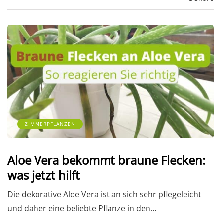
ZIMMERPFLANZEN
Aloe Vera bekommt braune Flecken:
was jetzt hilft
Die dekorative Aloe Vera ist an sich sehr pflegeleicht
und daher eine beliebte Pflanze in den…