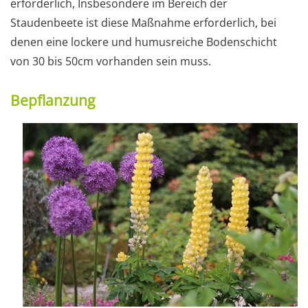
erforderlich, Insbesondere im Bereich der
Staudenbeete ist diese Maßnahme erforderlich, bei
denen eine lockere und humusreiche Bodenschicht
von 30 bis 50cm vorhanden sein muss.
Bepflanzung