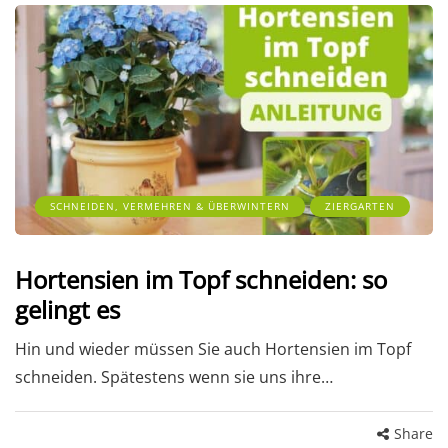
SCHNEIDEN, VERMEHREN & ÜBERWINTERN
ZIERGARTEN
Hortensien im Topf schneiden: so
gelingt es
Hin und wieder müssen Sie auch Hortensien im Topf
schneiden. Spätestens wenn sie uns ihre…
Share