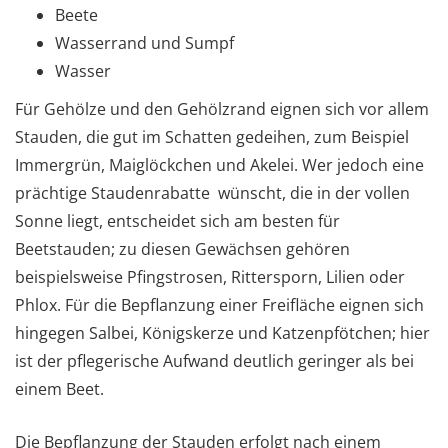
Beete
Wasserrand und Sumpf
Wasser
Für Gehölze und den Gehölzrand eignen sich vor allem
Stauden, die gut im Schatten gedeihen, zum Beispiel
Immergrün, Maiglöckchen und Akelei. Wer jedoch eine
prächtige Staudenrabatte wünscht, die in der vollen
Sonne liegt, entscheidet sich am besten für
Beetstauden; zu diesen Gewächsen gehören
beispielsweise Pfingstrosen, Rittersporn, Lilien oder
Phlox. Für die Bepflanzung einer Freifläche eignen sich
hingegen Salbei, Königskerze und Katzenpfötchen; hier
ist der pflegerische Aufwand deutlich geringer als bei
einem Beet.
Die Bepflanzung der Stauden erfolgt nach einem