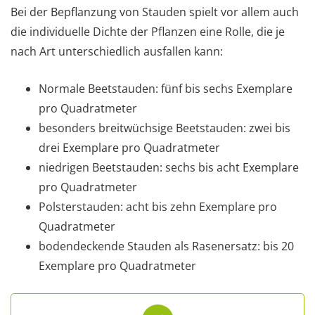
Bei der Bepflanzung von Stauden spielt vor allem auch
die individuelle Dichte der Pflanzen eine Rolle, die je
nach Art unterschiedlich ausfallen kann:
Normale Beetstauden: fünf bis sechs Exemplare
pro Quadratmeter
besonders breitwüchsige Beetstauden: zwei bis
drei Exemplare pro Quadratmeter
niedrigen Beetstauden: sechs bis acht Exemplare
pro Quadratmeter
Polsterstauden: acht bis zehn Exemplare pro
Quadratmeter
bodendeckende Stauden als Rasenersatz: bis 20
Exemplare pro Quadratmeter