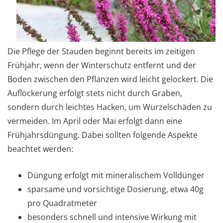
Die Pflege der Stauden beginnt bereits im zeitigen
Frühjahr, wenn der Winterschutz entfernt und der
Boden zwischen den Pflanzen wird leicht gelockert. Die
Auflockerung erfolgt stets nicht durch Graben,
sondern durch leichtes Hacken, um Wurzelschäden zu
vermeiden. Im April oder Mai erfolgt dann eine
Frühjahrsdüngung. Dabei sollten folgende Aspekte
beachtet werden:
Düngung erfolgt mit mineralischem Volldünger
sparsame und vorsichtige Dosierung, etwa 40g
pro Quadratmeter
besonders schnell und intensive Wirkung mit