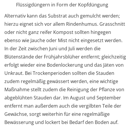
Flüssigdüngern in Form der Kopfdüngung
Alternativ kann das Substrat auch gemulcht werden;
hierzu eignet sich vor allem Rindenhumus. Grasschnitt
oder nicht ganz reifer Kompost sollten hingegen
ebenso wie Jauche oder Mist nicht eingesetzt werden.
In der Zeit zwischen Juni und Juli werden die
Blütenstände der Frühjahrsblüher entfernt; gleichzeitig
erfolgt wieder eine Bodenlockerung und das Jäten von
Unkraut. Bei Trockenperioden sollten die Stauden
zudem regelmäßig gewässert werden, eine wichtige
Maßnahme stellt zudem die Reinigung der Pflanze von
abgeblühten Stauden dar. Im August und September
entfernt man außerdem auch die vergilbten Teile der
Gewächse, sorgt weiterhin für eine regelmäßige
Bewässerung und lockert bei Bedarf den Boden auf.