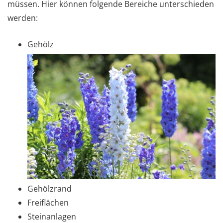
müssen. Hier können folgende Bereiche unterschieden
werden:
Gehölz
Gehölzrand
Freiflächen
Steinanlagen