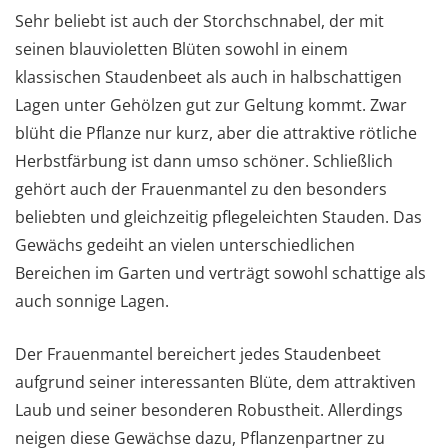
Sehr beliebt ist auch der Storchschnabel, der mit
seinen blauvioletten Blüten sowohl in einem
klassischen Staudenbeet als auch in halbschattigen
Lagen unter Gehölzen gut zur Geltung kommt. Zwar
blüht die Pflanze nur kurz, aber die attraktive rötliche
Herbstfärbung ist dann umso schöner. Schließlich
gehört auch der Frauenmantel zu den besonders
beliebten und gleichzeitig pflegeleichten Stauden. Das
Gewächs gedeiht an vielen unterschiedlichen
Bereichen im Garten und verträgt sowohl schattige als
auch sonnige Lagen.
Der Frauenmantel bereichert jedes Staudenbeet
aufgrund seiner interessanten Blüte, dem attraktiven
Laub und seiner besonderen Robustheit. Allerdings
neigen diese Gewächse dazu, Pflanzenpartner zu