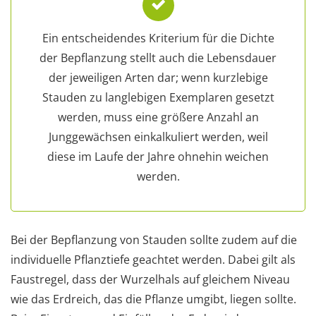
Ein entscheidendes Kriterium für die Dichte
der Bepflanzung stellt auch die Lebensdauer
der jeweiligen Arten dar; wenn kurzlebige
Stauden zu langlebigen Exemplaren gesetzt
werden, muss eine größere Anzahl an
Junggewächsen einkalkuliert werden, weil
diese im Laufe der Jahre ohnehin weichen
werden.
Bei der Bepflanzung von Stauden sollte zudem auf die
individuelle Pflanztiefe geachtet werden. Dabei gilt als
Faustregel, dass der Wurzelhals auf gleichem Niveau
wie das Erdreich, das die Pflanze umgibt, liegen sollte.