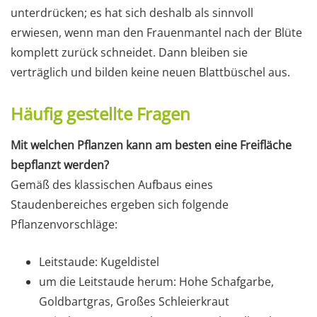
unterdrücken; es hat sich deshalb als sinnvoll
erwiesen, wenn man den Frauenmantel nach der Blüte
komplett zurück schneidet. Dann bleiben sie
verträglich und bilden keine neuen Blattbüschel aus.
Häufig gestellte Fragen
Mit welchen Pflanzen kann am besten eine Freifläche
bepflanzt werden?
Gemäß des klassischen Aufbaus eines
Staudenbereiches ergeben sich folgende
Pflanzenvorschläge:
Leitstaude: Kugeldistel
um die Leitstaude herum: Hohe Schafgarbe,
Goldbartgras, Großes Schleierkraut