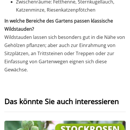
Zwischenräume: Fetthenne, Sternkugellauch,
Katzenminze, Riesenkatzenpfötchen
In welche Bereiche des Gartens passen klassische
Wildstauden?
Wildstauden lassen sich besonders gut in die Nähe von
Gehölzen pflanzen; aber auch zur Einrahmung von
Sitzplätzen, an Trittsteinen oder Treppen oder zur
Einfassung von Gartenwegen eignen sich diese
Gewächse.
Das könnte Sie auch interessieren