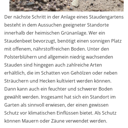
Der nächste Schritt in der Anlage eines Staudengartens
besteht in dem Aussuchen geeigneter Standorte
innerhalb der heimischen Grünanlage. Wer ein
Staudenbeet bevorzugt, benötigt einen sonnigen Platz
mit offenem, nährstoffreichen Boden. Unter den
Polsterblühern und allgemein niedrig wachsenden
Stauden sind hingegen auch zahlreiche Arten
erhältlich, die im Schatten von Gehölzen oder neben
Sträuchern und Hecken kultiviert werden können.
Dann kann auch ein feuchter und schwerer Boden
gewählt werden. Insgesamt hat sich ein Standort im
Garten als sinnvoll erwiesen, der einen gewissen
Schutz vor klimatischen Einflüssen bietet. Als Schutz
können Mauern oder Zäune verwendet werden.