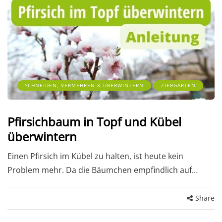
SCHNEIDEN, VERMEHREN & ÜBERWINTERN
ZIERGARTEN
Pfirsichbaum in Topf und Kübel
überwintern
Einen Pfirsich im Kübel zu halten, ist heute kein
Problem mehr. Da die Bäumchen empfindlich auf…
Share