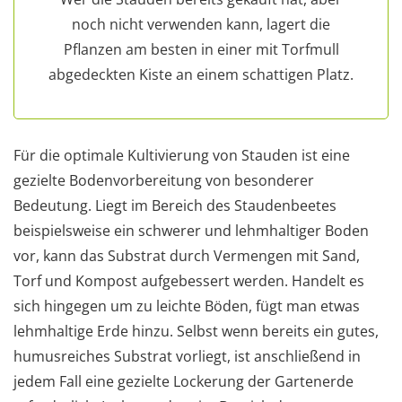
noch nicht verwenden kann, lagert die
Pflanzen am besten in einer mit Torfmull
abgedeckten Kiste an einem schattigen Platz.
Für die optimale Kultivierung von Stauden ist eine
gezielte Bodenvorbereitung von besonderer
Bedeutung. Liegt im Bereich des Staudenbeetes
beispielsweise ein schwerer und lehmhaltiger Boden
vor, kann das Substrat durch Vermengen mit Sand,
Torf und Kompost aufgebessert werden. Handelt es
sich hingegen um zu leichte Böden, fügt man etwas
lehmhaltige Erde hinzu. Selbst wenn bereits ein gutes,
humusreiches Substrat vorliegt, ist anschließend in
jedem Fall eine gezielte Lockerung der Gartenerde