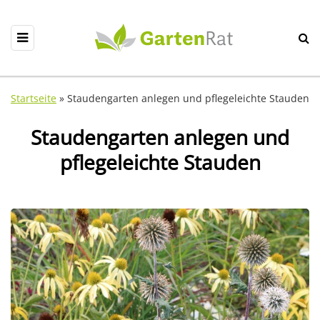
Startseite
»
Staudengarten anlegen und pflegeleichte Stauden
Staudengarten anlegen und
pflegeleichte Stauden