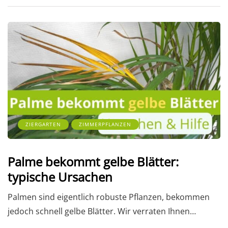
ZIERGARTEN
ZIMMERPFLANZEN
Palme bekommt gelbe Blätter:
typische Ursachen
Palmen sind eigentlich robuste Pflanzen, bekommen
jedoch schnell gelbe Blätter. Wir verraten Ihnen…