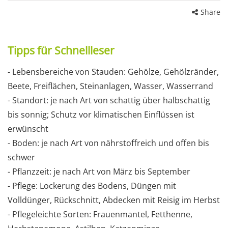
Share
Tipps für Schnellleser
- Lebensbereiche von Stauden: Gehölze, Gehölzränder,
Beete, Freiflächen, Steinanlagen, Wasser, Wasserrand
- Standort: je nach Art von schattig über halbschattig
bis sonnig; Schutz vor klimatischen Einflüssen ist
erwünscht
- Boden: je nach Art von nährstoffreich und offen bis
schwer
- Pflanzzeit: je nach Art von März bis September
- Pflege: Lockerung des Bodens, Düngen mit
Volldünger, Rückschnitt, Abdecken mit Reisig im Herbst
- Pflegeleichte Sorten: Frauenmantel, Fetthenne,