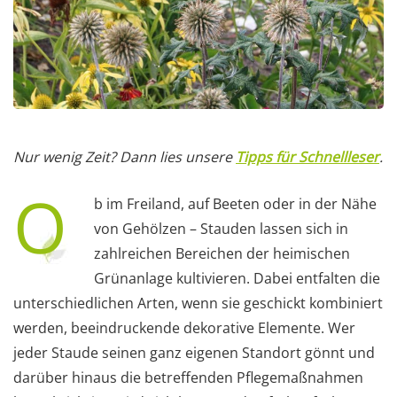
Nur wenig Zeit? Dann lies unsere
Tipps für Schnellleser
.
O
b im Freiland, auf Beeten oder in der Nähe
von Gehölzen – Stauden lassen sich in
zahlreichen Bereichen der heimischen
Grünanlage kultivieren. Dabei entfalten die
unterschiedlichen Arten, wenn sie geschickt kombiniert
werden, beeindruckende dekorative Elemente. Wer
jeder Staude seinen ganz eigenen Standort gönnt und
darüber hinaus die betreffenden Pflegemaßnahmen