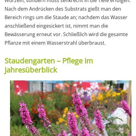
Wurzeln, sondern muss senkrecht in die Tiefe erfolgen.
Nach dem Andrücken des Substrats gießt man den
Bereich rings um die Staude an; nachdem das Wasser
anschließend eingesickert ist, nimmt man die
Bewässerung erneut vor. Schließlich wird die gesamte
Pflanze mit einem Wasserstrahl überbraust.
Staudengarten – Pflege im
Jahresüberblick