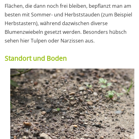
Flächen, die dann noch frei bleiben, bepflanzt man am
besten mit Sommer- und Herbststauden (zum Beispiel
Herbstastern), während dazwischen diverse
Blumenzwiebeln gesetzt werden. Besonders hübsch
sehen hier Tulpen oder Narzissen aus.
Standort und Boden