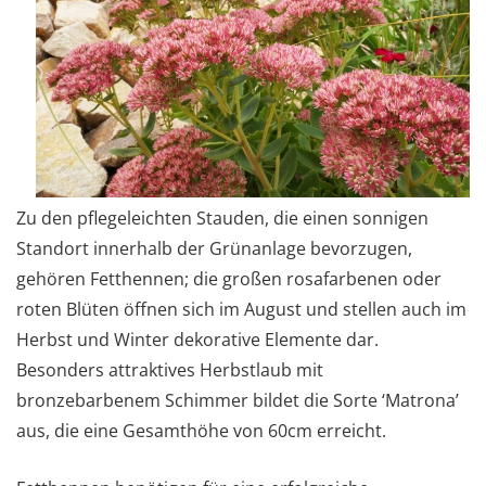
Zu den pflegeleichten Stauden, die einen sonnigen
Standort innerhalb der Grünanlage bevorzugen,
gehören Fetthennen; die großen rosafarbenen oder
roten Blüten öffnen sich im August und stellen auch im
Herbst und Winter dekorative Elemente dar.
Besonders attraktives Herbstlaub mit
bronzebarbenem Schimmer bildet die Sorte ‘Matrona’
aus, die eine Gesamthöhe von 60cm erreicht.