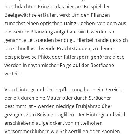
durchdachten Prinzip, das hier am Beispiel der
Beetgewächse erläutert wird: Um den Pflanzen
zunächst einen optischen Halt zu geben, von dem aus
die weitere Pflanzung aufgebaut wird, werden so
genannte Leitstauden benötigt. Hierbei handelt es sich
um schnell wachsende Prachtstauden, zu denen
beispielsweise Phlox oder Rittersporn gehören; diese
werden in rhythmischer Folge auf der Beetfläche
verteilt.
Vom Hintergrund der Bepflanzung her – ein Bereich,
der oft durch eine Mauer oder durch Sträucher
bestimmt ist – werden niedrige Frühjahrsblüher
gezogen, zum Beispiel Taglilien. Der Hintergrund wird
anschließend aufgelockert von mittelhohen
Vorsommerblühern wie Schwertlilien oder Päonien.