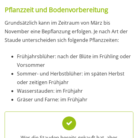
Pflanzzeit und Bodenvorbereitung
Grundsätzlich kann im Zeitraum von März bis
November eine Bepflanzung erfolgen. Je nach Art der
Staude unterscheiden sich folgende Pflanzzeiten:
Frühjahrsblüher: nach der Blüte im Frühling oder
Vorsommer
Sommer- und Herbstblüher: im späten Herbst
oder zeitigen Frühjahr
Wasserstauden: im Frühjahr
Gräser und Farne: im Frühjahr
Wer die Stauden bereits gekauft hat, aber