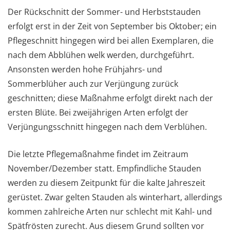
Der Rückschnitt der Sommer- und Herbststauden
erfolgt erst in der Zeit von September bis Oktober; ein
Pflegeschnitt hingegen wird bei allen Exemplaren, die
nach dem Abblühen welk werden, durchgeführt.
Ansonsten werden hohe Frühjahrs- und
Sommerblüher auch zur Verjüngung zurück
geschnitten; diese Maßnahme erfolgt direkt nach der
ersten Blüte. Bei zweijährigen Arten erfolgt der
Verjüngungsschnitt hingegen nach dem Verblühen.
Die letzte Pflegemaßnahme findet im Zeitraum
November/Dezember statt. Empfindliche Stauden
werden zu diesem Zeitpunkt für die kalte Jahreszeit
gerüstet. Zwar gelten Stauden als winterhart, allerdings
kommen zahlreiche Arten nur schlecht mit Kahl- und
Spätfrösten zurecht. Aus diesem Grund sollten vor