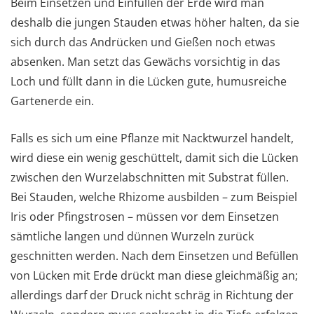
Beim Einsetzen und Einfüllen der Erde wird man
deshalb die jungen Stauden etwas höher halten, da sie
sich durch das Andrücken und Gießen noch etwas
absenken. Man setzt das Gewächs vorsichtig in das
Loch und füllt dann in die Lücken gute, humusreiche
Gartenerde ein.
Falls es sich um eine Pflanze mit Nacktwurzel handelt,
wird diese ein wenig geschüttelt, damit sich die Lücken
zwischen den Wurzelabschnitten mit Substrat füllen.
Bei Stauden, welche Rhizome ausbilden – zum Beispiel
Iris oder Pfingstrosen – müssen vor dem Einsetzen
sämtliche langen und dünnen Wurzeln zurück
geschnitten werden. Nach dem Einsetzen und Befüllen
von Lücken mit Erde drückt man diese gleichmäßig an;
allerdings darf der Druck nicht schräg in Richtung der