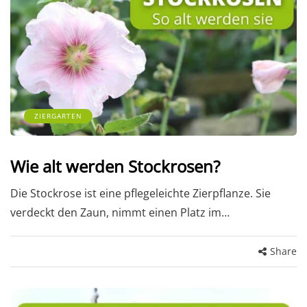
ZIERGARTEN
Wie alt werden Stockrosen?
Die Stockrose ist eine pflegeleichte Zierpflanze. Sie
verdeckt den Zaun, nimmt einen Platz im…
Share