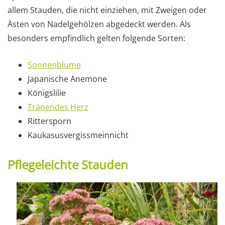
allem Stauden, die nicht einziehen, mit Zweigen oder
Ästen von Nadelgehölzen abgedeckt werden. Als
besonders empfindlich gelten folgende Sorten:
Sonnenblume
Japanische Anemone
Königslilie
Tränendes Herz
Rittersporn
Kaukasusvergissmeinnicht
Pflegeleichte Stauden