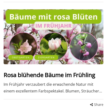
OBSTGARTEN
ZIERGARTEN
Rosa blühende Bäume im Frühling
Im Frühjahr verzaubert die erwachende Natur mit
einem exzellentem Farbspektakel. Blumen, Sträucher…
Share