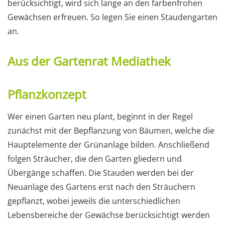
berücksichtigt, wird sich lange an den farbenfrohen
Gewächsen erfreuen. So legen Sie einen Staudengarten
an.
Aus der Gartenrat Mediathek
Pflanzkonzept
Wer einen Garten neu plant, beginnt in der Regel
zunächst mit der Bepflanzung von Bäumen, welche die
Hauptelemente der Grünanlage bilden. Anschließend
folgen Sträucher, die den Garten gliedern und
Übergänge schaffen. Die Stauden werden bei der
Neuanlage des Gartens erst nach den Sträuchern
gepflanzt, wobei jeweils die unterschiedlichen
Lebensbereiche der Gewächse berücksichtigt werden