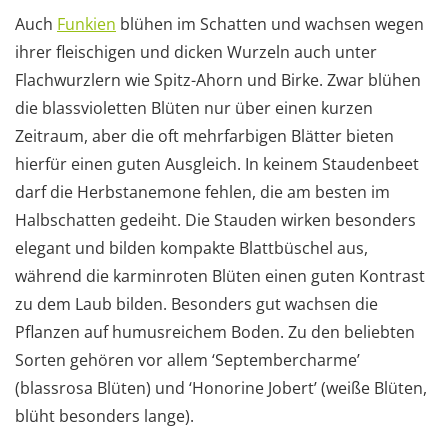
Auch
Funkien
blühen im Schatten und wachsen wegen
ihrer fleischigen und dicken Wurzeln auch unter
Flachwurzlern wie Spitz-Ahorn und Birke. Zwar blühen
die blassvioletten Blüten nur über einen kurzen
Zeitraum, aber die oft mehrfarbigen Blätter bieten
hierfür einen guten Ausgleich. In keinem Staudenbeet
darf die Herbstanemone fehlen, die am besten im
Halbschatten gedeiht. Die Stauden wirken besonders
elegant und bilden kompakte Blattbüschel aus,
während die karminroten Blüten einen guten Kontrast
zu dem Laub bilden. Besonders gut wachsen die
Pflanzen auf humusreichem Boden. Zu den beliebten
Sorten gehören vor allem ‘Septembercharme’
(blassrosa Blüten) und ‘Honorine Jobert’ (weiße Blüten,
blüht besonders lange).