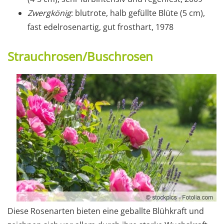
Zwergkönig
: blutrote, halb gefüllte Blüte (5 cm),
fast edelrosenartig, gut frosthart, 1978
Strauchrosen/Buschrosen
Diese Rosenarten bieten eine geballte Blühkraft und