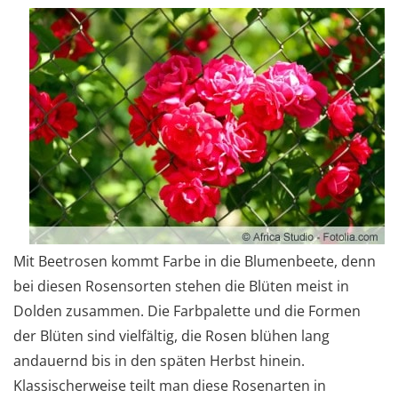
Mit Beetrosen kommt Farbe in die Blumenbeete, denn
bei diesen Rosensorten stehen die Blüten meist in
Dolden zusammen. Die Farbpalette und die Formen
der Blüten sind vielfältig, die Rosen blühen lang
andauernd bis in den späten Herbst hinein.
Klassischerweise teilt man diese Rosenarten in