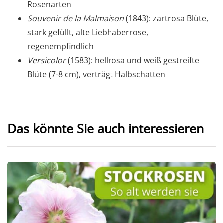
Rosenarten
Souvenir de la Malmaison
(1843): zartrosa Blüte,
stark gefüllt, alte Liebhaberrose,
regenempfindlich
Versicolor
(1583): hellrosa und weiß gestreifte
Blüte (7-8 cm), verträgt Halbschatten
Das könnte Sie auch interessieren