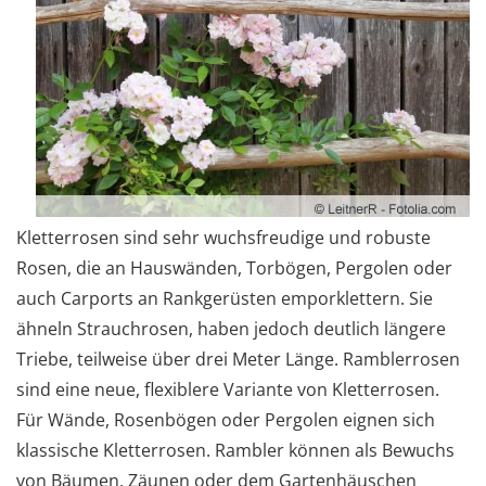
Kletterrosen sind sehr wuchsfreudige und robuste
Rosen, die an Hauswänden, Torbögen, Pergolen oder
auch Carports an Rankgerüsten emporklettern. Sie
ähneln Strauchrosen, haben jedoch deutlich längere
Triebe, teilweise über drei Meter Länge. Ramblerrosen
sind eine neue, flexiblere Variante von Kletterrosen.
Für Wände, Rosenbögen oder Pergolen eignen sich
klassische Kletterrosen. Rambler können als Bewuchs
von Bäumen, Zäunen oder dem Gartenhäuschen