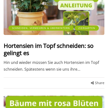
SCHNEIDEN, VERMEHREN & ÜBERWINTERN
ZIERGARTEN
Hortensien im Topf schneiden: so
gelingt es
Hin und wieder müssen Sie auch Hortensien im Topf
schneiden. Spätestens wenn sie uns ihre…
Share