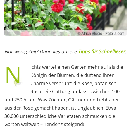
Nur wenig Zeit? Dann lies unsere
Tipps für Schnellleser
.
N
ichts wertet einen Garten mehr auf als die
Königin der Blumen, die duftend ihren
Charme versprüht: die Rose, botanisch
Rosa. Die Gattung umfasst zwischen 100
und 250 Arten. Was Züchter, Gärtner und Liebhaber
aus der Rose gemacht haben, ist unglaublich: Etwa
30.000 unterschiedliche Varietäten schmücken die
Gärten weltweit – Tendenz steigend!