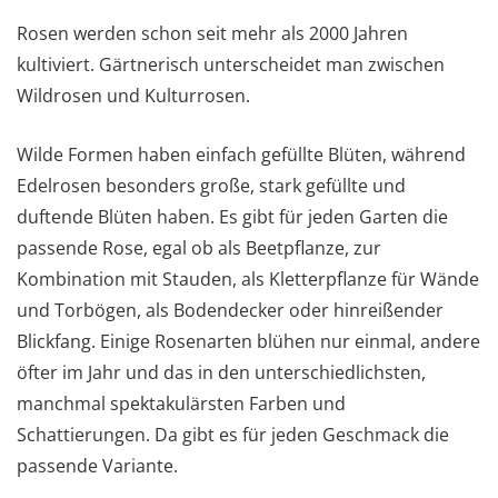
Rosen werden schon seit mehr als 2000 Jahren
kultiviert. Gärtnerisch unterscheidet man zwischen
Wildrosen und Kulturrosen.
Wilde Formen haben einfach gefüllte Blüten, während
Edelrosen besonders große, stark gefüllte und
duftende Blüten haben. Es gibt für jeden Garten die
passende Rose, egal ob als Beetpflanze, zur
Kombination mit Stauden, als Kletterpflanze für Wände
und Torbögen, als Bodendecker oder hinreißender
Blickfang. Einige Rosenarten blühen nur einmal, andere
öfter im Jahr und das in den unterschiedlichsten,
manchmal spektakulärsten Farben und
Schattierungen. Da gibt es für jeden Geschmack die
passende Variante.