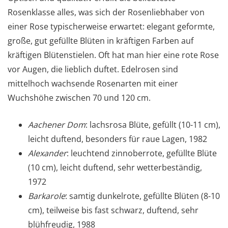
Rosenklasse alles, was sich der Rosenliebhaber von
einer Rose typischerweise erwartet: elegant geformte,
große, gut gefüllte Blüten in kräftigen Farben auf
kräftigen Blütenstielen. Oft hat man hier eine rote Rose
vor Augen, die lieblich duftet. Edelrosen sind
mittelhoch wachsende Rosenarten mit einer
Wuchshöhe zwischen 70 und 120 cm.
Aachener Dom
: lachsrosa Blüte, gefüllt (10-11 cm),
leicht duftend, besonders für raue Lagen, 1982
Alexander
: leuchtend zinnoberrote, gefüllte Blüte
(10 cm), leicht duftend, sehr wetterbeständig,
1972
Barkarole
: samtig dunkelrote, gefüllte Blüten (8-10
cm), teilweise bis fast schwarz, duftend, sehr
blühfreudig, 1988