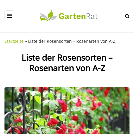
Startseite
»
Liste der Rosensorten – Rosenarten von A-Z
Liste der Rosensorten –
Rosenarten von A-Z