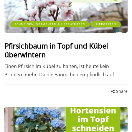
SCHNEIDEN, VERMEHREN & ÜBERWINTERN
ZIERGARTEN
Pfirsichbaum in Topf und Kübel
überwintern
Einen Pfirsich im Kübel zu halten, ist heute kein
Problem mehr. Da die Bäumchen empfindlich auf…
Share