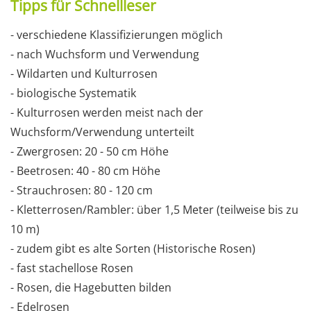
Tipps für Schnellleser
- verschiedene Klassifizierungen möglich
- nach Wuchsform und Verwendung
- Wildarten und Kulturrosen
- biologische Systematik
- Kulturrosen werden meist nach der
Wuchsform/Verwendung unterteilt
- Zwergrosen: 20 - 50 cm Höhe
- Beetrosen: 40 - 80 cm Höhe
- Strauchrosen: 80 - 120 cm
- Kletterrosen/Rambler: über 1,5 Meter (teilweise bis zu
10 m)
- zudem gibt es alte Sorten (Historische Rosen)
- fast stachellose Rosen
- Rosen, die Hagebutten bilden
- Edelrosen