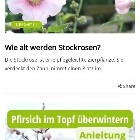
ZIERGARTEN
Wie alt werden Stockrosen?
Die Stockrose ist eine pflegeleichte Zierpflanze. Sie
verdeckt den Zaun, nimmt einen Platz im…
Share