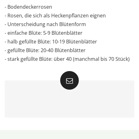
- Bodendeckerrosen
- Rosen, die sich als Heckenpflanzen eignen
- Unterscheidung nach Blütenform
- einfache Blüte: 5-9 Blütenblätter
- halb gefüllte Blüte: 10-19 Blütenblätter
- gefüllte Blüte: 20-40 Blütenblätter
- stark gefüllte Blüte: über 40 (manchmal bis 70 Stück)