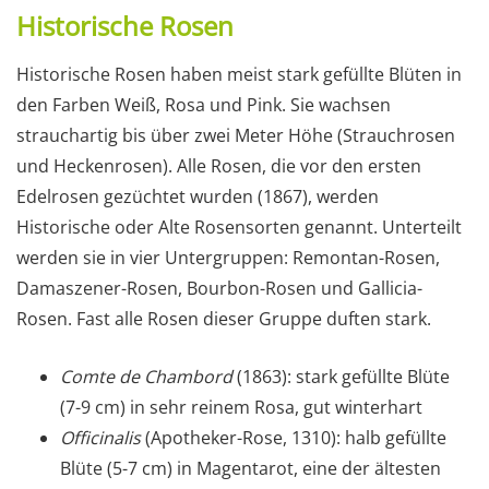
Historische Rosen
Historische Rosen haben meist stark gefüllte Blüten in
den Farben Weiß, Rosa und Pink. Sie wachsen
strauchartig bis über zwei Meter Höhe (Strauchrosen
und Heckenrosen). Alle Rosen, die vor den ersten
Edelrosen gezüchtet wurden (1867), werden
Historische oder Alte Rosensorten genannt. Unterteilt
werden sie in vier Untergruppen: Remontan-Rosen,
Damaszener-Rosen, Bourbon-Rosen und Gallicia-
Rosen. Fast alle Rosen dieser Gruppe duften stark.
Comte de Chambord
(1863): stark gefüllte Blüte
(7-9 cm) in sehr reinem Rosa, gut winterhart
Officinalis
(Apotheker-Rose, 1310): halb gefüllte
Blüte (5-7 cm) in Magentarot, eine der ältesten