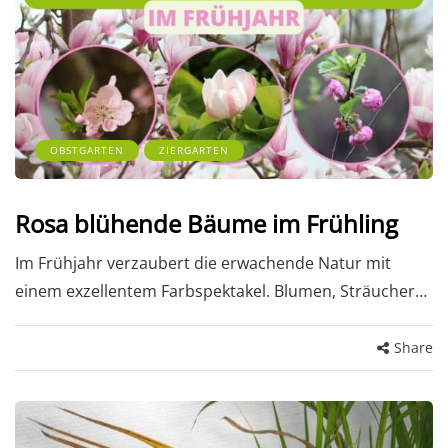
OBSTGARTEN
ZIERGARTEN
Rosa blühende Bäume im Frühling
Im Frühjahr verzaubert die erwachende Natur mit
einem exzellentem Farbspektakel. Blumen, Sträucher…
Share