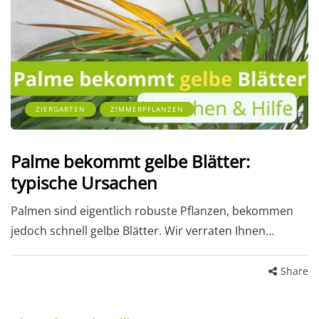
ZIERGARTEN
ZIMMERPFLANZEN
Palme bekommt gelbe Blätter:
typische Ursachen
Palmen sind eigentlich robuste Pflanzen, bekommen
jedoch schnell gelbe Blätter. Wir verraten Ihnen…
Share