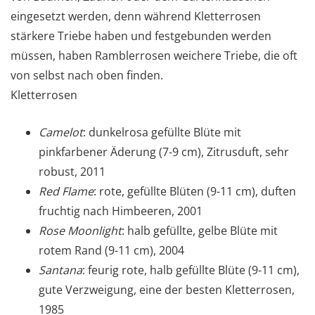
eingesetzt werden, denn während Kletterrosen
stärkere Triebe haben und festgebunden werden
müssen, haben Ramblerrosen weichere Triebe, die oft
von selbst nach oben finden.
Kletterrosen
Camelot
: dunkelrosa gefüllte Blüte mit
pinkfarbener Äderung (7-9 cm), Zitrusduft, sehr
robust, 2011
Red Flame
: rote, gefüllte Blüten (9-11 cm), duften
fruchtig nach Himbeeren, 2001
Rose Moonlight
: halb gefüllte, gelbe Blüte mit
rotem Rand (9-11 cm), 2004
Santana
: feurig rote, halb gefüllte Blüte (9-11 cm),
gute Verzweigung, eine der besten Kletterrosen,
1985