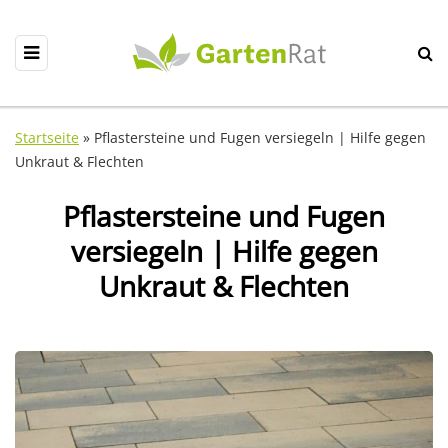
Startseite
»
Pflastersteine und Fugen versiegeln | Hilfe gegen
Unkraut & Flechten
Pflastersteine und Fugen
versiegeln | Hilfe gegen
Unkraut & Flechten