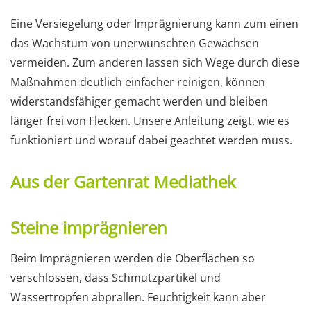
Eine Versiegelung oder Imprägnierung kann zum einen
das Wachstum von unerwünschten Gewächsen
vermeiden. Zum anderen lassen sich Wege durch diese
Maßnahmen deutlich einfacher reinigen, können
widerstandsfähiger gemacht werden und bleiben
länger frei von Flecken. Unsere Anleitung zeigt, wie es
funktioniert und worauf dabei geachtet werden muss.
Aus der Gartenrat Mediathek
Steine imprägnieren
Beim Imprägnieren werden die Oberflächen so
verschlossen, dass Schmutzpartikel und
Wassertropfen abprallen. Feuchtigkeit kann aber