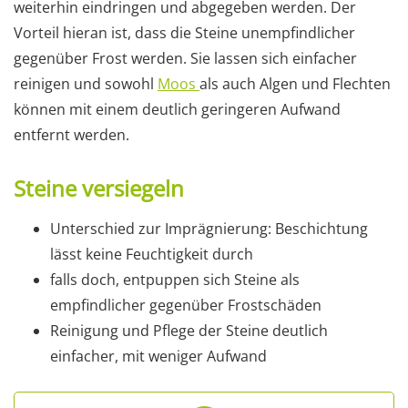
weiterhin eindringen und abgegeben werden. Der
Vorteil hieran ist, dass die Steine unempfindlicher
gegenüber Frost werden. Sie lassen sich einfacher
reinigen und sowohl
Moos
als auch Algen und Flechten
können mit einem deutlich geringeren Aufwand
entfernt werden.
Steine versiegeln
Unterschied zur Imprägnierung: Beschichtung
lässt keine Feuchtigkeit durch
falls doch, entpuppen sich Steine als
empfindlicher gegenüber Frostschäden
Reinigung und Pflege der Steine deutlich
einfacher, mit weniger Aufwand