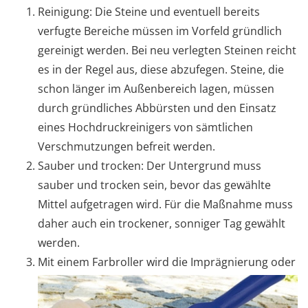
Reinigung: Die Steine und eventuell bereits
verfugte Bereiche müssen im Vorfeld gründlich
gereinigt werden. Bei neu verlegten Steinen reicht
es in der Regel aus, diese abzufegen. Steine, die
schon länger im Außenbereich lagen, müssen
durch gründliches Abbürsten und den Einsatz
eines Hochdruckreinigers von sämtlichen
Verschmutzungen befreit werden.
Sauber und trocken: Der Untergrund muss
sauber und trocken sein, bevor das gewählte
Mittel aufgetragen wird. Für die Maßnahme muss
daher auch ein trockener, sonniger Tag gewählt
werden.
Mit einem Farbroller wird die Imprägnierung oder