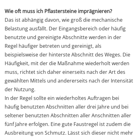
Wie oft muss ich Pflastersteine imprägnieren?
Das ist abhängig davon, wie groß die mechanische
Belastung ausfällt. Der Eingangsbereich oder häufig
benutzte und gereinigte Abschnitte werden in der
Regel häufiger betreten und gereinigt, als
beispielsweise der hinterste Abschnitt des Weges. Die
Häufigkeit, mit der die Maßnahme wiederholt werden
muss, richtet sich daher einerseits nach der Art des
gewählten Mittels und andererseits nach der Intensität
der Nutzung.
In der Regel sollte ein wiederholtes Auftragen bei
häufig benutzten Abschnitten aller drei Jahre und bei
seltener benutzten Abschnitten aller Anschnitten aller
fünf Jahre erfolgen. Eine gute Faustregel ist zudem die
Ausbreitung von Schmutz. Lässt sich dieser nicht mehr