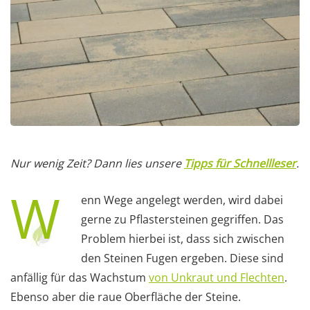
Nur wenig Zeit? Dann lies unsere
Tipps für Schnellleser
.
W
enn Wege angelegt werden, wird dabei
gerne zu Pflastersteinen gegriffen. Das
Problem hierbei ist, dass sich zwischen
den Steinen Fugen ergeben. Diese sind
anfällig für das Wachstum
von Unkraut und Flechten
.
Ebenso aber die raue Oberfläche der Steine.