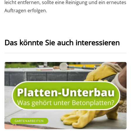
leicht entfernen, sollte eine Reinigung und ein erneutes
Auftragen erfolgen.
Das könnte Sie auch interessieren
GARTENARBEITEN