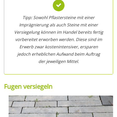
Tipp: Sowohl Pflastersteine mit einer
Imprägnierung als auch Steine mit einer
Versiegelung können im Handel bereits fertig
vorbereitet erworben werden. Diese sind im
Erwerb zwar kostenintensiver, ersparen
jedoch erheblichen Aufwand beim Auftrag
der jeweiligen Mittel.
Fugen versiegeln