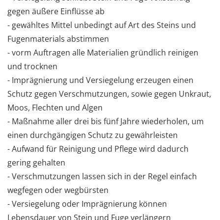
gegen äußere Einflüsse ab
- gewähltes Mittel unbedingt auf Art des Steins und
Fugenmaterials abstimmen
- vorm Auftragen alle Materialien gründlich reinigen
und trocknen
- Imprägnierung und Versiegelung erzeugen einen
Schutz gegen Verschmutzungen, sowie gegen Unkraut,
Moos, Flechten und Algen
- Maßnahme aller drei bis fünf Jahre wiederholen, um
einen durchgängigen Schutz zu gewährleisten
- Aufwand für Reinigung und Pflege wird dadurch
gering gehalten
- Verschmutzungen lassen sich in der Regel einfach
wegfegen oder wegbürsten
- Versiegelung oder Imprägnierung können
Lebensdauer von Stein und Fuge verlängern