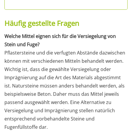
Häufig gestellte Fragen
Welche Mittel eignen sich für die Versiegelung von
Stein und Fuge?
Pflastersteine und die verfugten Abstände dazwischen
können mit verschiedenen Mitteln behandelt werden.
Wichtig ist, dass die gewählte Versiegelung oder
Imprägnierung auf die Art des Materials abgestimmt
ist. Natursteine müssen anders behandelt werden, als
beispielsweise Beton. Daher muss das Mittel jeweils
passend ausgewählt werden. Eine Alternative zu
Versiegelung und Imprägnierung stellen natürlich
entsprechend vorbehandelte Steine und
Fugenfüllstoffe dar.