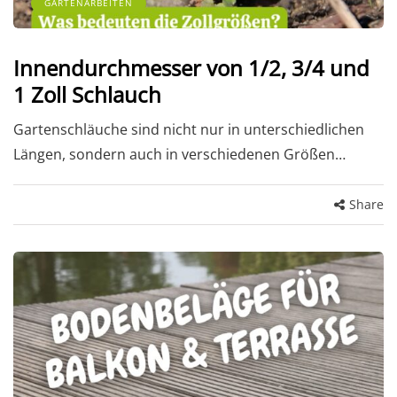
GARTENARBEITEN
Innendurchmesser von 1/2, 3/4 und
1 Zoll Schlauch
Gartenschläuche sind nicht nur in unterschiedlichen
Längen, sondern auch in verschiedenen Größen…
Share