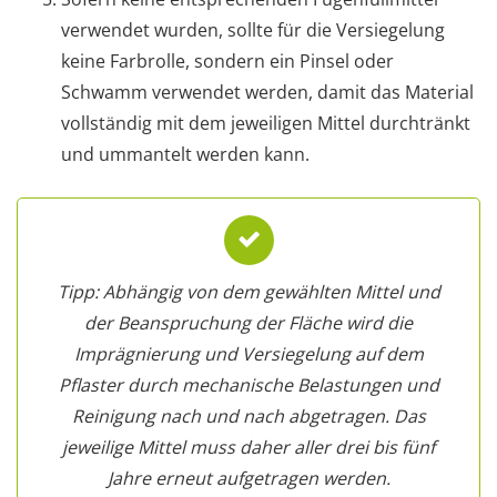
verwendet wurden, sollte für die Versiegelung
keine Farbrolle, sondern ein Pinsel oder
Schwamm verwendet werden, damit das Material
vollständig mit dem jeweiligen Mittel durchtränkt
und ummantelt werden kann.
Tipp: Abhängig von dem gewählten Mittel und
der Beanspruchung der Fläche wird die
Imprägnierung und Versiegelung auf dem
Pflaster durch mechanische Belastungen und
Reinigung nach und nach abgetragen. Das
jeweilige Mittel muss daher aller drei bis fünf
Jahre erneut aufgetragen werden.