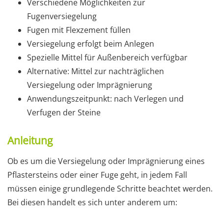
Verschiedene Möglichkeiten zur
Fugenversiegelung
Fugen mit Flexzement füllen
Versiegelung erfolgt beim Anlegen
Spezielle Mittel für Außenbereich verfügbar
Alternative: Mittel zur nachträglichen
Versiegelung oder Imprägnierung
Anwendungszeitpunkt: nach Verlegen und
Verfugen der Steine
Anleitung
Ob es um die Versiegelung oder Imprägnierung eines
Pflastersteins oder einer Fuge geht, in jedem Fall
müssen einige grundlegende Schritte beachtet werden.
Bei diesen handelt es sich unter anderem um: