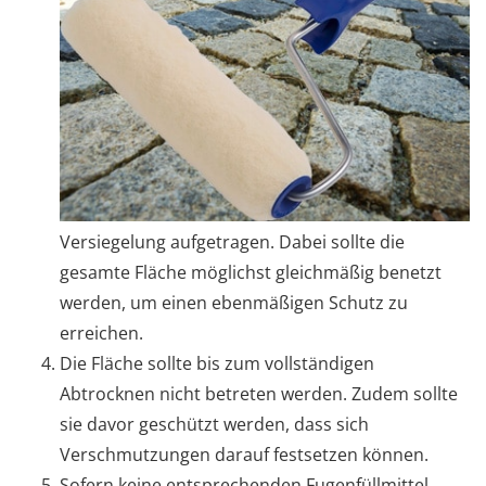
Versiegelung aufgetragen. Dabei sollte die
gesamte Fläche möglichst gleichmäßig benetzt
werden, um einen ebenmäßigen Schutz zu
erreichen.
Die Fläche sollte bis zum vollständigen
Abtrocknen nicht betreten werden. Zudem sollte
sie davor geschützt werden, dass sich
Verschmutzungen darauf festsetzen können.
Sofern keine entsprechenden Fugenfüllmittel