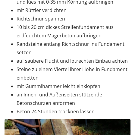
und Kies mit 0-35 mm Körnung aufbringen
mit Rüttler verdichten
Richtschnur spannen
10 bis 20 cm dickes Streifenfundament aus
erdfeuchtem Magerbeton aufbringen
Randsteine entlang Richtschnur ins Fundament
setzen
auf saubere Flucht und lotrechten Einbau achten
Steine zu einem Viertel ihrer Höhe in Fundament
einbetten
mit Gummihammer leicht einklopfen
an Innen- und Außenseiten stützende
Betonschürzen anformen
Beton 24 Stunden trocknen lassen