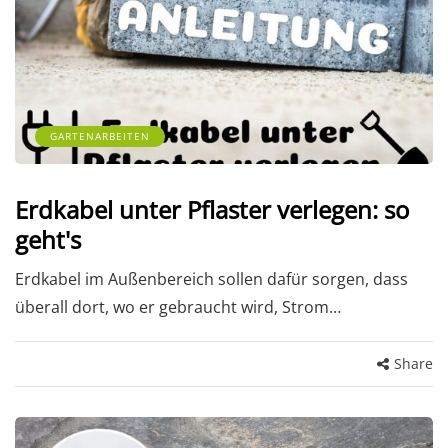
GARTENARBEITEN
Erdkabel unter Pflaster verlegen: so
geht's
Erdkabel im Außenbereich sollen dafür sorgen, dass
überall dort, wo er gebraucht wird, Strom…
Share