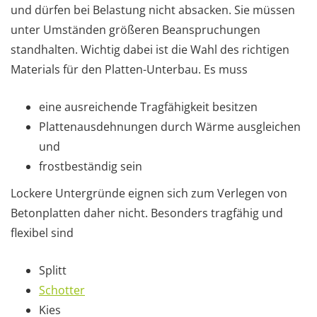
und dürfen bei Belastung nicht absacken. Sie müssen
unter Umständen größeren Beanspruchungen
standhalten. Wichtig dabei ist die Wahl des richtigen
Materials für den Platten-Unterbau. Es muss
eine ausreichende Tragfähigkeit besitzen
Plattenausdehnungen durch Wärme ausgleichen
und
frostbeständig sein
Lockere Untergründe eignen sich zum Verlegen von
Betonplatten daher nicht. Besonders tragfähig und
flexibel sind
Splitt
Schotter
Kies