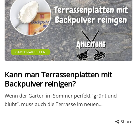
GARTENARBEITEN
Kann man Terrassenplatten mit
Backpulver reinigen?
Wenn der Garten im Sommer perfekt “grünt und
blüht”, muss auch die Terrasse im neuen…
Share