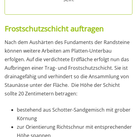
Frostschutzschicht auftragen
Nach dem Aushärten des Fundaments der Randsteine
können weitere Arbeiten am Platten-Unterbau
erfolgen. Auf die verdichtete Erdfläche erfolgt nun das
Aufbringen einer Trag- und Frostschutzschicht. Sie ist
drainagefähig und verhindert so die Ansammlung von
Staunässe unter der Fläche. Die Höhe der Schicht
sollte 20 Zentimetern betragen:
bestehend aus Schotter-Sandgemisch mit grober
Körnung
zur Orientierung Richtschnur mit entsprechender
Höhe spannen