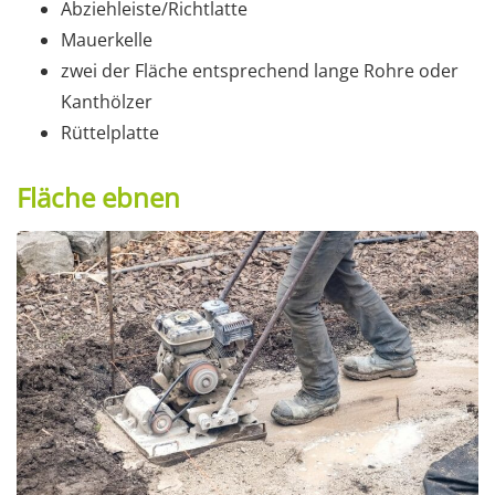
Abziehleiste/Richtlatte
Mauerkelle
zwei der Fläche entsprechend lange Rohre oder
Kanthölzer
Rüttelplatte
Fläche ebnen