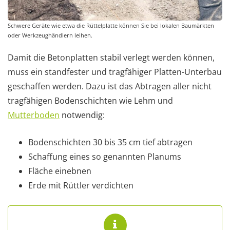
Schwere Geräte wie etwa die Rüttelplatte können Sie bei lokalen Baumärkten
oder Werkzeughändlern leihen.
Damit die Betonplatten stabil verlegt werden können,
muss ein standfester und tragfähiger Platten-Unterbau
geschaffen werden. Dazu ist das Abtragen aller nicht
tragfähigen Bodenschichten wie Lehm und
Mutterboden
notwendig:
Bodenschichten 30 bis 35 cm tief abtragen
Schaffung eines so genannten Planums
Fläche einebnen
Erde mit Rüttler verdichten