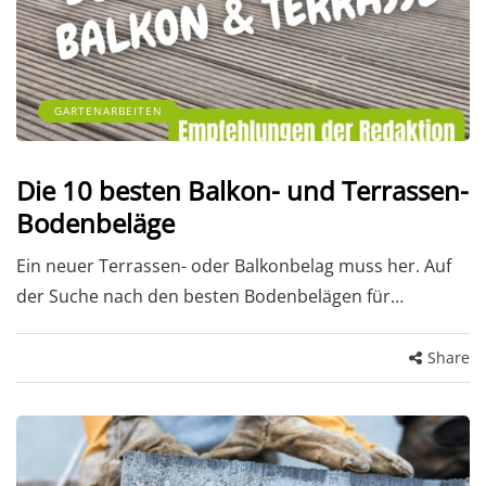
GARTENARBEITEN
Die 10 besten Balkon- und Terrassen-
Bodenbeläge
Ein neuer Terrassen- oder Balkonbelag muss her. Auf
der Suche nach den besten Bodenbelägen für…
Share