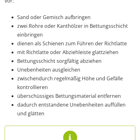
vor:
Sand oder Gemisch aufbringen
zwei Rohre oder Kanthölzer in Bettungsschicht
einbringen
dienen als Schienen zum Führen der Richtlatte
mit Richtlatte oder Abziehleiste glattziehen
Bettungsschicht sorgfältig abziehen
Unebenheiten ausgleichen
zwischendurch regelmäßig Höhe und Gefälle
kontrollieren
überschüssiges Bettungsmaterial entfernen
dadurch entstandene Unebenheiten auffüllen
und glätten