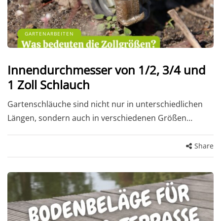
GARTENARBEITEN
Innendurchmesser von 1/2, 3/4 und
1 Zoll Schlauch
Gartenschläuche sind nicht nur in unterschiedlichen
Längen, sondern auch in verschiedenen Größen…
Share