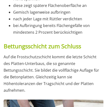
diese zeigt spätere Flächenoberfläche an
Gemisch lagenweise aufbringen
nach jeder Lage mit Rüttler verdichten
bei Aufbringung bereits Flächengefälle von
mindestens 2 Prozent berücksichtigen
Bettungsschicht zum Schluss
Auf die Frostschutzschicht kommt die letzte Schicht
des Platten-Unterbaus, die so genannte
Bettungsschicht. Sie bildet die vollflächige Auflage für
die Betonplatten. Gleichzeitig kann sie
Höhentoleranzen der Tragschicht und der Platten
aufnehmen.