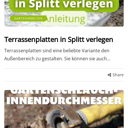
GARTENARBEITEN
Terrassenplatten in Splitt verlegen
Terrassenplatten sind eine beliebte Variante den
Außenbereich zu gestalten. Sie können sie auch…
Share