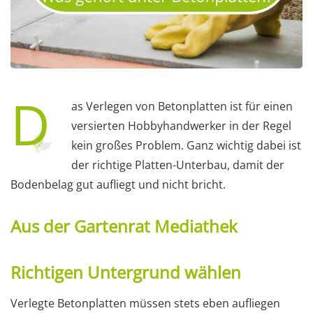
D
as Verlegen von Betonplatten ist für einen
versierten Hobbyhandwerker in der Regel
kein großes Problem. Ganz wichtig dabei ist
der richtige Platten-Unterbau, damit der
Bodenbelag gut aufliegt und nicht bricht.
Aus der Gartenrat Mediathek
Richtigen Untergrund wählen
Verlegte Betonplatten müssen stets eben aufliegen