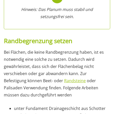
Hinweis: Das Planum muss stabil und
setzungsfrei sein.
Randbegrenzung setzen
Bei Flächen, die keine Randbegrenzung haben, ist es
notwendig eine solche zu setzen. Dadurch wird
gewährleistet, dass sich der Flächenbelag nicht
verschieben oder gar abwandern kann. Zur
Befestigung können Beet- oder
Randsteine
oder
Palisaden Verwendung finden. Folgende Arbeiten
müssen dazu durchgeführt werden
unter Fundament Drainageschicht aus Schotter