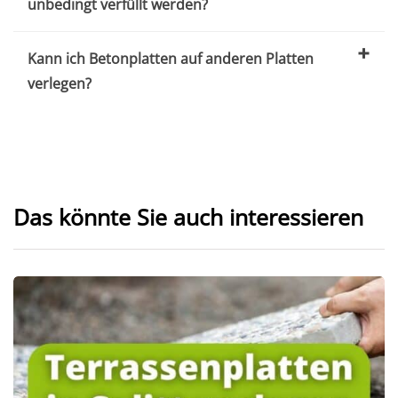
unbedingt verfüllt werden?
Kann ich Betonplatten auf anderen Platten
verlegen?
Das könnte Sie auch interessieren