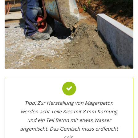
Tipp: Zur Herstellung von Magerbeton
werden acht Teile Kies mit 8 mm Körnung
und ein Teil Beton mit etwas Wasser
angemischt. Das Gemisch muss erdfeucht
sein.