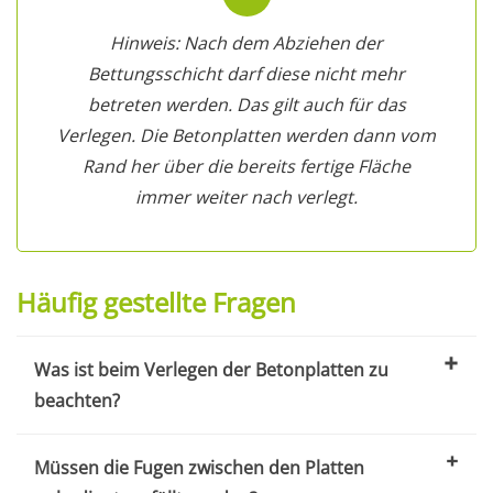
Hinweis: Nach dem Abziehen der
Bettungsschicht darf diese nicht mehr
betreten werden. Das gilt auch für das
Verlegen. Die Betonplatten werden dann vom
Rand her über die bereits fertige Fläche
immer weiter nach verlegt.
Häufig gestellte Fragen
Was ist beim Verlegen der Betonplatten zu
beachten?
Müssen die Fugen zwischen den Platten