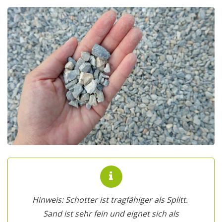
Hinweis: Schotter ist tragfähiger als Splitt.
Sand ist sehr fein und eignet sich als