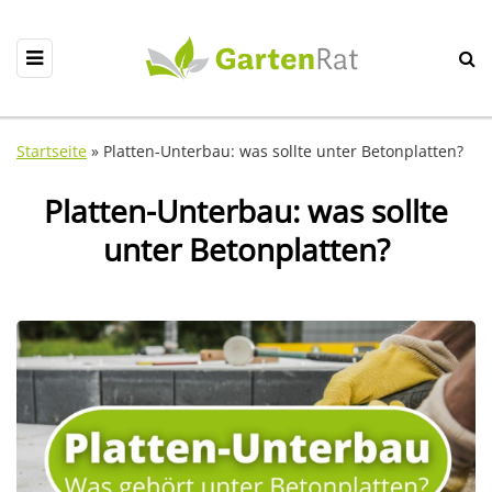
Startseite
»
Platten-Unterbau: was sollte unter Betonplatten?
Platten-Unterbau: was sollte
unter Betonplatten?