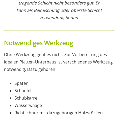
tragende Schicht nicht besonders gut. Er
kann als Beimischung oder oberste Schicht
Verwendung finden.
Notwendiges Werkzeug
Ohne Werkzeug geht es nicht. Zur Vorbereitung des
idealen Platten-Unterbaus ist verschiedenes Werkzeug
notwendig. Dazu gehören
Spaten
Schaufel
Schubkarre
Wasserwaage
Richtschnur mit dazugehörigen Holzstöcken