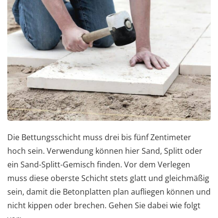
Die Bettungsschicht muss drei bis fünf Zentimeter
hoch sein. Verwendung können hier Sand, Splitt oder
ein Sand-Splitt-Gemisch finden. Vor dem Verlegen
muss diese oberste Schicht stets glatt und gleichmäßig
sein, damit die Betonplatten plan aufliegen können und
nicht kippen oder brechen. Gehen Sie dabei wie folgt