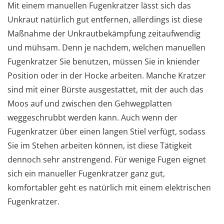
Mit einem manuellen Fugenkratzer lässt sich das
Unkraut natürlich gut entfernen, allerdings ist diese
Maßnahme der Unkrautbekämpfung zeitaufwendig
und mühsam. Denn je nachdem, welchen manuellen
Fugenkratzer Sie benutzen, müssen Sie in kniender
Position oder in der Hocke arbeiten. Manche Kratzer
sind mit einer Bürste ausgestattet, mit der auch das
Moos auf und zwischen den Gehwegplatten
weggeschrubbt werden kann. Auch wenn der
Fugenkratzer über einen langen Stiel verfügt, sodass
Sie im Stehen arbeiten können, ist diese Tätigkeit
dennoch sehr anstrengend. Für wenige Fugen eignet
sich ein manueller Fugenkratzer ganz gut,
komfortabler geht es natürlich mit einem elektrischen
Fugenkratzer.