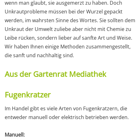
wenn man glaubt, sie ausgemerzt zu haben. Doch
Unkrautprobleme müssen bei der Wurzel gepackt
werden, im wahrsten Sinne des Wortes. Sie sollten dem
Unkraut der Umwelt zuliebe aber nicht mit Chemie zu
Leibe rücken, sondern lieber auf sanfte Art und Weise.
Wir haben Ihnen einige Methoden zusammengestellt,
die sanft und nachhaltig sind.
Aus der Gartenrat Mediathek
Fugenkratzer
Im Handel gibt es viele Arten von Fugenkratzern, die
entweder manuell oder elektrisch betrieben werden.
Manuell: