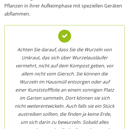
Pflanzen in ihrer Aufkeimphase mit speziellen Geräten
abflammen.
Achten Sie darauf, dass Sie die Wurzeln von
Unkraut, das sich über Wurzelausläufer
vermehrt, nicht auf dem Kompost geben, vor
allem nicht vom Giersch. Sie können die
Wurzeln im Hausmüll entsorgen oder auf
einer Kunststofffolie an einem sonnigen Platz
im Garten sammeln. Dort können sie sich
nicht weiterentwickeln. Auch falls sie ein Stück
austreiben sollten, die finden ja keine Erde,
um sich darin zu bewurzeln. Sobald alles