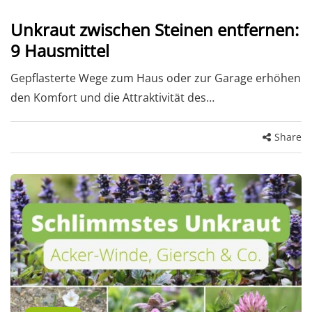
Unkraut zwischen Steinen entfernen:
9 Hausmittel
Gepflasterte Wege zum Haus oder zur Garage erhöhen
den Komfort und die Attraktivität des…
Share