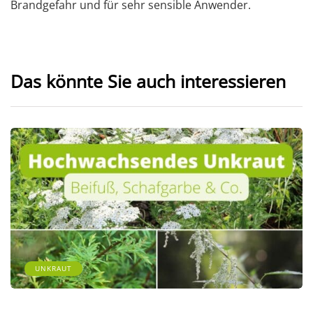
Brandgefahr und für sehr sensible Anwender.
Das könnte Sie auch interessieren
UNKRAUT