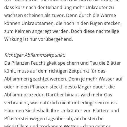
dass kurz nach der Behandlung mehr Unkräuter zu
wachsen scheinen als zuvor. Denn durch die Wärme
können Unkrautsamen, die noch in den Fugen stecken,
zum Keimen angeregt werden. Doch diese nachteilige
Wirkung ist nur vorübergehend.
Richtiger Abflammzeitpunkt:
Da Pflanzen Feuchtigkeit speichern und Tau die Blätter
kühlt, muss auf dem richtigen Zeitpunkt für das
Abflammen geachtet werden. Denn je mehr Wasser auf
oder in den Pflanzen steckt, desto länger dauert die
Abflammprozedur. Darüber hinaus wird mehr Gas
verbraucht, was natürlich nicht unbedingt sein muss.
Flammen Sie deshalb Ihre Unkräuter von Platten- und
Pflastersteinwegen tagsüber ab, am besten bei
windstillem und trockenem Wetter – dann geht es