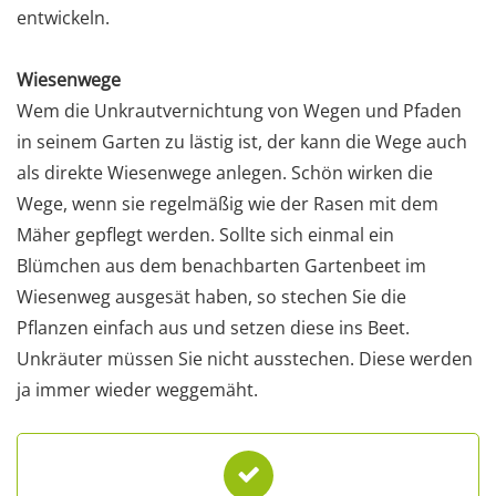
entwickeln.
Wiesenwege
Wem die Unkrautvernichtung von Wegen und Pfaden
in seinem Garten zu lästig ist, der kann die Wege auch
als direkte Wiesenwege anlegen. Schön wirken die
Wege, wenn sie regelmäßig wie der Rasen mit dem
Mäher gepflegt werden. Sollte sich einmal ein
Blümchen aus dem benachbarten Gartenbeet im
Wiesenweg ausgesät haben, so stechen Sie die
Pflanzen einfach aus und setzen diese ins Beet.
Unkräuter müssen Sie nicht ausstechen. Diese werden
ja immer wieder weggemäht.