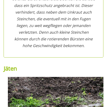
dass ein Spritzschutz angebracht ist. Dieser
verhindert, dass neben dem Unkraut auch
Steinchen, die eventuell mit in den Fugen
liegen, zu weit wegfliegen oder jemanden
verletzten. Denn auch kleine Steinchen
können durch die rotierenden Bürsten eine
hohe Geschwindigkeit bekommen
.
Jäten