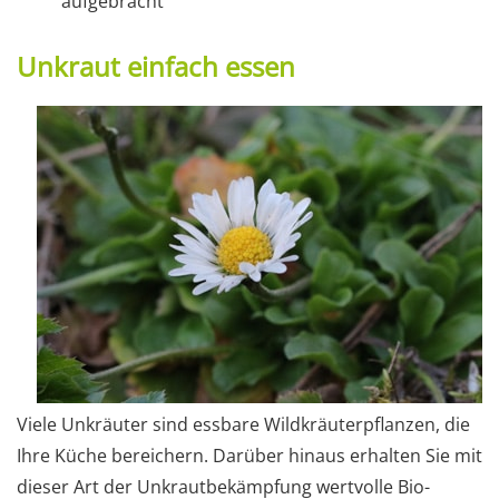
aufgebracht
Unkraut einfach essen
Viele Unkräuter sind essbare Wildkräuterpflanzen, die
Ihre Küche bereichern. Darüber hinaus erhalten Sie mit
dieser Art der Unkrautbekämpfung wertvolle Bio-