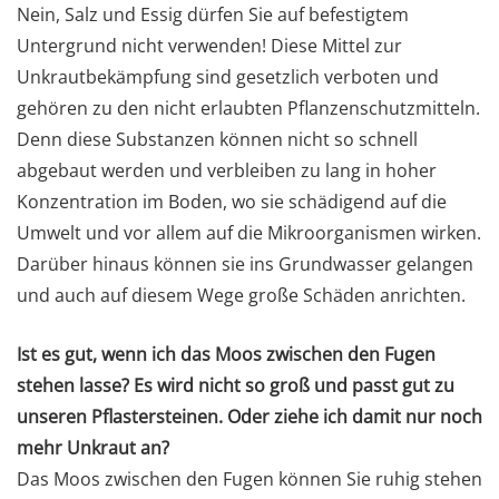
Nein, Salz und Essig dürfen Sie auf befestigtem
Untergrund nicht verwenden! Diese Mittel zur
Unkrautbekämpfung sind gesetzlich verboten und
gehören zu den nicht erlaubten Pflanzenschutzmitteln.
Denn diese Substanzen können nicht so schnell
abgebaut werden und verbleiben zu lang in hoher
Konzentration im Boden, wo sie schädigend auf die
Umwelt und vor allem auf die Mikroorganismen wirken.
Darüber hinaus können sie ins Grundwasser gelangen
und auch auf diesem Wege große Schäden anrichten.
Ist es gut, wenn ich das Moos zwischen den Fugen
stehen lasse? Es wird nicht so groß und passt gut zu
unseren Pflastersteinen. Oder ziehe ich damit nur noch
mehr Unkraut an?
Das Moos zwischen den Fugen können Sie ruhig stehen