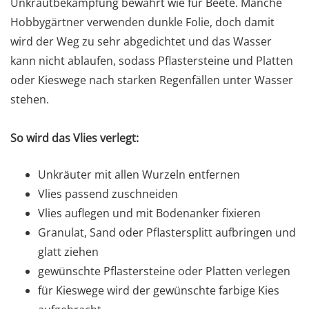
Unkrautbekämpfung bewährt wie für Beete. Manche
Hobbygärtner verwenden dunkle Folie, doch damit
wird der Weg zu sehr abgedichtet und das Wasser
kann nicht ablaufen, sodass Pflastersteine und Platten
oder Kieswege nach starken Regenfällen unter Wasser
stehen.
So wird das Vlies verlegt:
Unkräuter mit allen Wurzeln entfernen
Vlies passend zuschneiden
Vlies auflegen und mit Bodenanker fixieren
Granulat, Sand oder Pflastersplitt aufbringen und
glatt ziehen
gewünschte Pflastersteine oder Platten verlegen
für Kieswege wird der gewünschte farbige Kies