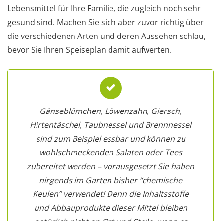
Lebensmittel für Ihre Familie, die zugleich noch sehr
gesund sind. Machen Sie sich aber zuvor richtig über
die verschiedenen Arten und deren Aussehen schlau,
bevor Sie Ihren Speiseplan damit aufwerten.
Gänseblümchen, Löwenzahn, Giersch,
Hirtentäschel, Taubnessel und Brennnessel
sind zum Beispiel essbar und können zu
wohlschmeckenden Salaten oder Tees
zubereitet werden – vorausgesetzt Sie haben
nirgends im Garten bisher “chemische
Keulen” verwendet! Denn die Inhaltsstoffe
und Abbauprodukte dieser Mittel bleiben