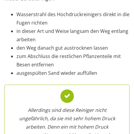
Wasserstrahl des Hochdruckreinigers direkt in die
Fugen richten
in dieser Art und Weise langsam den Weg entlang
arbeiten
den Weg danach gut austrocknen lassen
zum Abschluss die restlichen Pflanzenteile mit
Besen entfernen
ausgespülten Sand wieder auffüllen
Allerdings sind diese Reiniger nicht
ungefährlich, da sie mit sehr hohem Druck
arbeiten. Denn ein mit hohem Druck