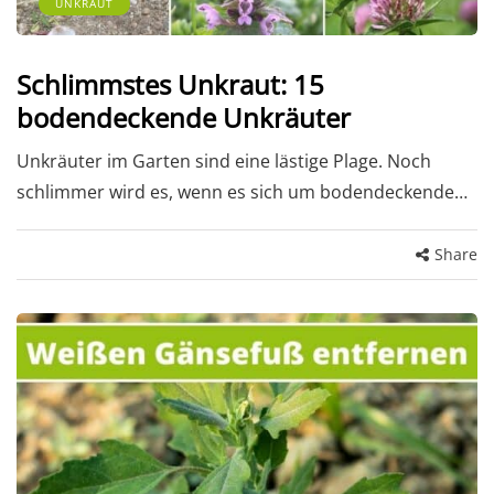
UNKRAUT
Schlimmstes Unkraut: 15
bodendeckende Unkräuter
Unkräuter im Garten sind eine lästige Plage. Noch
schlimmer wird es, wenn es sich um bodendeckende…
Share