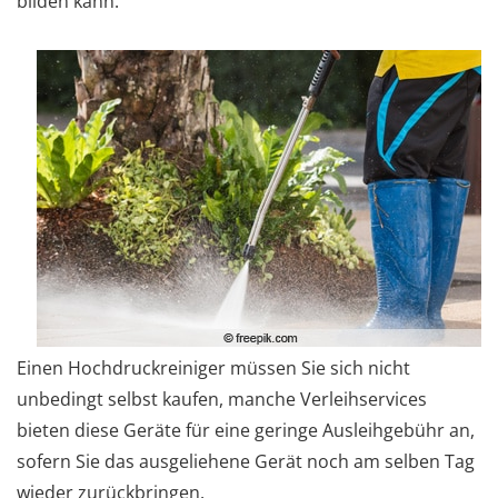
bilden kann.
Einen Hochdruckreiniger müssen Sie sich nicht
unbedingt selbst kaufen, manche Verleihservices
bieten diese Geräte für eine geringe Ausleihgebühr an,
sofern Sie das ausgeliehene Gerät noch am selben Tag
wieder zurückbringen.