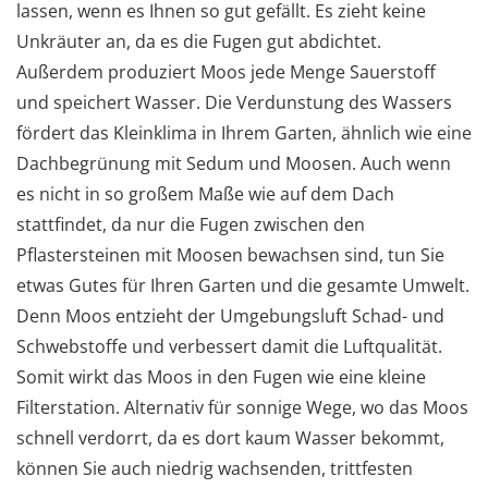
lassen, wenn es Ihnen so gut gefällt. Es zieht keine
Unkräuter an, da es die Fugen gut abdichtet.
Außerdem produziert Moos jede Menge Sauerstoff
und speichert Wasser. Die Verdunstung des Wassers
fördert das Kleinklima in Ihrem Garten, ähnlich wie eine
Dachbegrünung mit Sedum und Moosen. Auch wenn
es nicht in so großem Maße wie auf dem Dach
stattfindet, da nur die Fugen zwischen den
Pflastersteinen mit Moosen bewachsen sind, tun Sie
etwas Gutes für Ihren Garten und die gesamte Umwelt.
Denn Moos entzieht der Umgebungsluft Schad- und
Schwebstoffe und verbessert damit die Luftqualität.
Somit wirkt das Moos in den Fugen wie eine kleine
Filterstation. Alternativ für sonnige Wege, wo das Moos
schnell verdorrt, da es dort kaum Wasser bekommt,
können Sie auch niedrig wachsenden, trittfesten