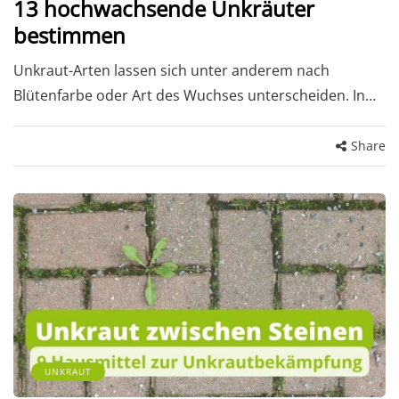
13 hochwachsende Unkräuter
bestimmen
Unkraut-Arten lassen sich unter anderem nach
Blütenfarbe oder Art des Wuchses unterscheiden. In…
Share
UNKRAUT