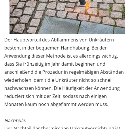
Der Hauptvorteil des Abflammens von Unkräutern
besteht in der bequemen Handhabung. Bei der
Anwendung dieser Methode ist es allerdings wichtig,
dass Sie frühzeitig im Jahr damit beginnen und
anschließend die Prozedur in regelmäßigen Abständen
wiederholen, damit die Unkräuter nicht so schnell
nachwachsen können. Die Häufigkeit der Anwendung
reduziert sich mit der Zeit, sodass nach einigen
Monaten kaum noch abgeflammt werden muss.
Nachteile:
Der Nachteil der thermischen Unkrautvernichtung ist,