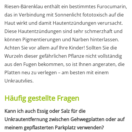
Riesen-Bärenklau enthält ein bestimmtes Furocumarin,
das in Verbindung mit Sonnenlicht fototoxisch auf die
Haut wirkt und damit Hautentzündungen verursacht.
Diese Hautentzündungen sind sehr schmerzhaft und
können Pigmentierungen und Narben hinterlassen.
Achten Sie vor allem auf Ihre Kinder! Sollten Sie die
Wurzeln dieser gefährlichen Pflanze nicht vollständig
aus den Fugen bekommen, so ist Ihnen angeraten, die
Platten neu zu verlegen – am besten mit einem
Unkrautvlies.
Häufig gestellte Fragen
Kann ich auch Essig oder Salz für die
Unkrautentfernung zwischen Gehwegplatten oder auf
meinem gepflasterten Parkplatz verwenden?