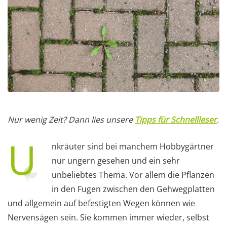
Nur wenig Zeit? Dann lies unsere
Tipps für Schnellleser
.
U
nkräuter sind bei manchem Hobbygärtner
nur ungern gesehen und ein sehr
unbeliebtes Thema. Vor allem die Pflanzen
in den Fugen zwischen den Gehwegplatten
und allgemein auf befestigten Wegen können wie
Nervensägen sein. Sie kommen immer wieder, selbst