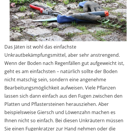
Das Jäten ist wohl das einfachste
Unkrautbekämpfungsmittel, aber sehr anstrengend.
Wenn der Boden nach Regenfällen gut aufgeweicht ist,
geht es am einfachsten – natürlich sollte der Boden
nicht matschig sein, sondern eine angenehme
Bearbeitungsmöglichkeit aufweisen. Viele Pflanzen
lassen sich dann einfach aus den Fugen zwischen den
Platten und Pflastersteinen herausziehen. Aber
beispielsweise Giersch und Löwenzahn machen es
Ihnen nicht so einfach. Bei diesen Unkräutern müssen
Sie einen Fugenkratzer zur Hand nehmen oder die