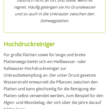
natürlich nicht an Ort und Stelle, wenn es
regnet. Häufig gelangen sie ins Grundwasser
und so auch in die Unkräuter zwischen den
Gehwegplatten.
Hochdruckreiniger
Für große Flächen sowie für lange und breite
Plattenwege bietet sich ein Heißwasser- oder
Kaltwasser-Hochdruckreiniger zur
Unkrautbekämpfung an. Der unter Druck gesetzte
Wasserstrahl entwurzelt die Pflanzen zwischen den
Platten und kann gleichzeitig für die Reinigung der
Platten selbst verwendet werden, zum Beispiel für den
Algen- und Moosbelag, der sich über die Jahre darauf