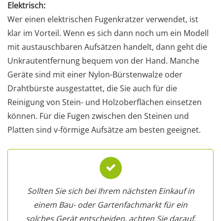
Elektrisch:
Wer einen elektrischen Fugenkratzer verwendet, ist
klar im Vorteil. Wenn es sich dann noch um ein Modell
mit austauschbaren Aufsätzen handelt, dann geht die
Unkrautentfernung bequem von der Hand. Manche
Geräte sind mit einer Nylon-Bürstenwalze oder
Drahtbürste ausgestattet, die Sie auch für die
Reinigung von Stein- und Holzoberflächen einsetzen
können. Für die Fugen zwischen den Steinen und
Platten sind v-förmige Aufsätze am besten geeignet.
Sollten Sie sich bei Ihrem nächsten Einkauf in
einem Bau- oder Gartenfachmarkt für ein
solches Gerät entscheiden, achten Sie darauf,