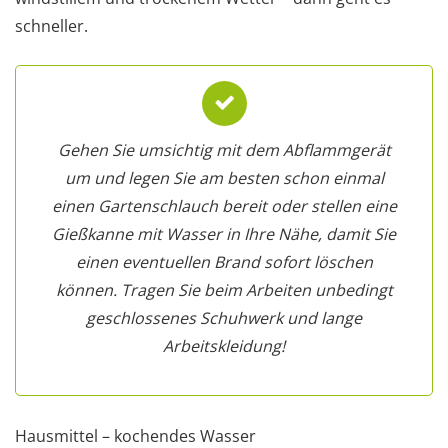
schneller.
Gehen Sie umsichtig mit dem Abflammgerät
um und legen Sie am besten schon einmal
einen Gartenschlauch bereit oder stellen eine
Gießkanne mit Wasser in Ihre Nähe, damit Sie
einen eventuellen Brand sofort löschen
können. Tragen Sie beim Arbeiten unbedingt
geschlossenes Schuhwerk und lange
Arbeitskleidung!
Hausmittel – kochendes Wasser