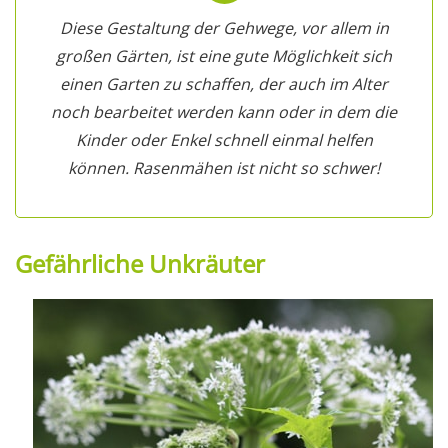
Diese Gestaltung der Gehwege, vor allem in
großen Gärten, ist eine gute Möglichkeit sich
einen Garten zu schaffen, der auch im Alter
noch bearbeitet werden kann oder in dem die
Kinder oder Enkel schnell einmal helfen
können. Rasenmähen ist nicht so schwer!
Gefährliche Unkräuter