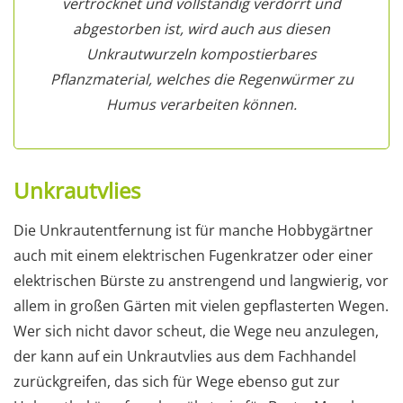
vertrocknet und vollständig verdorrt und
abgestorben ist, wird auch aus diesen
Unkrautwurzeln kompostierbares
Pflanzmaterial, welches die Regenwürmer zu
Humus verarbeiten können.
Unkrautvlies
Die Unkrautentfernung ist für manche Hobbygärtner
auch mit einem elektrischen Fugenkratzer oder einer
elektrischen Bürste zu anstrengend und langwierig, vor
allem in großen Gärten mit vielen gepflasterten Wegen.
Wer sich nicht davor scheut, die Wege neu anzulegen,
der kann auf ein Unkrautvlies aus dem Fachhandel
zurückgreifen, das sich für Wege ebenso gut zur