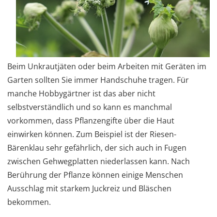
Beim Unkrautjäten oder beim Arbeiten mit Geräten im
Garten sollten Sie immer Handschuhe tragen. Für
manche Hobbygärtner ist das aber nicht
selbstverständlich und so kann es manchmal
vorkommen, dass Pflanzengifte über die Haut
einwirken können. Zum Beispiel ist der Riesen-
Bärenklau sehr gefährlich, der sich auch in Fugen
zwischen Gehwegplatten niederlassen kann. Nach
Berührung der Pflanze können einige Menschen
Ausschlag mit starkem Juckreiz und Bläschen
bekommen.