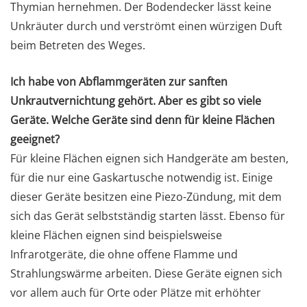
Thymian hernehmen. Der Bodendecker lässt keine
Unkräuter durch und verströmt einen würzigen Duft
beim Betreten des Weges.
Ich habe von Abflammgeräten zur sanften
Unkrautvernichtung gehört. Aber es gibt so viele
Geräte. Welche Geräte sind denn für kleine Flächen
geeignet?
Für kleine Flächen eignen sich Handgeräte am besten,
für die nur eine Gaskartusche notwendig ist. Einige
dieser Geräte besitzen eine Piezo-Zündung, mit dem
sich das Gerät selbstständig starten lässt. Ebenso für
kleine Flächen eignen sind beispielsweise
Infrarotgeräte, die ohne offene Flamme und
Strahlungswärme arbeiten. Diese Geräte eignen sich
vor allem auch für Orte oder Plätze mit erhöhter