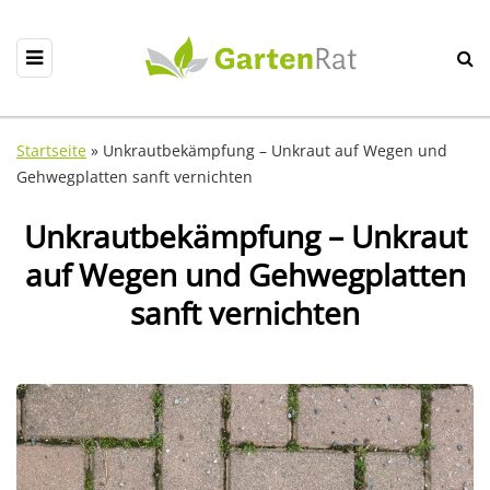
Startseite
»
Unkrautbekämpfung – Unkraut auf Wegen und
Gehwegplatten sanft vernichten
Unkrautbekämpfung – Unkraut
auf Wegen und Gehwegplatten
sanft vernichten