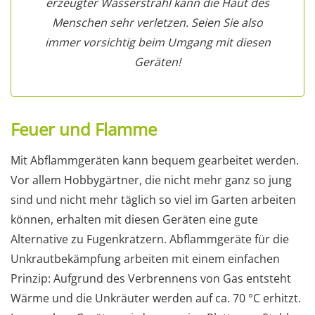
erzeugter Wasserstrahl kann die Haut des
Menschen sehr verletzen. Seien Sie also
immer vorsichtig beim Umgang mit diesen
Geräten!
Feuer und Flamme
Mit Abflammgeräten kann bequem gearbeitet werden.
Vor allem Hobbygärtner, die nicht mehr ganz so jung
sind und nicht mehr täglich so viel im Garten arbeiten
können, erhalten mit diesen Geräten eine gute
Alternative zu Fugenkratzern. Abflammgeräte für die
Unkrautbekämpfung arbeiten mit einem einfachen
Prinzip: Aufgrund des Verbrennens von Gas entsteht
Wärme und die Unkräuter werden auf ca. 70 °C erhitzt.