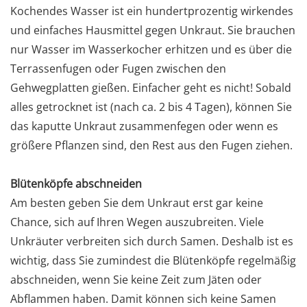
Kochendes Wasser ist ein hundertprozentig wirkendes
und einfaches Hausmittel gegen Unkraut. Sie brauchen
nur Wasser im Wasserkocher erhitzen und es über die
Terrassenfugen oder Fugen zwischen den
Gehwegplatten gießen. Einfacher geht es nicht! Sobald
alles getrocknet ist (nach ca. 2 bis 4 Tagen), können Sie
das kaputte Unkraut zusammenfegen oder wenn es
größere Pflanzen sind, den Rest aus den Fugen ziehen.
Blütenköpfe abschneiden
Am besten geben Sie dem Unkraut erst gar keine
Chance, sich auf Ihren Wegen auszubreiten. Viele
Unkräuter verbreiten sich durch Samen. Deshalb ist es
wichtig, dass Sie zumindest die Blütenköpfe regelmäßig
abschneiden, wenn Sie keine Zeit zum Jäten oder
Abflammen haben. Damit können sich keine Samen