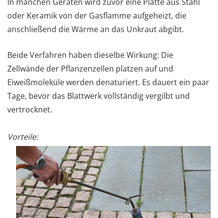
In manchen Geräten wird zuvor eine Platte aus Stahl
oder Keramik von der Gasflamme aufgeheizt, die
anschließend die Wärme an das Unkraut abgibt.
Beide Verfahren haben dieselbe Wirkung: Die
Zellwände der Pflanzenzellen platzen auf und
Eiweißmoleküle werden denaturiert. Es dauert ein paar
Tage, bevor das Blattwerk vollständig vergilbt und
vertrocknet.
Vorteile: