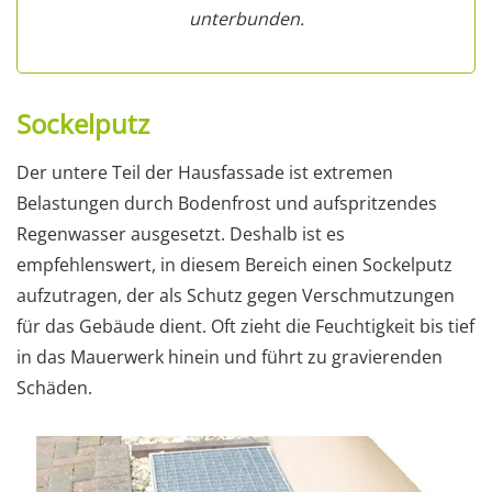
unterbunden.
Sockelputz
Der untere Teil der Hausfassade ist extremen
Belastungen durch Bodenfrost und aufspritzendes
Regenwasser ausgesetzt. Deshalb ist es
empfehlenswert, in diesem Bereich einen Sockelputz
aufzutragen, der als Schutz gegen Verschmutzungen
für das Gebäude dient. Oft zieht die Feuchtigkeit bis tief
in das Mauerwerk hinein und führt zu gravierenden
Schäden.