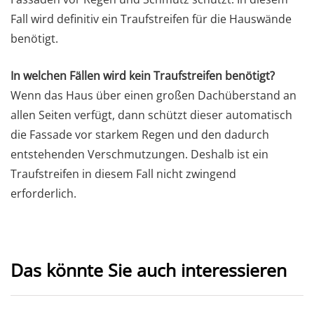
Fall wird definitiv ein Traufstreifen für die Hauswände
benötigt.
In welchen Fällen wird kein Traufstreifen benötigt?
Wenn das Haus über einen großen Dachüberstand an
allen Seiten verfügt, dann schützt dieser automatisch
die Fassade vor starkem Regen und den dadurch
entstehenden Verschmutzungen. Deshalb ist ein
Traufstreifen in diesem Fall nicht zwingend
erforderlich.
Das könnte Sie auch interessieren