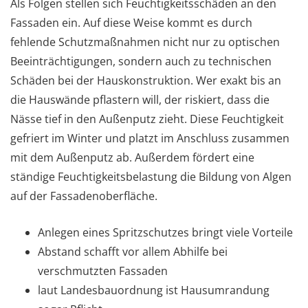
Als Folgen stellen sich Feuchtigkeitsschäden an den
Fassaden ein. Auf diese Weise kommt es durch
fehlende Schutzmaßnahmen nicht nur zu optischen
Beeinträchtigungen, sondern auch zu technischen
Schäden bei der Hauskonstruktion. Wer exakt bis an
die Hauswände pflastern will, der riskiert, dass die
Nässe tief in den Außenputz zieht. Diese Feuchtigkeit
gefriert im Winter und platzt im Anschluss zusammen
mit dem Außenputz ab. Außerdem fördert eine
ständige Feuchtigkeitsbelastung die Bildung von Algen
auf der Fassadenoberfläche.
Anlegen eines Spritzschutzes bringt viele Vorteile
Abstand schafft vor allem Abhilfe bei
verschmutzten Fassaden
laut Landesbauordnung ist Hausumrandung