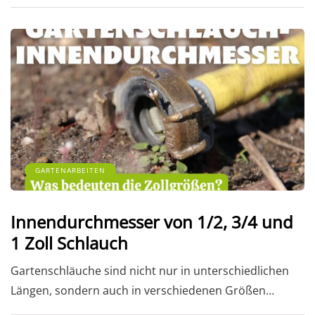
GARTENARBEITEN
Innendurchmesser von 1/2, 3/4 und
1 Zoll Schlauch
Gartenschläuche sind nicht nur in unterschiedlichen
Längen, sondern auch in verschiedenen Größen…