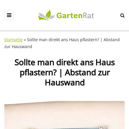
Startseite
»
Sollte man direkt ans Haus pflastern? | Abstand
zur Hauswand
Sollte man direkt ans Haus
pflastern? | Abstand zur
Hauswand