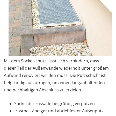
Mit dem Sockelschutz lässt sich verhindern, dass
dieser Teil der Außenwände wiederholt unter großem
Aufwand renoviert werden muss. Die Putzschicht ist
tiefgründig aufzutragen, um einen langanhaltenden
und nachhaltigen Abschluss zu erzielen.
Sockel der Fassade tiefgründig verputzen
frostbeständiger und abriebfester Außenputz