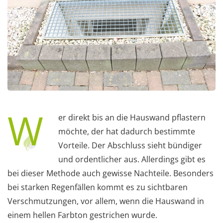
W
er direkt bis an die Hauswand pflastern
möchte, der hat dadurch bestimmte
Vorteile. Der Abschluss sieht bündiger
und ordentlicher aus. Allerdings gibt es
bei dieser Methode auch gewisse Nachteile. Besonders
bei starken Regenfällen kommt es zu sichtbaren
Verschmutzungen, vor allem, wenn die Hauswand in
einem hellen Farbton gestrichen wurde.