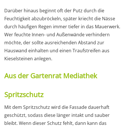
Darüber hinaus beginnt oft der Putz durch die
Feuchtigkeit abzubröckeln, später kriecht die Nässe
durch häufigen Regen immer tiefer in das Mauerwerk.
Wer feuchte Innen- und Außenwände verhindern
möchte, der sollte ausreichenden Abstand zur
Hauswand einhalten und einen Traufstreifen aus
Kieselsteinen anlegen.
Aus der Gartenrat Mediathek
Spritzschutz
Mit dem Spritzschutz wird die Fassade dauerhaft
geschützt, sodass diese länger intakt und sauber
bleibt. Wenn dieser Schutz fehlt, dann kann das