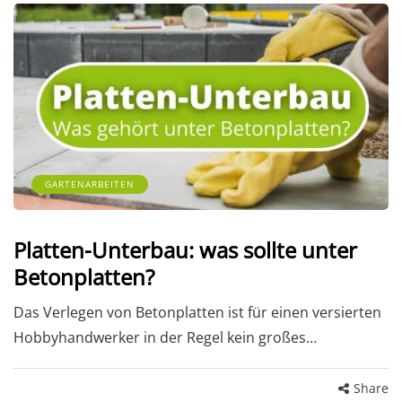
GARTENARBEITEN
Platten-Unterbau: was sollte unter
Betonplatten?
Das Verlegen von Betonplatten ist für einen versierten
Hobbyhandwerker in der Regel kein großes…
Share