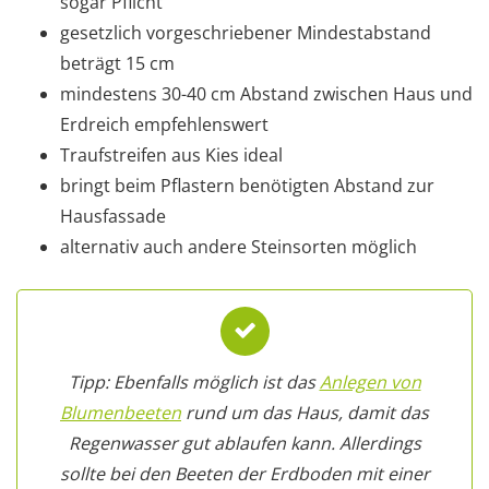
sogar Pflicht
gesetzlich vorgeschriebener Mindestabstand
beträgt 15 cm
mindestens 30-40 cm Abstand zwischen Haus und
Erdreich empfehlenswert
Traufstreifen aus Kies ideal
bringt beim Pflastern benötigten Abstand zur
Hausfassade
alternativ auch andere Steinsorten möglich
Tipp: Ebenfalls möglich ist das
Anlegen von
Blumenbeeten
rund um das Haus, damit das
Regenwasser gut ablaufen kann. Allerdings
sollte bei den Beeten der Erdboden mit einer