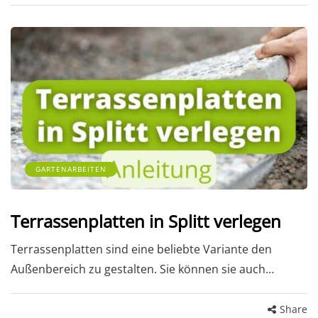
GARTENARBEITEN
Terrassenplatten in Splitt verlegen
Terrassenplatten sind eine beliebte Variante den
Außenbereich zu gestalten. Sie können sie auch…
Share