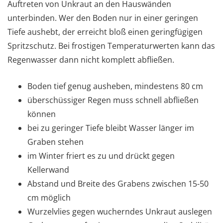
Auftreten von Unkraut an den Hauswänden
unterbinden. Wer den Boden nur in einer geringen
Tiefe aushebt, der erreicht bloß einen geringfügigen
Spritzschutz. Bei frostigen Temperaturwerten kann das
Regenwasser dann nicht komplett abfließen.
Boden tief genug ausheben, mindestens 80 cm
überschüssiger Regen muss schnell abfließen
können
bei zu geringer Tiefe bleibt Wasser länger im
Graben stehen
im Winter friert es zu und drückt gegen
Kellerwand
Abstand und Breite des Grabens zwischen 15-50
cm möglich
Wurzelvlies gegen wucherndes Unkraut auslegen