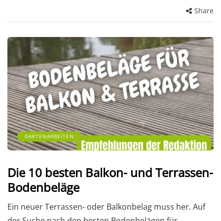
Share
GARTENARBEITEN
Die 10 besten Balkon- und Terrassen-
Bodenbeläge
Ein neuer Terrassen- oder Balkonbelag muss her. Auf
der Suche nach den besten Bodenbelägen für…