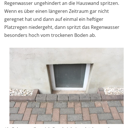
Regenwasser ungehindert an die Hauswand spritzen.
Wenn es über einen längeren Zeitraum gar nicht
geregnet hat und dann auf einmal ein heftiger
Platzregen niedergeht, dann spritzt das Regenwasser
besonders hoch vom trockenen Boden ab.