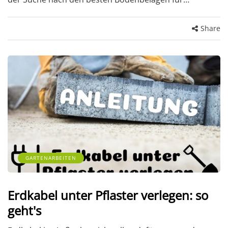
Share
GARTENARBEITEN
Erdkabel unter Pflaster verlegen: so
geht's