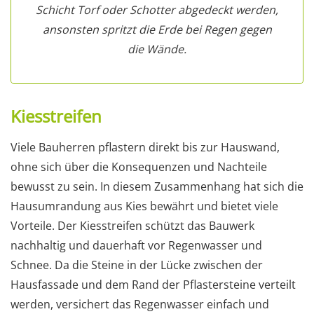
Schicht Torf oder Schotter abgedeckt werden,
ansonsten spritzt die Erde bei Regen gegen
die Wände.
Kiesstreifen
Viele Bauherren pflastern direkt bis zur Hauswand,
ohne sich über die Konsequenzen und Nachteile
bewusst zu sein. In diesem Zusammenhang hat sich die
Hausumrandung aus Kies bewährt und bietet viele
Vorteile. Der Kiesstreifen schützt das Bauwerk
nachhaltig und dauerhaft vor Regenwasser und
Schnee. Da die Steine in der Lücke zwischen der
Hausfassade und dem Rand der Pflastersteine verteilt
werden, versichert das Regenwasser einfach und