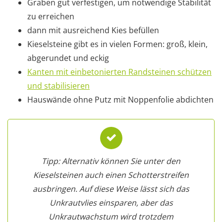
Graben gut verfestigen, um notwendige Stabilität
zu erreichen
dann mit ausreichend Kies befüllen
Kieselsteine gibt es in vielen Formen: groß, klein,
abgerundet und eckig
Kanten mit einbetonierten Randsteinen schützen
und stabilisieren
Hauswände ohne Putz mit Noppenfolie abdichten
Tipp: Alternativ können Sie unter den
Kieselsteinen auch einen Schotterstreifen
ausbringen. Auf diese Weise lässt sich das
Unkrautvlies einsparen, aber das
Unkrautwachstum wird trotzdem