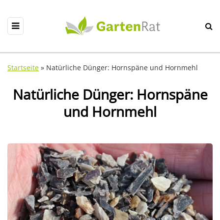
Startseite
»
Natürliche Dünger: Hornspäne und Hornmehl
Natürliche Dünger: Hornspäne
und Hornmehl