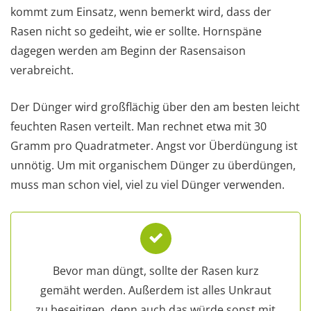
kommt zum Einsatz, wenn bemerkt wird, dass der
Rasen nicht so gedeiht, wie er sollte. Hornspäne
dagegen werden am Beginn der Rasensaison
verabreicht.
Der Dünger wird großflächig über den am besten leicht
feuchten Rasen verteilt. Man rechnet etwa mit 30
Gramm pro Quadratmeter. Angst vor Überdüngung ist
unnötig. Um mit organischem Dünger zu überdüngen,
muss man schon viel, viel zu viel Dünger verwenden.
Bevor man düngt, sollte der Rasen kurz
gemäht werden. Außerdem ist alles Unkraut
zu beseitigen, denn auch das würde sonst mit