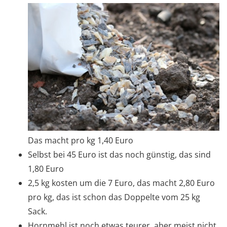
Das macht pro kg 1,40 Euro
Selbst bei 45 Euro ist das noch günstig, das sind
1,80 Euro
2,5 kg kosten um die 7 Euro, das macht 2,80 Euro
pro kg, das ist schon das Doppelte vom 25 kg
Sack.
Hornmehl ist noch etwas teurer, aber meist nicht