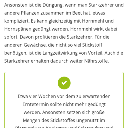
Ansonsten ist die Düngung, wenn man Starkzehrer und
andere Pflanzen zusammen im Beet hat, etwas
kompliziert. Es kann gleichzeitig mit Hornmehl und
Hornspänen gedüngt werden. Hornmehl wirkt dabei
sofort. Davon profitieren die Starkzehrer. Für die
anderen Gewächse, die nicht so viel Stickstoff
benötigen, ist die Langzeitwirkung von Vorteil. Auch die
Starkzehrer erhalten dadurch weiter Nährstoffe.
Etwa vier Wochen vor dem zu erwartenden
Erntetermin sollte nicht mehr gedüngt
werden. Ansonsten setzen sich große
Mengen des Stickstoffes ungenutzt im