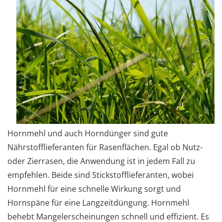
Hornmehl und auch Horndünger sind gute
Nährstofflieferanten für Rasenflächen. Egal ob Nutz-
oder Zierrasen, die Anwendung ist in jedem Fall zu
empfehlen. Beide sind Stickstofflieferanten, wobei
Hornmehl für eine schnelle Wirkung sorgt und
Hornspäne für eine Langzeitdüngung. Hornmehl
behebt Mangelerscheinungen schnell und effizient. Es