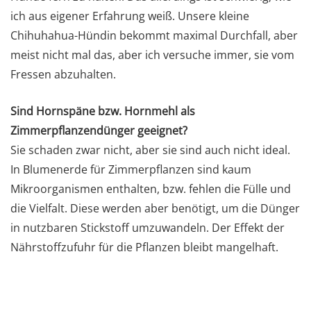
ich aus eigener Erfahrung weiß. Unsere kleine
Chihuhahua-Hündin bekommt maximal Durchfall, aber
meist nicht mal das, aber ich versuche immer, sie vom
Fressen abzuhalten.
Sind Hornspäne bzw. Hornmehl als
Zimmerpflanzendünger geeignet?
Sie schaden zwar nicht, aber sie sind auch nicht ideal.
In Blumenerde für Zimmerpflanzen sind kaum
Mikroorganismen enthalten, bzw. fehlen die Fülle und
die Vielfalt. Diese werden aber benötigt, um die Dünger
in nutzbaren Stickstoff umzuwandeln. Der Effekt der
Nährstoffzufuhr für die Pflanzen bleibt mangelhaft.