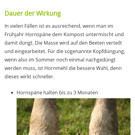
Dauer der Wirkung
In vielen Fällen ist es ausreichend, wenn man im
Frühjahr Hornspäne dem Kompost untermischt und
damit düngt. Die Masse wird auf den Beeten verteilt
und eingearbeitet. Für die sogenannte Kopfdüngung,
wenn also im Sommer noch einmal nachgedüngt
werden muss, ist Hornmehl die bessere Wahl, denn
dieses wirkt schneller.
Hornspäne halten bis zu 3 Monaten