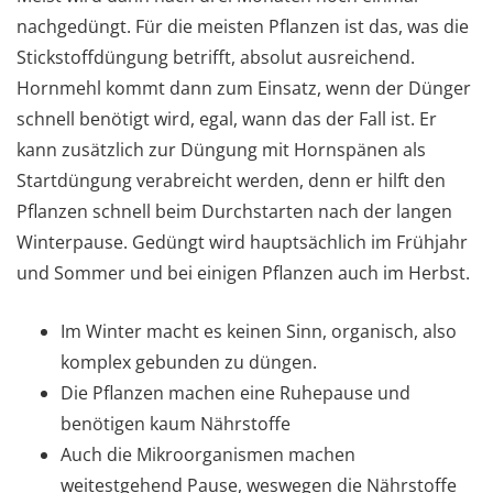
nachgedüngt. Für die meisten Pflanzen ist das, was die
Stickstoffdüngung betrifft, absolut ausreichend.
Hornmehl kommt dann zum Einsatz, wenn der Dünger
schnell benötigt wird, egal, wann das der Fall ist. Er
kann zusätzlich zur Düngung mit Hornspänen als
Startdüngung verabreicht werden, denn er hilft den
Pflanzen schnell beim Durchstarten nach der langen
Winterpause. Gedüngt wird hauptsächlich im Frühjahr
und Sommer und bei einigen Pflanzen auch im Herbst.
Im Winter macht es keinen Sinn, organisch, also
komplex gebunden zu düngen.
Die Pflanzen machen eine Ruhepause und
benötigen kaum Nährstoffe
Auch die Mikroorganismen machen
weitestgehend Pause, weswegen die Nährstoffe