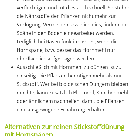
verflüchtigen und tut dies auch schnell. So stehen
die Nährstoffe den Pflanzen nicht mehr zur
Verfügung. Vermeiden lässt sich dies, indem die
Späne in den Boden eingearbeitet werden.
Lediglich bei Rasen funktioniert es, wenn die
Hornspäne, bzw. besser das Hornmehl nur
oberflächlich aufgetragen werden.
Ausschließlich mit Hornmehl zu düngen ist zu
einseitig. Die Pflanzen benötigen mehr als nur
Stickstoff. Wer bei biologischen Düngern bleiben
möchte, kann zusätzlich Blutmehl, Knochenmehl
oder ähnlichem nachhelfen, damit die Pflanzen
eine ausgewogene Ernährung erhalten.
Alternativen zur reinen Stickstoffdünung
mit Hornspänen