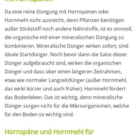
Da eine reine Düngung mit Hornspänen oder
Hornmehl nicht ausreicht, denn Pflanzen benötigen
außer Stickstoff noch andere Nährstoffe, ist es sinnvoll,
die organische mit einer mineralischen Düngung zu
kombinieren. Mineralische Dünger wirken sofort, sind
ideale Startdünger. Noch bevor dann die Salze dieser
Dünger aufgebraucht sind, wirken die organischen
Dünger und dass über einen längeren Zeitrahmen,
etwa wie normaler Langzeitdünger (außer Hornmehl,
das wirkt kürzer und auch früher). Hornmehl fördert
das Bodenleben. Das ist wichtig, denn mineralische
Dünger sorgen nicht für die Mikroorganismen, welche
für den Boden so wichtig sind.
Hornspäne und Hornmehl für