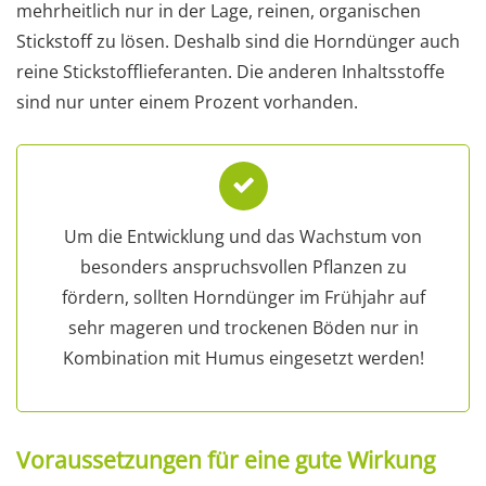
mehrheitlich nur in der Lage, reinen, organischen
Stickstoff zu lösen. Deshalb sind die Horndünger auch
reine Stickstofflieferanten. Die anderen Inhaltsstoffe
sind nur unter einem Prozent vorhanden.
Um die Entwicklung und das Wachstum von
besonders anspruchsvollen Pflanzen zu
fördern, sollten Horndünger im Frühjahr auf
sehr mageren und trockenen Böden nur in
Kombination mit Humus eingesetzt werden!
Voraussetzungen für eine gute Wirkung