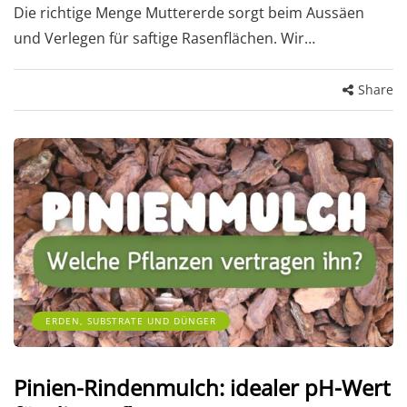
Die richtige Menge Muttererde sorgt beim Aussäen
und Verlegen für saftige Rasenflächen. Wir…
Share
ERDEN, SUBSTRATE UND DÜNGER
Pinien-Rindenmulch: idealer pH-Wert