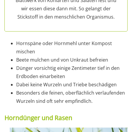
Blattwerk von Kohlarten und Salaten fest und
wir essen diese dann mit. So gelangt der
Stickstoff in den menschlichen Organismus.
Hornspäne oder Hornmehl unter Kompost
mischen
Beete mulchen und von Unkraut befreien
Dünger vorsichtig einige Zentimeter tief in den
Erdboden einarbeiten
Dabei keine Wurzeln und Triebe beschädigen
Besonders die feinen, oberflächlich verlaufenden
Wurzeln sind oft sehr empfindlich.
Horndünger und Rasen