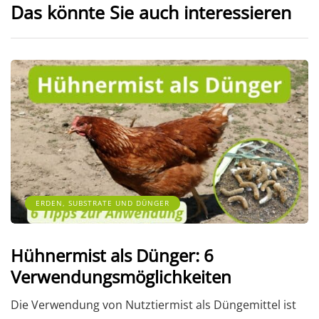
Das könnte Sie auch interessieren
ERDEN, SUBSTRATE UND DÜNGER
Hühnermist als Dünger: 6
Verwendungsmöglichkeiten
Die Verwendung von Nutztiermist als Düngemittel ist