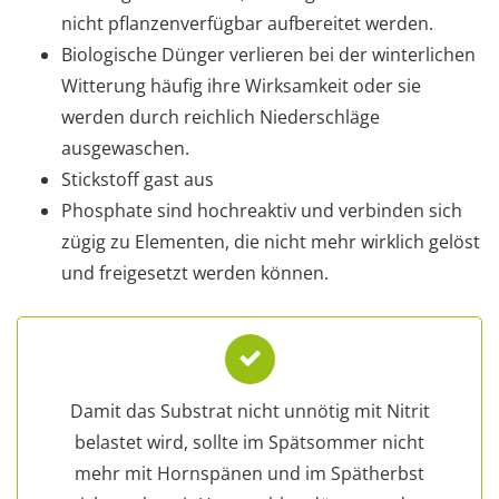
nicht pflanzenverfügbar aufbereitet werden.
Biologische Dünger verlieren bei der winterlichen
Witterung häufig ihre Wirksamkeit oder sie
werden durch reichlich Niederschläge
ausgewaschen.
Stickstoff gast aus
Phosphate sind hochreaktiv und verbinden sich
zügig zu Elementen, die nicht mehr wirklich gelöst
und freigesetzt werden können.
Damit das Substrat nicht unnötig mit Nitrit
belastet wird, sollte im Spätsommer nicht
mehr mit Hornspänen und im Spätherbst