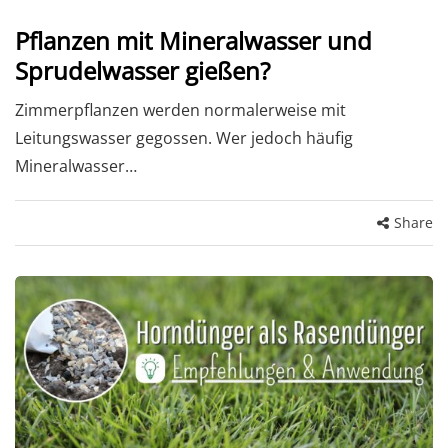
Pflanzen mit Mineralwasser und
Sprudelwasser gießen?
Zimmerpflanzen werden normalerweise mit
Leitungswasser gegossen. Wer jedoch häufig
Mineralwasser…
Share