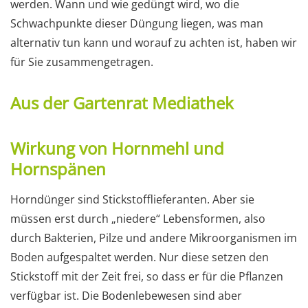
werden. Wann und wie gedüngt wird, wo die
Schwachpunkte dieser Düngung liegen, was man
alternativ tun kann und worauf zu achten ist, haben wir
für Sie zusammengetragen.
Aus der Gartenrat Mediathek
Wirkung von Hornmehl und
Hornspänen
Horndünger sind Stickstofflieferanten. Aber sie
müssen erst durch „niedere“ Lebensformen, also
durch Bakterien, Pilze und andere Mikroorganismen im
Boden aufgespaltet werden. Nur diese setzen den
Stickstoff mit der Zeit frei, so dass er für die Pflanzen
verfügbar ist. Die Bodenlebewesen sind aber