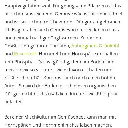
Hauptvegetationszeit. Für genügsame Pflanzen ist das
oft schon ausreichend. Gemüse wächst oft sehr schnell
und ist fast schon reif, bevor der Dünger aufgebraucht
ist. Es gibt aber auch Gemüsesorten, bei denen muss
noch einmal nachgedüngt werden. Zu diesen
Gewächsen gehören Tomaten,
Auberginen
,
Grünkohl
und
Rosenkohl
. Hornmehl und Hornspäne enthalten
kein Phosphat. Das ist günstig, denn im Boden sind
meist sowieso schon zu viele davon enthalten und
zusätzlich enthält Kompost auch noch einen hohen
Anteil. So wird der Boden durch diesen organischen
Dünger nicht noch zusätzlich durch zu viel Phosphat
belastet.
Bei einer Mischkultur im Gemüsebeet kann man mit
Hornspänen und Hornmehl nichts falsch machen.