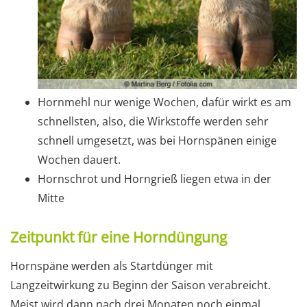
Hornmehl nur wenige Wochen, dafür wirkt es am
schnellsten, also, die Wirkstoffe werden sehr
schnell umgesetzt, was bei Hornspänen einige
Wochen dauert.
Hornschrot und Horngrieß liegen etwa in der
Mitte
Zeitpunkt für eine Horndüngung
Hornspäne werden als Startdünger mit
Langzeitwirkung zu Beginn der Saison verabreicht.
Meist wird dann nach drei Monaten noch einmal