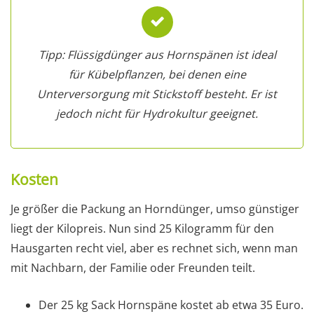
Tipp: Flüssigdünger aus Hornspänen ist ideal
für Kübelpflanzen, bei denen eine
Unterversorgung mit Stickstoff besteht. Er ist
jedoch nicht für Hydrokultur geeignet.
Kosten
Je größer die Packung an Horndünger, umso günstiger
liegt der Kilopreis. Nun sind 25 Kilogramm für den
Hausgarten recht viel, aber es rechnet sich, wenn man
mit Nachbarn, der Familie oder Freunden teilt.
Der 25 kg Sack Hornspäne kostet ab etwa 35 Euro.