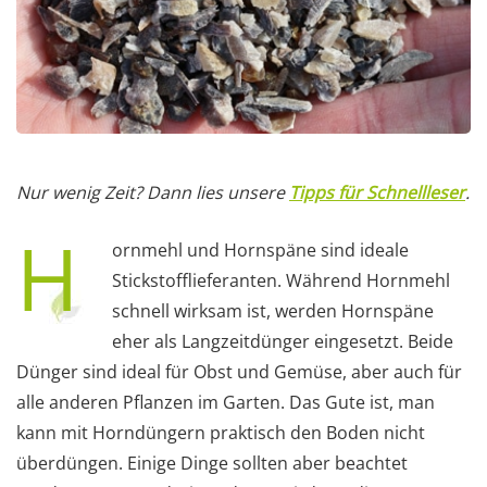
Nur wenig Zeit? Dann lies unsere
Tipps für Schnellleser
.
H
ornmehl und Hornspäne sind ideale
Stickstofflieferanten. Während Hornmehl
schnell wirksam ist, werden Hornspäne
eher als Langzeitdünger eingesetzt. Beide
Dünger sind ideal für Obst und Gemüse, aber auch für
alle anderen Pflanzen im Garten. Das Gute ist, man
kann mit Horndüngern praktisch den Boden nicht
überdüngen. Einige Dinge sollten aber beachtet