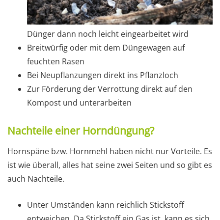
Dünger dann noch leicht eingearbeitet wird
Breitwürfig oder mit dem Düngewagen auf
feuchten Rasen
Bei Neupflanzungen direkt ins Pflanzloch
Zur Förderung der Verrottung direkt auf den
Kompost und unterarbeiten
Nachteile einer Horndüngung?
Hornspäne bzw. Hornmehl haben nicht nur Vorteile. Es
ist wie überall, alles hat seine zwei Seiten und so gibt es
auch Nachteile.
Unter Umständen kann reichlich Stickstoff
entweichen. Da Stickstoff ein Gas ist, kann es sich