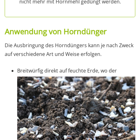
nicht mehr mit Hornmehl gedüngt werden.
Anwendung von Horndünger
Die Ausbringung des Horndüngers kann je nach Zweck
auf verschiedene Art und Weise erfolgen.
Breitwürfig direkt auf feuchte Erde, wo der