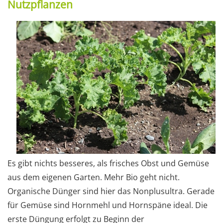
Nutzpflanzen
Es gibt nichts besseres, als frisches Obst und Gemüse
aus dem eigenen Garten. Mehr Bio geht nicht.
Organische Dünger sind hier das Nonplusultra. Gerade
für Gemüse sind Hornmehl und Hornspäne ideal. Die
erste Düngung erfolgt zu Beginn der