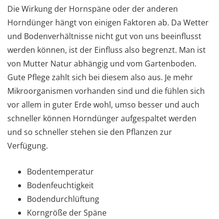
Die Wirkung der Hornspäne oder der anderen
Horndünger hängt von einigen Faktoren ab. Da Wetter
und Bodenverhältnisse nicht gut von uns beeinflusst
werden können, ist der Einfluss also begrenzt. Man ist
von Mutter Natur abhängig und vom Gartenboden.
Gute Pflege zahlt sich bei diesem also aus. Je mehr
Mikroorganismen vorhanden sind und die fühlen sich
vor allem in guter Erde wohl, umso besser und auch
schneller können Horndünger aufgespaltet werden
und so schneller stehen sie den Pflanzen zur
Verfügung.
Bodentemperatur
Bodenfeuchtigkeit
Bodendurchlüftung
Korngröße der Späne