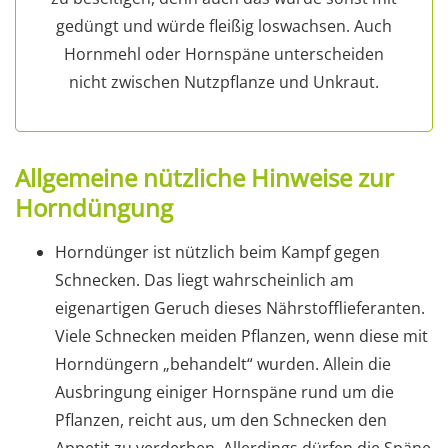
gedüngt und würde fleißig loswachsen. Auch
Hornmehl oder Hornspäne unterscheiden
nicht zwischen Nutzpflanze und Unkraut.
Allgemeine nützliche Hinweise zur
Horndüngung
Horndünger ist nützlich beim Kampf gegen
Schnecken. Das liegt wahrscheinlich am
eigenartigen Geruch dieses Nährstofflieferanten.
Viele Schnecken meiden Pflanzen, wenn diese mit
Horndüngern „behandelt“ wurden. Allein die
Ausbringung einiger Hornspäne rund um die
Pflanzen, reicht aus, um den Schnecken den
Appetit zu verderben. Allerdings dürfen die Späne