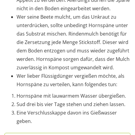
nicht in den Boden eingearbeitet werden.
Wer seine Beete mulcht, um das Unkraut zu
unterdrücken, sollte unbedingt Hornspäne unter
das Substrat mischen. Rindenmulch benötigt für
die Zersetzung jede Menge Stickstoff. Dieser wird
dem Boden entzogen und muss wieder zugeführt
werden. Hornspäne sorgen dafür, dass der Mulch
zuverlässig in Kompost umgewandelt wird.
Wer lieber Flüssigdünger vergießen möchte, als
Hornspäne zu verteilen, kann folgendes tun:
Hornspäne mit lauwarmem Wasser übergießen.
Sud drei bis vier Tage stehen und ziehen lassen.
Eine Verschlusskappe davon ins Gießwasser
geben.