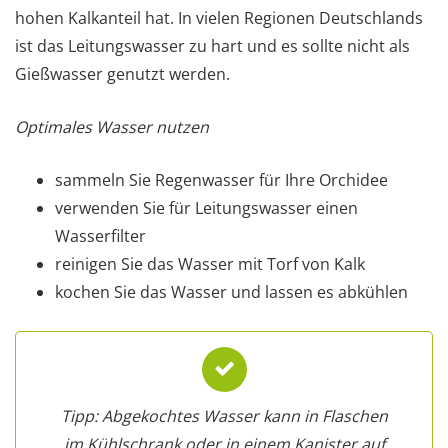
hohen Kalkanteil hat. In vielen Regionen Deutschlands
ist das Leitungswasser zu hart und es sollte nicht als
Gießwasser genutzt werden.
Optimales Wasser nutzen
sammeln Sie Regenwasser für Ihre Orchidee
verwenden Sie für Leitungswasser einen
Wasserfilter
reinigen Sie das Wasser mit Torf von Kalk
kochen Sie das Wasser und lassen es abkühlen
Tipp: Abgekochtes Wasser kann in Flaschen
im Kühlschrank oder in einem Kanister auf