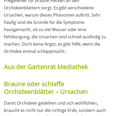
Pflegefehler für braune Flecken an den
Orchideenblättern sorgt. Es gibt verschiedene
Ursachen, warum dieses Phänomen auftritt. Sehr
häufig sind die Gründe für die Symptome
hausgemacht, ob zu viel Wasser oder eine
Fehldüngung, die Ursachen sind schnell ausfindig zu
machen. Doch keine Angst, es gibt Hilfe, wenn die
Orchidee einmal schlappmacht.
Aus der Gartenrat Mediathek
Braune oder schlaffe
Orchideenblätter – Ursachen
Damit Orchideen gedeihen und sich wohlfühlen,
braucht es nicht nur die richtige Erde, sondern auch