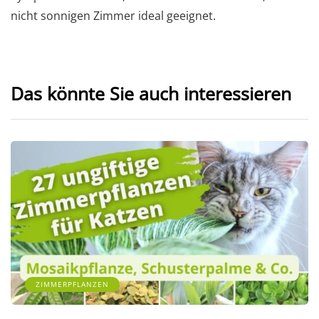
nicht sonnigen Zimmer ideal geeignet.
Das könnte Sie auch interessieren
ZIMMERPFLANZEN