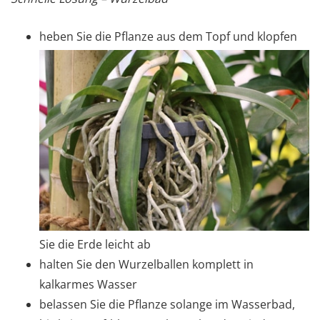
heben Sie die Pflanze aus dem Topf und klopfen
Sie die Erde leicht ab
halten Sie den Wurzelballen komplett in
kalkarmes Wasser
belassen Sie die Pflanze solange im Wasserbad,