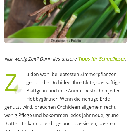
Nur wenig Zeit? Dann lies unsere
Tipps für Schnellleser
.
Z
u den wohl beliebtesten Zimmerpflanzen
gehört die Orchidee. Ihre Blüte, das saftige
Blattgrün und ihre Anmut bestechen jeden
Hobbygärtner. Wenn die richtige Erde
genutzt wird, brauchen Orchideen allgemein recht
wenig Pflege und bekommen jedes Jahr neue, grüne
Blätter. Es kann allerdings auch passieren, dass ein