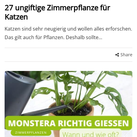
27 ungiftige Zimmerpflanze für
Katzen
Katzen sind sehr neugierig und wollen alles erforschen.
Das gilt auch für Pflanzen. Deshalb sollte…
Share
ZIMMERPFLANZEN