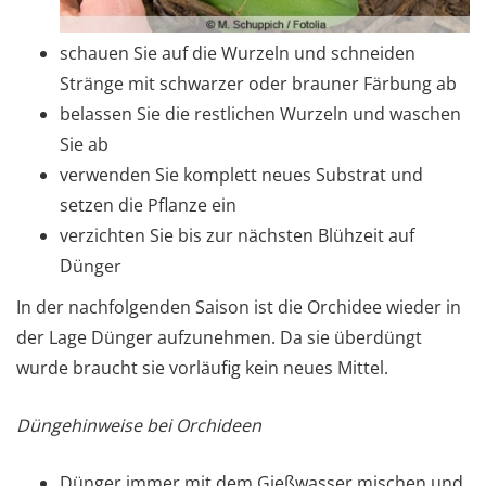
schauen Sie auf die Wurzeln und schneiden
Stränge mit schwarzer oder brauner Färbung ab
belassen Sie die restlichen Wurzeln und waschen
Sie ab
verwenden Sie komplett neues Substrat und
setzen die Pflanze ein
verzichten Sie bis zur nächsten Blühzeit auf
Dünger
In der nachfolgenden Saison ist die Orchidee wieder in
der Lage Dünger aufzunehmen. Da sie überdüngt
wurde braucht sie vorläufig kein neues Mittel.
Düngehinweise bei Orchideen
Dünger immer mit dem Gießwasser mischen und