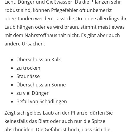
Licht, Dünger und Gießwasser. Da die Pflanzen sehr
robust sind, können Pflegefehler oft unbemerkt
überstanden werden. Lässt die Orchidee allerdings ihr
Laub hängen oder es wird braun, stimmt meist etwas
mit dem Nährstoffhaushalt nicht. Es gibt aber auch
andere Ursachen:
Überschuss an Kalk
zu trocken
Staunässe
Überschuss an Sonne
zu viel Dünger
Befall von Schädlingen
Zeigt sich gelbes Laub an der Pflanze, dürfen Sie
keinesfalls das Blatt oder auch nur die Spitze
abschneiden. Die Gefahr ist hoch, dass sich die