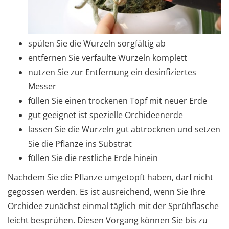
spülen Sie die Wurzeln sorgfältig ab
entfernen Sie verfaulte Wurzeln komplett
nutzen Sie zur Entfernung ein desinfiziertes
Messer
füllen Sie einen trockenen Topf mit neuer Erde
gut geeignet ist spezielle Orchideenerde
lassen Sie die Wurzeln gut abtrocknen und setzen
Sie die Pflanze ins Substrat
füllen Sie die restliche Erde hinein
Nachdem Sie die Pflanze umgetopft haben, darf nicht
gegossen werden. Es ist ausreichend, wenn Sie Ihre
Orchidee zunächst einmal täglich mit der Sprühflasche
leicht besprühen. Diesen Vorgang können Sie bis zu