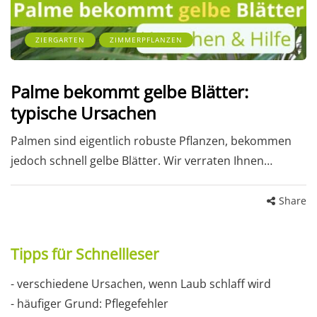
ZIERGARTEN
ZIMMERPFLANZEN
Palme bekommt gelbe Blätter:
typische Ursachen
Palmen sind eigentlich robuste Pflanzen, bekommen
jedoch schnell gelbe Blätter. Wir verraten Ihnen…
Share
Tipps für Schnellleser
- verschiedene Ursachen, wenn Laub schlaff wird
- häufiger Grund: Pflegefehler