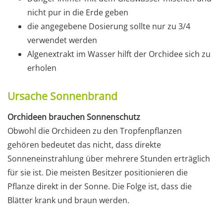
nicht pur in die Erde geben
die angegebene Dosierung sollte nur zu 3/4
verwendet werden
Algenextrakt im Wasser hilft der Orchidee sich zu
erholen
Ursache Sonnenbrand
Orchideen brauchen Sonnenschutz
Obwohl die Orchideen zu den Tropfenpflanzen
gehören bedeutet das nicht, dass direkte
Sonneneinstrahlung über mehrere Stunden erträglich
für sie ist. Die meisten Besitzer positionieren die
Pflanze direkt in der Sonne. Die Folge ist, dass die
Blätter krank und braun werden.