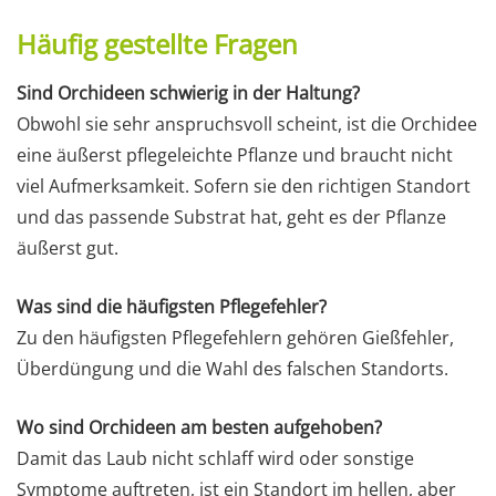
Häufig gestellte Fragen
Sind Orchideen schwierig in der Haltung?
Obwohl sie sehr anspruchsvoll scheint, ist die Orchidee
eine äußerst pflegeleichte Pflanze und braucht nicht
viel Aufmerksamkeit. Sofern sie den richtigen Standort
und das passende Substrat hat, geht es der Pflanze
äußerst gut.
Was sind die häufigsten Pflegefehler?
Zu den häufigsten Pflegefehlern gehören Gießfehler,
Überdüngung und die Wahl des falschen Standorts.
Wo sind Orchideen am besten aufgehoben?
Damit das Laub nicht schlaff wird oder sonstige
Symptome auftreten, ist ein Standort im hellen, aber