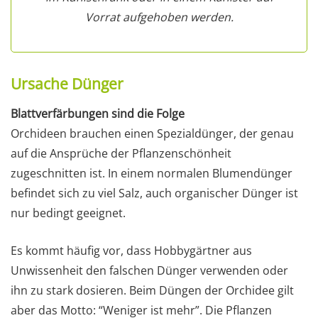
Vorrat aufgehoben werden.
Ursache Dünger
Blattverfärbungen sind die Folge
Orchideen brauchen einen Spezialdünger, der genau
auf die Ansprüche der Pflanzenschönheit
zugeschnitten ist. In einem normalen Blumendünger
befindet sich zu viel Salz, auch organischer Dünger ist
nur bedingt geeignet.
Es kommt häufig vor, dass Hobbygärtner aus
Unwissenheit den falschen Dünger verwenden oder
ihn zu stark dosieren. Beim Düngen der Orchidee gilt
aber das Motto: “Weniger ist mehr”. Die Pflanzen