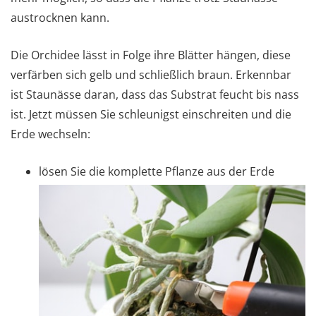
austrocknen kann.
Die Orchidee lässt in Folge ihre Blätter hängen, diese
verfärben sich gelb und schließlich braun. Erkennbar
ist Staunässe daran, dass das Substrat feucht bis nass
ist. Jetzt müssen Sie schleunigst einschreiten und die
Erde wechseln:
lösen Sie die komplette Pflanze aus der Erde