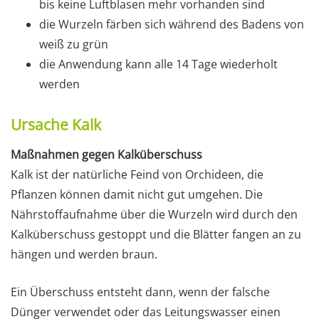
bis keine Luftblasen mehr vorhanden sind
die Wurzeln färben sich während des Badens von
weiß zu grün
die Anwendung kann alle 14 Tage wiederholt
werden
Ursache Kalk
Maßnahmen gegen Kalküberschuss
Kalk ist der natürliche Feind von Orchideen, die
Pflanzen können damit nicht gut umgehen. Die
Nährstoffaufnahme über die Wurzeln wird durch den
Kalküberschuss gestoppt und die Blätter fangen an zu
hängen und werden braun.
Ein Überschuss entsteht dann, wenn der falsche
Dünger verwendet oder das Leitungswasser einen