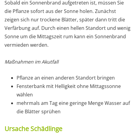
Sobald ein Sonnenbrand aufgetreten ist, müssen Sie
die Pflanze sofort aus der Sonne holen. Zunächst
zeigen sich nur trockene Blätter, später dann tritt die
Verfärbung auf. Durch einen hellen Standort und wenig
Sonne um die Mittagszeit rum kann ein Sonnenbrand
vermieden werden.
Maßnahmen im Akutfall
Pflanze an einen anderen Standort bringen
Fensterbank mit Helligkeit ohne Mittagssonne
wählen
mehrmals am Tag eine geringe Menge Wasser auf
die Blätter sprühen
Ursache Schädlinge