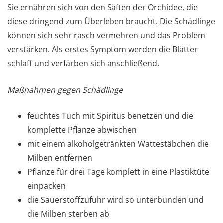
Sie ernähren sich von den Säften der Orchidee, die
diese dringend zum Überleben braucht. Die Schädlinge
können sich sehr rasch vermehren und das Problem
verstärken. Als erstes Symptom werden die Blätter
schlaff und verfärben sich anschließend.
Maßnahmen gegen Schädlinge
feuchtes Tuch mit Spiritus benetzen und die
komplette Pflanze abwischen
mit einem alkoholgetränkten Wattestäbchen die
Milben entfernen
Pflanze für drei Tage komplett in eine Plastiktüte
einpacken
die Sauerstoffzufuhr wird so unterbunden und
die Milben sterben ab