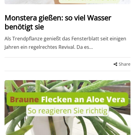
Monstera gießen: so viel Wasser
benötigt sie
Als Trendpflanze genießt das Fensterblatt seit einigen
Jahren ein regelrechtes Revival. Da es…
Share