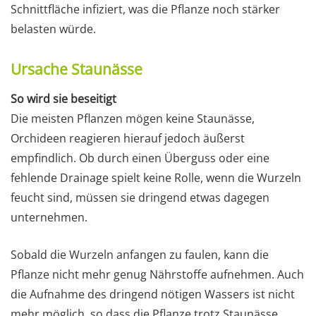
Schnittfläche infiziert, was die Pflanze noch stärker
belasten würde.
Ursache Staunässe
So wird sie beseitigt
Die meisten Pflanzen mögen keine Staunässe,
Orchideen reagieren hierauf jedoch äußerst
empfindlich. Ob durch einen Überguss oder eine
fehlende Drainage spielt keine Rolle, wenn die Wurzeln
feucht sind, müssen sie dringend etwas dagegen
unternehmen.
Sobald die Wurzeln anfangen zu faulen, kann die
Pflanze nicht mehr genug Nährstoffe aufnehmen. Auch
die Aufnahme des dringend nötigen Wassers ist nicht
mehr möglich, so dass die Pflanze trotz Staunässe