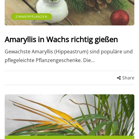
ZIMMERPFLANZEN
Amaryllis in Wachs richtig gießen
Gewachste Amaryllis (Hippeastrum) sind populäre und
pflegeleichte Pflanzengeschenke. Die…
Share