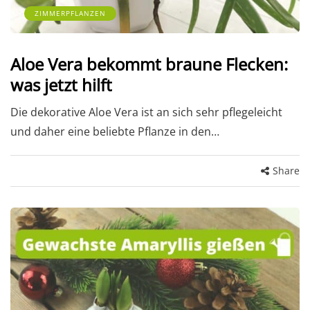
ZIMMERPFLANZEN
Aloe Vera bekommt braune Flecken:
was jetzt hilft
Die dekorative Aloe Vera ist an sich sehr pflegeleicht
und daher eine beliebte Pflanze in den…
Share