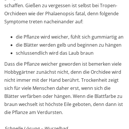
schaffen. Gießen zu vergessen ist selbst bei Tropen-
Orchideen wie der Phalaenopsis fatal, denn folgende
Symptome treten nacheinander auf:
die Pflanze wird weicher, fühlt sich gummiartig an
die Blätter werden gelb und beginnen zu hängen
schlussendlich wird das Laub braun
Dass die Pflanze weicher geworden ist bemerken viele
Hobbygärtner zunächst nicht, denn die Orchidee wird
nicht immer mit der Hand berührt. Trockenheit zeigt
sich für viele Menschen daher erst, wenn sich die
Blätter verfärben oder hängen. Wenn die Blattfarbe zu
braun wechselt ist höchste Eile geboten, denn dann ist
die Pflanze am Verdursten.
Schnelle Lösung – Wurzelbad