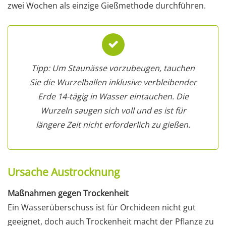
zwei Wochen als einzige Gießmethode durchführen.
Tipp: Um Staunässe vorzubeugen, tauchen
Sie die Wurzelballen inklusive verbleibender
Erde 14-tägig in Wasser eintauchen. Die
Wurzeln saugen sich voll und es ist für
längere Zeit nicht erforderlich zu gießen.
Ursache Austrocknung
Maßnahmen gegen Trockenheit
Ein Wasserüberschuss ist für Orchideen nicht gut
geeignet, doch auch Trockenheit macht der Pflanze zu