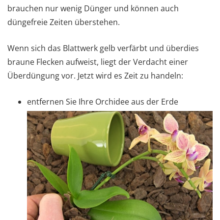
brauchen nur wenig Dünger und können auch
düngefreie Zeiten überstehen.
Wenn sich das Blattwerk gelb verfärbt und überdies
braune Flecken aufweist, liegt der Verdacht einer
Überdüngung vor. Jetzt wird es Zeit zu handeln:
entfernen Sie Ihre Orchidee aus der Erde