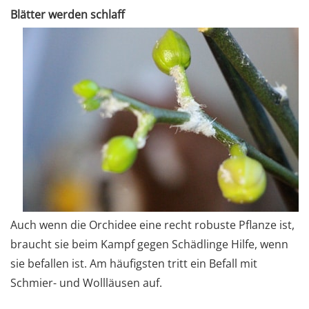
Blätter werden schlaff
Auch wenn die Orchidee eine recht robuste Pflanze ist,
braucht sie beim Kampf gegen Schädlinge Hilfe, wenn
sie befallen ist. Am häufigsten tritt ein Befall mit
Schmier- und Wollläusen auf.