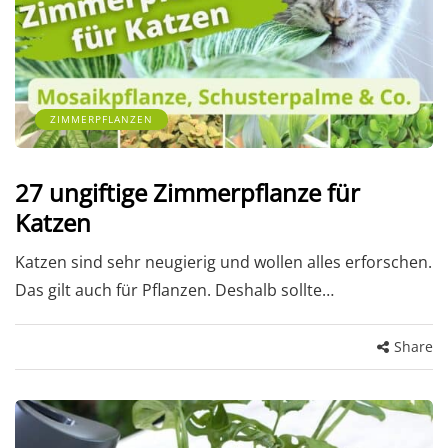
ZIMMERPFLANZEN
27 ungiftige Zimmerpflanze für
Katzen
Katzen sind sehr neugierig und wollen alles erforschen.
Das gilt auch für Pflanzen. Deshalb sollte…
Share