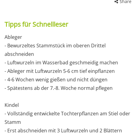
Share
Tipps für Schnellleser
Ableger
- Bewurzeltes Stammstück im oberen Drittel
abschneiden
- Luftwurzeln im Wasserbad geschmeidig machen
- Ableger mit Luftwurzeln 5-6 cm tief einpflanzen
- 4-6 Wochen wenig gießen und nicht düngen
- Spätestens ab der 7.-8. Woche normal pflegen
Kindel
- Vollständig entwickelte Tochterpflanzen am Stiel oder
Stamm
- Erst abschneiden mit 3 Luftwurzeln und 2 Blättern