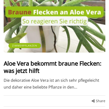
ZIMMERPFLANZEN
Aloe Vera bekommt braune Flecken:
was jetzt hilft
Die dekorative Aloe Vera ist an sich sehr pflegeleicht
und daher eine beliebte Pflanze in den…
Share