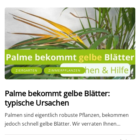
ZIERGARTEN
ZIMMERPFLANZEN
Palme bekommt gelbe Blätter:
typische Ursachen
Palmen sind eigentlich robuste Pflanzen, bekommen
jedoch schnell gelbe Blätter. Wir verraten Ihnen…