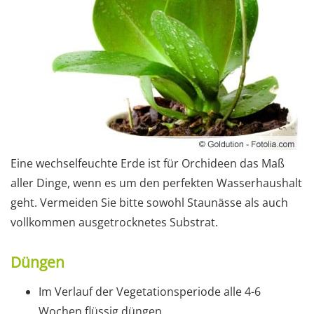
Eine wechselfeuchte Erde ist für Orchideen das Maß
aller Dinge, wenn es um den perfekten Wasserhaushalt
geht. Vermeiden Sie bitte sowohl Staunässe als auch
vollkommen ausgetrocknetes Substrat.
Düngen
Im Verlauf der Vegetationsperiode alle 4-6
Wochen flüssig düngen