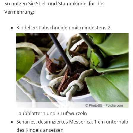
So nutzen Sie Stiel- und Stammkindel für die
Vermehrung:
Kindel erst abschneiden mit mindestens 2
Laubblättern und 3 Luftwurzeln
Scharfes, desinfiziertes Messer ca. 1 cm unterhalb
des Kindels ansetzen