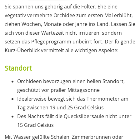
Sie spannen uns gehörig auf die Folter. Ehe eine
vegetativ vermehrte Orchidee zum ersten Mal erblüht,
ziehen Wochen, Monate oder Jahre ins Land. Lassen Sie
sich von dieser Wartezeit nicht irritieren, sondern
setzen das Pflegeprogramm unbeirrt fort. Der folgende
Kurz-Überblick vermittelt alle wichtigen Aspekte:
Standort
Orchideen bevorzugen einen hellen Standort,
geschützt vor praller Mittagssonne
Idealerweise bewegt sich das Thermometer am
Tag zwischen 19 und 25 Grad Celsius
Des Nachts fällt die Quecksilbersäule nicht unter
15 Grad Celsius
Mit Wasser gefüllte Schalen, Zimmerbrunnen oder