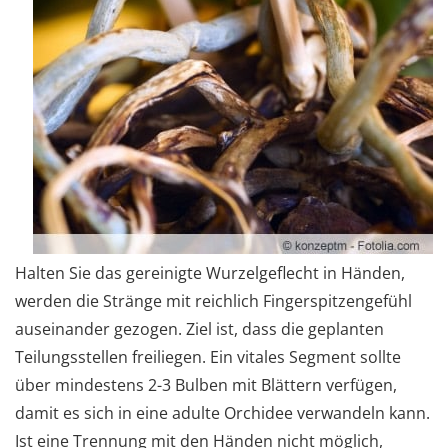
Halten Sie das gereinigte Wurzelgeflecht in Händen,
werden die Stränge mit reichlich Fingerspitzengefühl
auseinander gezogen. Ziel ist, dass die geplanten
Teilungsstellen freiliegen. Ein vitales Segment sollte
über mindestens 2-3 Bulben mit Blättern verfügen,
damit es sich in eine adulte Orchidee verwandeln kann.
Ist eine Trennung mit den Händen nicht möglich,