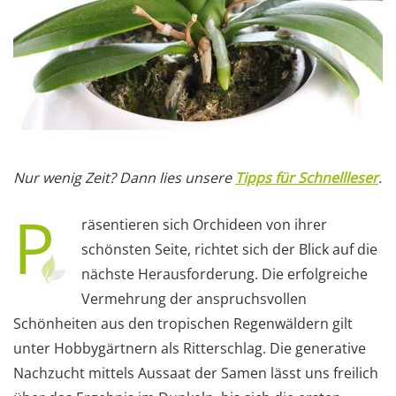
Nur wenig Zeit? Dann lies unsere
Tipps für Schnellleser
.
P
räsentieren sich Orchideen von ihrer
schönsten Seite, richtet sich der Blick auf die
nächste Herausforderung. Die erfolgreiche
Vermehrung der anspruchsvollen
Schönheiten aus den tropischen Regenwäldern gilt
unter Hobbygärtnern als Ritterschlag. Die generative
Nachzucht mittels Aussaat der Samen lässt uns freilich