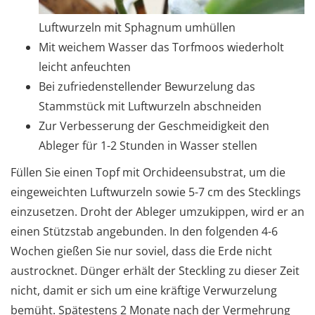
Luftwurzeln mit Sphagnum umhüllen
Mit weichem Wasser das Torfmoos wiederholt
leicht anfeuchten
Bei zufriedenstellender Bewurzelung das
Stammstück mit Luftwurzeln abschneiden
Zur Verbesserung der Geschmeidigkeit den
Ableger für 1-2 Stunden in Wasser stellen
Füllen Sie einen Topf mit Orchideensubstrat, um die
eingeweichten Luftwurzeln sowie 5-7 cm des Stecklings
einzusetzen. Droht der Ableger umzukippen, wird er an
einen Stützstab angebunden. In den folgenden 4-6
Wochen gießen Sie nur soviel, dass die Erde nicht
austrocknet. Dünger erhält der Steckling zu dieser Zeit
nicht, damit er sich um eine kräftige Verwurzelung
bemüht. Spätestens 2 Monate nach der Vermehrung