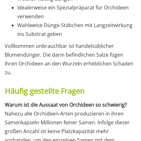
Idealerweise ein Spezialpräparat für Orchideen
verwenden
Wahlweise Dünge-Stäbchen mit Langzeitwirkung
ins Substrat geben
Vollkommen unbrauchbar ist handelsüblicher
Blumendünger. Die darin befindlichen Salze fügen
Ihren Orchideen an den Wurzeln erheblichen Schaden
zu.
Häufig gestellte Fragen
Warum ist die Aussaat von Orchideen so schwierig?
Nahezu alle Orchideen-Arten produzieren in ihren
Samenkapseln Millionen feiner Samen. Infolge dieser
großen Anzahl ist keine Platzkapazität mehr
vorhanden, um den einzelnen Samen mit dem