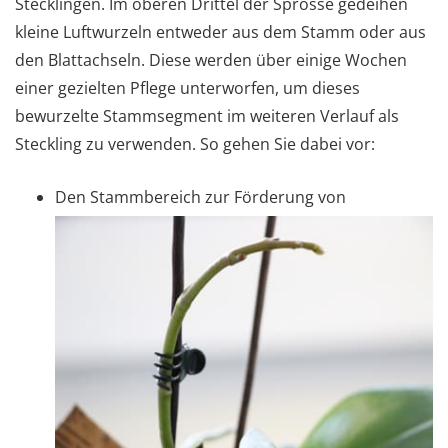
Stecklingen. Im oberen Drittel der Sprosse gedeihen
kleine Luftwurzeln entweder aus dem Stamm oder aus
den Blattachseln. Diese werden über einige Wochen
einer gezielten Pflege unterworfen, um dieses
bewurzelte Stammsegment im weiteren Verlauf als
Steckling zu verwenden. So gehen Sie dabei vor:
Den Stammbereich zur Förderung von