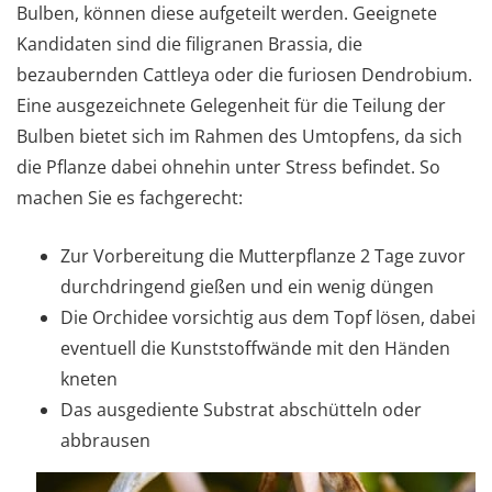
Bulben, können diese aufgeteilt werden. Geeignete
Kandidaten sind die filigranen Brassia, die
bezaubernden Cattleya oder die furiosen Dendrobium.
Eine ausgezeichnete Gelegenheit für die Teilung der
Bulben bietet sich im Rahmen des Umtopfens, da sich
die Pflanze dabei ohnehin unter Stress befindet. So
machen Sie es fachgerecht:
Zur Vorbereitung die Mutterpflanze 2 Tage zuvor
durchdringend gießen und ein wenig düngen
Die Orchidee vorsichtig aus dem Topf lösen, dabei
eventuell die Kunststoffwände mit den Händen
kneten
Das ausgediente Substrat abschütteln oder
abbrausen