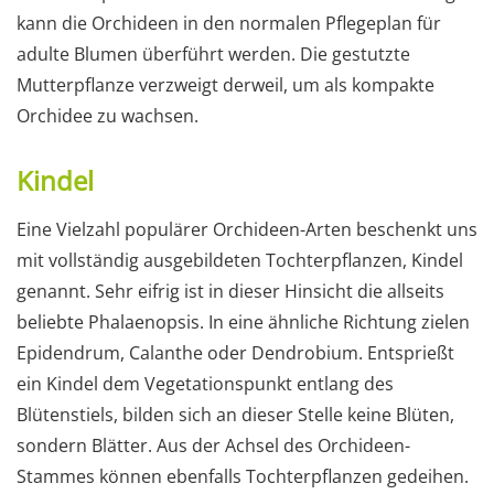
kann die Orchideen in den normalen Pflegeplan für
adulte Blumen überführt werden. Die gestutzte
Mutterpflanze verzweigt derweil, um als kompakte
Orchidee zu wachsen.
Kindel
Eine Vielzahl populärer Orchideen-Arten beschenkt uns
mit vollständig ausgebildeten Tochterpflanzen, Kindel
genannt. Sehr eifrig ist in dieser Hinsicht die allseits
beliebte Phalaenopsis. In eine ähnliche Richtung zielen
Epidendrum, Calanthe oder Dendrobium. Entsprießt
ein Kindel dem Vegetationspunkt entlang des
Blütenstiels, bilden sich an dieser Stelle keine Blüten,
sondern Blätter. Aus der Achsel des Orchideen-
Stammes können ebenfalls Tochterpflanzen gedeihen.