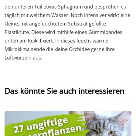
den unteren Teil etwas Sphagnum und besprühen es
täglich mit weichem Wasser. Noch intensiver wirkt eine
kleine, mit angefeuchtetem Substrat gefüllte
Plastiktüte. Diese wird mithilfe eines Gummibandes
unten am Keiki fixiert. In dieses feucht-warme
Mikroklima sende die kleine Orchidee gerne ihre
Luftwurzeln aus.
Das könnte Sie auch interessieren