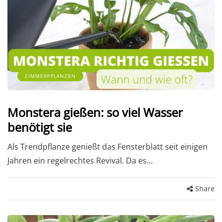
ZIMMERPFLANZEN
Monstera gießen: so viel Wasser
benötigt sie
Als Trendpflanze genießt das Fensterblatt seit einigen
Jahren ein regelrechtes Revival. Da es…
Share