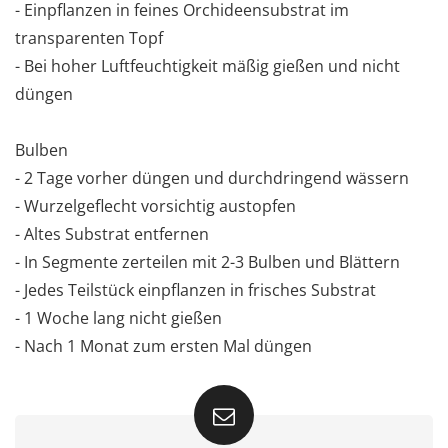
- Einpflanzen in feines Orchideensubstrat im
transparenten Topf
- Bei hoher Luftfeuchtigkeit mäßig gießen und nicht
düngen
Bulben
- 2 Tage vorher düngen und durchdringend wässern
- Wurzelgeflecht vorsichtig austopfen
- Altes Substrat entfernen
- In Segmente zerteilen mit 2-3 Bulben und Blättern
- Jedes Teilstück einpflanzen in frisches Substrat
- 1 Woche lang nicht gießen
- Nach 1 Monat zum ersten Mal düngen