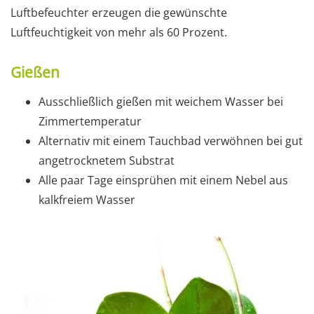
Luftbefeuchter erzeugen die gewünschte
Luftfeuchtigkeit von mehr als 60 Prozent.
Gießen
Ausschließlich gießen mit weichem Wasser bei
Zimmertemperatur
Alternativ mit einem Tauchbad verwöhnen bei gut
angetrocknetem Substrat
Alle paar Tage einsprühen mit einem Nebel aus
kalkfreiem Wasser