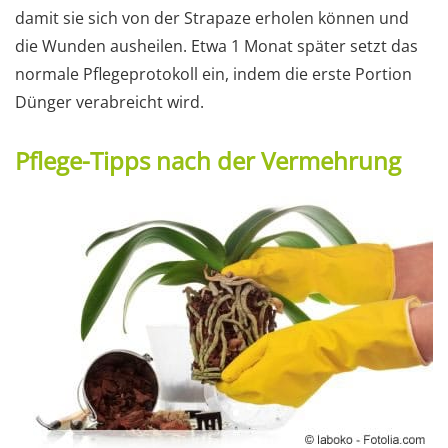
damit sie sich von der Strapaze erholen können und
die Wunden ausheilen. Etwa 1 Monat später setzt das
normale Pflegeprotokoll ein, indem die erste Portion
Dünger verabreicht wird.
Pflege-Tipps nach der Vermehrung