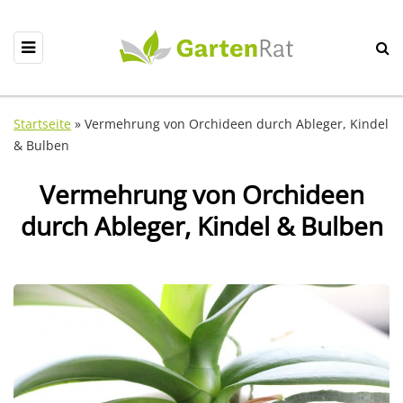
Startseite
»
Vermehrung von Orchideen durch Ableger, Kindel
& Bulben
Vermehrung von Orchideen
durch Ableger, Kindel & Bulben