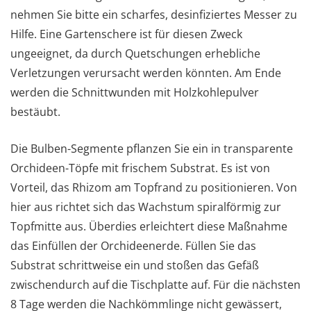
nehmen Sie bitte ein scharfes, desinfiziertes Messer zu
Hilfe. Eine Gartenschere ist für diesen Zweck
ungeeignet, da durch Quetschungen erhebliche
Verletzungen verursacht werden könnten. Am Ende
werden die Schnittwunden mit Holzkohlepulver
bestäubt.
Die Bulben-Segmente pflanzen Sie ein in transparente
Orchideen-Töpfe mit frischem Substrat. Es ist von
Vorteil, das Rhizom am Topfrand zu positionieren. Von
hier aus richtet sich das Wachstum spiralförmig zur
Topfmitte aus. Überdies erleichtert diese Maßnahme
das Einfüllen der Orchideenerde. Füllen Sie das
Substrat schrittweise ein und stoßen das Gefäß
zwischendurch auf die Tischplatte auf. Für die nächsten
8 Tage werden die Nachkömmlinge nicht gewässert,