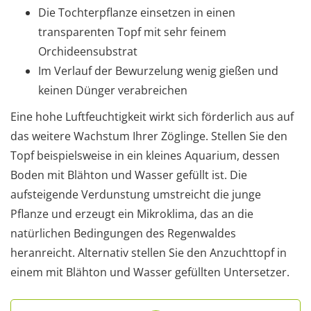
Die Tochterpflanze einsetzen in einen
transparenten Topf mit sehr feinem
Orchideensubstrat
Im Verlauf der Bewurzelung wenig gießen und
keinen Dünger verabreichen
Eine hohe Luftfeuchtigkeit wirkt sich förderlich aus auf
das weitere Wachstum Ihrer Zöglinge. Stellen Sie den
Topf beispielsweise in ein kleines Aquarium, dessen
Boden mit Blähton und Wasser gefüllt ist. Die
aufsteigende Verdunstung umstreicht die junge
Pflanze und erzeugt ein Mikroklima, das an die
natürlichen Bedingungen des Regenwaldes
heranreicht. Alternativ stellen Sie den Anzuchttopf in
einem mit Blähton und Wasser gefüllten Untersetzer.