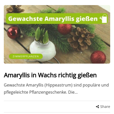
ZIMMERPFLANZEN
Amaryllis in Wachs richtig gießen
Gewachste Amaryllis (Hippeastrum) sind populäre und
pflegeleichte Pflanzengeschenke. Die…
Share