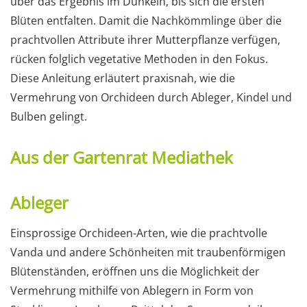
über das Ergebnis im Dunkeln, bis sich die ersten
Blüten entfalten. Damit die Nachkömmlinge über die
prachtvollen Attribute ihrer Mutterpflanze verfügen,
rücken folglich vegetative Methoden in den Fokus.
Diese Anleitung erläutert praxisnah, wie die
Vermehrung von Orchideen durch Ableger, Kindel und
Bulben gelingt.
Aus der Gartenrat Mediathek
Ableger
Einsprossige Orchideen-Arten, wie die prachtvolle
Vanda und andere Schönheiten mit traubenförmigen
Blütenständen, eröffnen uns die Möglichkeit der
Vermehrung mithilfe von Ablegern in Form von