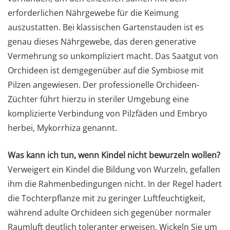
erforderlichen Nährgewebe für die Keimung
auszustatten. Bei klassischen Gartenstauden ist es
genau dieses Nährgewebe, das deren generative
Vermehrung so unkompliziert macht. Das Saatgut von
Orchideen ist demgegenüber auf die Symbiose mit
Pilzen angewiesen. Der professionelle Orchideen-
Züchter führt hierzu in steriler Umgebung eine
komplizierte Verbindung von Pilzfäden und Embryo
herbei, Mykorrhiza genannt.
Was kann ich tun, wenn Kindel nicht bewurzeln wollen?
Verweigert ein Kindel die Bildung von Wurzeln, gefallen
ihm die Rahmenbedingungen nicht. In der Regel hadert
die Tochterpflanze mit zu geringer Luftfeuchtigkeit,
während adulte Orchideen sich gegenüber normaler
Raumluft deutlich toleranter erweisen. Wickeln Sie um