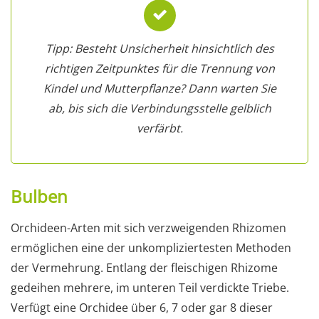
Tipp: Besteht Unsicherheit hinsichtlich des
richtigen Zeitpunktes für die Trennung von
Kindel und Mutterpflanze? Dann warten Sie
ab, bis sich die Verbindungsstelle gelblich
verfärbt.
Bulben
Orchideen-Arten mit sich verzweigenden Rhizomen
ermöglichen eine der unkompliziertesten Methoden
der Vermehrung. Entlang der fleischigen Rhizome
gedeihen mehrere, im unteren Teil verdickte Triebe.
Verfügt eine Orchidee über 6, 7 oder gar 8 dieser