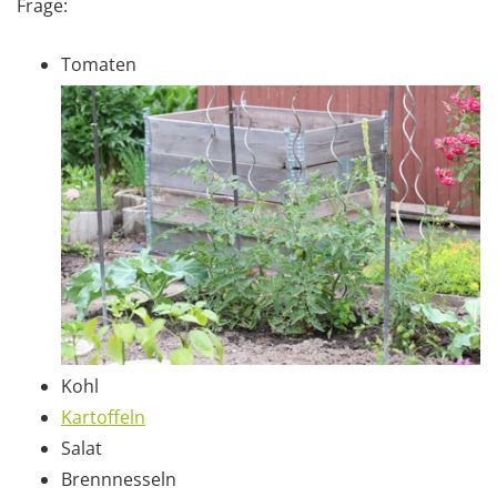
Frage:
Tomaten
Kohl
Kartoffeln
Salat
Brennnesseln