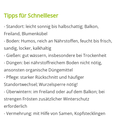
Tipps für Schnellleser
- Standort: leicht sonnig bis halbschattig; Balkon,
Freiland, Blumenkübel
- Boden: Humos, reich an Nährstoffen, feucht bis frisch,
sandig, locker, kalkhaltig
- Gießen: gut wässern, insbesondere bei Trockenheit
- Düngen: bei nährstoffreichem Boden nicht nötig,
ansonsten organische Düngemittel
- Pflege: starker Rückschnitt und häufiger
Standortwechsel; Wurzelsperre nötig!
- Überwintern: im Freiland oder auf dem Balkon; bei
strengen Frösten zusätzlicher Winterschutz
erforderlich
- Vermehrung: mit Hilfe von Samen, Kopfstecklingen