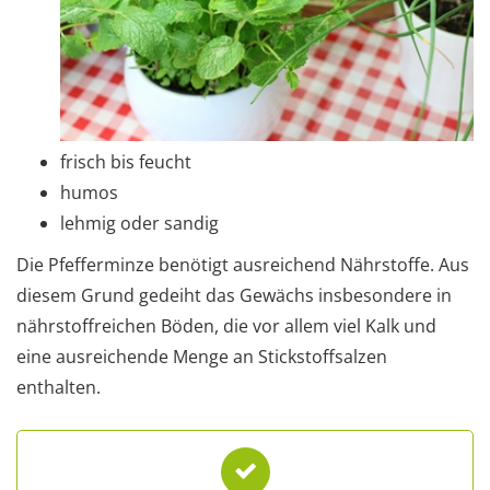
frisch bis feucht
humos
lehmig oder sandig
Die Pfefferminze benötigt ausreichend Nährstoffe. Aus
diesem Grund gedeiht das Gewächs insbesondere in
nährstoffreichen Böden, die vor allem viel Kalk und
eine ausreichende Menge an Stickstoffsalzen
enthalten.