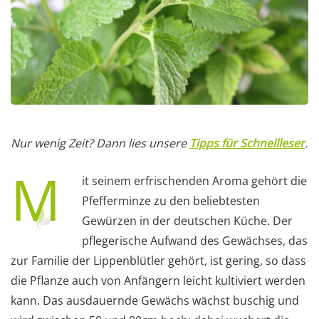
Nur wenig Zeit? Dann lies unsere
Tipps für Schnellleser
.
M
it seinem erfrischenden Aroma gehört die
Pfefferminze zu den beliebtesten
Gewürzen in der deutschen Küche. Der
pflegerische Aufwand des Gewächses, das
zur Familie der Lippenblütler gehört, ist gering, so dass
die Pflanze auch von Anfängern leicht kultiviert werden
kann. Das ausdauernde Gewächs wächst buschig und