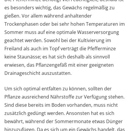
es besonders wichtig, das Gewächs regelmäßig zu
gießen. Vor allem während anhaltender
Trockenphasen oder bei sehr hohen Temperaturen im
Sommer muss auf eine optimale Wasserversorgung
geachtet werden. Sowohl bei der Kultivierung im
Freiland als auch im Topf verträgt die Pfefferminze
keine Staunässe; es hat sich deshalb als sinnvoll
erwiesen, das Pflanzengefäß mit einer geeigneten
Drainageschicht auszustatten.
Um sich optimal entfalten zu können, sollten der
Pflanze ausreichend Nährstoffe zur Verfügung stehen.
Sind diese bereits im Boden vorhanden, muss nicht
zusätzlich gedüngt werden. Ansonsten hat es sich
bewährt, während der Sommermonate etwas Dünger
hinzuzufügen. Da es sich um ein Gewächs handelt, das