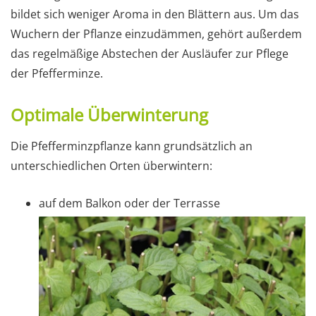
bildet sich weniger Aroma in den Blättern aus. Um das
Wuchern der Pflanze einzudämmen, gehört außerdem
das regelmäßige Abstechen der Ausläufer zur Pflege
der Pfefferminze.
Optimale Überwinterung
Die Pfefferminzpflanze kann grundsätzlich an
unterschiedlichen Orten überwintern:
auf dem Balkon oder der Terrasse