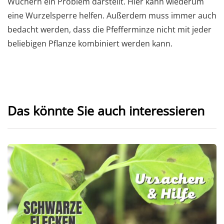
Wuchern ein Problem darstellt. Hier kann wiederum
eine Wurzelsperre helfen. Außerdem muss immer auch
bedacht werden, dass die Pfefferminze nicht mit jeder
beliebigen Pflanze kombiniert werden kann.
Das könnte Sie auch interessieren