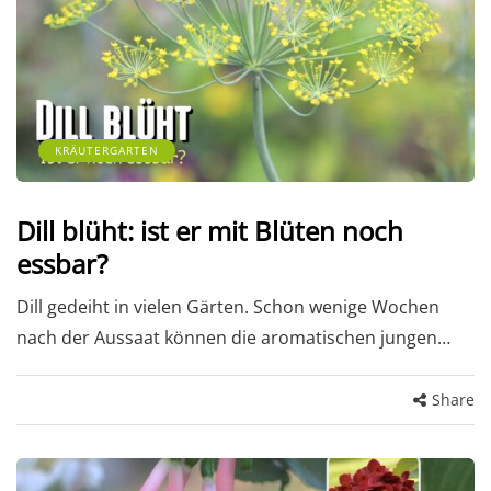
KRÄUTERGARTEN
Dill blüht: ist er mit Blüten noch
essbar?
Dill gedeiht in vielen Gärten. Schon wenige Wochen
nach der Aussaat können die aromatischen jungen…
Share