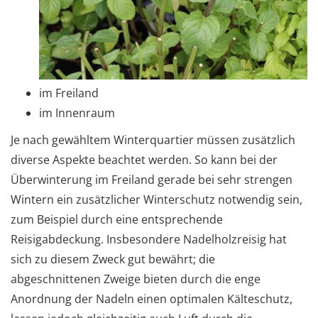
im Freiland
im Innenraum
Je nach gewähltem Winterquartier müssen zusätzlich
diverse Aspekte beachtet werden. So kann bei der
Überwinterung im Freiland gerade bei sehr strengen
Wintern ein zusätzlicher Winterschutz notwendig sein,
zum Beispiel durch eine entsprechende
Reisigabdeckung. Insbesondere Nadelholzreisig hat
sich zu diesem Zweck gut bewährt; die
abgeschnittenen Zweige bieten durch die enge
Anordnung der Nadeln einen optimalen Kälteschutz,