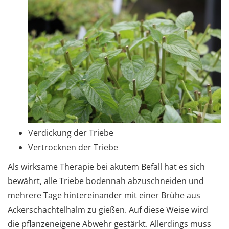
Verdickung der Triebe
Vertrocknen der Triebe
Als wirksame Therapie bei akutem Befall hat es sich
bewährt, alle Triebe bodennah abzuschneiden und
mehrere Tage hintereinander mit einer Brühe aus
Ackerschachtelhalm zu gießen. Auf diese Weise wird
die pflanzeneigene Abwehr gestärkt. Allerdings muss