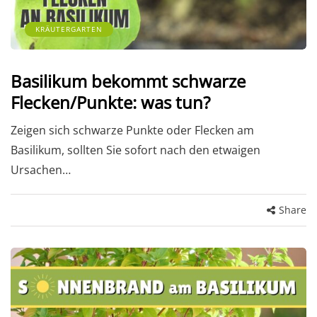
KRÄUTERGARTEN
Basilikum bekommt schwarze
Flecken/Punkte: was tun?
Zeigen sich schwarze Punkte oder Flecken am
Basilikum, sollten Sie sofort nach den etwaigen
Ursachen…
Share