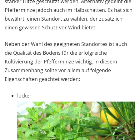
starker Hitze geschützt werden. Alternativ gedeiht die
Pfefferminze jedoch auch im Halbschatten. Es hat sich
bewährt, einen Standort zu wählen, der zusätzlich
einen gewissen Schutz vor Wind bietet.
Neben der Wahl des geeigneten Standortes ist auch
die Qualität des Bodens für die erfolgreiche
Kultivierung der Pfefferminze wichtig. In diesem
Zusammenhang sollte vor allem auf folgende
Eigenschaften geachtet werden:
locker