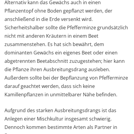
Alternativ kann das Gewächs auch in einen
Pflanzentopf ohne Boden gepflanzt werden, der
anschließend in die Erde versenkt wird.
Sicherheitshalber sollte die Pfefferminze grundsätzlich
nicht mit anderen Kräutern in einem Beet
zusammenstehen. Es hat sich bewährt, dem
dominanten Gewächs ein eigenes Beet oder einen
abgetrennten Beetabschnitt zuzugestehen; hier kann
die Pflanze ihren Ausbreitungsdrang ausleben.
Außerdem sollte bei der Bepflanzung von Pfefferminze
darauf geachtet werden, dass sich keine
Kamillenpflanzen in unmittelbarer Nähe befinden.
Aufgrund des starken Ausbreitungsdrangs ist das
Anlegen einer Mischkultur insgesamt schwierig.
Dennoch kommen bestimmte Arten als Partner in