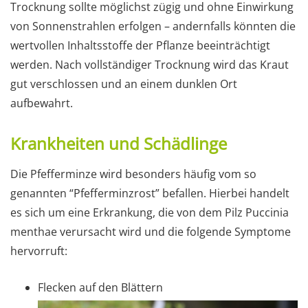
Trocknung sollte möglichst zügig und ohne Einwirkung
von Sonnenstrahlen erfolgen – andernfalls könnten die
wertvollen Inhaltsstoffe der Pflanze beeinträchtigt
werden. Nach vollständiger Trocknung wird das Kraut
gut verschlossen und an einem dunklen Ort
aufbewahrt.
Krankheiten und Schädlinge
Die Pfefferminze wird besonders häufig vom so
genannten “Pfefferminzrost” befallen. Hierbei handelt
es sich um eine Erkrankung, die von dem Pilz Puccinia
menthae verursacht wird und die folgende Symptome
hervorruft:
Flecken auf den Blättern