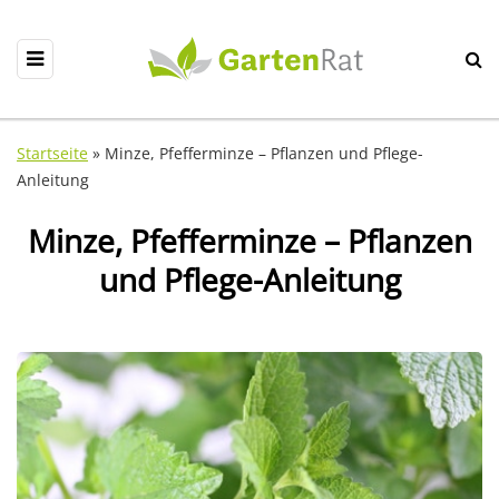
Startseite
»
Minze, Pfefferminze – Pflanzen und Pflege-
Anleitung
Minze, Pfefferminze – Pflanzen
und Pflege-Anleitung