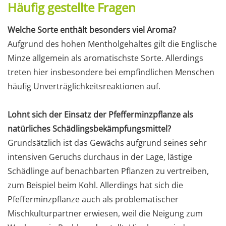
Häufig gestellte Fragen
Welche Sorte enthält besonders viel Aroma?
Aufgrund des hohen Mentholgehaltes gilt die Englische
Minze allgemein als aromatischste Sorte. Allerdings
treten hier insbesondere bei empfindlichen Menschen
häufig Unverträglichkeitsreaktionen auf.
Lohnt sich der Einsatz der Pfefferminzpflanze als
natürliches Schädlingsbekämpfungsmittel?
Grundsätzlich ist das Gewächs aufgrund seines sehr
intensiven Geruchs durchaus in der Lage, lästige
Schädlinge auf benachbarten Pflanzen zu vertreiben,
zum Beispiel beim Kohl. Allerdings hat sich die
Pfefferminzpflanze auch als problematischer
Mischkulturpartner erwiesen, weil die Neigung zum