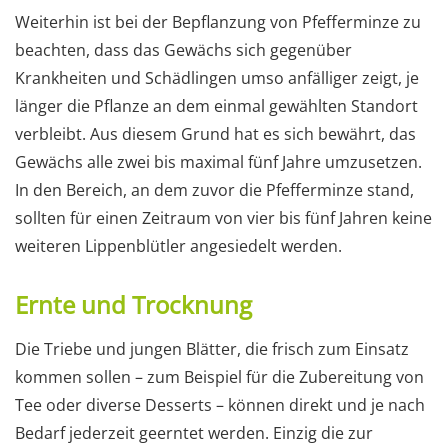
Weiterhin ist bei der Bepflanzung von Pfefferminze zu
beachten, dass das Gewächs sich gegenüber
Krankheiten und Schädlingen umso anfälliger zeigt, je
länger die Pflanze an dem einmal gewählten Standort
verbleibt. Aus diesem Grund hat es sich bewährt, das
Gewächs alle zwei bis maximal fünf Jahre umzusetzen.
In den Bereich, an dem zuvor die Pfefferminze stand,
sollten für einen Zeitraum von vier bis fünf Jahren keine
weiteren Lippenblütler angesiedelt werden.
Ernte und Trocknung
Die Triebe und jungen Blätter, die frisch zum Einsatz
kommen sollen – zum Beispiel für die Zubereitung von
Tee oder diverse Desserts – können direkt und je nach
Bedarf jederzeit geerntet werden. Einzig die zur