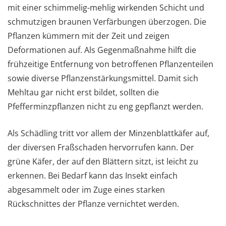
mit einer schimmelig-mehlig wirkenden Schicht und
schmutzigen braunen Verfärbungen überzogen. Die
Pflanzen kümmern mit der Zeit und zeigen
Deformationen auf. Als Gegenmaßnahme hilft die
frühzeitige Entfernung von betroffenen Pflanzenteilen
sowie diverse Pflanzenstärkungsmittel. Damit sich
Mehltau gar nicht erst bildet, sollten die
Pfefferminzpflanzen nicht zu eng gepflanzt werden.
Als Schädling tritt vor allem der Minzenblattkäfer auf,
der diversen Fraßschaden hervorrufen kann. Der
grüne Käfer, der auf den Blättern sitzt, ist leicht zu
erkennen. Bei Bedarf kann das Insekt einfach
abgesammelt oder im Zuge eines starken
Rückschnittes der Pflanze vernichtet werden.