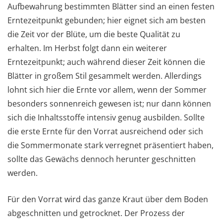
Aufbewahrung bestimmten Blätter sind an einen festen
Erntezeitpunkt gebunden; hier eignet sich am besten
die Zeit vor der Blüte, um die beste Qualität zu
erhalten. Im Herbst folgt dann ein weiterer
Erntezeitpunkt; auch während dieser Zeit können die
Blätter in großem Stil gesammelt werden. Allerdings
lohnt sich hier die Ernte vor allem, wenn der Sommer
besonders sonnenreich gewesen ist; nur dann können
sich die Inhaltsstoffe intensiv genug ausbilden. Sollte
die erste Ernte für den Vorrat ausreichend oder sich
die Sommermonate stark verregnet präsentiert haben,
sollte das Gewächs dennoch herunter geschnitten
werden.
Für den Vorrat wird das ganze Kraut über dem Boden
abgeschnitten und getrocknet. Der Prozess der