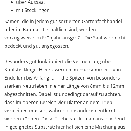
über Aussaat
mit Stecklingen
Samen, die in jedem gut sortierten Gartenfachhandel
oder im Baumarkt erhältlich sind, werden
vorzugsweise im Frühjahr ausgesät. Die Saat wird nicht
bedeckt und gut angegossen.
Besonders gut funktioniert die Vermehrung über
Kopfstecklinge. Hierzu werden im Frühsommer – von
Ende Juni bis Anfang Juli – die Spitzen von besonders
starken Neutrieben in einer Länge von 8mm bis 12mm
abgeschnitten. Dabei ist unbedingt darauf zu achten,
dass im oberen Bereich vier Blätter an dem Trieb
verbleiben müssen, während die anderen entfernt
werden können. Diese Triebe steckt man anschließend
in geeignetes Substrat; hier hat sich eine Mischung aus