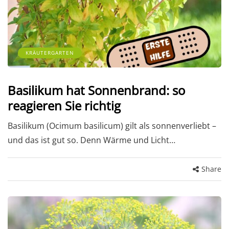
KRÄUTERGARTEN
Basilikum hat Sonnenbrand: so
reagieren Sie richtig
Basilikum (Ocimum basilicum) gilt als sonnenverliebt –
und das ist gut so. Denn Wärme und Licht…
Share