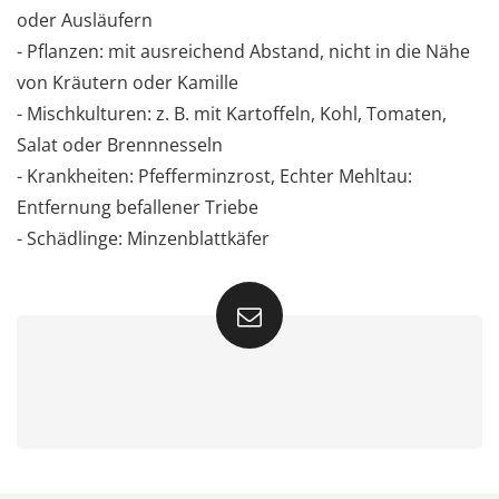
oder Ausläufern
- Pflanzen: mit ausreichend Abstand, nicht in die Nähe
von Kräutern oder Kamille
- Mischkulturen: z. B. mit Kartoffeln, Kohl, Tomaten,
Salat oder Brennnesseln
- Krankheiten: Pfefferminzrost, Echter Mehltau:
Entfernung befallener Triebe
- Schädlinge: Minzenblattkäfer