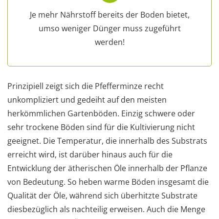
Je mehr Nährstoff bereits der Boden bietet,
umso weniger Dünger muss zugeführt
werden!
Prinzipiell zeigt sich die Pfefferminze recht
unkompliziert und gedeiht auf den meisten
herkömmlichen Gartenböden. Einzig schwere oder
sehr trockene Böden sind für die Kultivierung nicht
geeignet. Die Temperatur, die innerhalb des Substrats
erreicht wird, ist darüber hinaus auch für die
Entwicklung der ätherischen Öle innerhalb der Pflanze
von Bedeutung. So heben warme Böden insgesamt die
Qualität der Öle, während sich überhitzte Substrate
diesbezüglich als nachteilig erweisen. Auch die Menge