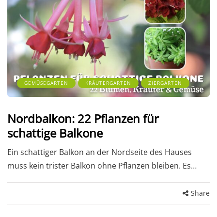
GEMÜSEGARTEN
KRÄUTERGARTEN
ZIERGARTEN
Nordbalkon: 22 Pflanzen für
schattige Balkone
Ein schattiger Balkon an der Nordseite des Hauses
muss kein trister Balkon ohne Pflanzen bleiben. Es…
Share