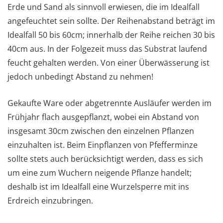
Erde und Sand als sinnvoll erwiesen, die im Idealfall
angefeuchtet sein sollte. Der Reihenabstand beträgt im
Idealfall 50 bis 60cm; innerhalb der Reihe reichen 30 bis
40cm aus. In der Folgezeit muss das Substrat laufend
feucht gehalten werden. Von einer Überwässerung ist
jedoch unbedingt Abstand zu nehmen!
Gekaufte Ware oder abgetrennte Ausläufer werden im
Frühjahr flach ausgepflanzt, wobei ein Abstand von
insgesamt 30cm zwischen den einzelnen Pflanzen
einzuhalten ist. Beim Einpflanzen von Pfefferminze
sollte stets auch berücksichtigt werden, dass es sich
um eine zum Wuchern neigende Pflanze handelt;
deshalb ist im Idealfall eine Wurzelsperre mit ins
Erdreich einzubringen.