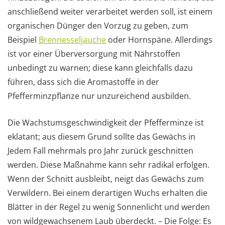
anschließend weiter verarbeitet werden soll, ist einem
organischen Dünger den Vorzug zu geben, zum
Beispiel
Brennesseljauche
oder Hornspäne. Allerdings
ist vor einer Überversorgung mit Nährstoffen
unbedingt zu warnen; diese kann gleichfalls dazu
führen, dass sich die Aromastoffe in der
Pfefferminzpflanze nur unzureichend ausbilden.
Die Wachstumsgeschwindigkeit der Pfefferminze ist
eklatant; aus diesem Grund sollte das Gewächs in
Jedem Fall mehrmals pro Jahr zurück geschnitten
werden. Diese Maßnahme kann sehr radikal erfolgen.
Wenn der Schnitt ausbleibt, neigt das Gewächs zum
Verwildern. Bei einem derartigen Wuchs erhalten die
Blätter in der Regel zu wenig Sonnenlicht und werden
von wildgewachsenem Laub überdeckt. – Die Folge: Es