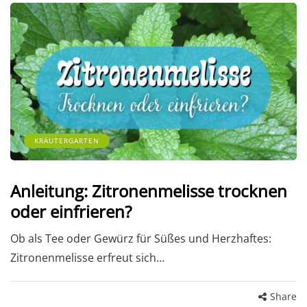
KRÄUTERGARTEN
Anleitung: Zitronenmelisse trocknen
oder einfrieren?
Ob als Tee oder Gewürz für Süßes und Herzhaftes:
Zitronenmelisse erfreut sich…
Share