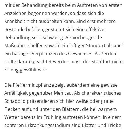
mit der Behandlung bereits beim Auftreten von ersten
Anzeichen begonnen werden, so dass sich die
Krankheit nicht ausbreiten kann. Sind erst mehrere
Bestände befallen, gestaltet sich eine effektive
Behandlung sehr schwierig. Als vorbeugende
Maßnahme helfen sowohl ein luftiger Standort als auch
ein häufiges Verpflanzen des Gewächses. Außerdem
sollte darauf geachtet werden, dass der Standort nicht
zu eng gewählt wird!
Die Pfefferminzpflanze zeigt außerdem eine gewisse
Anfälligkeit gegenüber Mehltau. Als charakteristisches
Schadbild präsentieren sich hier weiße oder graue
Flecken auf und unter den Blättern, die bei warmem
Wetter bereits im Frühling auftreten können. In einem
späteren Erkrankungsstadium sind Blätter und Triebe