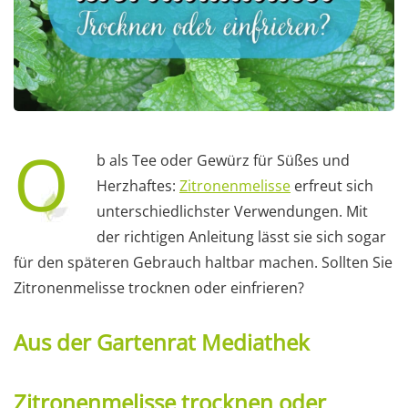
O
b als Tee oder Gewürz für Süßes und
Herzhaftes:
Zitronenmelisse
erfreut sich
unterschiedlichster Verwendungen. Mit
der richtigen Anleitung lässt sie sich sogar
für den späteren Gebrauch haltbar machen. Sollten Sie
Zitronenmelisse trocknen oder einfrieren?
Aus der Gartenrat Mediathek
Zitronenmelisse trocknen oder