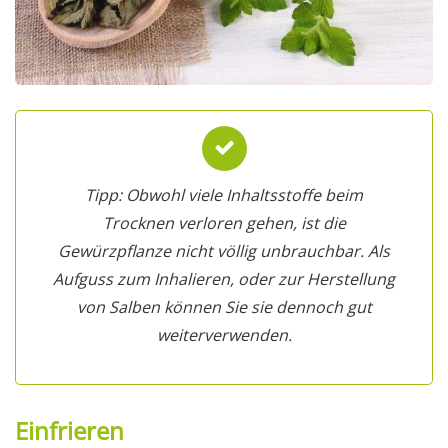
Tipp: Obwohl viele Inhaltsstoffe beim
Trocknen verloren gehen, ist die
Gewürzpflanze nicht völlig unbrauchbar. Als
Aufguss zum Inhalieren, oder zur Herstellung
von Salben können Sie sie dennoch gut
weiterverwenden.
Einfrieren