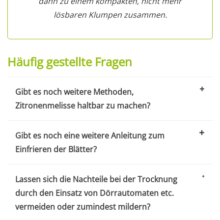
dann zu einem kompakten, nicht mehr
lösbaren Klumpen zusammen.
Häufig gestellte Fragen
Gibt es noch weitere Methoden,
Zitronenmelisse haltbar zu machen?
Gibt es noch eine weitere Anleitung zum
Einfrieren der Blätter?
Lassen sich die Nachteile bei der Trocknung
durch den Einsatz von Dörrautomaten etc.
vermeiden oder zumindest mildern?