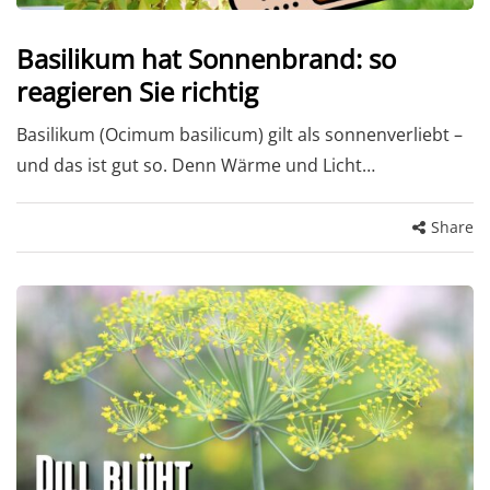
Basilikum hat Sonnenbrand: so
reagieren Sie richtig
Basilikum (Ocimum basilicum) gilt als sonnenverliebt –
und das ist gut so. Denn Wärme und Licht…
Share