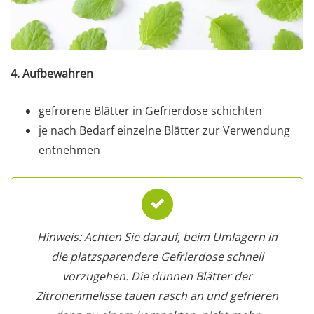
4. Aufbewahren
gefrorene Blätter in Gefrierdose schichten
je nach Bedarf einzelne Blätter zur Verwendung
entnehmen
Hinweis: Achten Sie darauf, beim Umlagern in
die platzsparendere Gefrierdose schnell
vorzugehen. Die dünnen Blätter der
Zitronenmelisse tauen rasch an und gefrieren