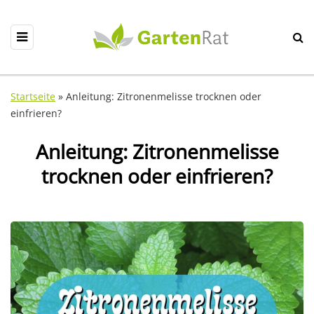
Startseite
»
Anleitung: Zitronenmelisse trocknen oder
einfrieren?
Anleitung: Zitronenmelisse
trocknen oder einfrieren?