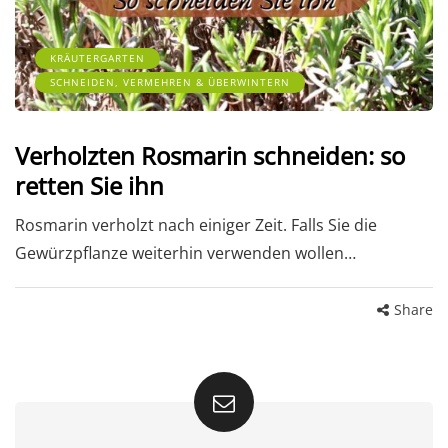
KRÄUTERGARTEN
SCHNEIDEN, VERMEHREN & ÜBERWINTERN
Verholzten Rosmarin schneiden: so
retten Sie ihn
Rosmarin verholzt nach einiger Zeit. Falls Sie die
Gewürzpflanze weiterhin verwenden wollen…
Share