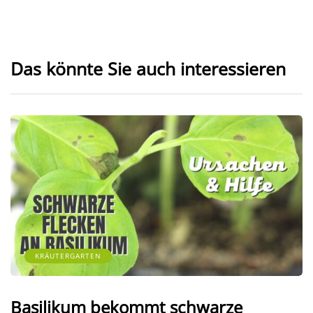
Das könnte Sie auch interessieren
KRÄUTERGARTEN
Basilikum bekommt schwarze