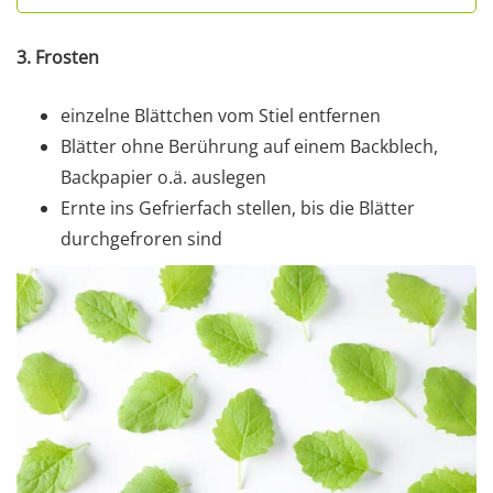
3. Frosten
einzelne Blättchen vom Stiel entfernen
Blätter ohne Berührung auf einem Backblech,
Backpapier o.ä. auslegen
Ernte ins Gefrierfach stellen, bis die Blätter
durchgefroren sind