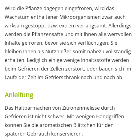
Wird die Pflanze dagegen eingefroren, wird das
Wachstum enthaltener Mikroorganismen zwar auch
wirksam gestoppt bzw. extrem verlangsamt. Allerdings
werden die Pflanzensäfte und mit ihnen alle wertvollen
Inhalte gefroren, bevor sie sich verflüchtigen. Sie
bleiben Ihnen als Nutznießer somit nahezu vollständig
erhalten. Lediglich einige wenige Inhaltsstoffe werden
beim Gefrieren der Zellen zerstört, oder bauen sich im
Laufe der Zeit im Gefrierschrank nach und nach ab.
Anleitung
Das Haltbarmachen von Zitronenmelisse durch
Gefrieren ist nicht schwer. Mit wenigen Handgriffen
können Sie die aromatischen Blättchen für den
späteren Gebrauch konservieren: