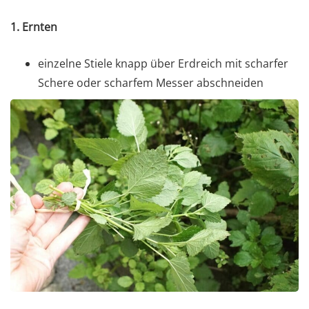
1. Ernten
einzelne Stiele knapp über Erdreich mit scharfer
Schere oder scharfem Messer abschneiden