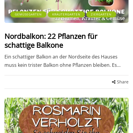
GEMÜSEGARTEN
KRÄUTERGARTEN
ZIERGARTEN
Nordbalkon: 22 Pflanzen für
schattige Balkone
Ein schattiger Balkon an der Nordseite des Hauses
muss kein trister Balkon ohne Pflanzen bleiben. Es…
Share