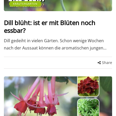
KRÄUTERGARTEN
Dill blüht: ist er mit Blüten noch
essbar?
Dill gedeiht in vielen Gärten. Schon wenige Wochen
nach der Aussaat können die aromatischen jungen…
Share