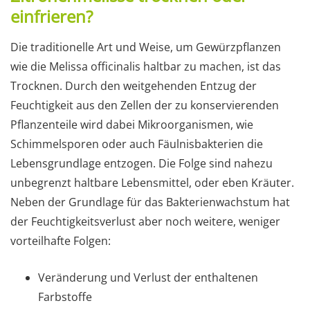
einfrieren?
Die traditionelle Art und Weise, um Gewürzpflanzen
wie die Melissa officinalis haltbar zu machen, ist das
Trocknen. Durch den weitgehenden Entzug der
Feuchtigkeit aus den Zellen der zu konservierenden
Pflanzenteile wird dabei Mikroorganismen, wie
Schimmelsporen oder auch Fäulnisbakterien die
Lebensgrundlage entzogen. Die Folge sind nahezu
unbegrenzt haltbare Lebensmittel, oder eben Kräuter.
Neben der Grundlage für das Bakterienwachstum hat
der Feuchtigkeitsverlust aber noch weitere, weniger
vorteilhafte Folgen:
Veränderung und Verlust der enthaltenen
Farbstoffe