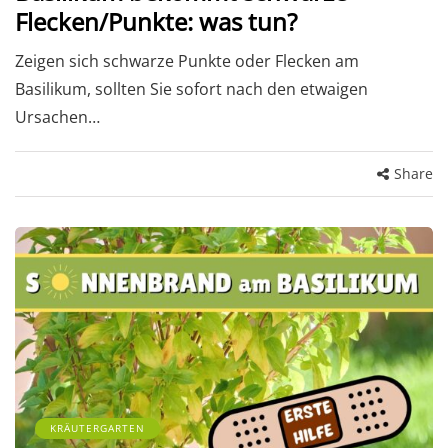
Flecken/Punkte: was tun?
Zeigen sich schwarze Punkte oder Flecken am
Basilikum, sollten Sie sofort nach den etwaigen
Ursachen…
Share
KRÄUTERGARTEN