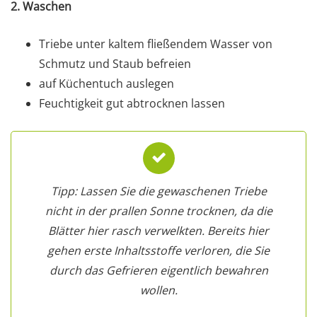
2. Waschen
Triebe unter kaltem fließendem Wasser von
Schmutz und Staub befreien
auf Küchentuch auslegen
Feuchtigkeit gut abtrocknen lassen
Tipp: Lassen Sie die gewaschenen Triebe
nicht in der prallen Sonne trocknen, da die
Blätter hier rasch verwelkten. Bereits hier
gehen erste Inhaltsstoffe verloren, die Sie
durch das Gefrieren eigentlich bewahren
wollen.