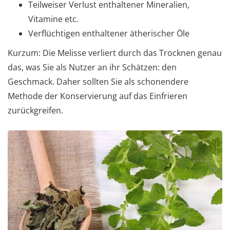
Teilweiser Verlust enthaltener Mineralien,
Vitamine etc.
Verflüchtigen enthaltener ätherischer Öle
Kurzum: Die Melisse verliert durch das Trocknen genau
das, was Sie als Nutzer an ihr Schätzen: den
Geschmack. Daher sollten Sie als schonendere
Methode der Konservierung auf das Einfrieren
zurückgreifen.