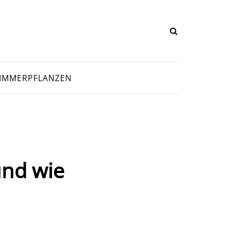
IMMERPFLANZEN
und wie