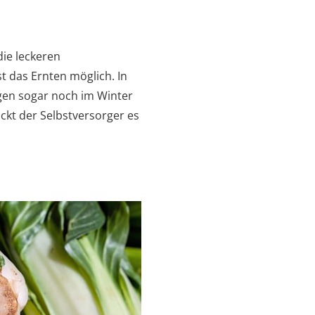
ie leckeren
t das Ernten möglich. In
gen sogar noch im Winter
ckt der Selbstversorger es