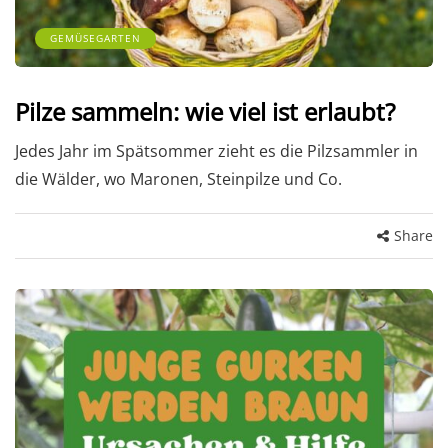
GEMÜSEGARTEN
Pilze sammeln: wie viel ist erlaubt?
Jedes Jahr im Spätsommer zieht es die Pilzsammler in
die Wälder, wo Maronen, Steinpilze und Co.
Share