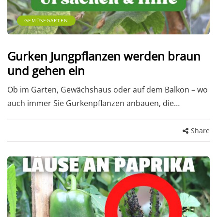
GEMÜSEGARTEN
Gurken Jungpflanzen werden braun
und gehen ein
Ob im Garten, Gewächshaus oder auf dem Balkon – wo
auch immer Sie Gurkenpflanzen anbauen, die…
Share