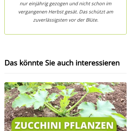
nur einjährig gezogen und nicht schon im
vergangenen Herbst gesät. Das schützt am
zuverlässigsten vor der Blüte.
Das könnte Sie auch interessieren