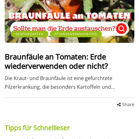
GEMÜSEGARTEN
PFLANZENKRANKHEITEN
Braunfäule an Tomaten: Erde
wiederverwenden oder nicht?
Die Kraut- und Braunfäule ist eine gefürchtete
Pilzerkrankung, die besonders Kartoffeln und…
Share
Tipps für Schnellleser