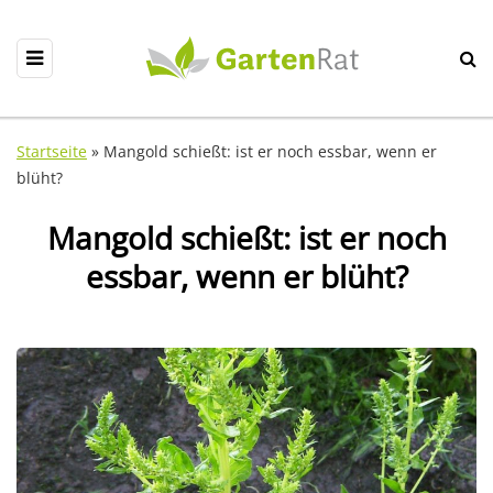
Startseite
»
Mangold schießt: ist er noch essbar, wenn er
blüht?
Mangold schießt: ist er noch
essbar, wenn er blüht?