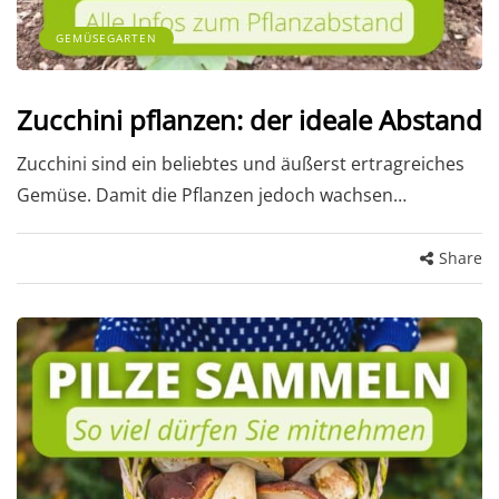
GEMÜSEGARTEN
Zucchini pflanzen: der ideale Abstand
Zucchini sind ein beliebtes und äußerst ertragreiches
Gemüse. Damit die Pflanzen jedoch wachsen…
Share