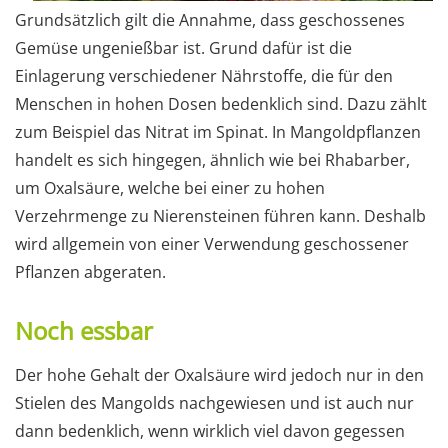
Grundsätzlich gilt die Annahme, dass geschossenes
Gemüse ungenießbar ist. Grund dafür ist die
Einlagerung verschiedener Nährstoffe, die für den
Menschen in hohen Dosen bedenklich sind. Dazu zählt
zum Beispiel das Nitrat im Spinat. In Mangoldpflanzen
handelt es sich hingegen, ähnlich wie bei Rhabarber,
um Oxalsäure, welche bei einer zu hohen
Verzehrmenge zu Nierensteinen führen kann. Deshalb
wird allgemein von einer Verwendung geschossener
Pflanzen abgeraten.
Noch essbar
Der hohe Gehalt der Oxalsäure wird jedoch nur in den
Stielen des Mangolds nachgewiesen und ist auch nur
dann bedenklich, wenn wirklich viel davon gegessen