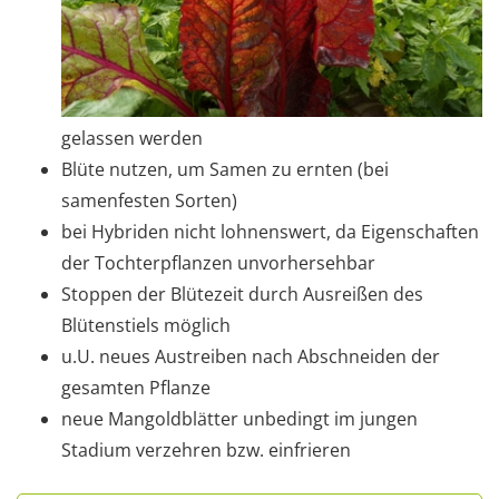
gelassen werden
Blüte nutzen, um Samen zu ernten (bei
samenfesten Sorten)
bei Hybriden nicht lohnenswert, da Eigenschaften
der Tochterpflanzen unvorhersehbar
Stoppen der Blütezeit durch Ausreißen des
Blütenstiels möglich
u.U. neues Austreiben nach Abschneiden der
gesamten Pflanze
neue Mangoldblätter unbedingt im jungen
Stadium verzehren bzw. einfrieren