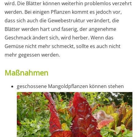
wird. Die Blätter können weiterhin problemlos verzehrt
werden. Bei einigen Pflanzen kommt es jedoch vor,
dass sich auch die Gewebestruktur verändert, die
Blätter werden hart und faserig, der angenehme
Geschmack ändert sich, wird herber. Wenn das
Gemüse nicht mehr schmeckt, sollte es auch nicht
mehr gegessen werden.
Maßnahmen
geschossene Mangoldpflanzen können stehen