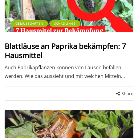
GEMÜSEGARTEN
SCHÄDLINGE
Blattläuse an Paprika bekämpfen: 7
Hausmittel
Auch Paprikapflanzen können von Läusen befallen
werden. Wie das aussieht und mit welchen Mitteln…
Share