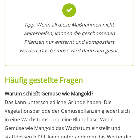
Tipp: Wenn all diese Maßnahmen nicht
weiterhelfen, können die geschossenen
Pflanzen nur entfernt und kompostiert
werden. Das Gemüse wird dann neu gesät.
Häufig gestellte Fragen
Warum schießt Gemüse wie Mangold?
Das kann unterschiedliche Gründe haben: Die
Vegetationsperiode der Gemüsepflanzen gliedert sich
in eine Wachstums- und eine Blühphase. Wenn
Gemüse wie Mangold das Wachstum einstellt und
stattdessen blüht, kann unter anderem das Wetter die