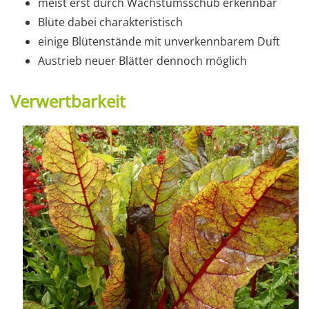
meist erst durch Wachstumsschub erkennbar
Blüte dabei charakteristisch
einige Blütenstände mit unverkennbarem Duft
Austrieb neuer Blätter dennoch möglich
Verwertbarkeit