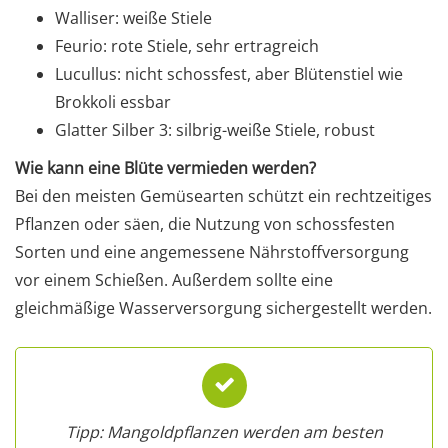
Walliser: weiße Stiele
Feurio: rote Stiele, sehr ertragreich
Lucullus: nicht schossfest, aber Blütenstiel wie
Brokkoli essbar
Glatter Silber 3: silbrig-weiße Stiele, robust
Wie kann eine Blüte vermieden werden?
Bei den meisten Gemüsearten schützt ein rechtzeitiges
Pflanzen oder säen, die Nutzung von schossfesten
Sorten und eine angemessene Nährstoffversorgung
vor einem Schießen. Außerdem sollte eine
gleichmäßige Wasserversorgung sichergestellt werden.
Tipp: Mangoldpflanzen werden am besten