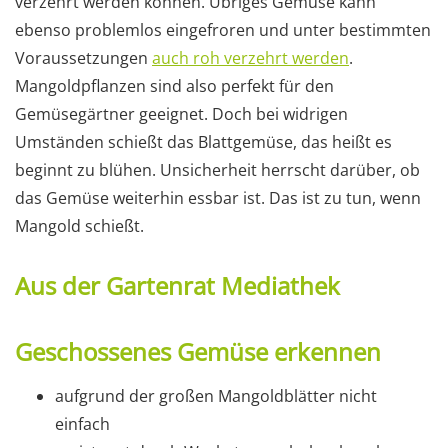
verzehrt werden können. Übriges Gemüse kann
ebenso problemlos eingefroren und unter bestimmten
Voraussetzungen
auch roh verzehrt werden
.
Mangoldpflanzen sind also perfekt für den
Gemüsegärtner geeignet. Doch bei widrigen
Umständen schießt das Blattgemüse, das heißt es
beginnt zu blühen. Unsicherheit herrscht darüber, ob
das Gemüse weiterhin essbar ist. Das ist zu tun, wenn
Mangold schießt.
Aus der Gartenrat Mediathek
Geschossenes Gemüse erkennen
aufgrund der großen Mangoldblätter nicht
einfach