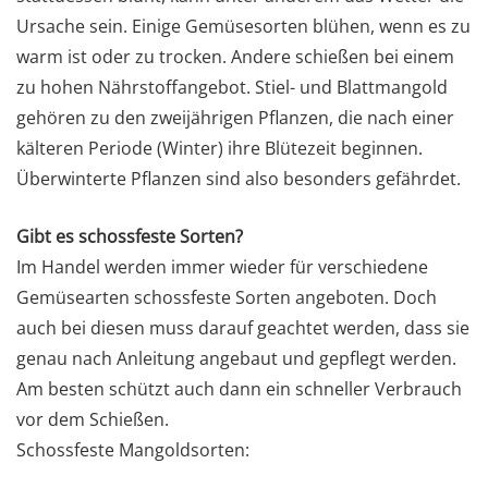
Ursache sein. Einige Gemüsesorten blühen, wenn es zu
warm ist oder zu trocken. Andere schießen bei einem
zu hohen Nährstoffangebot. Stiel- und Blattmangold
gehören zu den zweijährigen Pflanzen, die nach einer
kälteren Periode (Winter) ihre Blütezeit beginnen.
Überwinterte Pflanzen sind also besonders gefährdet.
Gibt es schossfeste Sorten?
Im Handel werden immer wieder für verschiedene
Gemüsearten schossfeste Sorten angeboten. Doch
auch bei diesen muss darauf geachtet werden, dass sie
genau nach Anleitung angebaut und gepflegt werden.
Am besten schützt auch dann ein schneller Verbrauch
vor dem Schießen.
Schossfeste Mangoldsorten: