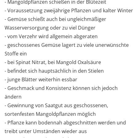
- Mangoldpflanzen schießen in der Blütezeit
- Voraussetzung zweijährige Pflanzen und kalter Winter
- Gemüse schießt auch bei ungleichmäßiger
Wasserversorgung oder zu viel Dünger
- vom Verzehr wird allgemein abgeraten
- geschossenes Gemüse lagert zu viele unerwünschte
Stoffe ein
- bei Spinat Nitrat, bei Mangold Oxalsäure
- befindet sich hauptsächlich in den Stielen
- junge Blätter weiterhin essbar
- Geschmack und Konsistenz können sich jedoch
ändern
- Gewinnung von Saatgut aus geschossenen,
sortenfesten Mangoldpflanzen möglich
- Pflanze kann bodennah abgeschnitten werden und
treibt unter Umständen wieder aus