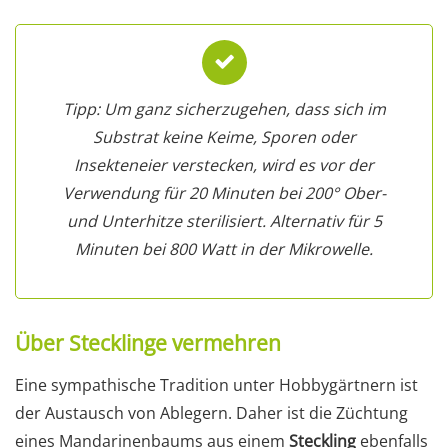
Tipp: Um ganz sicherzugehen, dass sich im
Substrat keine Keime, Sporen oder
Insekteneier verstecken, wird es vor der
Verwendung für 20 Minuten bei 200° Ober-
und Unterhitze sterilisiert. Alternativ für 5
Minuten bei 800 Watt in der Mikrowelle.
Über Stecklinge vermehren
Eine sympathische Tradition unter Hobbygärtnern ist
der Austausch von Ablegern. Daher ist die Züchtung
eines Mandarinenbaums aus einem
Steckling
ebenfalls