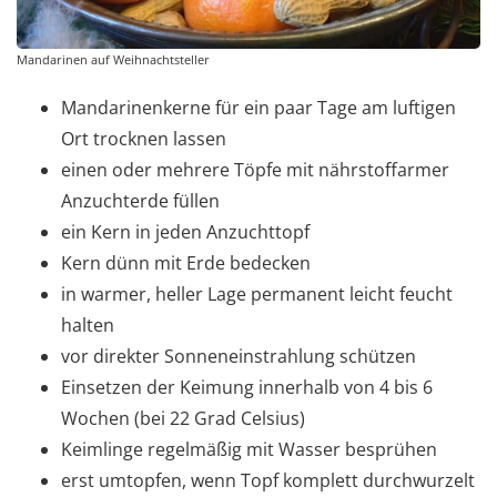
Mandarinen auf Weihnachtsteller
Mandarinenkerne für ein paar Tage am luftigen
Ort trocknen lassen
einen oder mehrere Töpfe mit nährstoffarmer
Anzuchterde füllen
ein Kern in jeden Anzuchttopf
Kern dünn mit Erde bedecken
in warmer, heller Lage permanent leicht feucht
halten
vor direkter Sonneneinstrahlung schützen
Einsetzen der Keimung innerhalb von 4 bis 6
Wochen (bei 22 Grad Celsius)
Keimlinge regelmäßig mit Wasser besprühen
erst umtopfen, wenn Topf komplett durchwurzelt