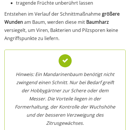
tragende Früchte unberührt lassen
Entstehen im Verlauf der Schnittmaßnahme
größere
Wunden
am Baum, werden diese mit
Baumharz
versiegelt, um Viren, Bakterien und Pilzsporen keine
Angriffspunkte zu liefern.
Hinweis: Ein Mandarinenbaum benötigt nicht
zwingend einen Schnitt. Nur bei Bedarf greift
der Hobbygärtner zur Schere oder dem
Messer. Die Vorteile liegen in der
Formerhaltung, der Kontrolle der Wuchshöhe
und der besseren Verzweigung des
Zitrusgewächses.