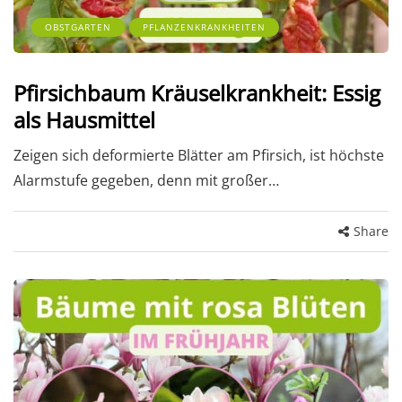
OBSTGARTEN
PFLANZENKRANKHEITEN
Pfirsichbaum Kräuselkrankheit: Essig
als Hausmittel
Zeigen sich deformierte Blätter am Pfirsich, ist höchste
Alarmstufe gegeben, denn mit großer…
Share