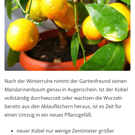
Nach der Winterruhe nimmt der Gartenfreund seinen
Mandarinenbaum genau in Augenschein. Ist der Kübel
vollständig durchwurzelt oder wachsen die Wurzeln
bereits aus den Ablauflöchern heraus, ist es Zeit für
einen Umzug in ein neues Pflanzgefäß.
neuer Kübel nur wenige Zentimeter größer