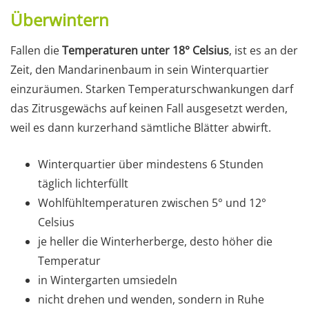
Überwintern
Fallen die
Temperaturen unter 18° Celsius
, ist es an der
Zeit, den Mandarinenbaum in sein Winterquartier
einzuräumen. Starken Temperaturschwankungen darf
das Zitrusgewächs auf keinen Fall ausgesetzt werden,
weil es dann kurzerhand sämtliche Blätter abwirft.
Winterquartier über mindestens 6 Stunden
täglich lichterfüllt
Wohlfühltemperaturen zwischen 5° und 12°
Celsius
je heller die Winterherberge, desto höher die
Temperatur
in Wintergarten umsiedeln
nicht drehen und wenden, sondern in Ruhe