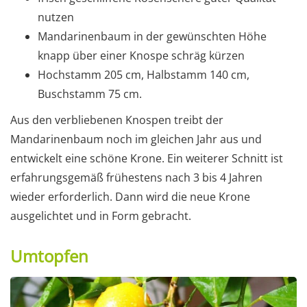
nutzen
Mandarinenbaum in der gewünschten Höhe
knapp über einer Knospe schräg kürzen
Hochstamm 205 cm, Halbstamm 140 cm,
Buschstamm 75 cm.
Aus den verbliebenen Knospen treibt der
Mandarinenbaum noch im gleichen Jahr aus und
entwickelt eine schöne Krone. Ein weiterer Schnitt ist
erfahrungsgemäß frühestens nach 3 bis 4 Jahren
wieder erforderlich. Dann wird die neue Krone
ausgelichtet und in Form gebracht.
Umtopfen