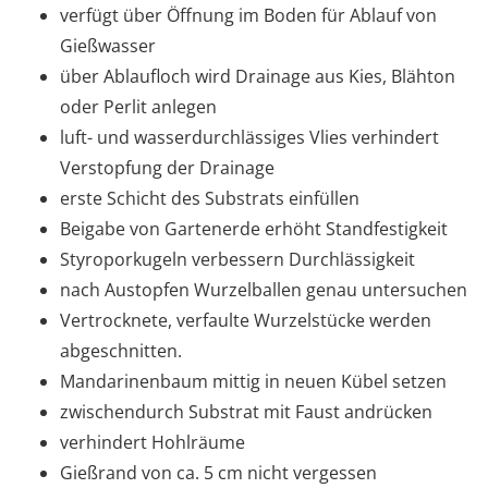
verfügt über Öffnung im Boden für Ablauf von
Gießwasser
über Ablaufloch wird Drainage aus Kies, Blähton
oder Perlit anlegen
luft- und wasserdurchlässiges Vlies verhindert
Verstopfung der Drainage
erste Schicht des Substrats einfüllen
Beigabe von Gartenerde erhöht Standfestigkeit
Styroporkugeln verbessern Durchlässigkeit
nach Austopfen Wurzelballen genau untersuchen
Vertrocknete, verfaulte Wurzelstücke werden
abgeschnitten.
Mandarinenbaum mittig in neuen Kübel setzen
zwischendurch Substrat mit Faust andrücken
verhindert Hohlräume
Gießrand von ca. 5 cm nicht vergessen