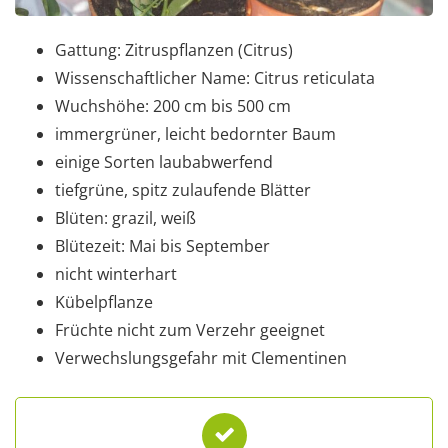
Gattung: Zitruspflanzen (Citrus)
Wissenschaftlicher Name: Citrus reticulata
Wuchshöhe: 200 cm bis 500 cm
immergrüner, leicht bedornter Baum
einige Sorten laubabwerfend
tiefgrüne, spitz zulaufende Blätter
Blüten: grazil, weiß
Blütezeit: Mai bis September
nicht winterhart
Kübelpflanze
Früchte nicht zum Verzehr geeignet
Verwechslungsgefahr mit Clementinen