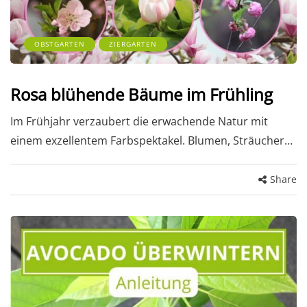
OBSTGARTEN
ZIERGARTEN
Rosa blühende Bäume im Frühling
Im Frühjahr verzaubert die erwachende Natur mit
einem exzellentem Farbspektakel. Blumen, Sträucher…
Share