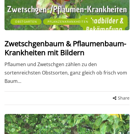
OBSTGARTEN
PFLANZENKRANKHEITEN
Zwetschgenbaum & Pflaumenbaum-
Krankheiten mit Bildern
Pflaumen und Zwetschgen zählen zu den
sortenreichsten Obstsorten, ganz gleich ob frisch vom
Baum…
Share