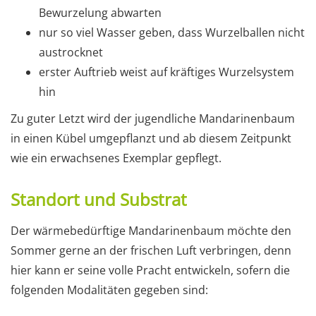
Bewurzelung abwarten
nur so viel Wasser geben, dass Wurzelballen nicht
austrocknet
erster Auftrieb weist auf kräftiges Wurzelsystem
hin
Zu guter Letzt wird der jugendliche Mandarinenbaum
in einen Kübel umgepflanzt und ab diesem Zeitpunkt
wie ein erwachsenes Exemplar gepflegt.
Standort und Substrat
Der wärmebedürftige Mandarinenbaum möchte den
Sommer gerne an der frischen Luft verbringen, denn
hier kann er seine volle Pracht entwickeln, sofern die
folgenden Modalitäten gegeben sind: