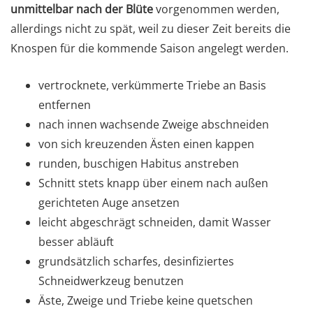
unmittelbar nach der Blüte
vorgenommen werden,
allerdings nicht zu spät, weil zu dieser Zeit bereits die
Knospen für die kommende Saison angelegt werden.
vertrocknete, verkümmerte Triebe an Basis
entfernen
nach innen wachsende Zweige abschneiden
von sich kreuzenden Ästen einen kappen
runden, buschigen Habitus anstreben
Schnitt stets knapp über einem nach außen
gerichteten Auge ansetzen
leicht abgeschrägt schneiden, damit Wasser
besser abläuft
grundsätzlich scharfes, desinfiziertes
Schneidwerkzeug benutzen
Äste, Zweige und Triebe keine quetschen