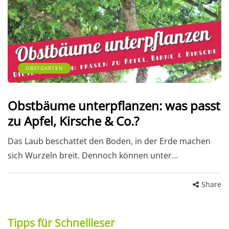
OBSTGARTEN
Obstbäume unterpflanzen: was passt
zu Apfel, Kirsche & Co.?
Das Laub beschattet den Boden, in der Erde machen
sich Wurzeln breit. Dennoch können unter…
Share
Tipps für Schnellleser