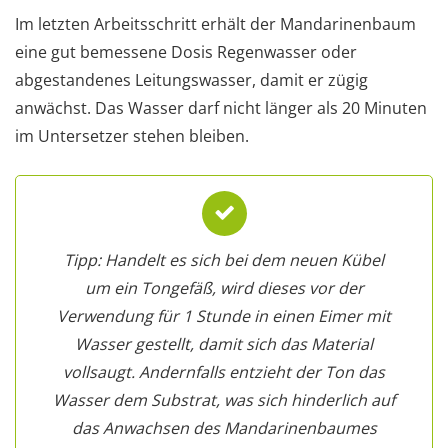
Im letzten Arbeitsschritt erhält der Mandarinenbaum
eine gut bemessene Dosis Regenwasser oder
abgestandenes Leitungswasser, damit er zügig
anwächst. Das Wasser darf nicht länger als 20 Minuten
im Untersetzer stehen bleiben.
Tipp: Handelt es sich bei dem neuen Kübel
um ein Tongefäß, wird dieses vor der
Verwendung für 1 Stunde in einen Eimer mit
Wasser gestellt, damit sich das Material
vollsaugt. Andernfalls entzieht der Ton das
Wasser dem Substrat, was sich hinderlich auf
das Anwachsen des Mandarinenbaumes