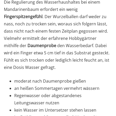
Die Regulierung des Wasserhaushaltes bei einem
Mandarinenbaum erfordert ein wenig
Fingerspitzengefühl
. Der Wurzelballen darf weder zu
nass, noch zu trocken sein, woraus sich folgern lässt,
dass nicht nach einem festen Zeitplan gegossen wird.
Vielmehr ermittelt der erfahrene Hobbygärtner
mithilfe der
Daumenprobe
den Wasserbedarf. Dabei
wird ein Finger etwa 5 cm tief in das Substrat gesteckt.
Fühlt es sich trocken oder lediglich leicht feucht an, ist
eine Dosis Wasser gefragt.
moderat nach Daumenprobe gießen
an heißen Sommertagen vermehrt wässern
Regenwasser oder abgestandenes
Leitungswasser nutzen
kein Wasser im Untersetzer stehen lassen