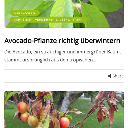
OBSTGARTEN
SCHNEIDEN, VERMEHREN & ÜBERWINTERN
Avocado-Pflanze richtig überwintern
Die Avocado, ein strauchiger und immergrüner Baum,
stammt ursprünglich aus den tropischen…
Share