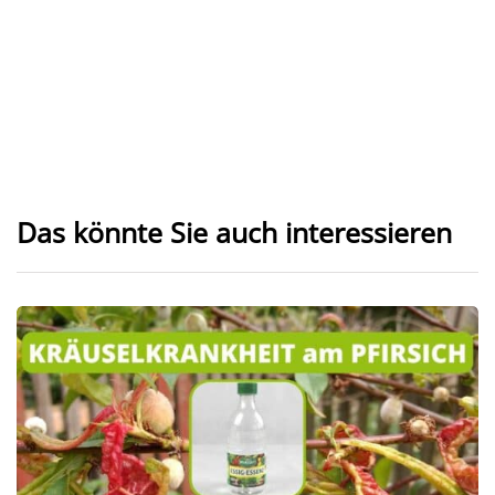
Das könnte Sie auch interessieren