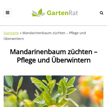
Startseite
»
Mandarinenbaum züchten – Pflege und
Überwintern
Mandarinenbaum züchten –
Pflege und Überwintern