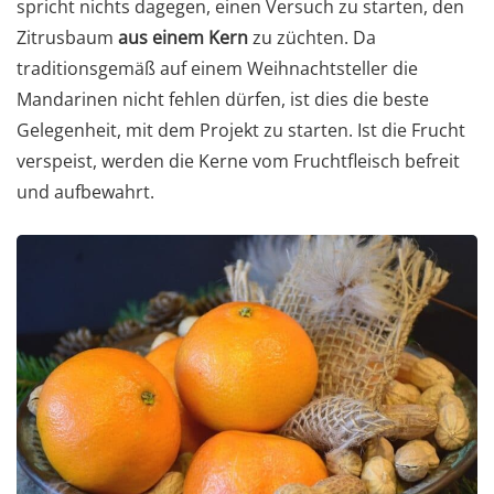
spricht nichts dagegen, einen Versuch zu starten, den
Zitrusbaum
aus einem Kern
zu züchten. Da
traditionsgemäß auf einem Weihnachtsteller die
Mandarinen nicht fehlen dürfen, ist dies die beste
Gelegenheit, mit dem Projekt zu starten. Ist die Frucht
verspeist, werden die Kerne vom Fruchtfleisch befreit
und aufbewahrt.