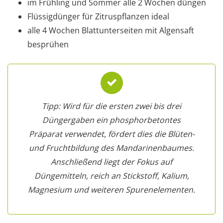
im Frühling und Sommer alle 2 Wochen düngen
Flüssigdünger für Zitruspflanzen ideal
alle 4 Wochen Blattunterseiten mit Algensaft
besprühen
Tipp: Wird für die ersten zwei bis drei
Düngergaben ein phosphorbetontes
Präparat verwendet, fördert dies die Blüten-
und Fruchtbildung des Mandarinenbaumes.
Anschließend liegt der Fokus auf
Düngemitteln, reich an Stickstoff, Kalium,
Magnesium und weiteren Spurenelementen.