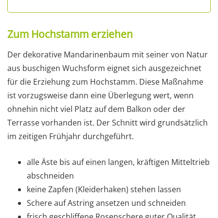
Zum Hochstamm erziehen
Der dekorative Mandarinenbaum mit seiner von Natur
aus buschigen Wuchsform eignet sich ausgezeichnet
für die Erziehung zum Hochstamm. Diese Maßnahme
ist vorzugsweise dann eine Überlegung wert, wenn
ohnehin nicht viel Platz auf dem Balkon oder der
Terrasse vorhanden ist. Der Schnitt wird grundsätzlich
im zeitigen Frühjahr durchgeführt.
alle Äste bis auf einen langen, kräftigen Mitteltrieb
abschneiden
keine Zapfen (Kleiderhaken) stehen lassen
Schere auf Astring ansetzen und schneiden
frisch geschliffene Rosenschere guter Qualität