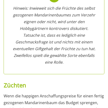
Hinweis: Inwieweit sich die Früchte des selbst
gezogenen Mandarinenbaumes zum Verzehr
eignen oder nicht, wird unter den
Hobbygärtnern kontrovers diskutiert.
Tatsache ist, dass es lediglich eine
Geschmacksfrage ist und nichts mit einem
eventuellen Giftgehalt der Früchte zu tun hat.
Zweifellos spielt die gewählte Sorte ebenfalls
eine Rolle.
Züchten
Wenn die happigen Anschaffungspreise für einen fertig
gezogenen Mandarinenbaum das Budget sprengen,