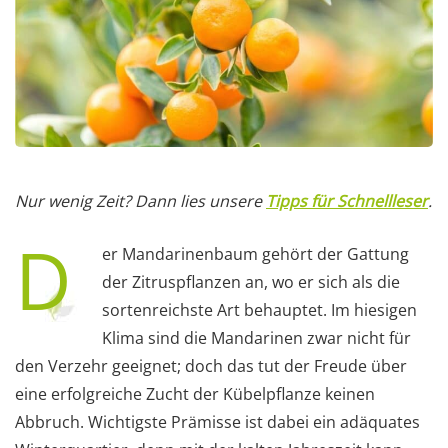
Nur wenig Zeit? Dann lies unsere
Tipps für Schnellleser
.
D
er Mandarinenbaum gehört der Gattung
der Zitruspflanzen an, wo er sich als die
sortenreichste Art behauptet. Im hiesigen
Klima sind die Mandarinen zwar nicht für
den Verzehr geeignet; doch das tut der Freude über
eine erfolgreiche Zucht der Kübelpflanze keinen
Abbruch. Wichtigste Prämisse ist dabei ein adäquates