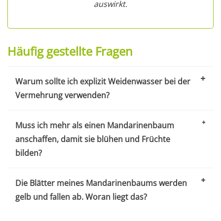
auswirkt.
Häufig gestellte Fragen
Warum sollte ich explizit Weidenwasser bei der
Vermehrung verwenden?
Muss ich mehr als einen Mandarinenbaum
anschaffen, damit sie blühen und Früchte
bilden?
Die Blätter meines Mandarinenbaums werden
gelb und fallen ab. Woran liegt das?