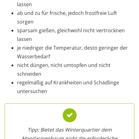
lassen
ab und zu für frische, jedoch frostfreie Luft
sorgen
sparsam gießen, gleichwohl nicht vertrocknen
lassen
je niedriger die Temperatur, desto geringer der
Wasserbedarf
nicht düngen, nicht umtopfen und nicht
schneiden
regelmäßig auf Krankheiten und Schädlinge
untersuchen
Tipp: Bietet das Winterquartier dem
Mandarinenbaum nicht die erforderliche