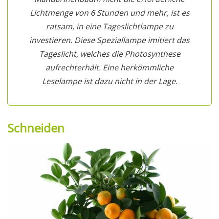
Lichtmenge von 6 Stunden und mehr, ist es
ratsam, in eine Tageslichtlampe zu
investieren. Diese Speziallampe imitiert das
Tageslicht, welches die Photosynthese
aufrechterhält. Eine herkömmliche
Leselampe ist dazu nicht in der Lage.
Schneiden