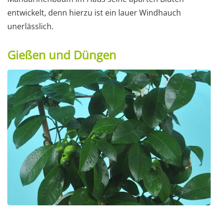
entwickelt, denn hierzu ist ein lauer Windhauch
unerlässlich.
Gießen und Düngen