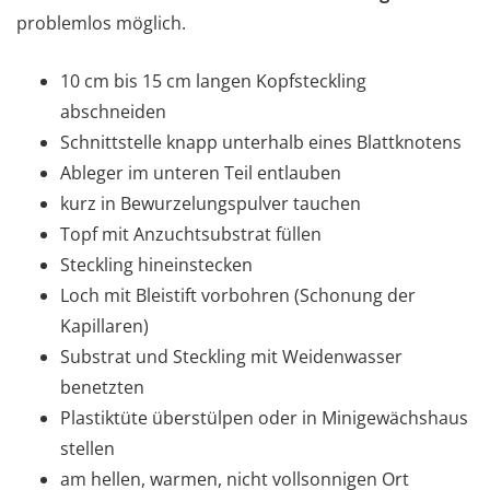
problemlos möglich.
10 cm bis 15 cm langen Kopfsteckling
abschneiden
Schnittstelle knapp unterhalb eines Blattknotens
Ableger im unteren Teil entlauben
kurz in Bewurzelungspulver tauchen
Topf mit Anzuchtsubstrat füllen
Steckling hineinstecken
Loch mit Bleistift vorbohren (Schonung der
Kapillaren)
Substrat und Steckling mit Weidenwasser
benetzten
Plastiktüte überstülpen oder in Minigewächshaus
stellen
am hellen, warmen, nicht vollsonnigen Ort