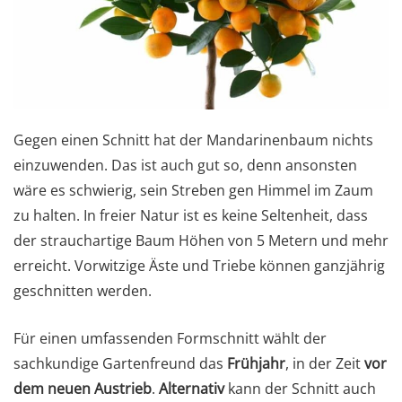
Gegen einen Schnitt hat der Mandarinenbaum nichts
einzuwenden. Das ist auch gut so, denn ansonsten
wäre es schwierig, sein Streben gen Himmel im Zaum
zu halten. In freier Natur ist es keine Seltenheit, dass
der strauchartige Baum Höhen von 5 Metern und mehr
erreicht. Vorwitzige Äste und Triebe können ganzjährig
geschnitten werden.
Für einen umfassenden Formschnitt wählt der
sachkundige Gartenfreund das
Frühjahr
, in der Zeit
vor
dem neuen Austrieb
.
Alternativ
kann der Schnitt auch