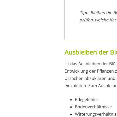
Tipp: Bleiben die 
prüfen, welche Kart
Ausbleiben der Bl
Ist das Ausbleiben der Blüt
Entwicklung der Pflanzen z
Ursachen abzuklären un
einzuleiten. Zum Ausbleibe
Pflegefehler
Bodenverhältnisse
Witterungsverhältnis