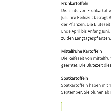
Frühkartoffeln
Die Ernte von Frühkartoffel
Juli. Ihre Reifezeit beträg
der Pflanzen. Die Blütezeit
Ende April bis Anfang Jun
zu den Langtagespflanzen.
Mittelfrühe Kartoffeln
Die Reifezeit von mittelfr
geerntet. Die Blütezeit die
Spätkartoffeln
Spätkartoffeln haben mit 1
September. Sie blühen ab