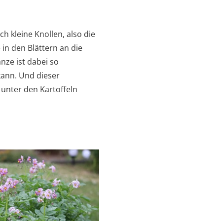
ch kleine Knollen, also die
 in den Blättern an die
nze ist dabei so
kann. Und dieser
 unter den Kartoffeln