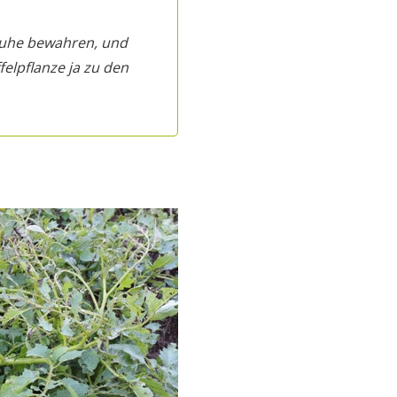
 Ruhe bewahren, und
felpflanze ja zu den