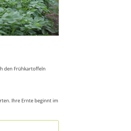
ch den Frühkartoffeln
rten. Ihre Ernte beginnt im