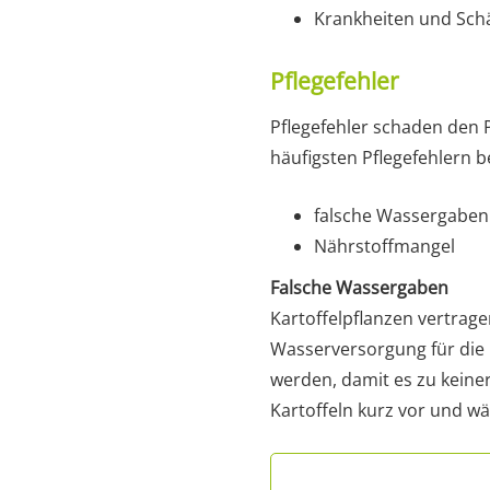
Krankheiten und Sch
Pflegefehler
Pflegefehler schaden den 
häufigsten Pflegefehlern
falsche Wassergaben
Nährstoffmangel
Falsche Wassergaben
Kartoffelpflanzen vertrag
Wasserversorgung für die 
werden, damit es zu keine
Kartoffeln kurz vor und wä