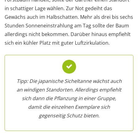
in schattiger Lage wählen. Zur Not gedeiht das
Gewächs auch im Halbschatten. Mehr als drei bis sechs
Stunden Sonneneinstrahlung am Tag sollte der Baum
allerdings nicht bekommen. Darüber hinaus empfiehlt
sich ein kühler Platz mit guter Luftzirkulation.
Tipp: Die japanische Sicheltanne wächst auch
an windigen Standorten. Allerdings empfiehlt
sich dann die Pflanzung in einer Gruppe,
damit die einzelnen Exemplare sich
gegenseitig Schutz bieten.