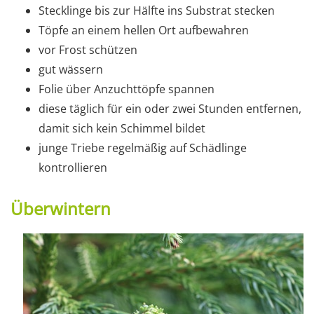
Stecklinge bis zur Hälfte ins Substrat stecken
Töpfe an einem hellen Ort aufbewahren
vor Frost schützen
gut wässern
Folie über Anzuchttöpfe spannen
diese täglich für ein oder zwei Stunden entfernen,
damit sich kein Schimmel bildet
junge Triebe regelmäßig auf Schädlinge
kontrollieren
Überwintern