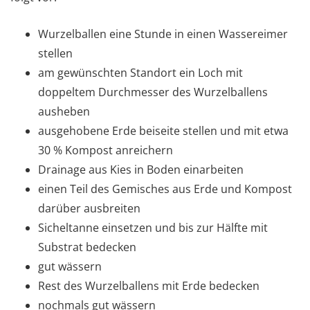
Wurzelballen eine Stunde in einen Wassereimer
stellen
am gewünschten Standort ein Loch mit
doppeltem Durchmesser des Wurzelballens
ausheben
ausgehobene Erde beiseite stellen und mit etwa
30 % Kompost anreichern
Drainage aus Kies in Boden einarbeiten
einen Teil des Gemisches aus Erde und Kompost
darüber ausbreiten
Sicheltanne einsetzen und bis zur Hälfte mit
Substrat bedecken
gut wässern
Rest des Wurzelballens mit Erde bedecken
nochmals gut wässern