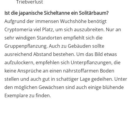
Triebverlust
Ist die japanische Sicheltanne ein Solitärbaum?
Aufgrund der immensen Wuchshöhe benötigt
Cryptomeria viel Platz, um sich auszubreiten. Nur an
sehr windigen Standorten empfiehlt sich die
Gruppenpflanzung. Auch zu Gebäuden sollte
ausreichend Abstand bestehen. Um das Bild etwas
aufzulockern, empfehlen sich Unterpflanzungen, die
keine Ansprüche an einen nährstoffarmen Boden
stellen und auch gut in schattiger Lage gedeihen. Unter
den möglichen Gewächsen sind auch einige blühende
Exemplare zu finden.