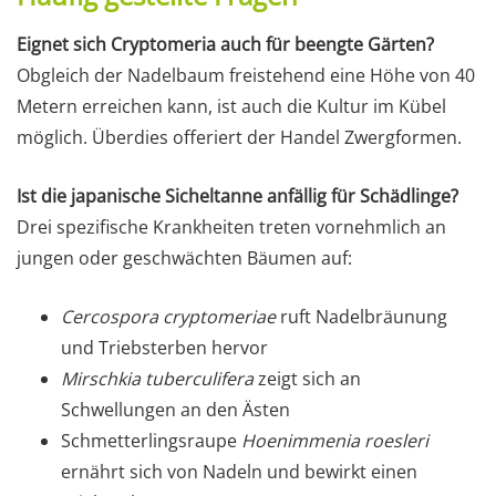
Eignet sich Cryptomeria auch für beengte Gärten?
Obgleich der Nadelbaum freistehend eine Höhe von 40
Metern erreichen kann, ist auch die Kultur im Kübel
möglich. Überdies offeriert der Handel Zwergformen.
Ist die japanische Sicheltanne anfällig für Schädlinge?
Drei spezifische Krankheiten treten vornehmlich an
jungen oder geschwächten Bäumen auf:
Cercospora cryptomeriae
ruft Nadelbräunung
und Triebsterben hervor
Mirschkia tuberculifera
zeigt sich an
Schwellungen an den Ästen
Schmetterlingsraupe
Hoenimmenia roesleri
ernährt sich von Nadeln und bewirkt einen