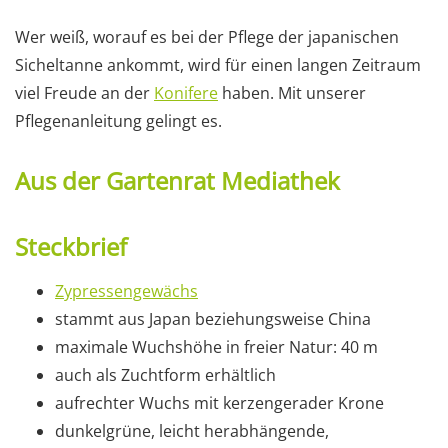
Wer weiß, worauf es bei der Pflege der japanischen
Sicheltanne ankommt, wird für einen langen Zeitraum
viel Freude an der
Konifere
haben. Mit unserer
Pflegenanleitung gelingt es.
Aus der Gartenrat Mediathek
Steckbrief
Zypressengewächs
stammt aus Japan beziehungsweise China
maximale Wuchshöhe in freier Natur: 40 m
auch als Zuchtform erhältlich
aufrechter Wuchs mit kerzengerader Krone
dunkelgrüne, leicht herabhängende,