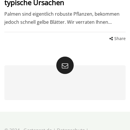
typische Ursachen
Palmen sind eigentlich robuste Pflanzen, bekommen
jedoch schnell gelbe Blätter. Wir verraten Ihnen…
Share