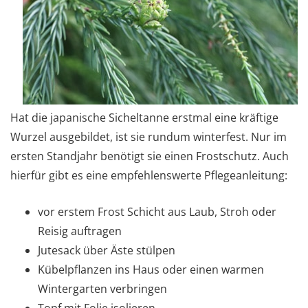
Hat die japanische Sicheltanne erstmal eine kräftige
Wurzel ausgebildet, ist sie rundum winterfest. Nur im
ersten Standjahr benötigt sie einen Frostschutz. Auch
hierfür gibt es eine empfehlenswerte Pflegeanleitung:
vor erstem Frost Schicht aus Laub, Stroh oder
Reisig auftragen
Jutesack über Äste stülpen
Kübelpflanzen ins Haus oder einen warmen
Wintergarten verbringen
Topf mit Folie isolieren