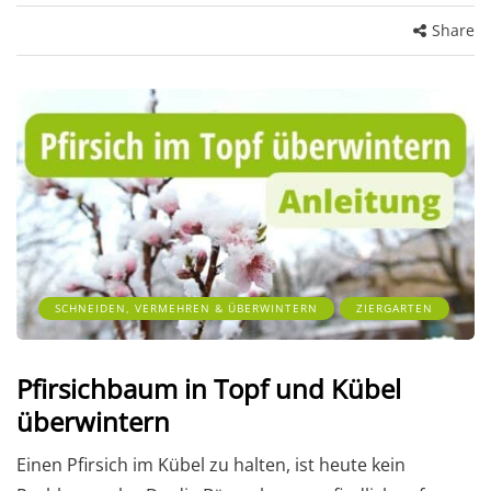
Share
SCHNEIDEN, VERMEHREN & ÜBERWINTERN
ZIERGARTEN
Pfirsichbaum in Topf und Kübel
überwintern
Einen Pfirsich im Kübel zu halten, ist heute kein