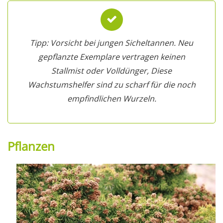
Tipp: Vorsicht bei jungen Sicheltannen. Neu
gepflanzte Exemplare vertragen keinen
Stallmist oder Volldünger, Diese
Wachstumshelfer sind zu scharf für die noch
empfindlichen Wurzeln.
Pflanzen