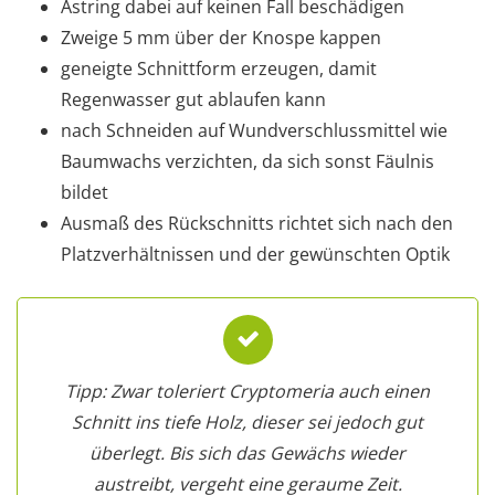
Astring dabei auf keinen Fall beschädigen
Zweige 5 mm über der Knospe kappen
geneigte Schnittform erzeugen, damit
Regenwasser gut ablaufen kann
nach Schneiden auf Wundverschlussmittel wie
Baumwachs verzichten, da sich sonst Fäulnis
bildet
Ausmaß des Rückschnitts richtet sich nach den
Platzverhältnissen und der gewünschten Optik
Tipp: Zwar toleriert Cryptomeria auch einen
Schnitt ins tiefe Holz, dieser sei jedoch gut
überlegt. Bis sich das Gewächs wieder
austreibt, vergeht eine geraume Zeit.