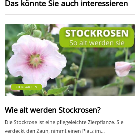
Das könnte Sie auch interessieren
ZIERGARTEN
Wie alt werden Stockrosen?
Die Stockrose ist eine pflegeleichte Zierpflanze. Sie
verdeckt den Zaun, nimmt einen Platz im…