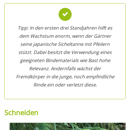
Tipp: In den ersten drei Standjahren hilft es
dem Wachstum enorm, wenn der Gärtner
seine japanische Sicheltanne mit Pfeilern
stützt. Dabei besitzt die Verwendung eines
geeigneten Bindematerials wie Bast hohe
Relevanz. Andernfalls wächst der
Fremdkörper in die junge, noch empfindliche
Rinde ein oder verletzt diese.
Schneiden