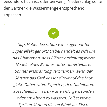
besonders hoch ist, oder bei wenig Niederschlag sollte
der Gärtner die Wassermenge entsprechend
anpassen.
Tipp: Haben Sie schon vom sogenannten
Lupeneffekt gehört? Dabei handelt es sich um
das Phänomen, dass Blätter beziehungsweise
Nadeln eines Baumes unter unmittelbarer
Sonneneinstrahlung verbrennen, wenn der
Gärtner das Gießwasser direkt auf das Laub
gießt. Daher raten Experten, den Nadelbaum
ausschließlich in den frühen Morgenstunden
oder am Abend zu wässern. Selbst kleine
Spritzer können diesen Effekt auslösen.