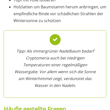
Holzlatten um Baumstamm herum anbringen, um
empfindliche Rinde vor schädlichen Strahlen der
Wintersonne zu schützen
Tipp: Als immergrüner Nadelbaum bedarf
Cryptomeria auch bei niedrigen
Temperaturen einer regelmäßigen
Wassergabe. Vor allem wenn sich die Sonne
am Winterhimmel zeigt, verdunstet das
Wasser in den Nadeln.
Häufig gestellte Fragen