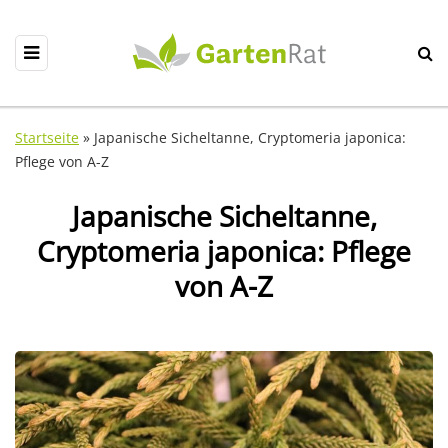
Startseite
»
Japanische Sicheltanne, Cryptomeria japonica:
Pflege von A-Z
Japanische Sicheltanne,
Cryptomeria japonica: Pflege
von A-Z