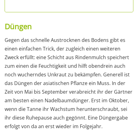
Düngen
Gegen das schnelle Austrocknen des Bodens gibt es
einen einfachen Trick, der zugleich einen weiteren
Zweck erfüllt: eine Schicht aus Rindenmulch speichert
zum einen die Feuchtigkeit und hilft obendrein auch
noch wucherndes Unkraut zu bekämpfen. Generell ist
das Düngen der asiatischen Pflanze ein Muss. In der
Zeit von Mai bis September verabreicht ihr der Gärtner
am besten einen Nadelbaumdünger. Erst im Oktober,
wenn die Tanne ihr Wachstum herunterschraubt, sei
ihr diese Ruhepause auch gegönnt. Eine Düngergabe
erfolgt von da an erst wieder im Folgejahr.