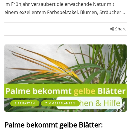
Im Frühjahr verzaubert die erwachende Natur mit
einem exzellentem Farbspektakel. Blumen, Sträucher…
Share
ZIERGARTEN
ZIMMERPFLANZEN
Palme bekommt gelbe Blätter: