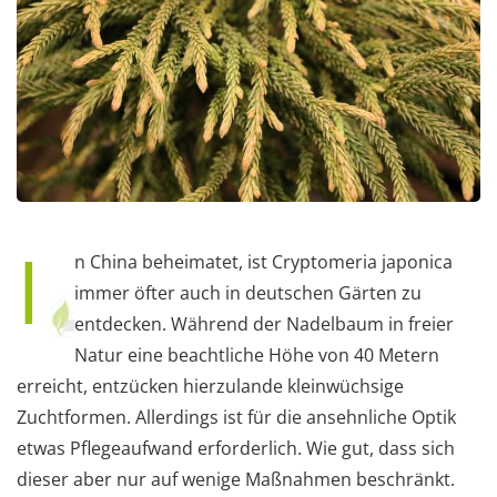
I
n China beheimatet, ist Cryptomeria japonica
immer öfter auch in deutschen Gärten zu
entdecken. Während der Nadelbaum in freier
Natur eine beachtliche Höhe von 40 Metern
erreicht, entzücken hierzulande kleinwüchsige
Zuchtformen. Allerdings ist für die ansehnliche Optik
etwas Pflegeaufwand erforderlich. Wie gut, dass sich
dieser aber nur auf wenige Maßnahmen beschränkt.