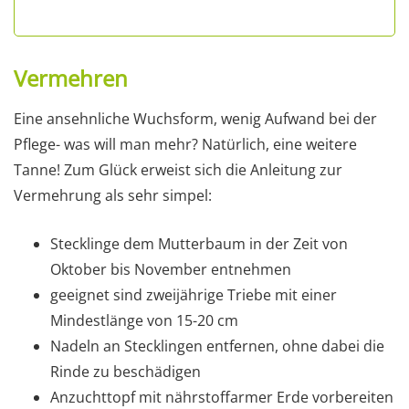
Vermehren
Eine ansehnliche Wuchsform, wenig Aufwand bei der
Pflege- was will man mehr? Natürlich, eine weitere
Tanne! Zum Glück erweist sich die Anleitung zur
Vermehrung als sehr simpel:
Stecklinge dem Mutterbaum in der Zeit von
Oktober bis November entnehmen
geeignet sind zweijährige Triebe mit einer
Mindestlänge von 15-20 cm
Nadeln an Stecklingen entfernen, ohne dabei die
Rinde zu beschädigen
Anzuchttopf mit nährstoffarmer Erde vorbereiten