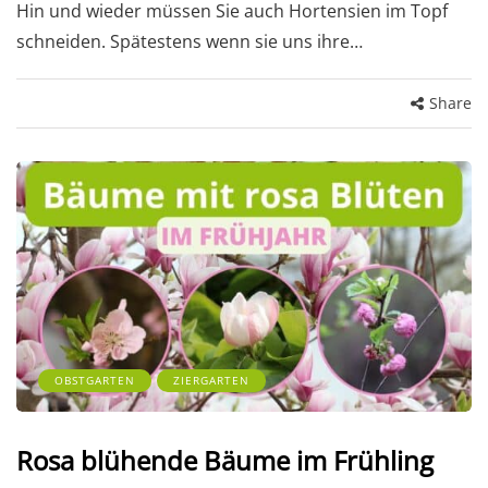
Hin und wieder müssen Sie auch Hortensien im Topf
schneiden. Spätestens wenn sie uns ihre…
Share
OBSTGARTEN
ZIERGARTEN
Rosa blühende Bäume im Frühling