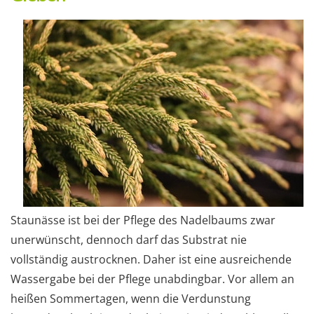
Staunässe ist bei der Pflege des Nadelbaums zwar
unerwünscht, dennoch darf das Substrat nie
vollständig austrocknen. Daher ist eine ausreichende
Wassergabe bei der Pflege unabdingbar. Vor allem an
heißen Sommertagen, wenn die Verdunstung