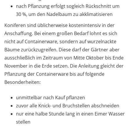
nach Pflanzung erfolgt sogleich Rückschnitt um
30 %, um den Nadelbaum zu akklimatisieren
Koniferen sind üblicherweise kostenintensiv in der
Anschaffung. Bei einem großen Bedarf lohnt es sich
nicht auf Containerware, sondern auf wurzelnackte
Bäume zurückzugreifen. Diese darf der Gärtner aber
ausschließlich im Zeitraum von Mitte Oktober bis Ende
November in die Erde setzen. Die Anleitung gleicht der
Pflanzung der Containerware bis auf folgende
Besonderheiten:
unmittelbar nach Kauf pflanzen
zuvor alle Knick- und Bruchstellen abschneiden
nur eine halbe Stunde lang in einen Eimer Wasser
stellen