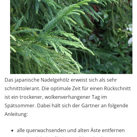
Das japanische Nadelgehölz erweist sich als sehr
schnitttolerant. Die optimale Zeit für einen Rückschnitt
ist ein trockener, wolkenverhangener Tag im
Spätsommer. Dabei hält sich der Gärtner an folgende
Anleitung:
alle querwachsenden und alten Äste entfernen