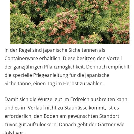
In der Regel sind japanische Sicheltannen als
Containerware erhältlich. Diese besitzen den Vorteil
der ganzjährigen Pflanzmöglichkeit. Dennoch empfiehlt
die spezielle Pflegeanleitung für die japanische
Sicheltanne, einen Tag im Herbst zu wählen.
Damit sich die Wurzel gut im Erdreich ausbreiten kann
und es im Verlauf nicht zu Staunässe kommt, ist es
erforderlich, den Boden am gewünschten Standort
zuvor gut aufzulockern. Danach geht der Gärtner wie
folgt vor: