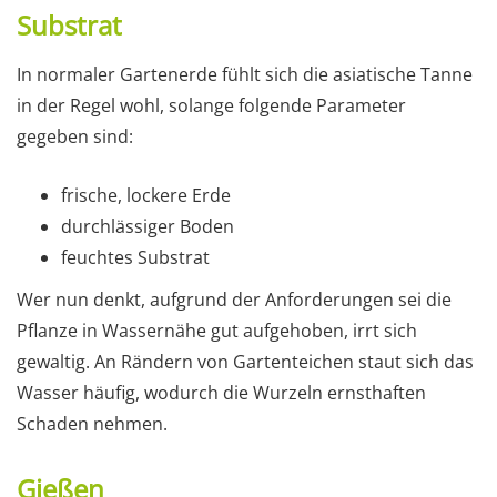
Substrat
In normaler Gartenerde fühlt sich die asiatische Tanne
in der Regel wohl, solange folgende Parameter
gegeben sind:
frische, lockere Erde
durchlässiger Boden
feuchtes Substrat
Wer nun denkt, aufgrund der Anforderungen sei die
Pflanze in Wassernähe gut aufgehoben, irrt sich
gewaltig. An Rändern von Gartenteichen staut sich das
Wasser häufig, wodurch die Wurzeln ernsthaften
Schaden nehmen.
Gießen