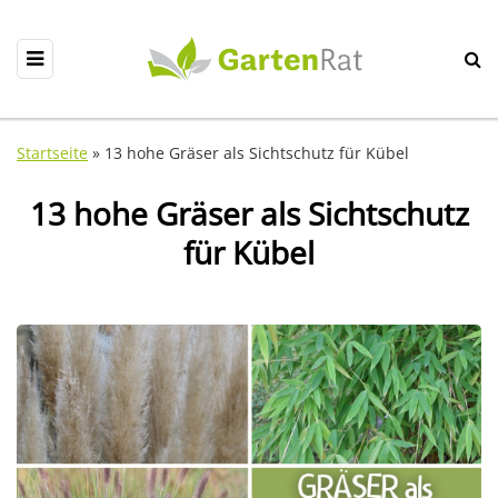
Startseite
»
13 hohe Gräser als Sichtschutz für Kübel
13 hohe Gräser als Sichtschutz
für Kübel