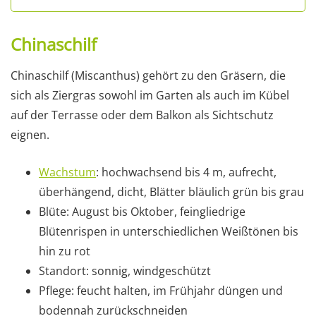
Chinaschilf
Chinaschilf (Miscanthus) gehört zu den Gräsern, die
sich als Ziergras sowohl im Garten als auch im Kübel
auf der Terrasse oder dem Balkon als Sichtschutz
eignen.
Wachstum
: hochwachsend bis 4 m, aufrecht,
überhängend, dicht, Blätter bläulich grün bis grau
Blüte: August bis Oktober, feingliedrige
Blütenrispen in unterschiedlichen Weißtönen bis
hin zu rot
Standort: sonnig, windgeschützt
Pflege: feucht halten, im Frühjahr düngen und
bodennah zurückschneiden