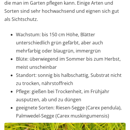
die man im Garten pflegen kann. Einige Arten und
Sorten sind sehr hochwachsend und eignen sich gut
als Sichtschutz.
Wachstum: bis 150 cm Höhe, Blätter
unterschiedlich grün gefärbt, aber auch
mehrfarbig oder blaugrün, immergrün
Blüte: überwiegend im Sommer bis zum Herbst,
meist unscheinbar
Standort: sonnig bis halbschattig, Substrat nicht
zu trocken, nährstoffreich
Pflege: gießen bei Trockenheit, im Frühjahr
ausputzen, ab und zu düngen
geeignete Sorten: Riesen-Segge (Carex pendula),
Palmwedel-Segge (Carex muskingumensis)