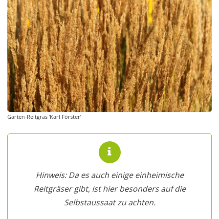
Garten-Reitgras ‘Karl Förster’
Hinweis: Da es auch einige einheimische
Reitgräser gibt, ist hier besonders auf die
Selbstaussaat zu achten.