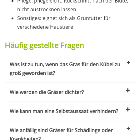
Pflege: pflegeleicht, Rückschnitt nach der Blüte,
nicht austrocknen lassen
Sonstiges: eignet sich als Grünfutter für
verschiedene Haustiere
Häufig gestellte Fragen
Was ist zu tun, wenn das Gras für den Kübel zu
groß geworden ist?
Wie werden die Gräser dichter?
Wie kann man eine Selbstaussaat verhindern?
Wie anfällig sind Gräser für Schädlinge oder
Krankheiten?