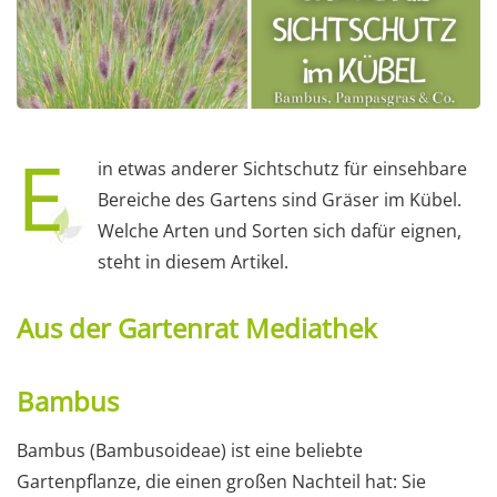
E
in etwas anderer Sichtschutz für einsehbare
Bereiche des Gartens sind Gräser im Kübel.
Welche Arten und Sorten sich dafür eignen,
steht in diesem Artikel.
Aus der Gartenrat Mediathek
Bambus
Bambus (Bambusoideae) ist eine beliebte
Gartenpflanze, die einen großen Nachteil hat: Sie