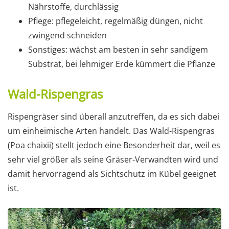
Nährstoffe, durchlässig
Pflege: pflegeleicht, regelmäßig düngen, nicht
zwingend schneiden
Sonstiges: wächst am besten in sehr sandigem
Substrat, bei lehmiger Erde kümmert die Pflanze
Wald-Rispengras
Rispengräser sind überall anzutreffen, da es sich dabei
um einheimische Arten handelt. Das Wald-Rispengras
(Poa chaixii) stellt jedoch eine Besonderheit dar, weil es
sehr viel größer als seine Gräser-Verwandten wird und
damit hervorragend als Sichtschutz im Kübel geeignet
ist.