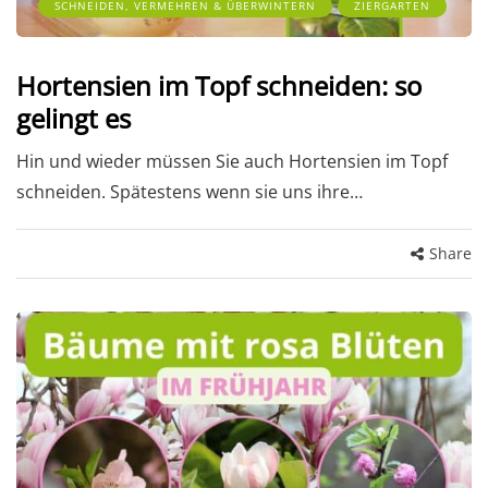
SCHNEIDEN, VERMEHREN & ÜBERWINTERN
ZIERGARTEN
Hortensien im Topf schneiden: so
gelingt es
Hin und wieder müssen Sie auch Hortensien im Topf
schneiden. Spätestens wenn sie uns ihre…
Share