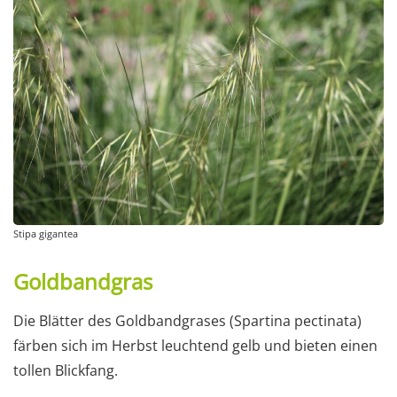
Stipa gigantea
Goldbandgras
Die Blätter des Goldbandgrases (Spartina pectinata)
färben sich im Herbst leuchtend gelb und bieten einen
tollen Blickfang.