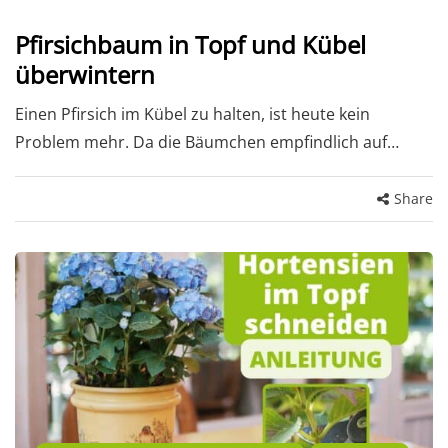
Pfirsichbaum in Topf und Kübel
überwintern
Einen Pfirsich im Kübel zu halten, ist heute kein
Problem mehr. Da die Bäumchen empfindlich auf…
Share