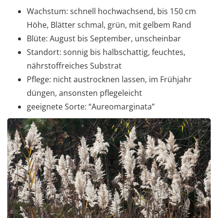
Wachstum: schnell hochwachsend, bis 150 cm
Höhe, Blätter schmal, grün, mit gelbem Rand
Blüte: August bis September, unscheinbar
Standort: sonnig bis halbschattig, feuchtes,
nährstoffreiches Substrat
Pflege: nicht austrocknen lassen, im Frühjahr
düngen, ansonsten pflegeleicht
geeignete Sorte: “Aureomarginata”