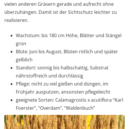
vielen anderen Gräsern gerade und aufrecht ohne
überzuhängen. Damit ist der Sichtschutz leichter zu
realisieren.
Wachstum: bis 180 cm Höhe, Blätter und Stängel
grün
Blüte: Juni bis August, Blüten rötlich und später
gelblich
Standort: sonnig bis halbschattig, Substrat
nährstoffreich und durchlässig
Pflege: nicht zu viel gießen und düngen, im
Frühjahr ausputzen, ansonsten pflegeleicht
geeignete Sorten: Calamagrostis x acutiflora “Karl
Foerster”, “Overdam”, “Waldenbuch”