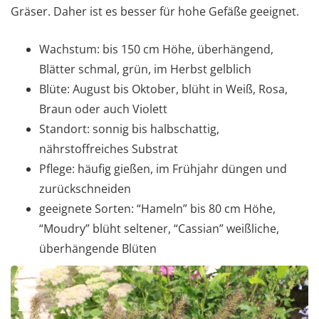
Gräser. Daher ist es besser für hohe Gefäße geeignet.
Wachstum: bis 150 cm Höhe, überhängend,
Blätter schmal, grün, im Herbst gelblich
Blüte: August bis Oktober, blüht in Weiß, Rosa,
Braun oder auch Violett
Standort: sonnig bis halbschattig,
nährstoffreiches Substrat
Pflege: häufig gießen, im Frühjahr düngen und
zurückschneiden
geeignete Sorten: “Hameln” bis 80 cm Höhe,
“Moudry” blüht seltener, “Cassian” weißliche,
überhängende Blüten