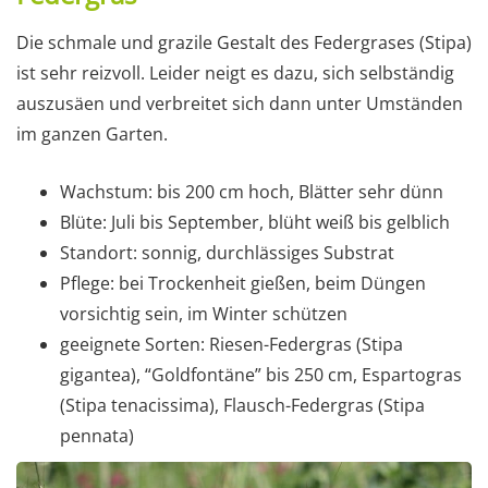
Die schmale und grazile Gestalt des Federgrases (Stipa)
ist sehr reizvoll. Leider neigt es dazu, sich selbständig
auszusäen und verbreitet sich dann unter Umständen
im ganzen Garten.
Wachstum: bis 200 cm hoch, Blätter sehr dünn
Blüte: Juli bis September, blüht weiß bis gelblich
Standort: sonnig, durchlässiges Substrat
Pflege: bei Trockenheit gießen, beim Düngen
vorsichtig sein, im Winter schützen
geeignete Sorten: Riesen-Federgras (Stipa
gigantea), “Goldfontäne” bis 250 cm, Espartogras
(Stipa tenacissima), Flausch-Federgras (Stipa
pennata)