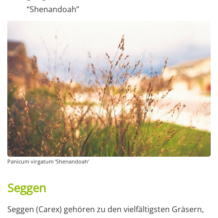
“Shenandoah”
Panicum virgatum ‘Shenandoah’
Seggen
Seggen (Carex) gehören zu den vielfältigsten Gräsern,