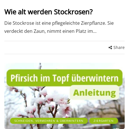
Wie alt werden Stockrosen?
Die Stockrose ist eine pflegeleichte Zierpflanze. Sie
verdeckt den Zaun, nimmt einen Platz im…
Share
SCHNEIDEN, VERMEHREN & ÜBERWINTERN
ZIERGARTEN