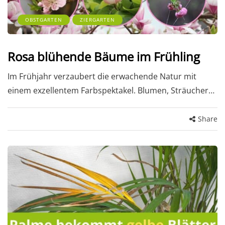
OBSTGARTEN
ZIERGARTEN
Rosa blühende Bäume im Frühling
Im Frühjahr verzaubert die erwachende Natur mit
einem exzellentem Farbspektakel. Blumen, Sträucher…
Share