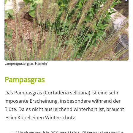
Lampenputzergras ‘Hameln’
Pampasgras
Das Pampasgras (Cortaderia selloana) ist eine sehr
imposante Erscheinung, insbesondere während der
Blüte. Da es nicht ausreichend winterhart ist, braucht
es im Kübel einen Winterschutz.