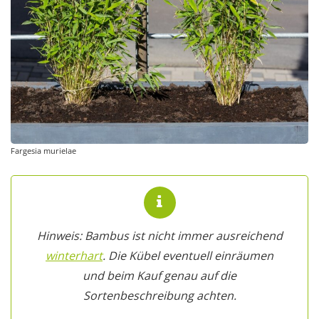
Fargesia murielae
Hinweis: Bambus ist nicht immer ausreichend
winterhart
. Die Kübel eventuell einräumen
und beim Kauf genau auf die
Sortenbeschreibung achten.