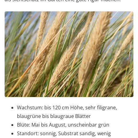
Wachstum: bis 120 cm Höhe, sehr filigrane,
blaugrüne bis blaugraue Blätter
Blüte: Mai bis August, unscheinbar grün
Standort: sonnig, Substrat sandig, wenig