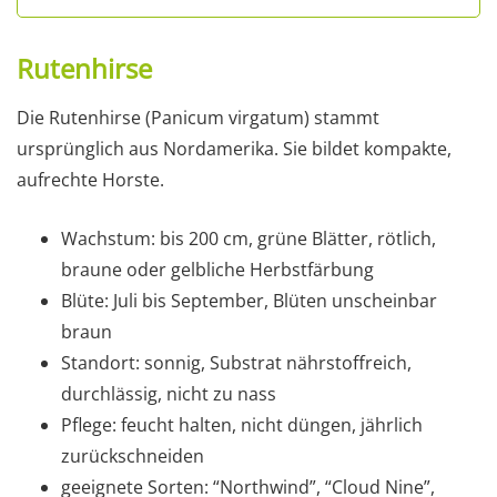
Rutenhirse
Die Rutenhirse (Panicum virgatum) stammt
ursprünglich aus Nordamerika. Sie bildet kompakte,
aufrechte Horste.
Wachstum: bis 200 cm, grüne Blätter, rötlich,
braune oder gelbliche Herbstfärbung
Blüte: Juli bis September, Blüten unscheinbar
braun
Standort: sonnig, Substrat nährstoffreich,
durchlässig, nicht zu nass
Pflege: feucht halten, nicht düngen, jährlich
zurückschneiden
geeignete Sorten: “Northwind”, “Cloud Nine”,