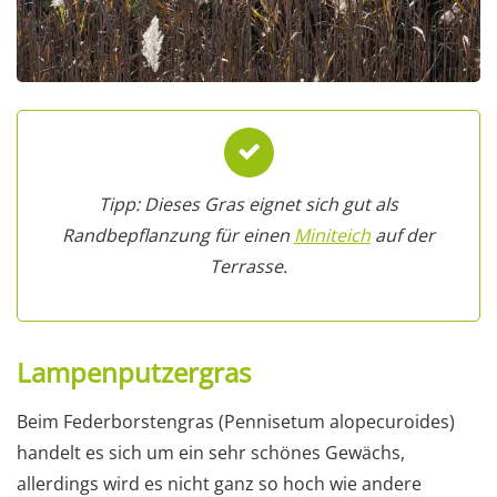
Tipp: Dieses Gras eignet sich gut als
Randbepflanzung für einen
Miniteich
auf der
Terrasse.
Lampenputzergras
Beim Federborstengras (Pennisetum alopecuroides)
handelt es sich um ein sehr schönes Gewächs,
allerdings wird es nicht ganz so hoch wie andere