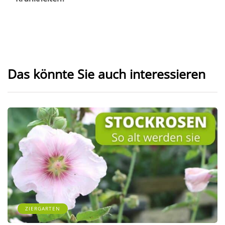
Das könnte Sie auch interessieren
ZIERGARTEN