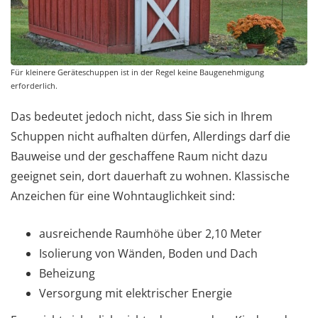
Für kleinere Geräteschuppen ist in der Regel keine Baugenehmigung
erforderlich.
Das bedeutet jedoch nicht, dass Sie sich in Ihrem
Schuppen nicht aufhalten dürfen, Allerdings darf die
Bauweise und der geschaffene Raum nicht dazu
geeignet sein, dort dauerhaft zu wohnen. Klassische
Anzeichen für eine Wohntauglichkeit sind:
ausreichende Raumhöhe über 2,10 Meter
Isolierung von Wänden, Boden und Dach
Beheizung
Versorgung mit elektrischer Energie