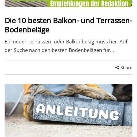
Die 10 besten Balkon- und Terrassen-
Bodenbeläge
Ein neuer Terrassen- oder Balkonbelag muss her. Auf
der Suche nach den besten Bodenbelägen für…
Share