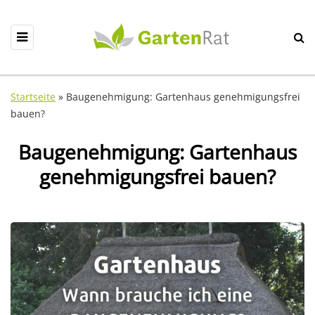
Startseite
»
Baugenehmigung: Gartenhaus genehmigungsfrei
bauen?
Baugenehmigung: Gartenhaus
genehmigungsfrei bauen?