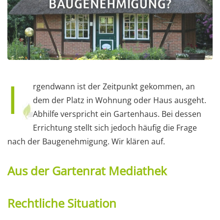
I
rgendwann ist der Zeitpunkt gekommen, an
dem der Platz in Wohnung oder Haus ausgeht.
Abhilfe verspricht ein Gartenhaus. Bei dessen
Errichtung stellt sich jedoch häufig die Frage
nach der Baugenehmigung. Wir klären auf.
Aus der Gartenrat Mediathek
Rechtliche Situation