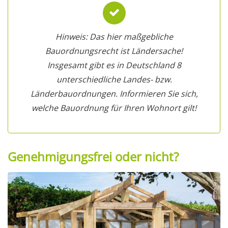
Hinweis: Das hier maßgebliche
Bauordnungsrecht ist Ländersache!
Insgesamt gibt es in Deutschland 8
unterschiedliche Landes- bzw.
Länderbauordnungen. Informieren Sie sich,
welche Bauordnung für Ihren Wohnort gilt!
Genehmigungsfrei oder nicht?