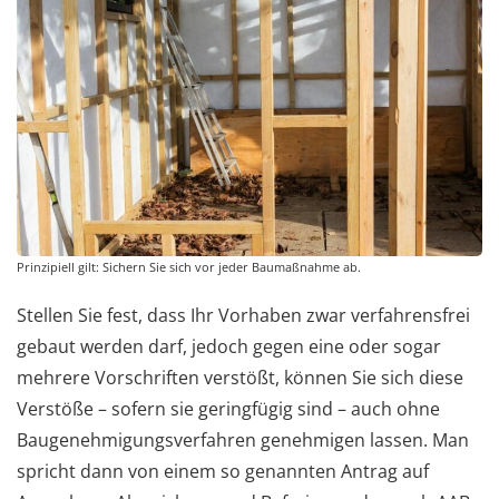
Prinzipiell gilt: Sichern Sie sich vor jeder Baumaßnahme ab.
Stellen Sie fest, dass Ihr Vorhaben zwar verfahrensfrei
gebaut werden darf, jedoch gegen eine oder sogar
mehrere Vorschriften verstößt, können Sie sich diese
Verstöße – sofern sie geringfügig sind – auch ohne
Baugenehmigungsverfahren genehmigen lassen. Man
spricht dann von einem so genannten Antrag auf