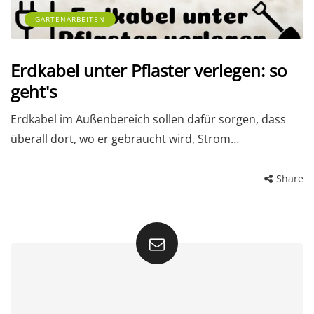
GARTENARBEITEN
Erdkabel unter Pflaster verlegen: so
geht's
Erdkabel im Außenbereich sollen dafür sorgen, dass
überall dort, wo er gebraucht wird, Strom…
Share