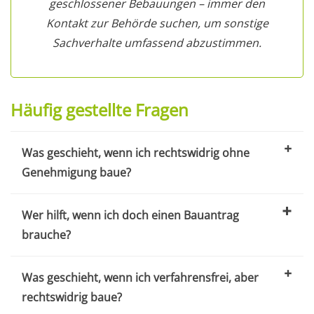
geschlossener Bebauungen – immer den
Kontakt zur Behörde suchen, um sonstige
Sachverhalte umfassend abzustimmen.
Häufig gestellte Fragen
Was geschieht, wenn ich rechtswidrig ohne
Genehmigung baue?
Wer hilft, wenn ich doch einen Bauantrag
brauche?
Was geschieht, wenn ich verfahrensfrei, aber
rechtswidrig baue?