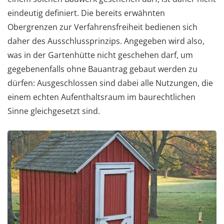
eindeutig definiert. Die bereits erwähnten
Obergrenzen zur Verfahrensfreiheit bedienen sich
daher des Ausschlussprinzips. Angegeben wird also,
was in der Gartenhütte nicht geschehen darf, um
gegebenenfalls ohne Bauantrag gebaut werden zu
dürfen: Ausgeschlossen sind dabei alle Nutzungen, die
einem echten Aufenthaltsraum im baurechtlichen
Sinne gleichgesetzt sind.