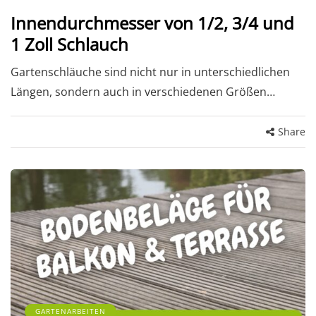
Innendurchmesser von 1/2, 3/4 und
1 Zoll Schlauch
Gartenschläuche sind nicht nur in unterschiedlichen
Längen, sondern auch in verschiedenen Größen…
Share
GARTENARBEITEN