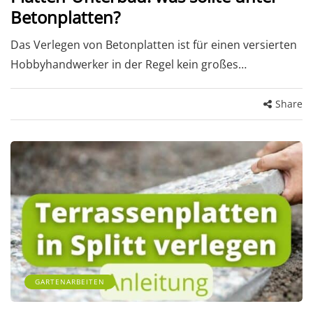
Betonplatten?
Das Verlegen von Betonplatten ist für einen versierten
Hobbyhandwerker in der Regel kein großes…
Share
GARTENARBEITEN