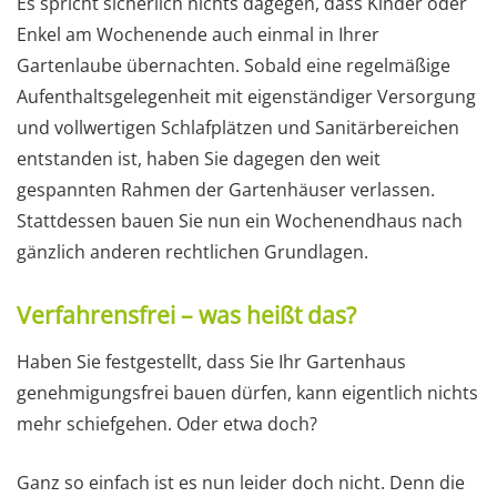
Es spricht sicherlich nichts dagegen, dass Kinder oder
Enkel am Wochenende auch einmal in Ihrer
Gartenlaube übernachten. Sobald eine regelmäßige
Aufenthaltsgelegenheit mit eigenständiger Versorgung
und vollwertigen Schlafplätzen und Sanitärbereichen
entstanden ist, haben Sie dagegen den weit
gespannten Rahmen der Gartenhäuser verlassen.
Stattdessen bauen Sie nun ein Wochenendhaus nach
gänzlich anderen rechtlichen Grundlagen.
Verfahrensfrei – was heißt das?
Haben Sie festgestellt, dass Sie Ihr Gartenhaus
genehmigungsfrei bauen dürfen, kann eigentlich nichts
mehr schiefgehen. Oder etwa doch?
Ganz so einfach ist es nun leider doch nicht. Denn die