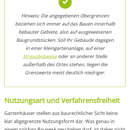
Hinweis: Die angegebenen Obergrenzen
beziehen sich immer auf das Bauen innerhalb
bebauter Gebiete, also auf ausgewiesenen
Baugrundstücken. Soll Ihr Gebäude dagegen
in einer Kleingartenanlage, auf einer
Streuobstwiese
oder an anderer Stelle
außerhalb des Ortes stehen, liegen die
Grenzwerte meist deutlich niedriger.
Nutzungsart und Verfahrensfreiheit
Gartenhäuser stellen aus baurechtlicher Sicht keine
klar abgegrenzte Nutzungsform dar. Was genau in
einem solchen Bauwerk geschehen darf, ist daher nicht