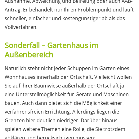
Ausnahme, Abweichung und Befreiung oder auch AAB-
Antrag. Er behandelt nur Ihren Problempunkt und läuft
schneller, einfacher und kostengünstiger ab als das
Vollverfahren.
Sonderfall – Gartenhaus im
Außenbereich
Natürlich steht nicht jeder Schuppen im Garten eines
Wohnhauses innerhalb der Ortschaft. Vielleicht wollen
Sie auf Ihrer Baumwiese außerhalb der Ortschaft ja
eine Unterstellmöglichkeit für Geräte und Maschinen
bauen. Auch dann bietet sich die Möglichkeit einer
verfahrensfreien Errichtung. Allerdings liegen die
Grenzen hier deutlich niedriger. Darüber hinaus
spielen weitere Themen eine Rolle, die Sie trotzdem
abklären und berücksichtigen müssen: