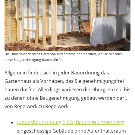
Die Dimensionen Ihres Gartenhauses entscheiden darüber, ob Sie mit oder
ohne Baugenehmigung bauen dürfen.
Allgemein findet sich in jeder Bauordnung das
Gartenhaus als Vorhaben, das Sie genehmigungsfrei
bauen dürfen. Allerdings variieren die Obergrenzen, bis
zu denen ohne Baugenehmigung gebaut werden darf,
von Regelwerk zu Regelwerk:
Landesbauordnung (LBO) Baden-Württemberg
:
eingeschossige Gebäude ohne Aufenthaltsraum