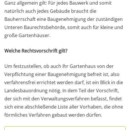
Ganz allgemein gilt: Für jedes Bauwerk und somit
natürlich auch jedes Gebäude braucht die
Bauherrschaft eine Baugenehmigung der zuständigen
Unteren Baurechtsbehörde, somit auch für kleine und
große Gartenhäuser.
Welche Rechtsvorschrift gilt?
Um festzustellen, ob auch Ihr Gartenhaus von der
Verpflichtung einer Baugenehmigung befreit ist, also
verfahrensfrei errichtet werden darf, ist ein Blick in die
Landesbauordnung nötig. In dem Teil der Vorschrift,
der sich mit den Verwaltungsverfahren befasst, findet
sich eine abschließende Liste aller Vorhaben, die ohne
förmliches Verfahren gebaut werden dürfen.