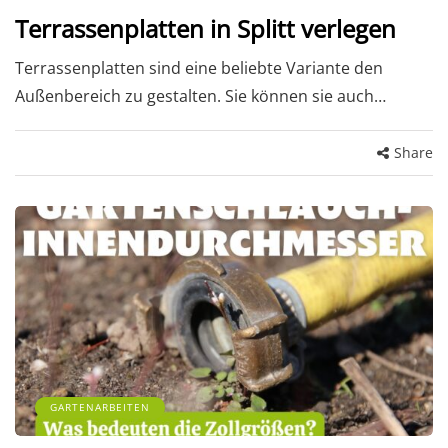
Terrassenplatten in Splitt verlegen
Terrassenplatten sind eine beliebte Variante den
Außenbereich zu gestalten. Sie können sie auch…
Share
GARTENARBEITEN