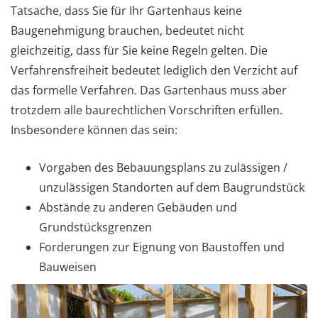
Tatsache, dass Sie für Ihr Gartenhaus keine
Baugenehmigung brauchen, bedeutet nicht
gleichzeitig, dass für Sie keine Regeln gelten. Die
Verfahrensfreiheit bedeutet lediglich den Verzicht auf
das formelle Verfahren. Das Gartenhaus muss aber
trotzdem alle baurechtlichen Vorschriften erfüllen.
Insbesondere können das sein:
Vorgaben des Bebauungsplans zu zulässigen /
unzulässigen Standorten auf dem Baugrundstück
Abstände zu anderen Gebäuden und
Grundstücksgrenzen
Forderungen zur Eignung von Baustoffen und
Bauweisen