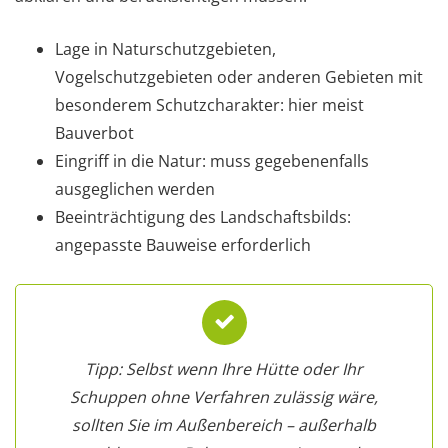
Lage in Naturschutzgebieten,
Vogelschutzgebieten oder anderen Gebieten mit
besonderem Schutzcharakter: hier meist
Bauverbot
Eingriff in die Natur: muss gegebenenfalls
ausgeglichen werden
Beeinträchtigung des Landschaftsbilds:
angepasste Bauweise erforderlich
Tipp: Selbst wenn Ihre Hütte oder Ihr
Schuppen ohne Verfahren zulässig wäre,
sollten Sie im Außenbereich – außerhalb