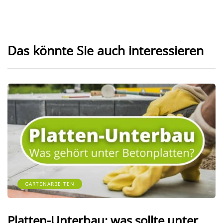
Das könnte Sie auch interessieren
GARTENARBEITEN
Platten-Unterbau: was sollte unter