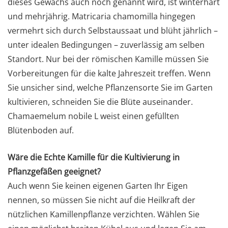
dieses Gewächs auch noch genannt wird, ist winterhart
und mehrjährig. Matricaria chamomilla hingegen
vermehrt sich durch Selbstaussaat und blüht jährlich –
unter idealen Bedingungen – zuverlässig am selben
Standort. Nur bei der römischen Kamille müssen Sie
Vorbereitungen für die kalte Jahreszeit treffen. Wenn
Sie unsicher sind, welche Pflanzensorte Sie im Garten
kultivieren, schneiden Sie die Blüte auseinander.
Chamaemelum nobile L weist einen gefüllten
Blütenboden auf.
Wäre die Echte Kamille für die Kultivierung in
Pflanzgefäßen geeignet?
Auch wenn Sie keinen eigenen Garten Ihr Eigen
nennen, so müssen Sie nicht auf die Heilkraft der
nützlichen Kamillenpflanze verzichten. Wählen Sie