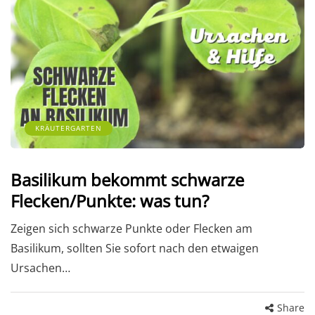
KRÄUTERGARTEN
Basilikum bekommt schwarze
Flecken/Punkte: was tun?
Zeigen sich schwarze Punkte oder Flecken am
Basilikum, sollten Sie sofort nach den etwaigen
Ursachen…
Share