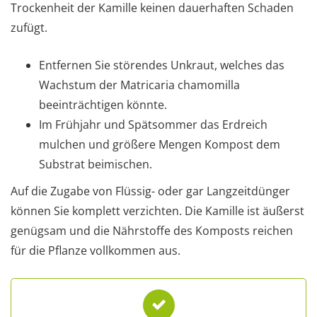
Trockenheit der Kamille keinen dauerhaften Schaden
zufügt.
Entfernen Sie störendes Unkraut, welches das
Wachstum der Matricaria chamomilla
beeinträchtigen könnte.
Im Frühjahr und Spätsommer das Erdreich
mulchen und größere Mengen Kompost dem
Substrat beimischen.
Auf die Zugabe von Flüssig- oder gar Langzeitdünger
können Sie komplett verzichten. Die Kamille ist äußerst
genügsam und die Nährstoffe des Komposts reichen
für die Pflanze vollkommen aus.