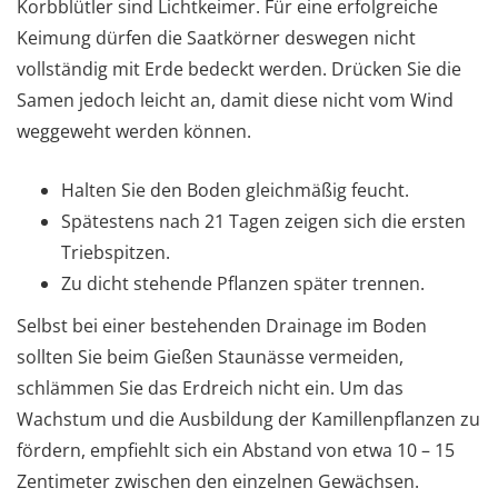
Korbblütler sind Lichtkeimer. Für eine erfolgreiche
Keimung dürfen die Saatkörner deswegen nicht
vollständig mit Erde bedeckt werden. Drücken Sie die
Samen jedoch leicht an, damit diese nicht vom Wind
weggeweht werden können.
Halten Sie den Boden gleichmäßig feucht.
Spätestens nach 21 Tagen zeigen sich die ersten
Triebspitzen.
Zu dicht stehende Pflanzen später trennen.
Selbst bei einer bestehenden Drainage im Boden
sollten Sie beim Gießen Staunässe vermeiden,
schlämmen Sie das Erdreich nicht ein. Um das
Wachstum und die Ausbildung der Kamillenpflanzen zu
fördern, empfiehlt sich ein Abstand von etwa 10 – 15
Zentimeter zwischen den einzelnen Gewächsen.