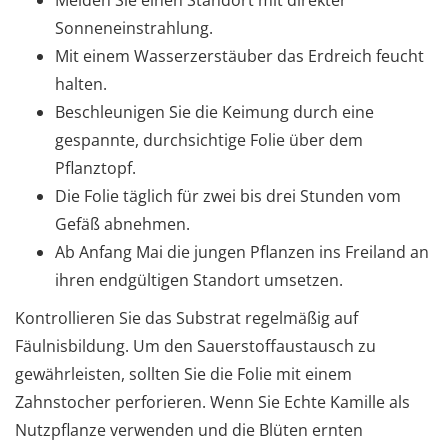
Sonneneinstrahlung.
Mit einem Wasserzerstäuber das Erdreich feucht
halten.
Beschleunigen Sie die Keimung durch eine
gespannte, durchsichtige Folie über dem
Pflanztopf.
Die Folie täglich für zwei bis drei Stunden vom
Gefäß abnehmen.
Ab Anfang Mai die jungen Pflanzen ins Freiland an
ihren endgültigen Standort umsetzen.
Kontrollieren Sie das Substrat regelmäßig auf
Fäulnisbildung. Um den Sauerstoffaustausch zu
gewährleisten, sollten Sie die Folie mit einem
Zahnstocher perforieren. Wenn Sie Echte Kamille als
Nutzpflanze verwenden und die Blüten ernten