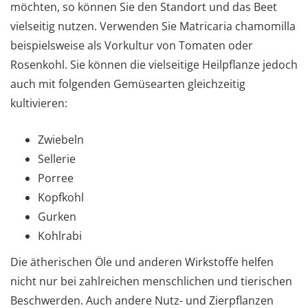
möchten, so können Sie den Standort und das Beet
vielseitig nutzen. Verwenden Sie Matricaria chamomilla
beispielsweise als Vorkultur von Tomaten oder
Rosenkohl. Sie können die vielseitige Heilpflanze jedoch
auch mit folgenden Gemüsearten gleichzeitig
kultivieren:
Zwiebeln
Sellerie
Porree
Kopfkohl
Gurken
Kohlrabi
Die ätherischen Öle und anderen Wirkstoffe helfen
nicht nur bei zahlreichen menschlichen und tierischen
Beschwerden. Auch andere Nutz- und Zierpflanzen