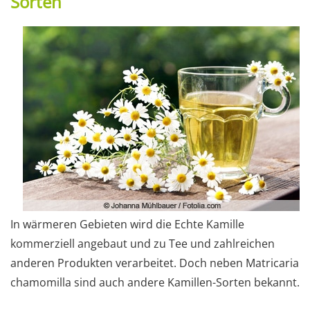
Sorten
In wärmeren Gebieten wird die Echte Kamille
kommerziell angebaut und zu Tee und zahlreichen
anderen Produkten verarbeitet. Doch neben Matricaria
chamomilla sind auch andere Kamillen-Sorten bekannt.