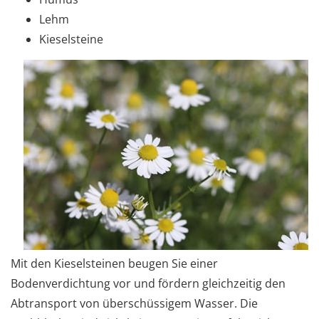
Lehm
Kieselsteine
Mit den Kieselsteinen beugen Sie einer
Bodenverdichtung vor und fördern gleichzeitig den
Abtransport von überschüssigem Wasser. Die