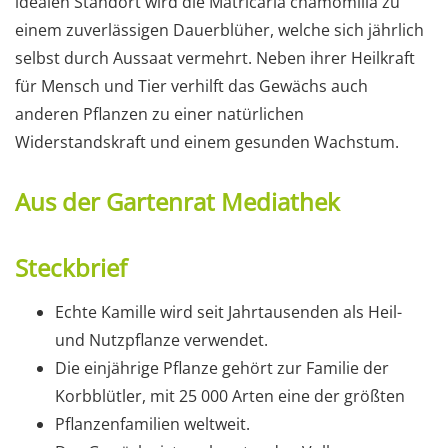
idealen Standort wird die Matricaria chamomilla zu
einem zuverlässigen Dauerblüher, welche sich jährlich
selbst durch Aussaat vermehrt. Neben ihrer Heilkraft
für Mensch und Tier verhilft das Gewächs auch
anderen Pflanzen zu einer natürlichen
Widerstandskraft und einem gesunden Wachstum.
Aus der Gartenrat Mediathek
Steckbrief
Echte Kamille wird seit Jahrtausenden als Heil-
und Nutzpflanze verwendet.
Die einjährige Pflanze gehört zur Familie der
Korbblütler, mit 25 000 Arten eine der größten
Pflanzenfamilien weltweit.