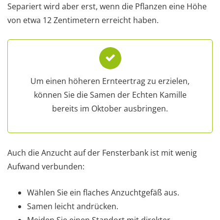
Separiert wird aber erst, wenn die Pflanzen eine Höhe
von etwa 12 Zentimetern erreicht haben.
Um einen höheren Ernteertrag zu erzielen,
können Sie die Samen der Echten Kamille
bereits im Oktober ausbringen.
Auch die Anzucht auf der Fensterbank ist mit wenig
Aufwand verbunden:
Wählen Sie ein flaches Anzuchtgefäß aus.
Samen leicht andrücken.
Meiden Sie einen Standort mit direkter