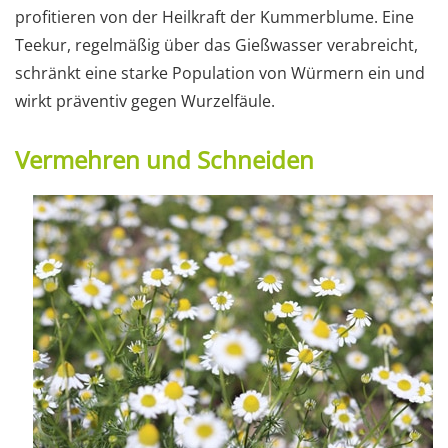
profitieren von der Heilkraft der Kummerblume. Eine
Teekur, regelmäßig über das Gießwasser verabreicht,
schränkt eine starke Population von Würmern ein und
wirkt präventiv gegen Wurzelfäule.
Vermehren und Schneiden