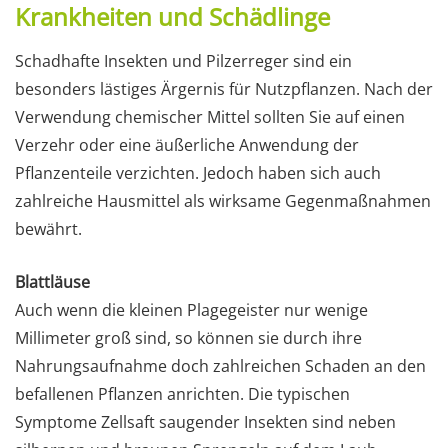
Krankheiten und Schädlinge
Schadhafte Insekten und Pilzerreger sind ein
besonders lästiges Ärgernis für Nutzpflanzen. Nach der
Verwendung chemischer Mittel sollten Sie auf einen
Verzehr oder eine äußerliche Anwendung der
Pflanzenteile verzichten. Jedoch haben sich auch
zahlreiche Hausmittel als wirksame Gegenmaßnahmen
bewährt.
Blattläuse
Auch wenn die kleinen Plagegeister nur wenige
Millimeter groß sind, so können sie durch ihre
Nahrungsaufnahme doch zahlreichen Schaden an den
befallenen Pflanzen anrichten. Die typischen
Symptome Zellsaft saugender Insekten sind neben