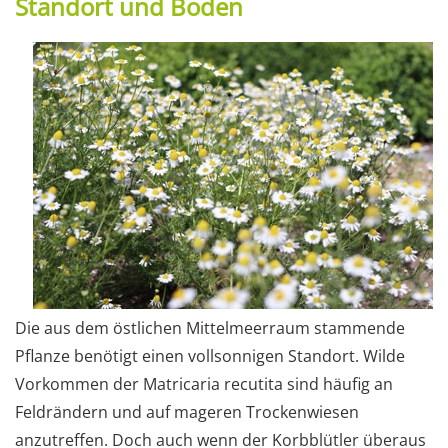
Standort und Boden
Die aus dem östlichen Mittelmeerraum stammende
Pflanze benötigt einen vollsonnigen Standort. Wilde
Vorkommen der Matricaria recutita sind häufig an
Feldrändern und auf mageren Trockenwiesen
anzutreffen. Doch auch wenn der Korbblütler überaus