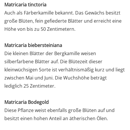
Matricaria tinctoria
Auch als Färberkamille bekannt. Das Gewächs besitzt
große Blüten, fein gefiederte Blätter und erreicht eine
Höhe von bis zu 50 Zentimetern.
Matricaria biebersteiniana
Die kleinen Blätter der Bergkamille weisen
silberfarbene Blätter auf. Die Blütezeit dieser
kleinwüchsigen Sorte ist verhältnismäßig kurz und liegt
zwischen Mai und Juni. Die Wuchshöhe beträgt
lediglich 25 Zentimeter.
Matricaria Bodegold
Diese Pflanze weist ebenfalls große Blüten auf und
besitzt einen hohen Anteil an ätherischen Ölen.