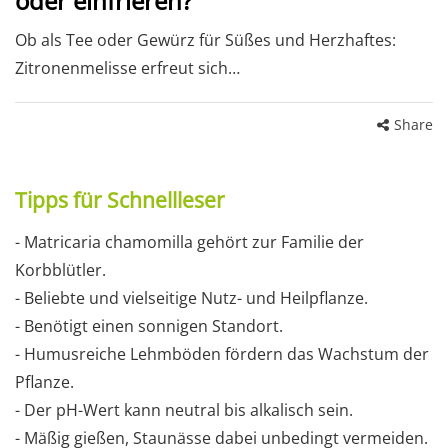
oder einfrieren?
Ob als Tee oder Gewürz für Süßes und Herzhaftes:
Zitronenmelisse erfreut sich…
Share
Tipps für Schnellleser
- Matricaria chamomilla gehört zur Familie der
Korbblütler.
- Beliebte und vielseitige Nutz- und Heilpflanze.
- Benötigt einen sonnigen Standort.
- Humusreiche Lehmböden fördern das Wachstum der
Pflanze.
- Der pH-Wert kann neutral bis alkalisch sein.
- Mäßig gießen, Staunässe dabei unbedingt vermeiden.