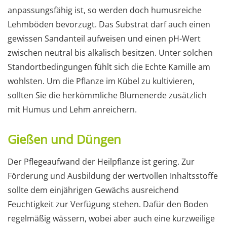
anpassungsfähig ist, so werden doch humusreiche
Lehmböden bevorzugt. Das Substrat darf auch einen
gewissen Sandanteil aufweisen und einen pH-Wert
zwischen neutral bis alkalisch besitzen. Unter solchen
Standortbedingungen fühlt sich die Echte Kamille am
wohlsten. Um die Pflanze im Kübel zu kultivieren,
sollten Sie die herkömmliche Blumenerde zusätzlich
mit Humus und Lehm anreichern.
Gießen und Düngen
Der Pflegeaufwand der Heilpflanze ist gering. Zur
Förderung und Ausbildung der wertvollen Inhaltsstoffe
sollte dem einjährigen Gewächs ausreichend
Feuchtigkeit zur Verfügung stehen. Dafür den Boden
regelmäßig wässern, wobei aber auch eine kurzweilige