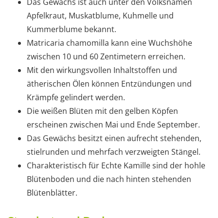
Das Gewächs ist auch unter den Volksnamen
Apfelkraut, Muskatblume, Kuhmelle und
Kummerblume bekannt.
Matricaria chamomilla kann eine Wuchshöhe
zwischen 10 und 60 Zentimetern erreichen.
Mit den wirkungsvollen Inhaltstoffen und
ätherischen Ölen können Entzündungen und
Krämpfe gelindert werden.
Die weißen Blüten mit den gelben Köpfen
erscheinen zwischen Mai und Ende September.
Das Gewächs besitzt einen aufrecht stehenden,
stielrunden und mehrfach verzweigten Stängel.
Charakteristisch für Echte Kamille sind der hohle
Blütenboden und die nach hinten stehenden
Blütenblätter.