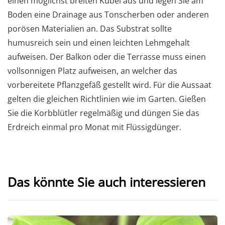
einen möglichst breiten Kübel aus und legen Sie am
Boden eine Drainage aus Tonscherben oder anderen
porösen Materialien an. Das Substrat sollte
humusreich sein und einen leichten Lehmgehalt
aufweisen. Der Balkon oder die Terrasse muss einen
vollsonnigen Platz aufweisen, an welcher das
vorbereitete Pflanzgefäß gestellt wird. Für die Aussaat
gelten die gleichen Richtlinien wie im Garten. Gießen
Sie die Korbblütler regelmäßig und düngen Sie das
Erdreich einmal pro Monat mit Flüssigdünger.
Das könnte Sie auch interessieren