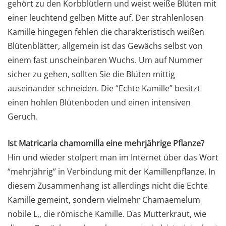
gehört zu den Korbblütlern und weist weiße Blüten mit
einer leuchtend gelben Mitte auf. Der strahlenlosen
Kamille hingegen fehlen die charakteristisch weißen
Blütenblätter, allgemein ist das Gewächs selbst von
einem fast unscheinbaren Wuchs. Um auf Nummer
sicher zu gehen, sollten Sie die Blüten mittig
auseinander schneiden. Die “Echte Kamille” besitzt
einen hohlen Blütenboden und einen intensiven
Geruch.
Ist Matricaria chamomilla eine mehrjährige Pflanze?
Hin und wieder stolpert man im Internet über das Wort
“mehrjährig” in Verbindung mit der Kamillenpflanze. In
diesem Zusammenhang ist allerdings nicht die Echte
Kamille gemeint, sondern vielmehr Chamaemelum
nobile L,, die römische Kamille. Das Mutterkraut, wie