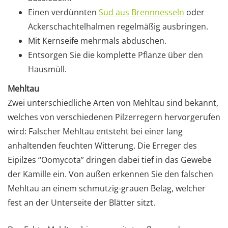
Einen verdünnten
Sud aus Brennnesseln
oder
Ackerschachtelhalmen regelmäßig ausbringen.
Mit Kernseife mehrmals abduschen.
Entsorgen Sie die komplette Pflanze über den
Hausmüll.
Mehltau
Zwei unterschiedliche Arten von Mehltau sind bekannt,
welches von verschiedenen Pilzerregern hervorgerufen
wird: Falscher Mehltau entsteht bei einer lang
anhaltenden feuchten Witterung. Die Erreger des
Eipilzes “Oomycota” dringen dabei tief in das Gewebe
der Kamille ein. Von außen erkennen Sie den falschen
Mehltau an einem schmutzig-grauen Belag, welcher
fest an der Unterseite der Blätter sitzt.