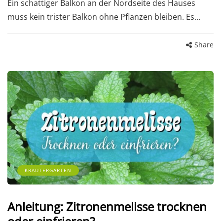
Ein schattiger Balkon an der Nordseite des Hauses
muss kein trister Balkon ohne Pflanzen bleiben. Es…
Share
KRÄUTERGARTEN
Anleitung: Zitronenmelisse trocknen