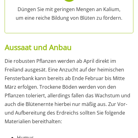
Düngen Sie mit geringen Mengen an Kalium,
um eine reiche Bildung von Blüten zu fördern.
Aussaat und Anbau
Die robusten Pflanzen werden ab April direkt im
Freiland ausgesät. Eine Anzucht auf der heimischen
Fensterbank kann bereits ab Ende Februar bis Mitte
März erfolgen. Trockene Böden werden von den
Pflanzen toleriert, allerdings fallen das Wachstum und
auch die Blütenernte hierbei nur mäßig aus. Zur Vor-
und Aufbereitung des Erdreichs sollten Sie folgende
Materialien bereithalten:
Humus