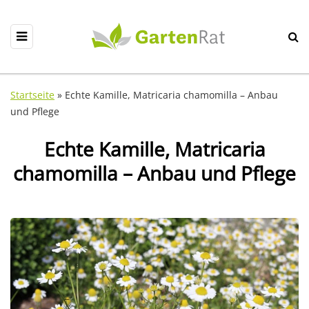
Startseite
»
Echte Kamille, Matricaria chamomilla – Anbau
und Pflege
Echte Kamille, Matricaria
chamomilla – Anbau und Pflege