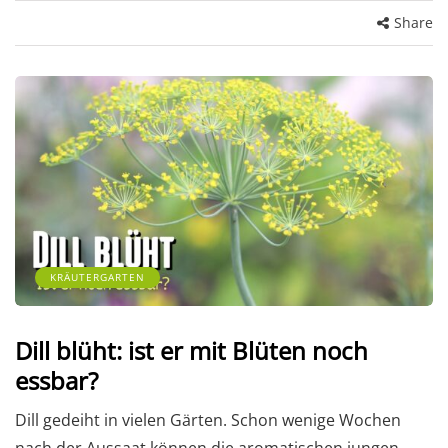
Share
KRÄUTERGARTEN
Dill blüht: ist er mit Blüten noch
essbar?
Dill gedeiht in vielen Gärten. Schon wenige Wochen