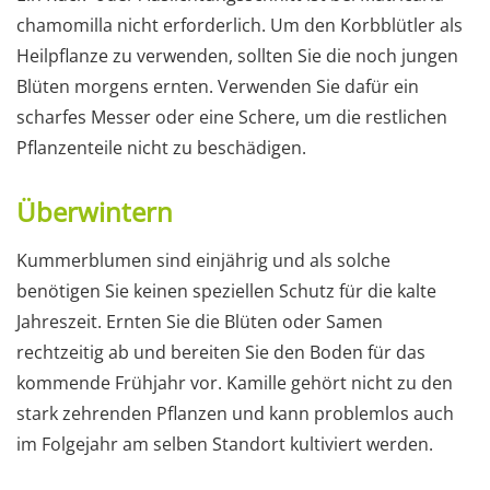
chamomilla nicht erforderlich. Um den Korbblütler als
Heilpflanze zu verwenden, sollten Sie die noch jungen
Blüten morgens ernten. Verwenden Sie dafür ein
scharfes Messer oder eine Schere, um die restlichen
Pflanzenteile nicht zu beschädigen.
Überwintern
Kummerblumen sind einjährig und als solche
benötigen Sie keinen speziellen Schutz für die kalte
Jahreszeit. Ernten Sie die Blüten oder Samen
rechtzeitig ab und bereiten Sie den Boden für das
kommende Frühjahr vor. Kamille gehört nicht zu den
stark zehrenden Pflanzen und kann problemlos auch
im Folgejahr am selben Standort kultiviert werden.