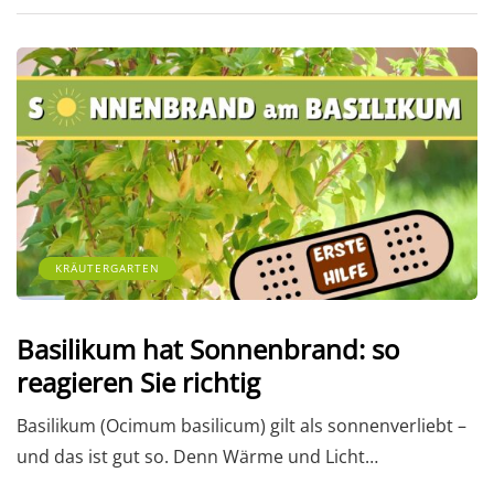
KRÄUTERGARTEN
Basilikum hat Sonnenbrand: so
reagieren Sie richtig
Basilikum (Ocimum basilicum) gilt als sonnenverliebt –
und das ist gut so. Denn Wärme und Licht…