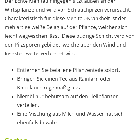
Der Echte Mehltau hingegen sitzt außen an der
Wirtspflanze und wird von Schlauchpilzen verursacht.
Charakteristisch für diese Mehltau-Krankheit ist der
mehlartige weiße Belag auf der Pflanze, welcher sich
leicht wegwischen lässt. Diese pudrige Schicht wird von
den Pilzsporen gebildet, welche über den Wind und
Insekten weiterverbreitet wird.
Entfernen Sie befallene Pflanzenteile sofort.
Bringen Sie einen Tee aus Rainfarn oder
Knoblauch regelmäßig aus.
Niemöl nur behutsam auf den Heilpflanzen
verteilen.
Eine Mischung aus Milch und Wasser hat sich
ebenfalls bewährt.