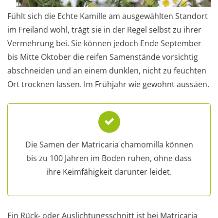
Fühlt sich die Echte Kamille am ausgewählten Standort
im Freiland wohl, trägt sie in der Regel selbst zu ihrer
Vermehrung bei. Sie können jedoch Ende September
bis Mitte Oktober die reifen Samenstände vorsichtig
abschneiden und an einem dunklen, nicht zu feuchten
Ort trocknen lassen. Im Frühjahr wie gewohnt aussäen.
Die Samen der Matricaria chamomilla können
bis zu 100 Jahren im Boden ruhen, ohne dass
ihre Keimfähigkeit darunter leidet.
Ein Rück- oder Auslichtungsschnitt ist bei Matricaria