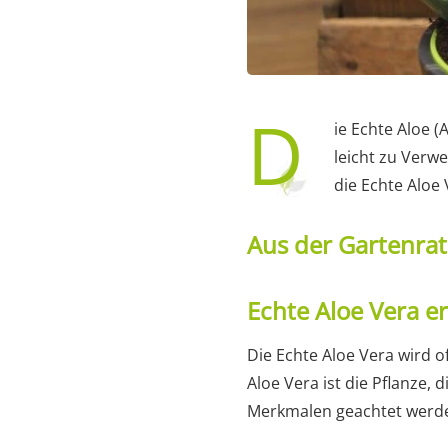
D
ie Echte Aloe (
leicht zu Verwe
die Echte Aloe
Aus der Gartenra
Echte Aloe Vera 
Die Echte Aloe Vera wird o
Aloe Vera ist die Pflanze, 
Merkmalen geachtet werden