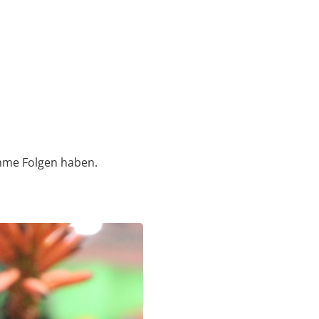
hme Folgen haben.