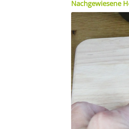
Nachgewiesene He