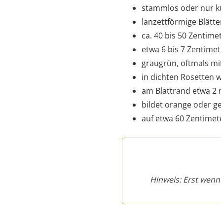
stammlos oder nur 
lanzettförmige Blätte
ca. 40 bis 50 Zentime
etwa 6 bis 7 Zentimet
graugrün, oftmals mit
in dichten Rosetten
am Blattrand etwa 2
bildet orange oder g
auf etwa 60 Zentimet
Hinweis: Erst wenn 