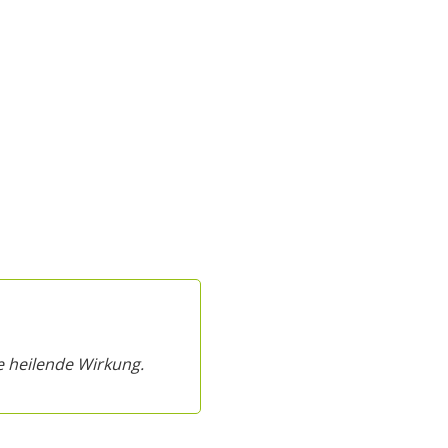
ie heilende Wirkung.