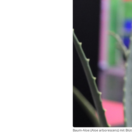
Baum-Aloe (Aloe arborescens) mit Blüt