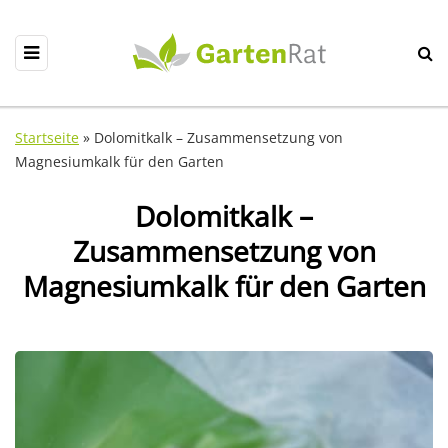
Startseite
»
Dolomitkalk – Zusammensetzung von
Magnesiumkalk für den Garten
Dolomitkalk –
Zusammensetzung von
Magnesiumkalk für den Garten