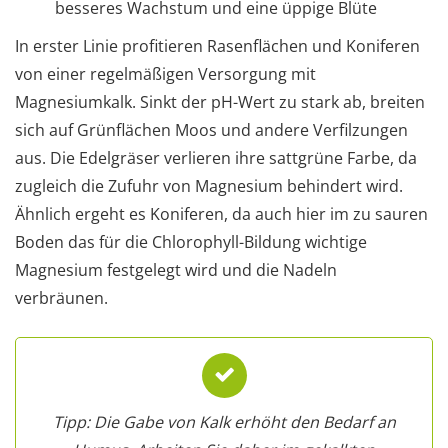
besseres Wachstum und eine üppige Blüte
In erster Linie profitieren Rasenflächen und Koniferen
von einer regelmäßigen Versorgung mit
Magnesiumkalk. Sinkt der pH-Wert zu stark ab, breiten
sich auf Grünflächen Moos und andere Verfilzungen
aus. Die Edelgräser verlieren ihre sattgrüne Farbe, da
zugleich die Zufuhr von Magnesium behindert wird.
Ähnlich ergeht es Koniferen, da auch hier im zu sauren
Boden das für die Chlorophyll-Bildung wichtige
Magnesium festgelegt wird und die Nadeln
verbräunen.
Tipp: Die Gabe von Kalk erhöht den Bedarf an