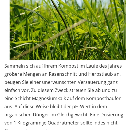
Sammeln sich auf Ihrem Kompost im Laufe des Jahres
größere Mengen an Rasenschnitt und Herbstlaub an,
beugen Sie einer unerwünschten Versauerung ganz
einfach vor. Zu diesem Zweck streuen Sie ab und zu
eine Schicht Magnesiumkalk auf dem Komposthaufen
aus. Auf diese Weise bleibt der pH-Wert in dem
organischen Dünger im Gleichgewicht. Eine Dosierung
von 1 Kilogramm je Quadratmeter sollte indes nicht