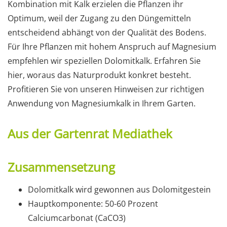
Kombination mit Kalk erzielen die Pflanzen ihr
Optimum, weil der Zugang zu den Düngemitteln
entscheidend abhängt von der Qualität des Bodens.
Für Ihre Pflanzen mit hohem Anspruch auf Magnesium
empfehlen wir speziellen Dolomitkalk. Erfahren Sie
hier, woraus das Naturprodukt konkret besteht.
Profitieren Sie von unseren Hinweisen zur richtigen
Anwendung von Magnesiumkalk in Ihrem Garten.
Aus der Gartenrat Mediathek
Zusammensetzung
Dolomitkalk wird gewonnen aus Dolomitgestein
Hauptkomponente: 50-60 Prozent
Calciumcarbonat (CaCO3)