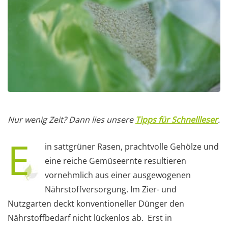
Nur wenig Zeit? Dann lies unsere
Tipps für Schnellleser
.
E
in sattgrüner Rasen, prachtvolle Gehölze und
eine reiche Gemüseernte resultieren
vornehmlich aus einer ausgewogenen
Nährstoffversorgung. Im Zier- und
Nutzgarten deckt konventioneller Dünger den
Nährstoffbedarf nicht lückenlos ab. Erst in