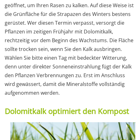
geöffnet, um Ihren Rasen zu kalken. Auf diese Weise ist
die Grünfläche für die Strapazen des Winters bestens
gerüstet. Wer diesen Termin verpasst, versorgt die
Pflanzen im zeitigen Frühjahr mit Dolomitkalk,
rechtzeitig vor dem Beginn des Wachstums. Die Fläche
sollte trocken sein, wenn Sie den Kalk ausbringen.
Wählen Sie bitte einen Tag mit bedeckter Witterung,
denn unter direkter Sonneneinstrahlung fügt der Kalk
den Pflanzen Verbrennungen zu. Erst im Anschluss
wird gewässert, damit die Mineralstoffe vollständig
aufgenommen werden.
Dolomitkalk optimiert den Kompost