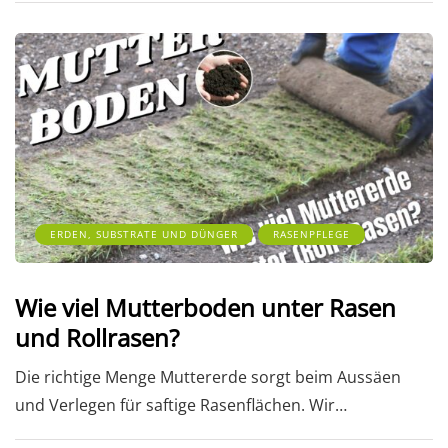
ERDEN, SUBSTRATE UND DÜNGER
RASENPFLEGE
Wie viel Mutterboden unter Rasen
und Rollrasen?
Die richtige Menge Muttererde sorgt beim Aussäen
und Verlegen für saftige Rasenflächen. Wir…