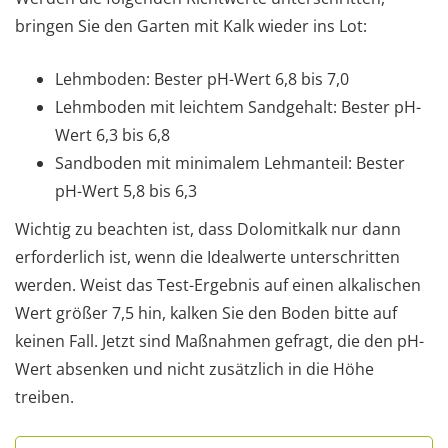
bringen Sie den Garten mit Kalk wieder ins Lot:
Lehmboden: Bester pH-Wert 6,8 bis 7,0
Lehmboden mit leichtem Sandgehalt: Bester pH-
Wert 6,3 bis 6,8
Sandboden mit minimalem Lehmanteil: Bester
pH-Wert 5,8 bis 6,3
Wichtig zu beachten ist, dass Dolomitkalk nur dann
erforderlich ist, wenn die Idealwerte unterschritten
werden. Weist das Test-Ergebnis auf einen alkalischen
Wert größer 7,5 hin, kalken Sie den Boden bitte auf
keinen Fall. Jetzt sind Maßnahmen gefragt, die den pH-
Wert absenken und nicht zusätzlich in die Höhe
treiben.