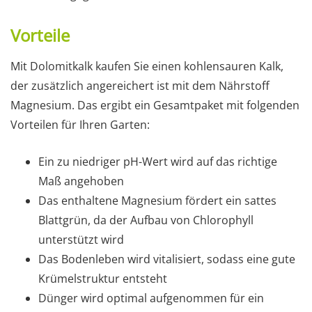
Vorteile
Mit Dolomitkalk kaufen Sie einen kohlensauren Kalk,
der zusätzlich angereichert ist mit dem Nährstoff
Magnesium. Das ergibt ein Gesamtpaket mit folgenden
Vorteilen für Ihren Garten:
Ein zu niedriger pH-Wert wird auf das richtige
Maß angehoben
Das enthaltene Magnesium fördert ein sattes
Blattgrün, da der Aufbau von Chlorophyll
unterstützt wird
Das Bodenleben wird vitalisiert, sodass eine gute
Krümelstruktur entsteht
Dünger wird optimal aufgenommen für ein