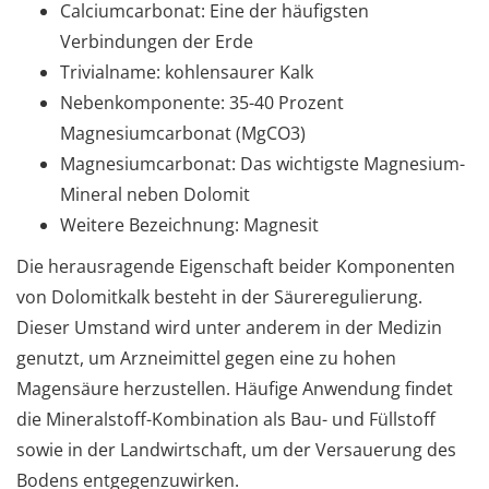
Calciumcarbonat: Eine der häufigsten
Verbindungen der Erde
Trivialname: kohlensaurer Kalk
Nebenkomponente: 35-40 Prozent
Magnesiumcarbonat (MgCO3)
Magnesiumcarbonat: Das wichtigste Magnesium-
Mineral neben Dolomit
Weitere Bezeichnung: Magnesit
Die herausragende Eigenschaft beider Komponenten
von Dolomitkalk besteht in der Säureregulierung.
Dieser Umstand wird unter anderem in der Medizin
genutzt, um Arzneimittel gegen eine zu hohen
Magensäure herzustellen. Häufige Anwendung findet
die Mineralstoff-Kombination als Bau- und Füllstoff
sowie in der Landwirtschaft, um der Versauerung des
Bodens entgegenzuwirken.