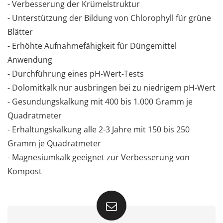
- Verbesserung der Krümelstruktur
- Unterstützung der Bildung von Chlorophyll für grüne
Blätter
- Erhöhte Aufnahmefähigkeit für Düngemittel
Anwendung
- Durchführung eines pH-Wert-Tests
- Dolomitkalk nur ausbringen bei zu niedrigem pH-Wert
- Gesundungskalkung mit 400 bis 1.000 Gramm je
Quadratmeter
- Erhaltungskalkung alle 2-3 Jahre mit 150 bis 250
Gramm je Quadratmeter
- Magnesiumkalk geeignet zur Verbesserung von
Kompost