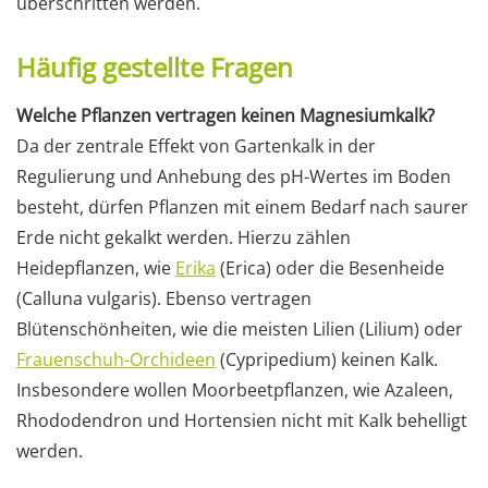
überschritten werden.
Häufig gestellte Fragen
Welche Pflanzen vertragen keinen Magnesiumkalk?
Da der zentrale Effekt von Gartenkalk in der
Regulierung und Anhebung des pH-Wertes im Boden
besteht, dürfen Pflanzen mit einem Bedarf nach saurer
Erde nicht gekalkt werden. Hierzu zählen
Heidepflanzen, wie
Erika
(Erica) oder die Besenheide
(Calluna vulgaris). Ebenso vertragen
Blütenschönheiten, wie die meisten Lilien (Lilium) oder
Frauenschuh-Orchideen
(Cypripedium) keinen Kalk.
Insbesondere wollen Moorbeetpflanzen, wie Azaleen,
Rhododendron und Hortensien nicht mit Kalk behelligt
werden.