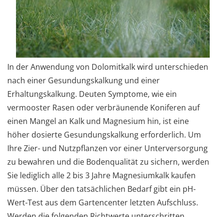
In der Anwendung von Dolomitkalk wird unterschieden
nach einer Gesundungskalkung und einer
Erhaltungskalkung. Deuten Symptome, wie ein
vermooster Rasen oder verbräunende Koniferen auf
einen Mangel an Kalk und Magnesium hin, ist eine
höher dosierte Gesundungskalkung erforderlich. Um
Ihre Zier- und Nutzpflanzen vor einer Unterversorgung
zu bewahren und die Bodenqualität zu sichern, werden
Sie lediglich alle 2 bis 3 Jahre Magnesiumkalk kaufen
müssen. Über den tatsächlichen Bedarf gibt ein pH-
Wert-Test aus dem Gartencenter letzten Aufschluss.
Werden die folgenden Richtwerte unterschritten,