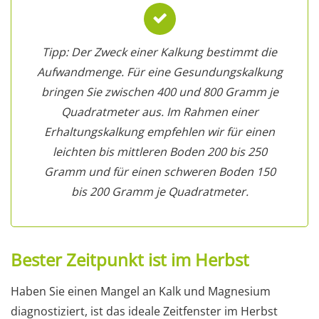
Tipp: Der Zweck einer Kalkung bestimmt die
Aufwandmenge. Für eine Gesundungskalkung
bringen Sie zwischen 400 und 800 Gramm je
Quadratmeter aus. Im Rahmen einer
Erhaltungskalkung empfehlen wir für einen
leichten bis mittleren Boden 200 bis 250
Gramm und für einen schweren Boden 150
bis 200 Gramm je Quadratmeter.
Bester Zeitpunkt ist im Herbst
Haben Sie einen Mangel an Kalk und Magnesium
diagnostiziert, ist das ideale Zeitfenster im Herbst