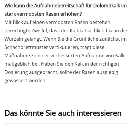
Wie kann die Aufnahmebereitschaft für Dolomitkalk im
stark vermoosten Rasen erhöhen?
Mit Blick auf einen vermoosten Rasen bestehen
berechtigte Zweifel, dass der Kalk tatsächlich bis an die
Wurzeln gelangt. Wenn Sie die Grünfläche zunächst im
Schachbrettmuster vertikutieren, trägt diese
Maßnahme zu einer verbesserten Aufnahme von Kalk
maßgeblich bei. Haben Sie den Kalk in der richtigen
Dosierung ausgebracht, sollte der Rasen ausgiebig
gewässert werden.
Das könnte Sie auch interessieren