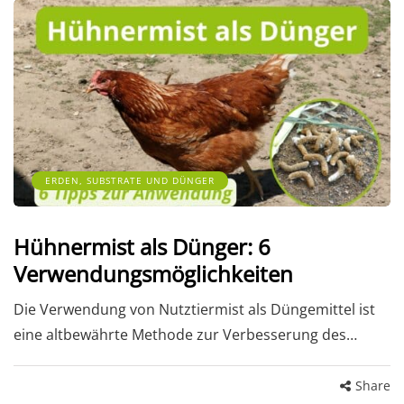
ERDEN, SUBSTRATE UND DÜNGER
Hühnermist als Dünger: 6
Verwendungsmöglichkeiten
Die Verwendung von Nutztiermist als Düngemittel ist
eine altbewährte Methode zur Verbesserung des…
Share