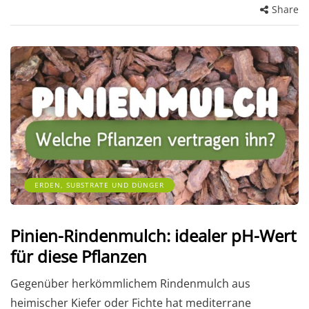
Share
ERDEN, SUBSTRATE UND DÜNGER
Pinien-Rindenmulch: idealer pH-Wert
für diese Pflanzen
Gegenüber herkömmlichem Rindenmulch aus
heimischer Kiefer oder Fichte hat mediterrane