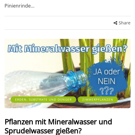
Pinienrinde…
Share
ERDEN, SUBSTRATE UND DÜNGER
ZIMMERPFLANZEN
Pflanzen mit Mineralwasser und
Sprudelwasser gießen?