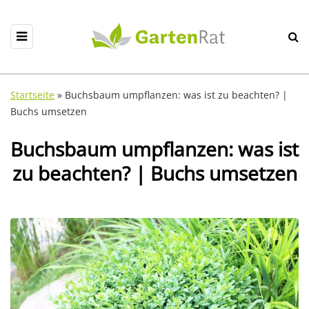
Startseite
»
Buchsbaum umpflanzen: was ist zu beachten? |
Buchs umsetzen
Buchsbaum umpflanzen: was ist
zu beachten? | Buchs umsetzen