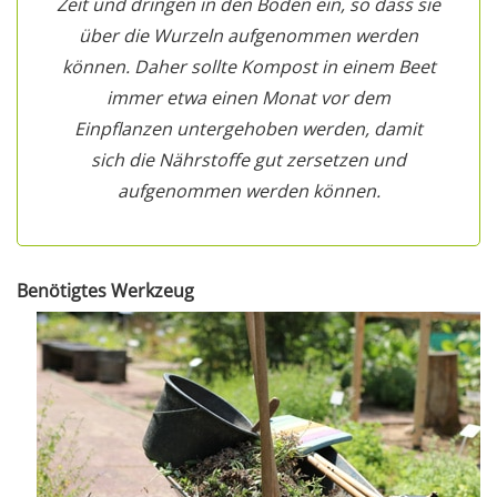
Zeit und dringen in den Boden ein, so dass sie
über die Wurzeln aufgenommen werden
können. Daher sollte Kompost in einem Beet
immer etwa einen Monat vor dem
Einpflanzen untergehoben werden, damit
sich die Nährstoffe gut zersetzen und
aufgenommen werden können.
Benötigtes Werkzeug