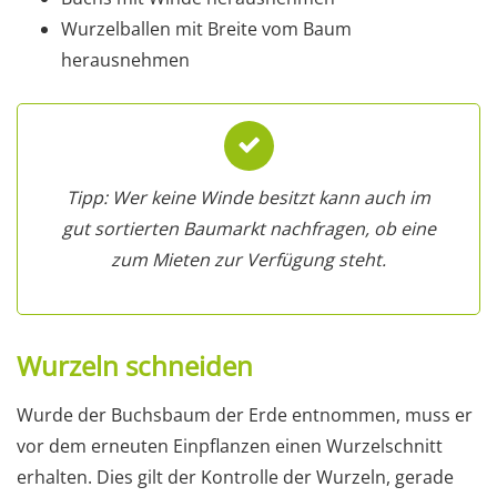
Wurzelballen mit Breite vom Baum
herausnehmen
Tipp: Wer keine Winde besitzt kann auch im
gut sortierten Baumarkt nachfragen, ob eine
zum Mieten zur Verfügung steht.
Wurzeln schneiden
Wurde der Buchsbaum der Erde entnommen, muss er
vor dem erneuten Einpflanzen einen Wurzelschnitt
erhalten. Dies gilt der Kontrolle der Wurzeln, gerade