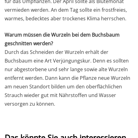
für das Umpflanzen. Der April sollte als Blütemonat
vermieden werden. An dem Tag sollte ein frostfreies,
warmes, bedecktes aber trockenes Klima herrschen.
Warum müssen die Wurzeln bei dem Buchsbaum
geschnitten werden?
Durch das Schneiden der Wurzeln erhält der
Buchsbaum eine Art Verjüngungskur. Denn es sollten
nur abgestorbene und sehr lange sowie alte Wurzeln
entfernt werden. Dann kann die Pflanze neue Wurzeln
am neuen Standort bilden um den oberflächlichen
Strauch wieder gut mit Nährstoffen und Wasser
versorgen zu können.
Das könnte Sie auch interessieren