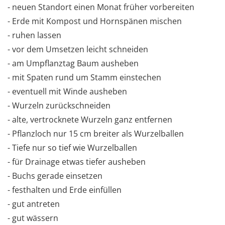
- neuen Standort einen Monat früher vorbereiten
- Erde mit Kompost und Hornspänen mischen
- ruhen lassen
- vor dem Umsetzen leicht schneiden
- am Umpflanztag Baum ausheben
- mit Spaten rund um Stamm einstechen
- eventuell mit Winde ausheben
- Wurzeln zurückschneiden
- alte, vertrocknete Wurzeln ganz entfernen
- Pflanzloch nur 15 cm breiter als Wurzelballen
- Tiefe nur so tief wie Wurzelballen
- für Drainage etwas tiefer ausheben
- Buchs gerade einsetzen
- festhalten und Erde einfüllen
- gut antreten
- gut wässern