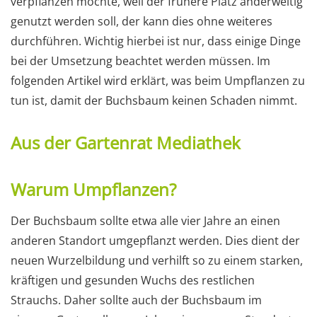
verpflanzen möchte, weil der frühere Platz anderweitig
genutzt werden soll, der kann dies ohne weiteres
durchführen. Wichtig hierbei ist nur, dass einige Dinge
bei der Umsetzung beachtet werden müssen. Im
folgenden Artikel wird erklärt, was beim Umpflanzen zu
tun ist, damit der Buchsbaum keinen Schaden nimmt.
Aus der Gartenrat Mediathek
Warum Umpflanzen?
Der Buchsbaum sollte etwa alle vier Jahre an einen
anderen Standort umgepflanzt werden. Dies dient der
neuen Wurzelbildung und verhilft so zu einem starken,
kräftigen und gesunden Wuchs des restlichen
Strauchs. Daher sollte auch der Buchsbaum im