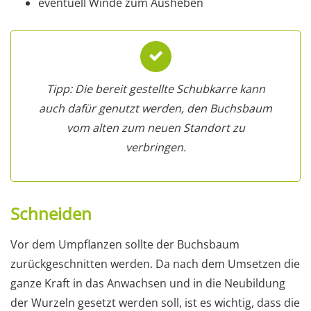
eventuell Winde zum Ausheben
Tipp: Die bereit gestellte Schubkarre kann
auch dafür genutzt werden, den Buchsbaum
vom alten zum neuen Standort zu
verbringen.
Schneiden
Vor dem Umpflanzen sollte der Buchsbaum
zurückgeschnitten werden. Da nach dem Umsetzen die
ganze Kraft in das Anwachsen und in die Neubildung
der Wurzeln gesetzt werden soll, ist es wichtig, dass die