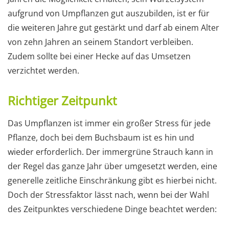
aufgrund von Umpflanzen gut auszubilden, ist er für
die weiteren Jahre gut gestärkt und darf ab einem Alter
von zehn Jahren an seinem Standort verbleiben.
Zudem sollte bei einer Hecke auf das Umsetzen
verzichtet werden.
Richtiger Zeitpunkt
Das Umpflanzen ist immer ein großer Stress für jede
Pflanze, doch bei dem Buchsbaum ist es hin und
wieder erforderlich. Der immergrüne Strauch kann in
der Regel das ganze Jahr über umgesetzt werden, eine
generelle zeitliche Einschränkung gibt es hierbei nicht.
Doch der Stressfaktor lässt nach, wenn bei der Wahl
des Zeitpunktes verschiedene Dinge beachtet werden: