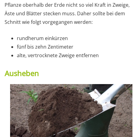
Pflanze oberhalb der Erde nicht so viel Kraft in Zweige,
Äste und Blätter stecken muss. Daher sollte bei dem
Schnitt wie folgt vorgegangen werden:
rundherum einkürzen
fünf bis zehn Zentimeter
alte, vertrocknete Zweige entfernen
Ausheben