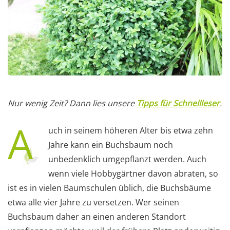
Nur wenig Zeit? Dann lies unsere
Tipps für Schnellleser
.
A
uch in seinem höheren Alter bis etwa zehn
Jahre kann ein Buchsbaum noch
unbedenklich umgepflanzt werden. Auch
wenn viele Hobbygärtner davon abraten, so
ist es in vielen Baumschulen üblich, die Buchsbäume
etwa alle vier Jahre zu versetzen. Wer seinen
Buchsbaum daher an einen anderen Standort