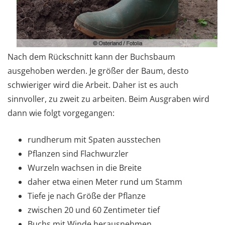
Nach dem Rückschnitt kann der Buchsbaum
ausgehoben werden. Je größer der Baum, desto
schwieriger wird die Arbeit. Daher ist es auch
sinnvoller, zu zweit zu arbeiten. Beim Ausgraben wird
dann wie folgt vorgegangen:
rundherum mit Spaten ausstechen
Pflanzen sind Flachwurzler
Wurzeln wachsen in die Breite
daher etwa einen Meter rund um Stamm
Tiefe je nach Größe der Pflanze
zwischen 20 und 60 Zentimeter tief
Buchs mit Winde herausnehmen