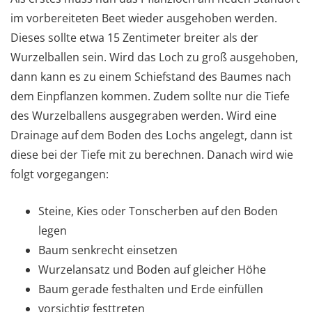
im vorbereiteten Beet wieder ausgehoben werden.
Dieses sollte etwa 15 Zentimeter breiter als der
Wurzelballen sein. Wird das Loch zu groß ausgehoben,
dann kann es zu einem Schiefstand des Baumes nach
dem Einpflanzen kommen. Zudem sollte nur die Tiefe
des Wurzelballens ausgegraben werden. Wird eine
Drainage auf dem Boden des Lochs angelegt, dann ist
diese bei der Tiefe mit zu berechnen. Danach wird wie
folgt vorgegangen:
Steine, Kies oder Tonscherben auf den Boden
legen
Baum senkrecht einsetzen
Wurzelansatz und Boden auf gleicher Höhe
Baum gerade festhalten und Erde einfüllen
vorsichtig festtreten