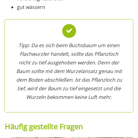
gut wässern
Tipp: Da es sich beim Buchsbaum um einen
Flachwurzler handelt, sollte das Pflanzloch
nicht zu tief ausgehoben werden. Denn der
Baum sollte mit dem Wurzelansatz genau mit
dem Boden abschließen. Ist das Pflanzloch zu
tief, wird der Baum zu tief eingesetzt und die
Wurzeln bekommen keine Luft mehr.
Häufig gestellte Fragen