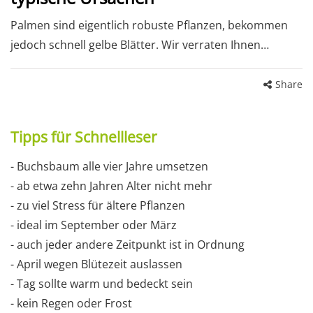
Palmen sind eigentlich robuste Pflanzen, bekommen
jedoch schnell gelbe Blätter. Wir verraten Ihnen…
Share
Tipps für Schnellleser
- Buchsbaum alle vier Jahre umsetzen
- ab etwa zehn Jahren Alter nicht mehr
- zu viel Stress für ältere Pflanzen
- ideal im September oder März
- auch jeder andere Zeitpunkt ist in Ordnung
- April wegen Blütezeit auslassen
- Tag sollte warm und bedeckt sein
- kein Regen oder Frost