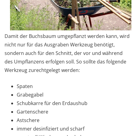
Damit der Buchsbaum umgepflanzt werden kann, wird
nicht nur für das Ausgraben Werkzeug benötigt,
sondern auch für den Schnitt, der vor und während
des Umpflanzens erfolgen soll. So sollte das folgende
Werkzeug zurechtgelegt werden:
Spaten
Grabegabel
Schubkarre für den Erdaushub
Gartenschere
Astschere
immer desinfiziert und scharf