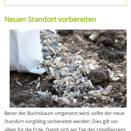
Neuen Standort vorbereiten
Bevor der Buchsbaum umgesetzt wird, sollte der neue
Standort sorgfältig vorbereitet werden. Dies gilt vor
allem für die Erde. Damit sich am Tag des Umpflanzens