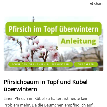
Share
SCHNEIDEN, VERMEHREN & ÜBERWINTERN
ZIERGARTEN
Pfirsichbaum in Topf und Kübel
überwintern
Einen Pfirsich im Kübel zu halten, ist heute kein
Problem mehr. Da die Bäumchen empfindlich auf…