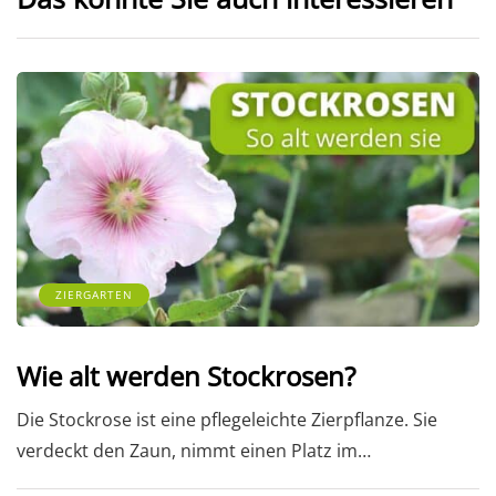
ZIERGARTEN
Wie alt werden Stockrosen?
Die Stockrose ist eine pflegeleichte Zierpflanze. Sie
verdeckt den Zaun, nimmt einen Platz im…