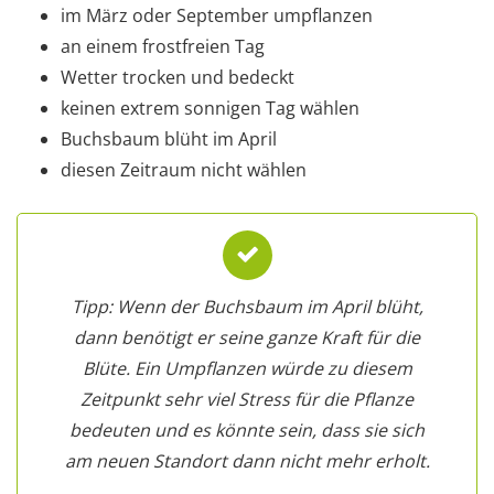
im März oder September umpflanzen
an einem frostfreien Tag
Wetter trocken und bedeckt
keinen extrem sonnigen Tag wählen
Buchsbaum blüht im April
diesen Zeitraum nicht wählen
Tipp: Wenn der Buchsbaum im April blüht,
dann benötigt er seine ganze Kraft für die
Blüte. Ein Umpflanzen würde zu diesem
Zeitpunkt sehr viel Stress für die Pflanze
bedeuten und es könnte sein, dass sie sich
am neuen Standort dann nicht mehr erholt.