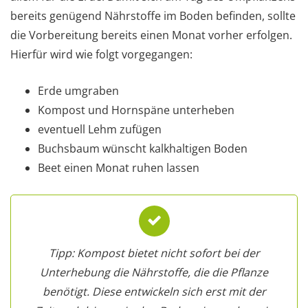
bereits genügend Nährstoffe im Boden befinden, sollte
die Vorbereitung bereits einen Monat vorher erfolgen.
Hierfür wird wie folgt vorgegangen:
Erde umgraben
Kompost und Hornspäne unterheben
eventuell Lehm zufügen
Buchsbaum wünscht kalkhaltigen Boden
Beet einen Monat ruhen lassen
Tipp: Kompost bietet nicht sofort bei der
Unterhebung die Nährstoffe, die die Pflanze
benötigt. Diese entwickeln sich erst mit der