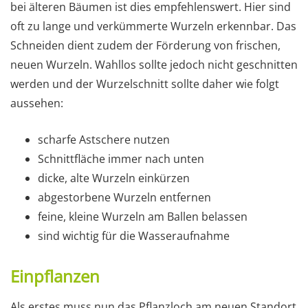
bei älteren Bäumen ist dies empfehlenswert. Hier sind
oft zu lange und verkümmerte Wurzeln erkennbar. Das
Schneiden dient zudem der Förderung von frischen,
neuen Wurzeln. Wahllos sollte jedoch nicht geschnitten
werden und der Wurzelschnitt sollte daher wie folgt
aussehen:
scharfe Astschere nutzen
Schnittfläche immer nach unten
dicke, alte Wurzeln einkürzen
abgestorbene Wurzeln entfernen
feine, kleine Wurzeln am Ballen belassen
sind wichtig für die Wasseraufnahme
Einpflanzen
Als erstes muss nun das Pflanzloch am neuen Standort