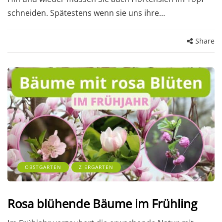
schneiden. Spätestens wenn sie uns ihre…
Share
OBSTGARTEN
ZIERGARTEN
Rosa blühende Bäume im Frühling