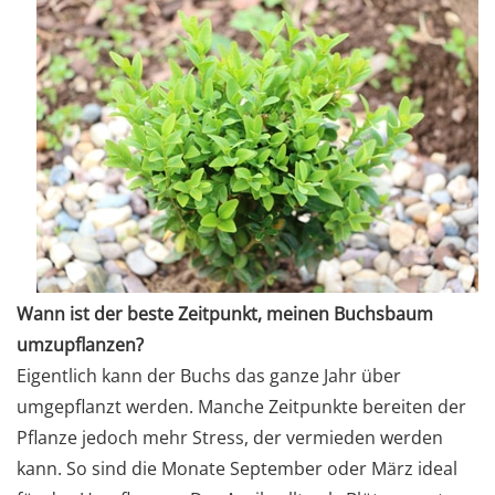
Wann ist der beste Zeitpunkt, meinen Buchsbaum
umzupflanzen?
Eigentlich kann der Buchs das ganze Jahr über
umgepflanzt werden. Manche Zeitpunkte bereiten der
Pflanze jedoch mehr Stress, der vermieden werden
kann. So sind die Monate September oder März ideal