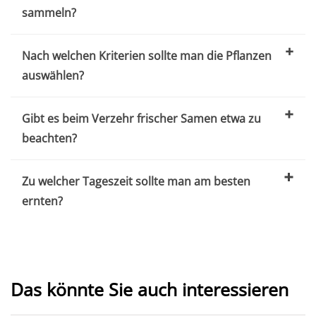
sammeln?
Nach welchen Kriterien sollte man die Pflanzen
auswählen?
Gibt es beim Verzehr frischer Samen etwa zu
beachten?
Zu welcher Tageszeit sollte man am besten
ernten?
Das könnte Sie auch interessieren