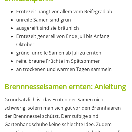
Erntezeit hängt vor allem vom Reifegrad ab
unreife Samen sind grün
ausgereift sind sie bräunlich
Erntezeit generell von Ende Juli bis Anfang
Oktober
grüne, unreife Samen ab Juli zu ernten
reife, braune Früchte im Spätsommer
an trockenen und warmen Tagen sammeln
Brennnesselsamen ernten: Anleitung
Grundsätzlich ist das Ernten der Samen nicht
schwierig, sofern man sich gut vor den Brennhaaren
der Brennnessel schützt. Demzufolge sind
Gartenhandschuhe keine schlechte Idee. Zudem