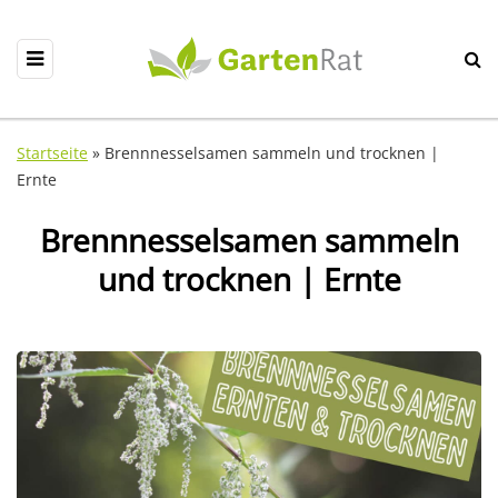
Startseite
»
Brennnesselsamen sammeln und trocknen |
Ernte
Brennnesselsamen sammeln
und trocknen | Ernte