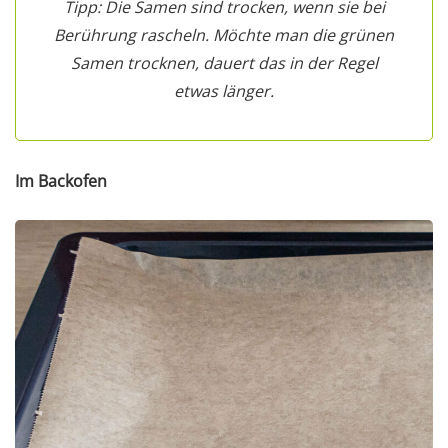
Tipp: Die Samen sind trocken, wenn sie bei
Berührung rascheln. Möchte man die grünen
Samen trocknen, dauert das in der Regel
etwas länger.
Im Backofen