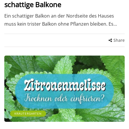
schattige Balkone
Ein schattiger Balkon an der Nordseite des Hauses
muss kein trister Balkon ohne Pflanzen bleiben. Es…
Share
KRÄUTERGARTEN