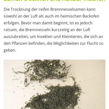
Die Trocknung der reifen Brennnesselsamen kann
sowohl an der Luft als auch im heimischen Backofen
erfolgen. Bevor man damit beginnt, ist es jedoch
ratsam, die Brennnesseln kurzzeitig an der Luft
auszubreiten, um Insekten und Kleintieren, die sich an
den Pflanzen befinden, die Möglichkeiten zur Flucht zu
geben.