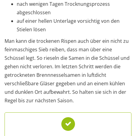
nach wenigen Tagen Trocknungsprozess
abgeschlossen
auf einer hellen Unterlage vorsichtig von den
Stielen lösen
Man kann die trockenen Rispen auch über ein nicht zu
feinmaschiges Sieb reiben, dass man über eine
Schüssel legt. So rieseln die Samen in die Schüssel und
gehen nicht verloren. Im letzten Schritt werden die
getrockneten Brennnesselsamen in luftdicht
verschließbare Gläser gegeben und an einem kühlen
und dunklen Ort aufbewahrt. So halten sie sich in der
Regel bis zur nächsten Saison.