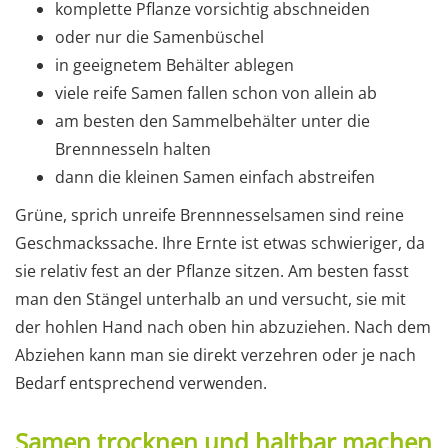
komplette Pflanze vorsichtig abschneiden
oder nur die Samenbüschel
in geeignetem Behälter ablegen
viele reife Samen fallen schon von allein ab
am besten den Sammelbehälter unter die
Brennnesseln halten
dann die kleinen Samen einfach abstreifen
Grüne, sprich unreife Brennnesselsamen sind reine
Geschmackssache. Ihre Ernte ist etwas schwieriger, da
sie relativ fest an der Pflanze sitzen. Am besten fasst
man den Stängel unterhalb an und versucht, sie mit
der hohlen Hand nach oben hin abzuziehen. Nach dem
Abziehen kann man sie direkt verzehren oder je nach
Bedarf entsprechend verwenden.
Samen trocknen und haltbar machen