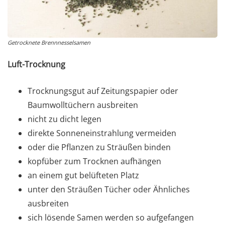
Getrocknete Brennnesselsamen
Luft-Trocknung
Trocknungsgut auf Zeitungspapier oder
Baumwolltüchern ausbreiten
nicht zu dicht legen
direkte Sonneneinstrahlung vermeiden
oder die Pflanzen zu Sträußen binden
kopfüber zum Trocknen aufhängen
an einem gut belüfteten Platz
unter den Sträußen Tücher oder Ähnliches
ausbreiten
sich lösende Samen werden so aufgefangen