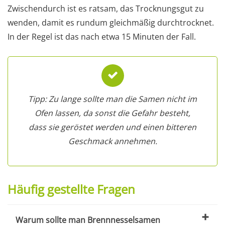
Zwischendurch ist es ratsam, das Trocknungsgut zu
wenden, damit es rundum gleichmäßig durchtrocknet.
In der Regel ist das nach etwa 15 Minuten der Fall.
Tipp: Zu lange sollte man die Samen nicht im
Ofen lassen, da sonst die Gefahr besteht,
dass sie geröstet werden und einen bitteren
Geschmack annehmen.
Häufig gestellte Fragen
Warum sollte man Brennnesselsamen