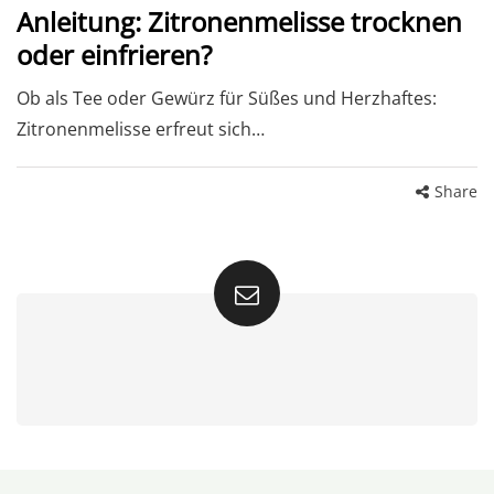
Anleitung: Zitronenmelisse trocknen
oder einfrieren?
Ob als Tee oder Gewürz für Süßes und Herzhaftes:
Zitronenmelisse erfreut sich…
Share