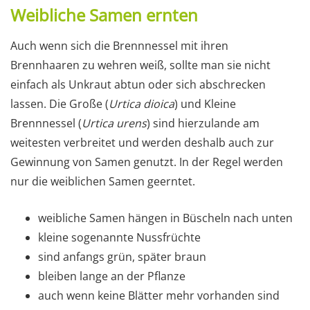
Weibliche Samen ernten
Auch wenn sich die Brennnessel mit ihren
Brennhaaren zu wehren weiß, sollte man sie nicht
einfach als Unkraut abtun oder sich abschrecken
lassen. Die Große (
Urtica dioica
) und Kleine
Brennnessel (
Urtica urens
) sind hierzulande am
weitesten verbreitet und werden deshalb auch zur
Gewinnung von Samen genutzt. In der Regel werden
nur die weiblichen Samen geerntet.
weibliche Samen hängen in Büscheln nach unten
kleine sogenannte Nussfrüchte
sind anfangs grün, später braun
bleiben lange an der Pflanze
auch wenn keine Blätter mehr vorhanden sind