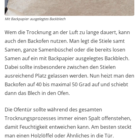
Mit Backpapier ausgelegtes Backblech
Wem die Trocknung an der Luft zu lange dauert, kann
auch den Backofen nutzen. Man legt die Stiele samt
Samen, ganze Samenbüschel oder die bereits losen
Samen auf ein mit Backpapier ausgelegtes Backblech.
Dabei sollte insbesondere zwischen den Stielen
ausreichend Platz gelassen werden. Nun heizt man den
Backofen auf 40 bis maximal 50 Grad auf und schiebt
dann das Blech in den Ofen.
Die Ofentür sollte während des gesamten
Trocknungsprozesses immer einen Spalt offenstehen,
damit Feuchtigkeit entweichen kann. Am besten steckt
man einen Holzlöffel oder Ähnliches in die Tür.