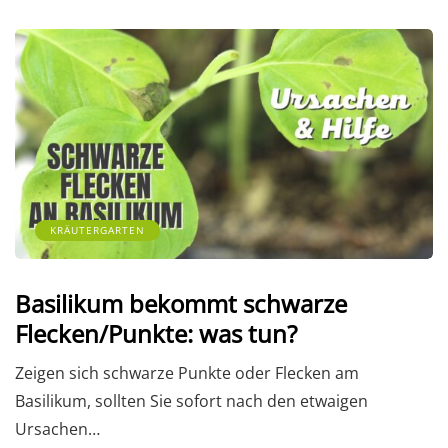
KRÄUTERGARTEN
Basilikum bekommt schwarze
Flecken/Punkte: was tun?
Zeigen sich schwarze Punkte oder Flecken am
Basilikum, sollten Sie sofort nach den etwaigen
Ursachen…