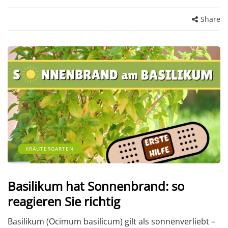
Share
KRÄUTERGARTEN
Basilikum hat Sonnenbrand: so
reagieren Sie richtig
Basilikum (Ocimum basilicum) gilt als sonnenverliebt –