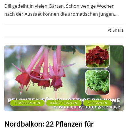
Dill gedeiht in vielen Gärten. Schon wenige Wochen
nach der Aussaat können die aromatischen jungen…
Share
GEMÜSEGARTEN
KRÄUTERGARTEN
ZIERGARTEN
Nordbalkon: 22 Pflanzen für