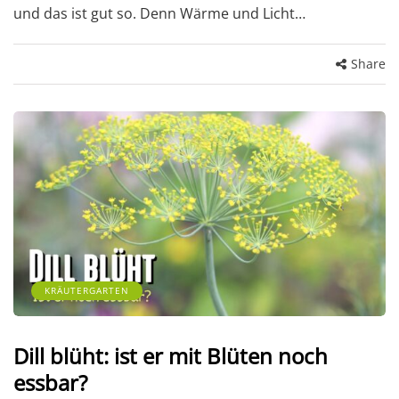
und das ist gut so. Denn Wärme und Licht…
Share
KRÄUTERGARTEN
Dill blüht: ist er mit Blüten noch
essbar?