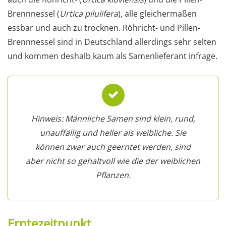
Brennnessel (
Urtica pilulifera
), alle gleichermaßen
essbar und auch zu trocknen. Röhricht- und Pillen-
Brennnessel sind in Deutschland allerdings sehr selten
und kommen deshalb kaum als Samenlieferant infrage.
Hinweis: Männliche Samen sind klein, rund,
unauffällig und heller als weibliche. Sie
können zwar auch geerntet werden, sind
aber nicht so gehaltvoll wie die der weiblichen
Pflanzen.
Erntezeitpunkt