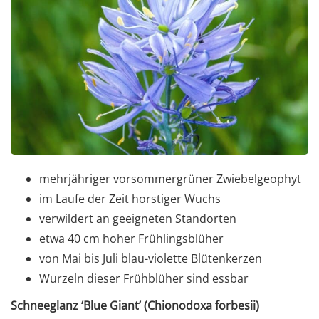
mehrjähriger vorsommergrüner Zwiebelgeophyt
im Laufe der Zeit horstiger Wuchs
verwildert an geeigneten Standorten
etwa 40 cm hoher Frühlingsblüher
von Mai bis Juli blau-violette Blütenkerzen
Wurzeln dieser Frühblüher sind essbar
Schneeglanz ‘Blue Giant’ (Chionodoxa forbesii)