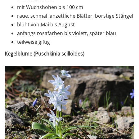
mit Wuchshöhen bis 100 cm
raue, schmal lanzettliche Blätter, borstige Stängel
blüht von Mai bis August
anfangs rosafarben bis violett, später blau
teilweise giftig
Kegelblume (Puschkinia scilloides)