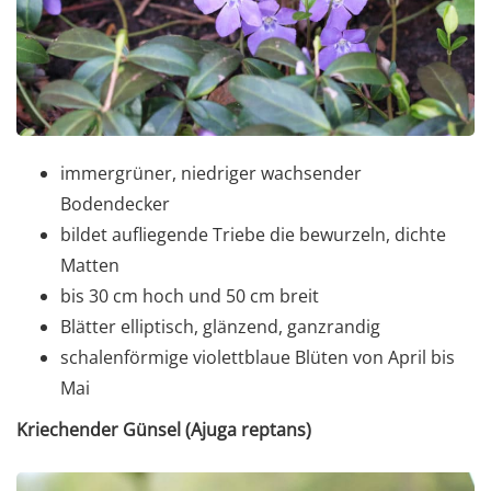
immergrüner, niedriger wachsender
Bodendecker
bildet aufliegende Triebe die bewurzeln, dichte
Matten
bis 30 cm hoch und 50 cm breit
Blätter elliptisch, glänzend, ganzrandig
schalenförmige violettblaue Blüten von April bis
Mai
Kriechender Günsel (Ajuga reptans)