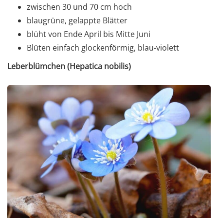
zwischen 30 und 70 cm hoch
blaugrüne, gelappte Blätter
blüht von Ende April bis Mitte Juni
Blüten einfach glockenförmig, blau-violett
Leberblümchen (Hepatica nobilis)