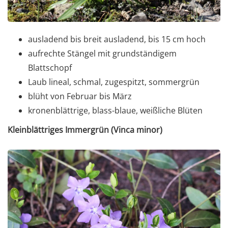
ausladend bis breit ausladend, bis 15 cm hoch
aufrechte Stängel mit grundständigem
Blattschopf
Laub lineal, schmal, zugespitzt, sommergrün
blüht von Februar bis März
kronenblättrige, blass-blaue, weißliche Blüten
Kleinblättriges Immergrün (Vinca minor)