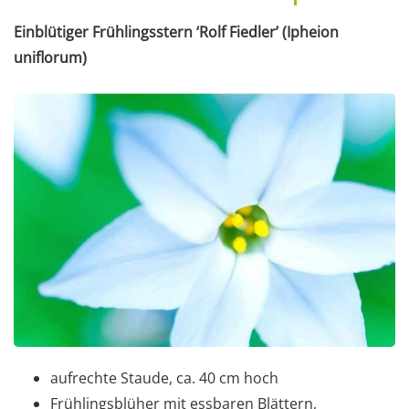
Einblütiger Frühlingsstern ‘Rolf Fiedler’ (Ipheion
uniflorum)
aufrechte Staude, ca. 40 cm hoch
Frühlingsblüher mit essbaren Blättern,