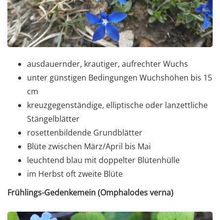
ausdauernder, krautiger, aufrechter Wuchs
unter günstigen Bedingungen Wuchshöhen bis 15
cm
kreuzgegenständige, elliptische oder lanzettliche
Stängelblätter
rosettenbildende Grundblätter
Blüte zwischen März/April bis Mai
leuchtend blau mit doppelter Blütenhülle
im Herbst oft zweite Blüte
Frühlings-Gedenkemein (Omphalodes verna)