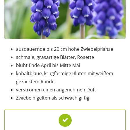
ausdauernde bis 20 cm hohe Zwiebelpflanze
schmale, grasartige Blätter, Rosette
blüht Ende April bis Mitte Mai
kobaltblaue, krugförmige Blüten mit weißem
gezacktem Rande
verströmen einen angenehmen Duft
Zwiebeln gelten als schwach giftig