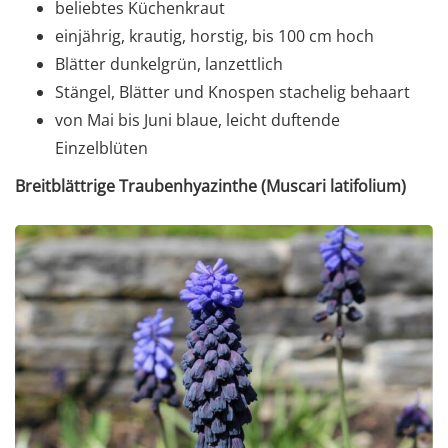
beliebtes Küchenkraut
einjährig, krautig, horstig, bis 100 cm hoch
Blätter dunkelgrün, lanzettlich
Stängel, Blätter und Knospen stachelig behaart
von Mai bis Juni blaue, leicht duftende
Einzelblüten
Breitblättrige Traubenhyazinthe (Muscari latifolium)