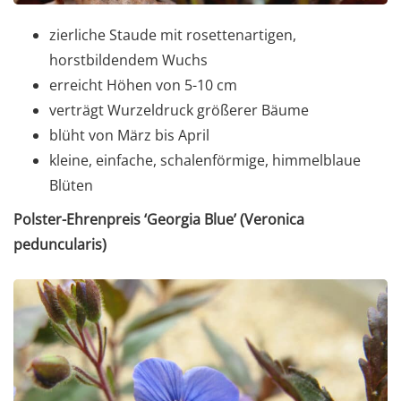
zierliche Staude mit rosettenartigen,
horstbildendem Wuchs
erreicht Höhen von 5-10 cm
verträgt Wurzeldruck größerer Bäume
blüht von März bis April
kleine, einfache, schalenförmige, himmelblaue
Blüten
Polster-Ehrenpreis ‘Georgia Blue’ (Veronica
peduncularis)