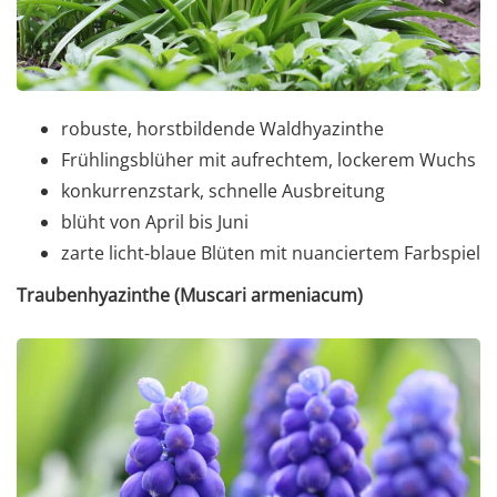
robuste, horstbildende Waldhyazinthe
Frühlingsblüher mit aufrechtem, lockerem Wuchs
konkurrenzstark, schnelle Ausbreitung
blüht von April bis Juni
zarte licht-blaue Blüten mit nuanciertem Farbspiel
Traubenhyazinthe (Muscari armeniacum)