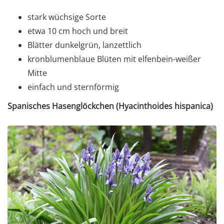
stark wüchsige Sorte
etwa 10 cm hoch und breit
Blätter dunkelgrün, lanzettlich
kronblumenblaue Blüten mit elfenbein-weißer
Mitte
einfach und sternförmig
Spanisches Hasenglöckchen (Hyacinthoides hispanica)