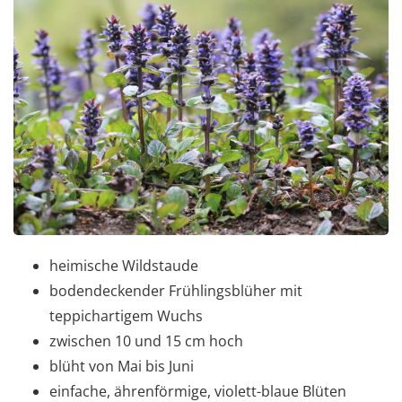
heimische Wildstaude
bodendeckender Frühlingsblüher mit
teppichartigem Wuchs
zwischen 10 und 15 cm hoch
blüht von Mai bis Juni
einfache, ährenförmige, violett-blaue Blüten