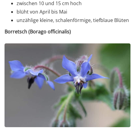
zwischen 10 und 15 cm hoch
blüht von April bis Mai
unzählige kleine, schalenförmige, tiefblaue Blüten
Borretsch (Borago officinalis)