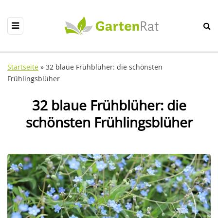
Startseite
»
32 blaue Frühblüher: die schönsten
Frühlingsblüher
32 blaue Frühblüher: die
schönsten Frühlingsblüher