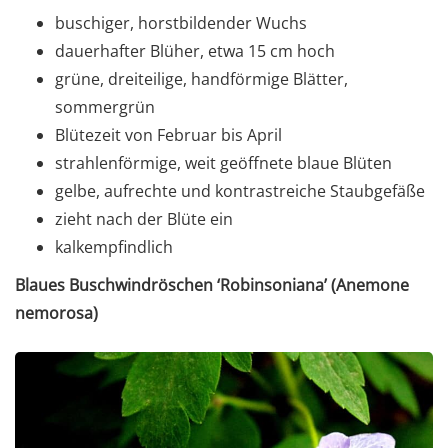
buschiger, horstbildender Wuchs
dauerhafter Blüher, etwa 15 cm hoch
grüne, dreiteilige, handförmige Blätter,
sommergrün
Blütezeit von Februar bis April
strahlenförmige, weit geöffnete blaue Blüten
gelbe, aufrechte und kontrastreiche Staubgefäße
zieht nach der Blüte ein
kalkempfindlich
Blaues Buschwindröschen ‘Robinsoniana’ (Anemone
nemorosa)