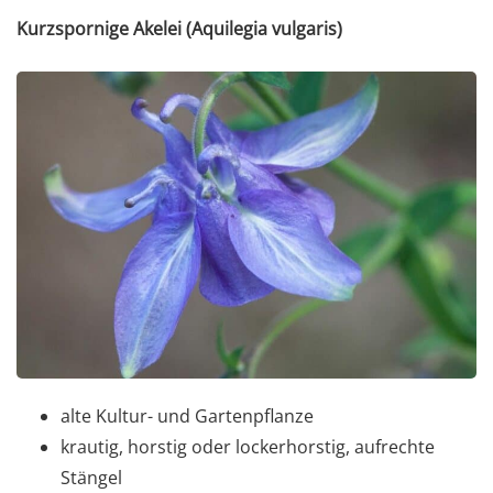
Kurzspornige Akelei (Aquilegia vulgaris)
alte Kultur- und Gartenpflanze
krautig, horstig oder lockerhorstig, aufrechte
Stängel