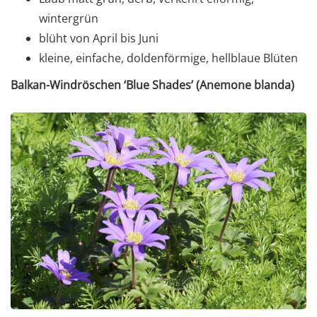
wintergrün
blüht von April bis Juni
kleine, einfache, doldenförmige, hellblaue Blüten
Balkan-Windröschen ‘Blue Shades’ (Anemone blanda)