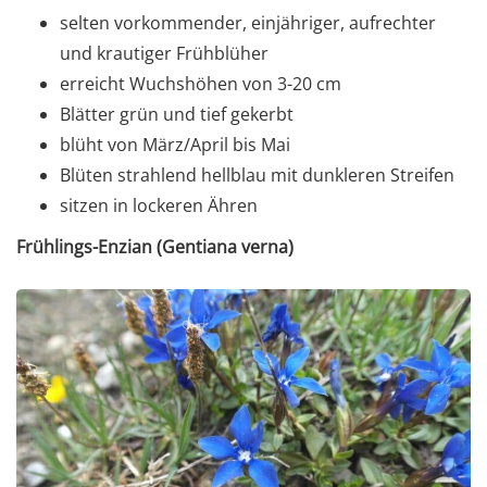
selten vorkommender, einjähriger, aufrechter
und krautiger Frühblüher
erreicht Wuchshöhen von 3-20 cm
Blätter grün und tief gekerbt
blüht von März/April bis Mai
Blüten strahlend hellblau mit dunkleren Streifen
sitzen in lockeren Ähren
Frühlings-Enzian (Gentiana verna)