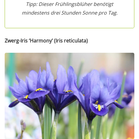
Tipp: Dieser Frühlingsblüher benötigt
mindestens drei Stunden Sonne pro Tag.
Zwerg-Iris ‘Harmony’ (Iris reticulata)