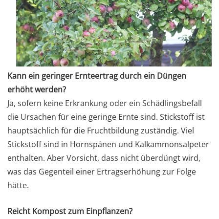
Kann ein geringer Ernteertrag durch ein Düngen
erhöht werden?
Ja, sofern keine Erkrankung oder ein Schädlingsbefall
die Ursachen für eine geringe Ernte sind. Stickstoff ist
hauptsächlich für die Fruchtbildung zuständig. Viel
Stickstoff sind in Hornspänen und Kalkammonsalpeter
enthalten. Aber Vorsicht, dass nicht überdüngt wird,
was das Gegenteil einer Ertragserhöhung zur Folge
hätte.
Reicht Kompost zum Einpflanzen?