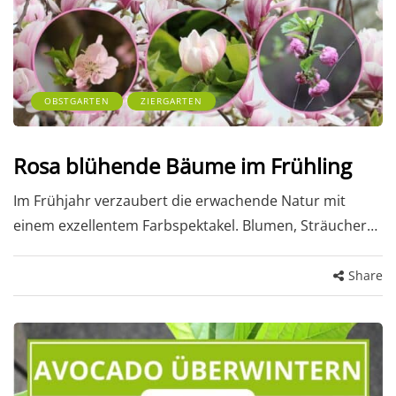
OBSTGARTEN
ZIERGARTEN
Rosa blühende Bäume im Frühling
Im Frühjahr verzaubert die erwachende Natur mit
einem exzellentem Farbspektakel. Blumen, Sträucher…
Share