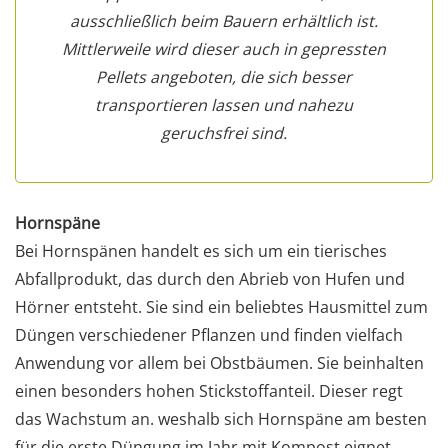
ausschließlich beim Bauern erhältlich ist.
Mittlerweile wird dieser auch in gepressten
Pellets angeboten, die sich besser
transportieren lassen und nahezu
geruchsfrei sind.
Hornspäne
Bei Hornspänen handelt es sich um ein tierisches
Abfallprodukt, das durch den Abrieb von Hufen und
Hörner entsteht. Sie sind ein beliebtes Hausmittel zum
Düngen verschiedener Pflanzen und finden vielfach
Anwendung vor allem bei Obstbäumen. Sie beinhalten
einen besonders hohen Stickstoffanteil. Dieser regt
das Wachstum an. weshalb sich Hornspäne am besten
für die erste Düngung im Jahr mit Kompost eignet.