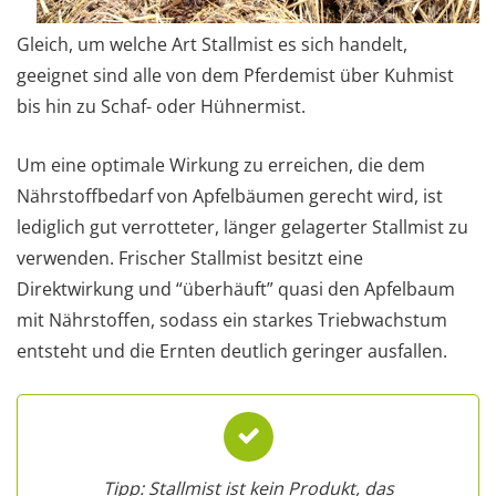
Gleich, um welche Art Stallmist es sich handelt,
geeignet sind alle von dem Pferdemist über Kuhmist
bis hin zu Schaf- oder Hühnermist.
Um eine optimale Wirkung zu erreichen, die dem
Nährstoffbedarf von Apfelbäumen gerecht wird, ist
lediglich gut verrotteter, länger gelagerter Stallmist zu
verwenden. Frischer Stallmist besitzt eine
Direktwirkung und “überhäuft” quasi den Apfelbaum
mit Nährstoffen, sodass ein starkes Triebwachstum
entsteht und die Ernten deutlich geringer ausfallen.
Tipp: Stallmist ist kein Produkt, das