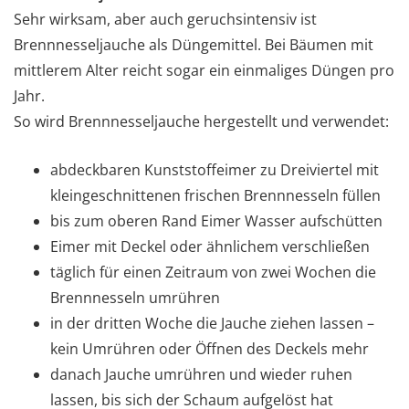
Sehr wirksam, aber auch geruchsintensiv ist
Brennnesseljauche als Düngemittel. Bei Bäumen mit
mittlerem Alter reicht sogar ein einmaliges Düngen pro
Jahr.
So wird Brennnesseljauche hergestellt und verwendet:
abdeckbaren Kunststoffeimer zu Dreiviertel mit
kleingeschnittenen frischen Brennnesseln füllen
bis zum oberen Rand Eimer Wasser aufschütten
Eimer mit Deckel oder ähnlichem verschließen
täglich für einen Zeitraum von zwei Wochen die
Brennnesseln umrühren
in der dritten Woche die Jauche ziehen lassen –
kein Umrühren oder Öffnen des Deckels mehr
danach Jauche umrühren und wieder ruhen
lassen, bis sich der Schaum aufgelöst hat