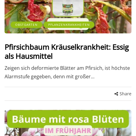
OBSTGARTEN
PFLANZENKRANKHEITEN
Pfirsichbaum Kräuselkrankheit: Essig
als Hausmittel
Zeigen sich deformierte Blätter am Pfirsich, ist höchste
Alarmstufe gegeben, denn mit großer…
Share