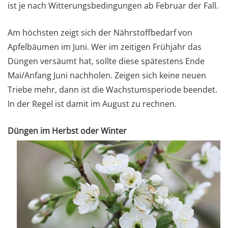
ist je nach Witterungsbedingungen ab Februar der Fall.
Am höchsten zeigt sich der Nährstoffbedarf von
Apfelbäumen im Juni. Wer im zeitigen Frühjahr das
Düngen versäumt hat, sollte diese spätestens Ende
Mai/Anfang Juni nachholen. Zeigen sich keine neuen
Triebe mehr, dann ist die Wachstumsperiode beendet.
In der Regel ist damit im August zu rechnen.
Düngen im Herbst oder Winter