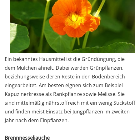
Ein bekanntes Hausmittel ist die Gründüngung, die
dem Mulchen ähnelt. Dabei werden Grünpflanzen,
beziehungsweise deren Reste in den Bodenbereich
eingearbeitet. Am besten eignen sich zum Beispiel
Kapuzinerkresse als Rankpflanze sowie Melisse. Sie
sind mittelmäßig nährstoffreich mit ein wenig Stickstoff
und finden meist Einsatz bei Jungpflanzen im zweiten
Jahr nach dem Einpflanzen.
Brennnesseljauche