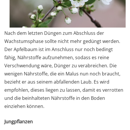
Nach dem letzten Düngen zum Abschluss der
Wachstumsphase sollte nicht mehr gedüngt werden.
Der Apfelbaum ist im Anschluss nur noch bedingt
fähig, Nährstoffe aufzunehmen, sodass es reine
Verschwendung wäre, Dünger zu verabreichen. Die
wenigen Nährstoffe, die ein Malus nun noch braucht,
bezieht er aus seinem abfallenden Laub. Es wird
empfohlen, dieses liegen zu lassen, damit es verrotten
und die beinhalteten Nährstoffe in den Boden
einziehen können.
Jungpflanzen