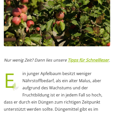
Nur wenig Zeit? Dann lies unsere
Tipps für Schnellleser
.
E
in junger Apfelbaum besitzt weniger
Nährstoffbedarf, als ein alter Malus, aber
aufgrund des Wachstums und der
Fruchtbildung ist er in jedem Fall so hoch,
dass er durch ein Düngen zum richtigen Zeitpunkt
unterstützt werden sollte. Düngemittel gibt es im