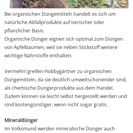
Bei organischen Düngemitteln handelt es sich um
natürliche Abfallprodukte auf tierischer oder
pflanzlicher Basis.
Organische Dünger eignen sich optimal zum Düngen
von Apfelbäumen, weil sie neben Stickstoff weitere
wichtige Nährstoffe enthalten.
Vermehrt greifen Hobbygärtner zu organischen
Düngemitteln, da sie deutlich umweltschonender sind,
als chemische Düngerprodukte aus dem Handel.
Zudem können sie leicht selbst hergestellt werden und
sind kostengünstiger, wenn nicht sogar gratis.
Mineraldünger
Im Volksmund werden mineralische Dünger auch