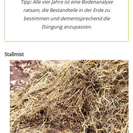
Tipp: Alle vier Jahre ist eine Bodenanalyse
ratsam, die Bestandteile in der Erde zu
bestimmen und dementsprechend die
Düngung anzupassen.
Stallmist