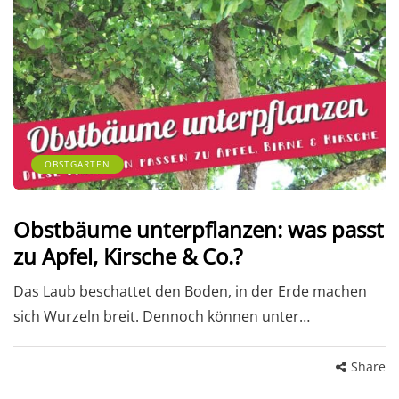
OBSTGARTEN
Obstbäume unterpflanzen: was passt
zu Apfel, Kirsche & Co.?
Das Laub beschattet den Boden, in der Erde machen
sich Wurzeln breit. Dennoch können unter…
Share