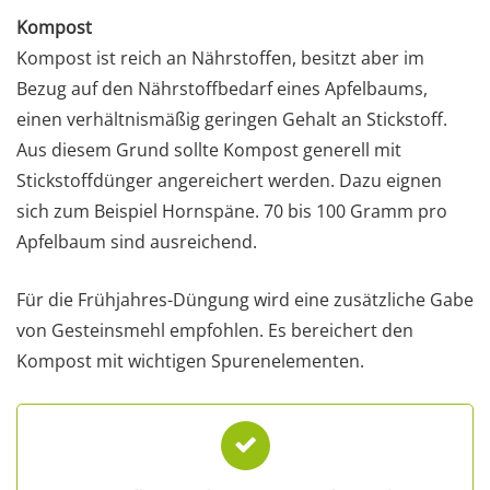
Kompost
Kompost ist reich an Nährstoffen, besitzt aber im
Bezug auf den Nährstoffbedarf eines Apfelbaums,
einen verhältnismäßig geringen Gehalt an Stickstoff.
Aus diesem Grund sollte Kompost generell mit
Stickstoffdünger angereichert werden. Dazu eignen
sich zum Beispiel Hornspäne. 70 bis 100 Gramm pro
Apfelbaum sind ausreichend.
Für die Frühjahres-Düngung wird eine zusätzliche Gabe
von Gesteinsmehl empfohlen. Es bereichert den
Kompost mit wichtigen Spurenelementen.