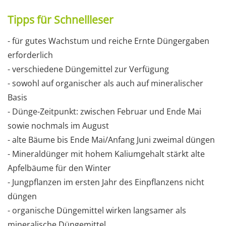
Tipps für Schnellleser
- für gutes Wachstum und reiche Ernte Düngergaben
erforderlich
- verschiedene Düngemittel zur Verfügung
- sowohl auf organischer als auch auf mineralischer
Basis
- Dünge-Zeitpunkt: zwischen Februar und Ende Mai
sowie nochmals im August
- alte Bäume bis Ende Mai/Anfang Juni zweimal düngen
- Mineraldünger mit hohem Kaliumgehalt stärkt alte
Apfelbäume für den Winter
- Jungpflanzen im ersten Jahr des Einpflanzens nicht
düngen
- organische Düngemittel wirken langsamer als
mineralische Düngemittel