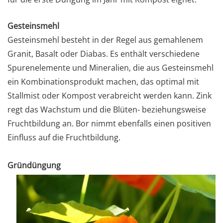
Gesteinsmehl
Gesteinsmehl besteht in der Regel aus gemahlenem
Granit, Basalt oder Diabas. Es enthält verschiedene
Spurenelemente und Mineralien, die aus Gesteinsmehl
ein Kombinationsprodukt machen, das optimal mit
Stallmist oder Kompost verabreicht werden kann. Zink
regt das Wachstum und die Blüten- beziehungsweise
Fruchtbildung an. Bor nimmt ebenfalls einen positiven
Einfluss auf die Fruchtbildung.
Gründüngung