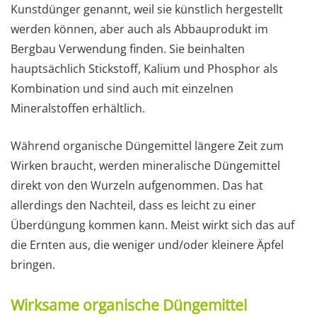
Kunstdünger genannt, weil sie künstlich hergestellt
werden können, aber auch als Abbauprodukt im
Bergbau Verwendung finden. Sie beinhalten
hauptsächlich Stickstoff, Kalium und Phosphor als
Kombination und sind auch mit einzelnen
Mineralstoffen erhältlich.
Während organische Düngemittel längere Zeit zum
Wirken braucht, werden mineralische Düngemittel
direkt von den Wurzeln aufgenommen. Das hat
allerdings den Nachteil, dass es leicht zu einer
Überdüngung kommen kann. Meist wirkt sich das auf
die Ernten aus, die weniger und/oder kleinere Äpfel
bringen.
Wirksame organische Düngemittel