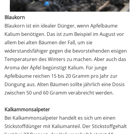
Blaukorn
Blaukorn ist ein idealer Dünger, wenn Apfelbäume
Kalium benötigen. Das ist zum Beispiel im August vor
allem bei alten Bäumen der Fall, um sie
widerstandsfähiger gegen die bevorstehenden eisigen
Temperaturen des Winters zu machen. Aber auch das
Aroma der Äpfel begünstigt Kalium. Für junge
Apfelbäume reichen 15 bis 20 Gramm pro Jahr zur
Düngung aus. Alten Bäumen sollte jährlich eine Dosis
zwischen 50 und 60 Gramm verabreicht werden.
Kalkammonsalpeter
Bei Kalkammonsalpeter handelt es sich um einen
Stickstoffdünger mit Kaliumanteil. Der Stickstoffgehalt