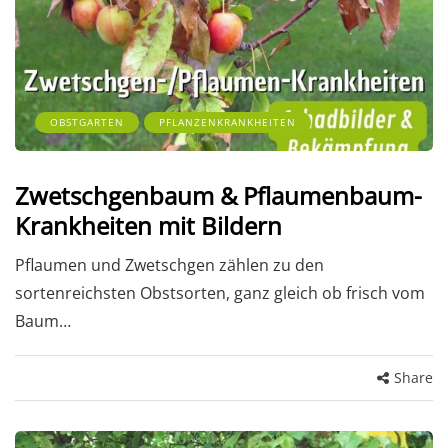
OBSTGARTEN
PFLANZENKRANKHEITEN
Zwetschgenbaum & Pflaumenbaum-
Krankheiten mit Bildern
Pflaumen und Zwetschgen zählen zu den
sortenreichsten Obstsorten, ganz gleich ob frisch vom
Baum…
Share