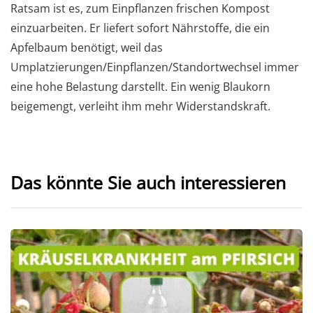
Ratsam ist es, zum Einpflanzen frischen Kompost
einzuarbeiten. Er liefert sofort Nährstoffe, die ein
Apfelbaum benötigt, weil das
Umplatzierungen/Einpflanzen/Standortwechsel immer
eine hohe Belastung darstellt. Ein wenig Blaukorn
beigemengt, verleiht ihm mehr Widerstandskraft.
Das könnte Sie auch interessieren