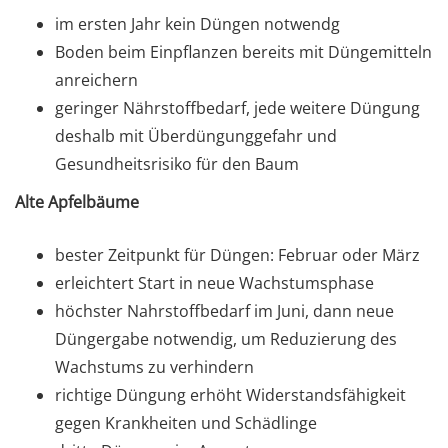
im ersten Jahr kein Düngen notwendg
Boden beim Einpflanzen bereits mit Düngemitteln
anreichern
geringer Nährstoffbedarf, jede weitere Düngung
deshalb mit Überdüngunggefahr und
Gesundheitsrisiko für den Baum
Alte Apfelbäume
bester Zeitpunkt für Düngen: Februar oder März
erleichtert Start in neue Wachstumsphase
höchster Nahrstoffbedarf im Juni, dann neue
Düngergabe notwendig, um Reduzierung des
Wachstums zu verhindern
richtige Düngung erhöht Widerstandsfähigkeit
gegen Krankheiten und Schädlinge