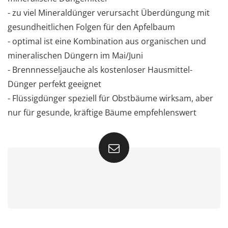
- zu viel Mineraldünger verursacht Überdüngung mit
gesundheitlichen Folgen für den Apfelbaum
- optimal ist eine Kombination aus organischen und
mineralischen Düngern im Mai/Juni
- Brennnesseljauche als kostenloser Hausmittel-
Dünger perfekt geeignet
- Flüssigdünger speziell für Obstbäume wirksam, aber
nur für gesunde, kräftige Bäume empfehlenswert