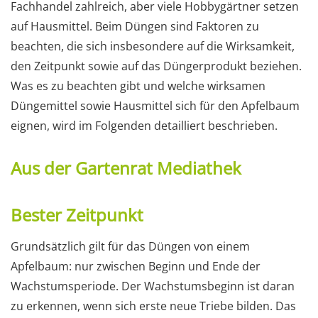
Fachhandel zahlreich, aber viele Hobbygärtner setzen
auf Hausmittel. Beim Düngen sind Faktoren zu
beachten, die sich insbesondere auf die Wirksamkeit,
den Zeitpunkt sowie auf das Düngerprodukt beziehen.
Was es zu beachten gibt und welche wirksamen
Düngemittel sowie Hausmittel sich für den Apfelbaum
eignen, wird im Folgenden detailliert beschrieben.
Aus der Gartenrat Mediathek
Bester Zeitpunkt
Grundsätzlich gilt für das Düngen von einem
Apfelbaum: nur zwischen Beginn und Ende der
Wachstumsperiode. Der Wachstumsbeginn ist daran
zu erkennen, wenn sich erste neue Triebe bilden. Das