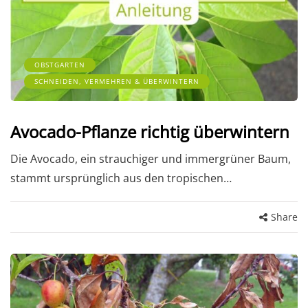
OBSTGARTEN
SCHNEIDEN, VERMEHREN & ÜBERWINTERN
Avocado-Pflanze richtig überwintern
Die Avocado, ein strauchiger und immergrüner Baum,
stammt ursprünglich aus den tropischen…
Share