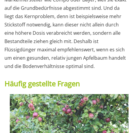
auf die Grundbedürfnisse abgestimmt sind. Und da
liegt das Kernproblem, denn ist beispielsweise mehr
Stickstoff notwendig, kann dieser nicht allein durch
eine höhere Dosis verabreicht werden, sondern alle
Bestandteile ziehen gleich mit. Deshalb ist
Flüssigdünger maximal empfehlenswert, wenn es sich
um einen gesunden, relativ jungen Apfelbaum handelt
und die Bodenverhältnisse optimal sind.
Häufig gestellte Fragen