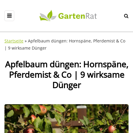
Startseite
»
Apfelbaum düngen: Hornspäne, Pferdemist & Co
| 9 wirksame Dünger
Apfelbaum düngen: Hornspäne,
Pferdemist & Co | 9 wirksame
Dünger