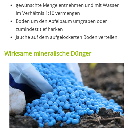
gewünschte Menge entnehmen und mit Wasser
im Verhältnis 1:10 vermengen
Boden um den Apfelbaum umgraben oder
zumindest tief harken
Jauche auf dem aufgelockerten Boden verteilen
Wirksame mineralische Dünger