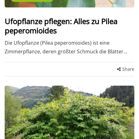
Ufopflanze pflegen: Alles zu Pilea
peperomioides
Die Ufopflanze (Pilea peperomioides) ist eine
Zimmerpflanze, deren größter Schmuck die Blätter…
Share