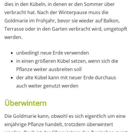
dies in den Kübeln, in denen er den Sommer über
verbracht hat. Nach der Winterpause muss die
Goldmarie im Frühjahr, bevor sie wieder auf Balkon,
Terrasse oder in den Garten verbracht wird, umgetopft
werden.
unbedingt neue Erde verwenden
in einen größeren Kübel setzen, wenn sich die
Pflanze weiter ausbreiten soll
der alte Kübel kann mit neuer Erde durchaus
auch weiter genutzt werden
Überwintern
Die Goldmarie kann, obwohl es sich eigentlich um eine
einjährige Pflanze handelt, trotzdem überwintert