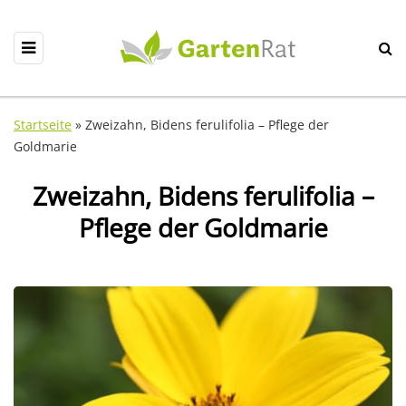
Startseite
»
Zweizahn, Bidens ferulifolia – Pflege der
Goldmarie
Zweizahn, Bidens ferulifolia –
Pflege der Goldmarie