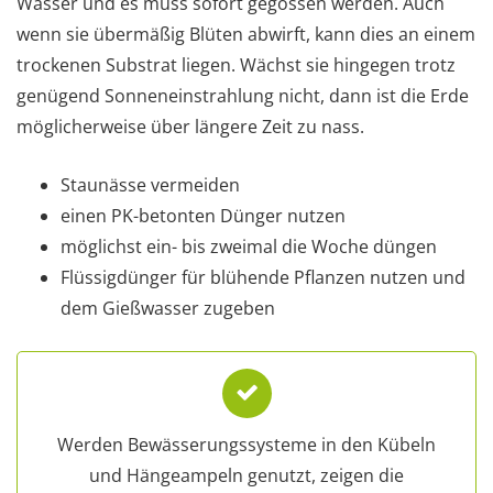
Wasser und es muss sofort gegossen werden. Auch
wenn sie übermäßig Blüten abwirft, kann dies an einem
trockenen Substrat liegen. Wächst sie hingegen trotz
genügend Sonneneinstrahlung nicht, dann ist die Erde
möglicherweise über längere Zeit zu nass.
Staunässe vermeiden
einen PK-betonten Dünger nutzen
möglichst ein- bis zweimal die Woche düngen
Flüssigdünger für blühende Pflanzen nutzen und
dem Gießwasser zugeben
Werden Bewässerungssysteme in den Kübeln
und Hängeampeln genutzt, zeigen die