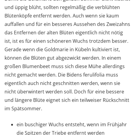
und üppig blüht, sollten regelmäßig die verblühten
Blütenköpfe entfernt werden. Auch wenn sie kaum
auffallen und für ein besseres Aussehen des Zweizahns
das Entfernen der alten Blüten eigentlich nicht nötig
ist, ist es für einen schöneren Wuchs trotzdem besser.
Gerade wenn die Goldmarie in Kübeln kultiviert ist,
können die Blüten gut abgezwickt werden. In einem
großen Blumenbeet muss sich diese Mühe allerdings
nicht gemacht werden. Die Bidens ferulifolia muss
eigentlich auch nicht geschnitten werden, wenn sie
nicht überwintert werden soll. Doch für eine bessere
und längere Blüte eignet sich ein teilweiser Rückschnitt
im Spätsommer.
ein buschiger Wuchs entsteht, wenn im Frühjahr
die Spitzen der Triebe entfernt werden