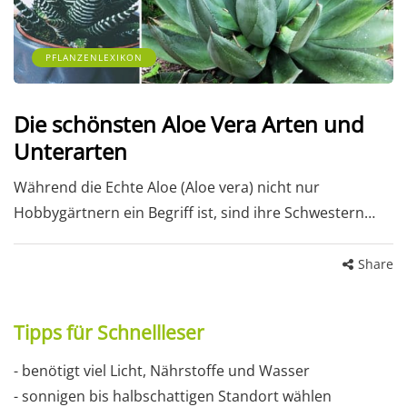
PFLANZENLEXIKON
Die schönsten Aloe Vera Arten und
Unterarten
Während die Echte Aloe (Aloe vera) nicht nur
Hobbygärtnern ein Begriff ist, sind ihre Schwestern…
Share
Tipps für Schnellleser
- benötigt viel Licht, Nährstoffe und Wasser
- sonnigen bis halbschattigen Standort wählen