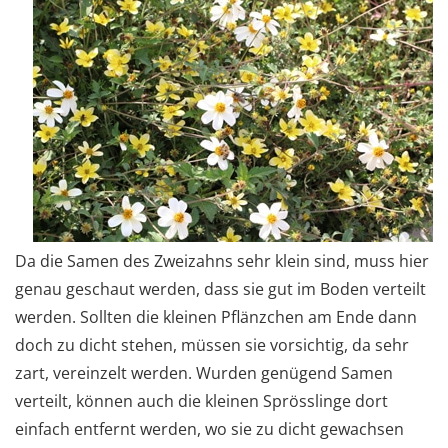
Da die Samen des Zweizahns sehr klein sind, muss hier
genau geschaut werden, dass sie gut im Boden verteilt
werden. Sollten die kleinen Pflänzchen am Ende dann
doch zu dicht stehen, müssen sie vorsichtig, da sehr
zart, vereinzelt werden. Wurden genügend Samen
verteilt, können auch die kleinen Sprösslinge dort
einfach entfernt werden, wo sie zu dicht gewachsen