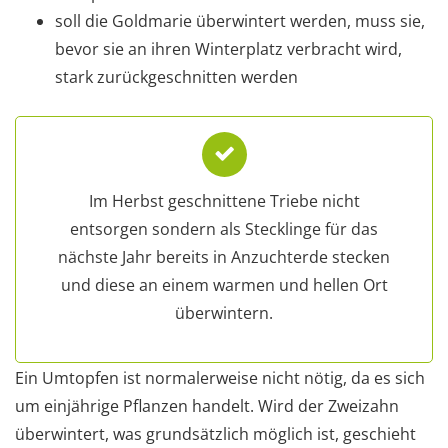
soll die Goldmarie überwintert werden, muss sie,
bevor sie an ihren Winterplatz verbracht wird,
stark zurückgeschnitten werden
Im Herbst geschnittene Triebe nicht
entsorgen sondern als Stecklinge für das
nächste Jahr bereits in Anzuchterde stecken
und diese an einem warmen und hellen Ort
überwintern.
Ein Umtopfen ist normalerweise nicht nötig, da es sich
um einjährige Pflanzen handelt. Wird der Zweizahn
überwintert, was grundsätzlich möglich ist, geschieht