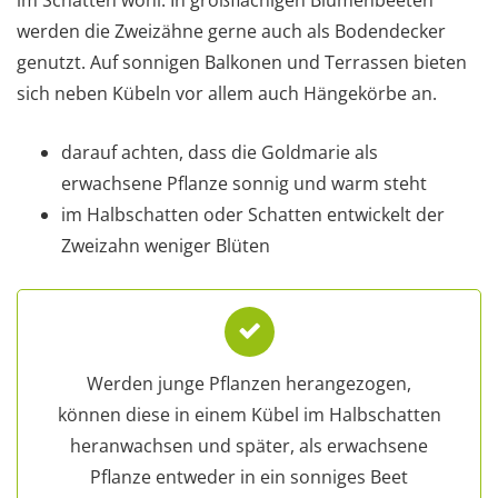
im Schatten wohl. In großflächigen Blumenbeeten
werden die Zweizähne gerne auch als Bodendecker
genutzt. Auf sonnigen Balkonen und Terrassen bieten
sich neben Kübeln vor allem auch Hängekörbe an.
darauf achten, dass die Goldmarie als
erwachsene Pflanze sonnig und warm steht
im Halbschatten oder Schatten entwickelt der
Zweizahn weniger Blüten
Werden junge Pflanzen herangezogen,
können diese in einem Kübel im Halbschatten
heranwachsen und später, als erwachsene
Pflanze entweder in ein sonniges Beet