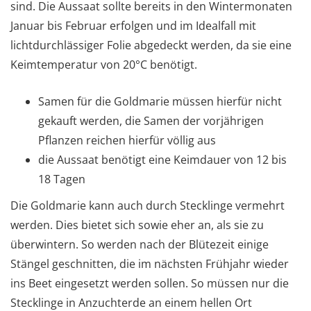
sind. Die Aussaat sollte bereits in den Wintermonaten
Januar bis Februar erfolgen und im Idealfall mit
lichtdurchlässiger Folie abgedeckt werden, da sie eine
Keimtemperatur von 20°C benötigt.
Samen für die Goldmarie müssen hierfür nicht
gekauft werden, die Samen der vorjährigen
Pflanzen reichen hierfür völlig aus
die Aussaat benötigt eine Keimdauer von 12 bis
18 Tagen
Die Goldmarie kann auch durch Stecklinge vermehrt
werden. Dies bietet sich sowie eher an, als sie zu
überwintern. So werden nach der Blütezeit einige
Stängel geschnitten, die im nächsten Frühjahr wieder
ins Beet eingesetzt werden sollen. So müssen nur die
Stecklinge in Anzuchterde an einem hellen Ort