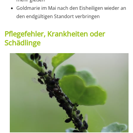
Goldmarie im Mai nach den Eisheiligen wieder an
den endgültigen Standort verbringen
Pflegefehler, Krankheiten oder
Schädlinge