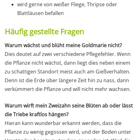
wird gerne von weißer Fliege, Thripse oder
Blattläusen befallen
Häufig gestellte Fragen
Warum wächst und blüht meine Goldmarie nicht?
Dies deutet auf zwei verschiedene Pflegefehler. Wenn
die Pflanze nicht wächst, dann liegt dies neben einem
zu schattigen Standort meist auch am Gießverhalten.
Denn ist die Erde über längere Zeit hin zu nass, dann
verkümmert die Pflanze und will nicht mehr wachsen.
Warum wirft mein Zweizahn seine Blüten ab oder lässt
die Triebe kraftlos hängen?
Hieran kann wunderbar erkannt werden, dass die
Pflanze zu wenig gegossen wird, und der Boden unter