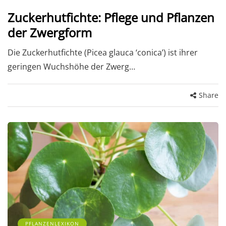
Zuckerhutfichte: Pflege und Pflanzen
der Zwergform
Die Zuckerhutfichte (Picea glauca ‘conica’) ist ihrer
geringen Wuchshöhe der Zwerg…
Share
PFLANZENLEXIKON