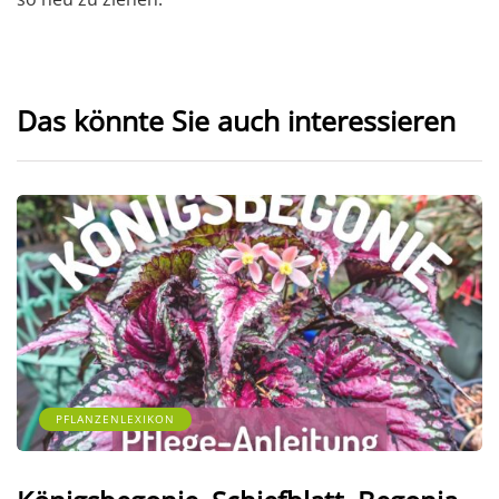
Das könnte Sie auch interessieren
PFLANZENLEXIKON