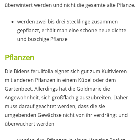
überwintert werden und nicht die gesamte alte Pflanze.
werden zwei bis drei Stecklinge zusammen
gepflanzt, erhält man eine schöne neue dichte
und buschige Pflanze
Pflanzen
Die Bidens ferulifolia eignet sich gut zum Kultivieren
mit anderen Pflanzen in einem Kübel oder dem
Gartenbeet. Allerdings hat die Goldmarie die
Angewohnheit, sich großflächig auszubreiten. Daher
muss darauf geachtet werden, dass die sie
umgebenden Gewächse nicht von ihr verdrängt und
überwuchert werden.