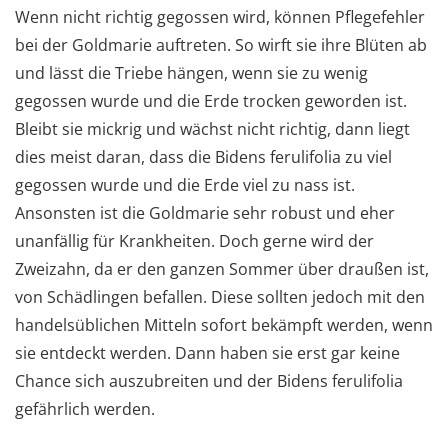
Wenn nicht richtig gegossen wird, können Pflegefehler
bei der Goldmarie auftreten. So wirft sie ihre Blüten ab
und lässt die Triebe hängen, wenn sie zu wenig
gegossen wurde und die Erde trocken geworden ist.
Bleibt sie mickrig und wächst nicht richtig, dann liegt
dies meist daran, dass die Bidens ferulifolia zu viel
gegossen wurde und die Erde viel zu nass ist.
Ansonsten ist die Goldmarie sehr robust und eher
unanfällig für Krankheiten. Doch gerne wird der
Zweizahn, da er den ganzen Sommer über draußen ist,
von Schädlingen befallen. Diese sollten jedoch mit den
handelsüblichen Mitteln sofort bekämpft werden, wenn
sie entdeckt werden. Dann haben sie erst gar keine
Chance sich auszubreiten und der Bidens ferulifolia
gefährlich werden.