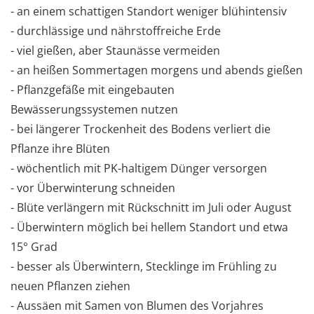
- an einem schattigen Standort weniger blühintensiv
- durchlässige und nährstoffreiche Erde
- viel gießen, aber Staunässe vermeiden
- an heißen Sommertagen morgens und abends gießen
- Pflanzgefäße mit eingebauten
Bewässerungssystemen nutzen
- bei längerer Trockenheit des Bodens verliert die
Pflanze ihre Blüten
- wöchentlich mit PK-haltigem Dünger versorgen
- vor Überwinterung schneiden
- Blüte verlängern mit Rückschnitt im Juli oder August
- Überwintern möglich bei hellem Standort und etwa
15° Grad
- besser als Überwintern, Stecklinge im Frühling zu
neuen Pflanzen ziehen
- Aussäen mit Samen von Blumen des Vorjahres