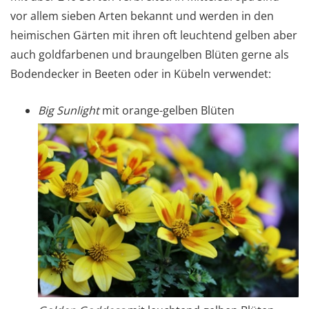
vor allem sieben Arten bekannt und werden in den
heimischen Gärten mit ihren oft leuchtend gelben aber
auch goldfarbenen und braungelben Blüten gerne als
Bodendecker in Beeten oder in Kübeln verwendet:
Big Sunlight
mit orange-gelben Blüten