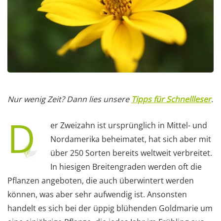
Nur wenig Zeit? Dann lies unsere
Tipps für Schnellleser
.
D
er Zweizahn ist ursprünglich in Mittel- und
Nordamerika beheimatet, hat sich aber mit
über 250 Sorten bereits weltweit verbreitet.
In hiesigen Breitengraden werden oft die
Pflanzen angeboten, die auch überwintert werden
können, was aber sehr aufwendig ist. Ansonsten
handelt es sich bei der üppig blühenden Goldmarie um