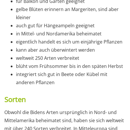
für Balkon und Garten geeignet
gelbe Blüten erinnern an Margeriten, sind aber
kleiner
auch gut für Hängeampeln geeignet
in Mittel- und Nordamerika beheimatet
eigentlich handelt es sich um einjährige Pflanzen
kann aber auch überwintert werden
weltweit 250 Arten verbreitet
blüht vom Frühsommer bis in den späten Herbst
integriert sich gut in Beete oder Kübel mit
anderen Pflanzen
Sorten
Obwohl die Bidens Arten ursprünglich in Nord- und
Mittelamerika beheimatet sind, haben sie sich weltweit
mit über 240 Sorten verbreitet. In Mitteleuropa sind