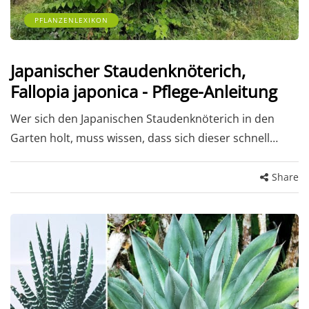
PFLANZENLEXIKON
Japanischer Staudenknöterich,
Fallopia japonica - Pflege-Anleitung
Wer sich den Japanischen Staudenknöterich in den
Garten holt, muss wissen, dass sich dieser schnell…
Share