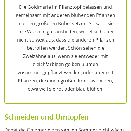
Die Goldmarie im Pflanztopf belassen und
gemeinsam mit anderen blühenden Pflanzen
in einen größeren Kübel setzen. So kann sie
ihre Wurzeln gut ausbilden, weitet sich aber
nicht so weit aus, dass die anderen Pflanzen
betroffen werden. Schön sehen die
Zweizähne aus, wenn sie entweder mit
gleichfarbigen gelben Blumen
zusammengepflanzt werden, oder aber mit
Pflanzen, die einen großen Kontrast bilden,
etwa weil sie rot oder blau blühen.
Schneiden und Umtopfen
Damit die Goldmarie den ganzen Sommer dicht wächst