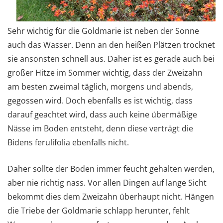
Sehr wichtig für die Goldmarie ist neben der Sonne
auch das Wasser. Denn an den heißen Plätzen trocknet
sie ansonsten schnell aus. Daher ist es gerade auch bei
großer Hitze im Sommer wichtig, dass der Zweizahn
am besten zweimal täglich, morgens und abends,
gegossen wird. Doch ebenfalls es ist wichtig, dass
darauf geachtet wird, dass auch keine übermäßige
Nässe im Boden entsteht, denn diese verträgt die
Bidens ferulifolia ebenfalls nicht.
Daher sollte der Boden immer feucht gehalten werden,
aber nie richtig nass. Vor allen Dingen auf lange Sicht
bekommt dies dem Zweizahn überhaupt nicht. Hängen
die Triebe der Goldmarie schlapp herunter, fehlt