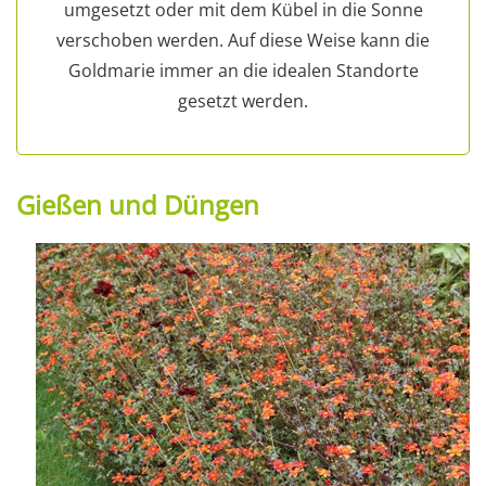
umgesetzt oder mit dem Kübel in die Sonne
verschoben werden. Auf diese Weise kann die
Goldmarie immer an die idealen Standorte
gesetzt werden.
Gießen und Düngen