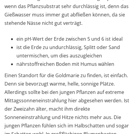
wenn das Pflanzsubstrat sehr durchlässig ist, denn das
Gießwasser muss immer gut abfließen können, da sie
stehende Nässe nicht gut verträgt.
ein pH-Wert der Erde zwischen 5 und 6 ist ideal
ist die Erde zu undurchlässig, Splitt oder Sand
untermischen, um dies auszugleichen
nährstoffreichen Boden mit Humus wählen
Einen Standort für die Goldmarie zu finden, ist einfach.
Denn sie bevorzugt warme, helle, sonnige Plätze.
Allerdings sollte bei den jungen Pflanzen auf extreme
Mittagssonneneinstrahlung hier abgesehen werden. Ist
der Zweizahn älter, macht ihm direkte
Sonneneinstrahlung und Hitze nichts mehr aus. Die
jungen Pflanzen fühlen sich im Halbschatten und sogar