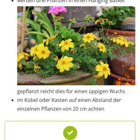
werden drei Pflanzen in einen Hanging Basket
gepflanzt reicht dies für einen üppigen Wuchs
im Kübel oder Kasten auf einen Abstand der
einzelnen Pflanzen von 20 cm achten