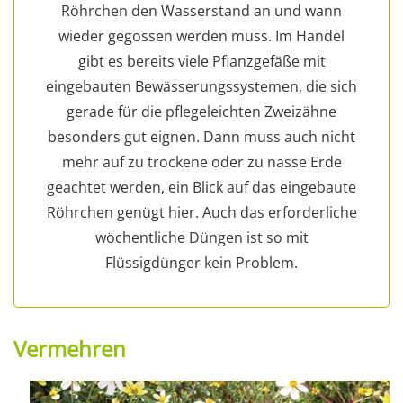
Röhrchen den Wasserstand an und wann
wieder gegossen werden muss. Im Handel
gibt es bereits viele Pflanzgefäße mit
eingebauten Bewässerungssystemen, die sich
gerade für die pflegeleichten Zweizähne
besonders gut eignen. Dann muss auch nicht
mehr auf zu trockene oder zu nasse Erde
geachtet werden, ein Blick auf das eingebaute
Röhrchen genügt hier. Auch das erforderliche
wöchentliche Düngen ist so mit
Flüssigdünger kein Problem.
Vermehren