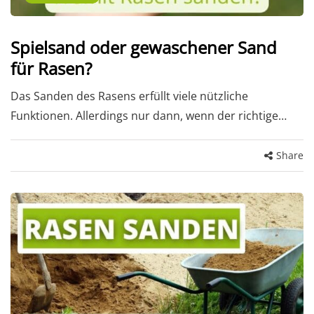
Spielsand oder gewaschener Sand
für Rasen?
Das Sanden des Rasens erfüllt viele nützliche
Funktionen. Allerdings nur dann, wenn der richtige…
Share