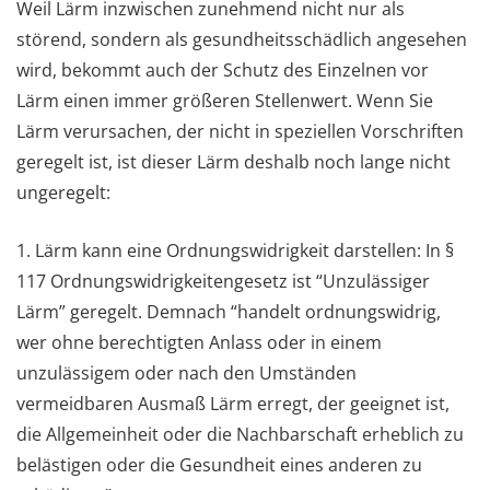
Weil Lärm inzwischen zunehmend nicht nur als
störend, sondern als gesundheitsschädlich angesehen
wird, bekommt auch der Schutz des Einzelnen vor
Lärm einen immer größeren Stellenwert. Wenn Sie
Lärm verursachen, der nicht in speziellen Vorschriften
geregelt ist, ist dieser Lärm deshalb noch lange nicht
ungeregelt:
1. Lärm kann eine Ordnungswidrigkeit darstellen: In §
117 Ordnungswidrigkeitengesetz ist “Unzulässiger
Lärm” geregelt. Demnach “handelt ordnungswidrig,
wer ohne berechtigten Anlass oder in einem
unzulässigem oder nach den Umständen
vermeidbaren Ausmaß Lärm erregt, der geeignet ist,
die Allgemeinheit oder die Nachbarschaft erheblich zu
belästigen oder die Gesundheit eines anderen zu