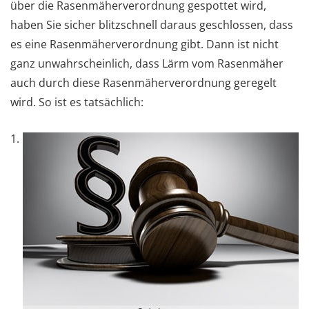
über die Rasenmäherverordnung gespottet wird,
haben Sie sicher blitzschnell daraus geschlossen, dass
es eine Rasenmäherverordnung gibt. Dann ist nicht
ganz unwahrscheinlich, dass Lärm vom Rasenmäher
auch durch diese Rasenmäherverordnung geregelt
wird. So ist es tatsächlich:
1.