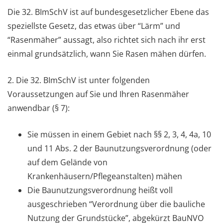
Die 32. BImSchV ist auf bundesgesetzlicher Ebene das
speziellste Gesetz, das etwas über “Lärm” und
“Rasenmäher” aussagt, also richtet sich nach ihr erst
einmal grundsätzlich, wann Sie Rasen mähen dürfen.
2. Die 32. BImSchV ist unter folgenden
Voraussetzungen auf Sie und Ihren Rasenmäher
anwendbar (§ 7):
Sie müssen in einem Gebiet nach §§ 2, 3, 4, 4a, 10
und 11 Abs. 2 der Baunutzungsverordnung (oder
auf dem Gelände von
Krankenhäusern/Pflegeanstalten) mähen
Die Baunutzungsverordnung heißt voll
ausgeschrieben “Verordnung über die bauliche
Nutzung der Grundstücke”, abgekürzt BauNVO