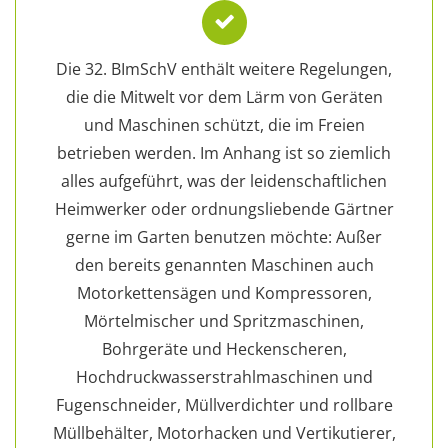
Die 32. BImSchV enthält weitere Regelungen,
die die Mitwelt vor dem Lärm von Geräten
und Maschinen schützt, die im Freien
betrieben werden. Im Anhang ist so ziemlich
alles aufgeführt, was der leidenschaftlichen
Heimwerker oder ordnungsliebende Gärtner
gerne im Garten benutzen möchte: Außer
den bereits genannten Maschinen auch
Motorkettensägen und Kompressoren,
Mörtelmischer und Spritzmaschinen,
Bohrgeräte und Heckenscheren,
Hochdruckwasserstrahlmaschinen und
Fugenschneider, Müllverdichter und rollbare
Müllbehälter, Motorhacken und Vertikutierer,