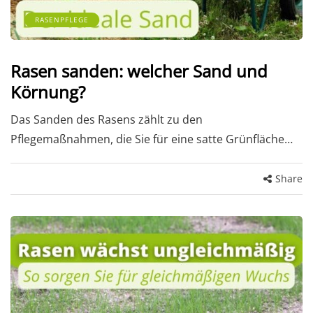
RASENPFLEGE
Rasen sanden: welcher Sand und
Körnung?
Das Sanden des Rasens zählt zu den
Pflegemaßnahmen, die Sie für eine satte Grünfläche…
Share