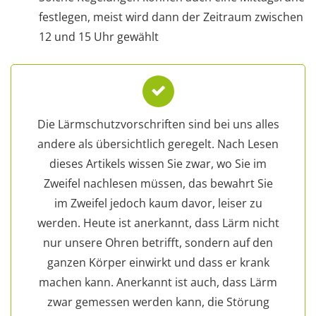
festlegen, meist wird dann der Zeitraum zwischen
12 und 15 Uhr gewählt
Die Lärmschutzvorschriften sind bei uns alles
andere als übersichtlich geregelt. Nach Lesen
dieses Artikels wissen Sie zwar, wo Sie im
Zweifel nachlesen müssen, das bewahrt Sie
im Zweifel jedoch kaum davor, leiser zu
werden. Heute ist anerkannt, dass Lärm nicht
nur unsere Ohren betrifft, sondern auf den
ganzen Körper einwirkt und dass er krank
machen kann. Anerkannt ist auch, dass Lärm
zwar gemessen werden kann, die Störung