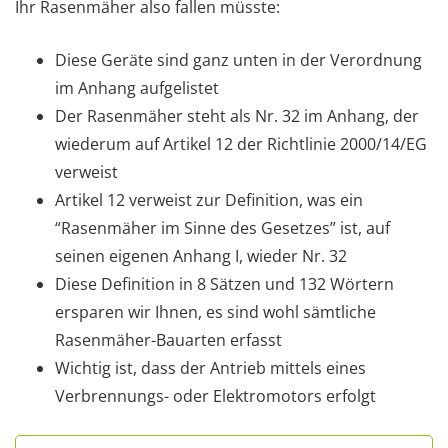
Ihr Rasenmäher also fallen müsste:
Diese Geräte sind ganz unten in der Verordnung
im Anhang aufgelistet
Der Rasenmäher steht als Nr. 32 im Anhang, der
wiederum auf Artikel 12 der Richtlinie 2000/14/EG
verweist
Artikel 12 verweist zur Definition, was ein
“Rasenmäher im Sinne des Gesetzes” ist, auf
seinen eigenen Anhang I, wieder Nr. 32
Diese Definition in 8 Sätzen und 132 Wörtern
ersparen wir Ihnen, es sind wohl sämtliche
Rasenmäher-Bauarten erfasst
Wichtig ist, dass der Antrieb mittels eines
Verbrennungs- oder Elektromotors erfolgt