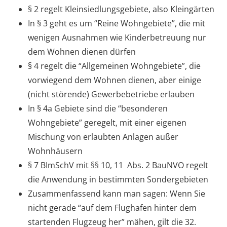
§ 2 regelt Kleinsiedlungsgebiete, also Kleingärten
In § 3 geht es um “Reine Wohngebiete”, die mit
wenigen Ausnahmen wie Kinderbetreuung nur
dem Wohnen dienen dürfen
§ 4 regelt die “Allgemeinen Wohngebiete”, die
vorwiegend dem Wohnen dienen, aber einige
(nicht störende) Gewerbebetriebe erlauben
In § 4a Gebiete sind die “besonderen
Wohngebiete” geregelt, mit einer eigenen
Mischung von erlaubten Anlagen außer
Wohnhäusern
§ 7 BImSchV mit §§ 10, 11 Abs. 2 BauNVO regelt
die Anwendung in bestimmten Sondergebieten
Zusammenfassend kann man sagen: Wenn Sie
nicht gerade “auf dem Flughafen hinter dem
startenden Flugzeug her” mähen, gilt die 32.