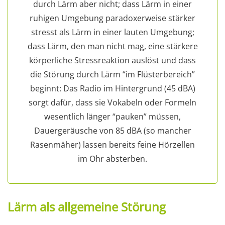
durch Lärm aber nicht; dass Lärm in einer
ruhigen Umgebung paradoxerweise stärker
stresst als Lärm in einer lauten Umgebung;
dass Lärm, den man nicht mag, eine stärkere
körperliche Stressreaktion auslöst und dass
die Störung durch Lärm “im Flüsterbereich”
beginnt: Das Radio im Hintergrund (45 dBA)
sorgt dafür, dass sie Vokabeln oder Formeln
wesentlich länger “pauken” müssen,
Dauergeräusche von 85 dBA (so mancher
Rasenmäher) lassen bereits feine Hörzellen
im Ohr absterben.
Lärm als allgemeine Störung