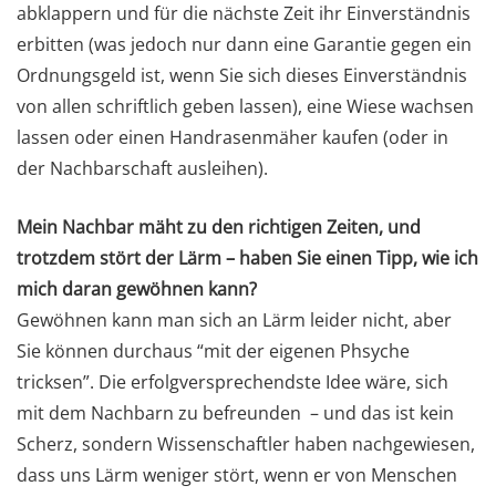
abklappern und für die nächste Zeit ihr Einverständnis
erbitten (was jedoch nur dann eine Garantie gegen ein
Ordnungsgeld ist, wenn Sie sich dieses Einverständnis
von allen schriftlich geben lassen), eine Wiese wachsen
lassen oder einen Handrasenmäher kaufen (oder in
der Nachbarschaft ausleihen).
Mein Nachbar mäht zu den richtigen Zeiten, und
trotzdem stört der Lärm – haben Sie einen Tipp, wie ich
mich daran gewöhnen kann?
Gewöhnen kann man sich an Lärm leider nicht, aber
Sie können durchaus “mit der eigenen Phsyche
tricksen”. Die erfolgversprechendste Idee wäre, sich
mit dem Nachbarn zu befreunden – und das ist kein
Scherz, sondern Wissenschaftler haben nachgewiesen,
dass uns Lärm weniger stört, wenn er von Menschen