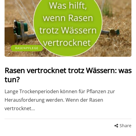
RASENPFLEGE
Rasen vertrocknet trotz Wässern: was
tun?
Lange Trockenperioden können für Pflanzen zur
Herausforderung werden. Wenn der Rasen
vertrocknet…
Share