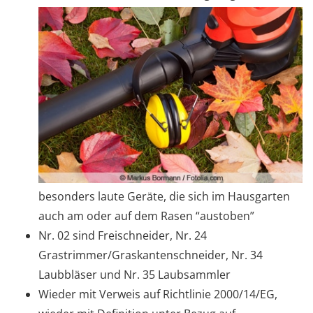
besonders laute Geräte, die sich im Hausgarten
auch am oder auf dem Rasen “austoben”
Nr. 02 sind Freischneider, Nr. 24
Grastrimmer/Graskantenschneider, Nr. 34
Laubbläser und Nr. 35 Laubsammler
Wieder mit Verweis auf Richtlinie 2000/14/EG,