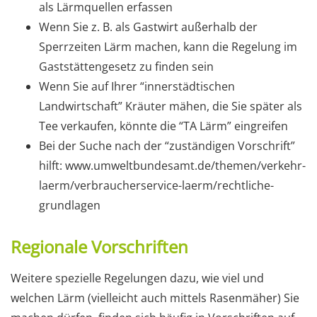
als Lärmquellen erfassen
Wenn Sie z. B. als Gastwirt außerhalb der
Sperrzeiten Lärm machen, kann die Regelung im
Gaststättengesetz zu finden sein
Wenn Sie auf Ihrer “innerstädtischen
Landwirtschaft” Kräuter mähen, die Sie später als
Tee verkaufen, könnte die “TA Lärm” eingreifen
Bei der Suche nach der “zuständigen Vorschrift”
hilft: www.umweltbundesamt.de/themen/verkehr-
laerm/verbraucherservice-laerm/rechtliche-
grundlagen
Regionale Vorschriften
Weitere spezielle Regelungen dazu, wie viel und
welchen Lärm (vielleicht auch mittels Rasenmäher) Sie