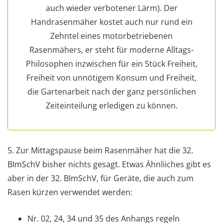
auch wieder verbotener Lärm). Der
Handrasenmäher kostet auch nur rund ein
Zehntel eines motorbetriebenen
Rasenmähers, er steht für moderne Alltags-
Philosophen inzwischen für ein Stück Freiheit,
Freiheit von unnötigem Konsum und Freiheit,
die Gartenarbeit nach der ganz persönlichen
Zeiteinteilung erledigen zu können.
5. Zur Mittagspause beim Rasenmäher hat die 32.
BImSchV bisher nichts gesagt. Etwas Ähnliiches gibt es
aber in der 32. BImSchV, für Geräte, die auch zum
Rasen kürzen verwendet werden:
Nr. 02, 24, 34 und 35 des Anhangs regeln