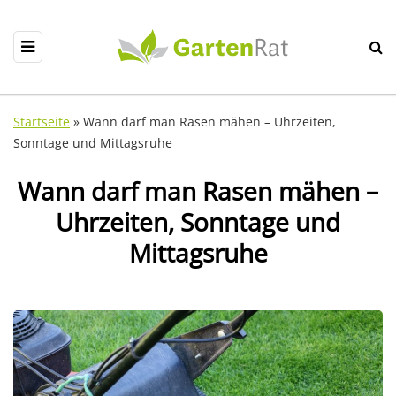
Startseite
»
Wann darf man Rasen mähen – Uhrzeiten,
Sonntage und Mittagsruhe
Wann darf man Rasen mähen –
Uhrzeiten, Sonntage und
Mittagsruhe