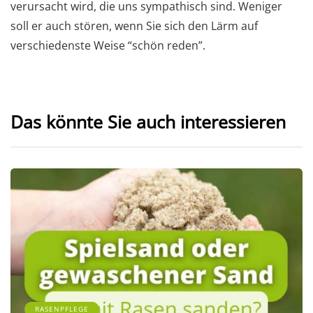
verursacht wird, die uns sympathisch sind. Weniger
soll er auch stören, wenn Sie sich den Lärm auf
verschiedenste Weise “schön reden”.
Das könnte Sie auch interessieren
RASENPFLEGE