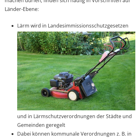
machen dürfen, finden sich häufig in Vorschriften auf
Länder-Ebene:
Lärm wird in Landesimmissionsschutzgesetzen
und in Lärmschutzverordnungen der Städte und
Gemeinden geregelt
Dabei können kommunale Verordnungen z. B. in