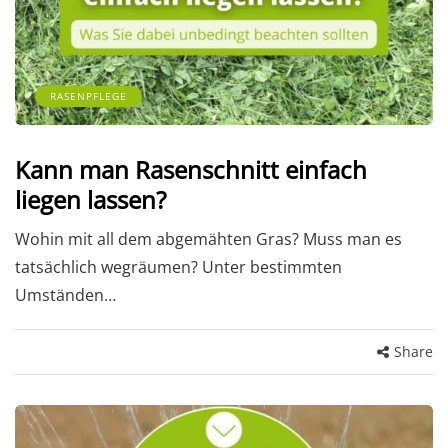
RASENPFLEGE
Kann man Rasenschnitt einfach
liegen lassen?
Wohin mit all dem abgemähten Gras? Muss man es
tatsächlich wegräumen? Unter bestimmten
Umständen…
Share