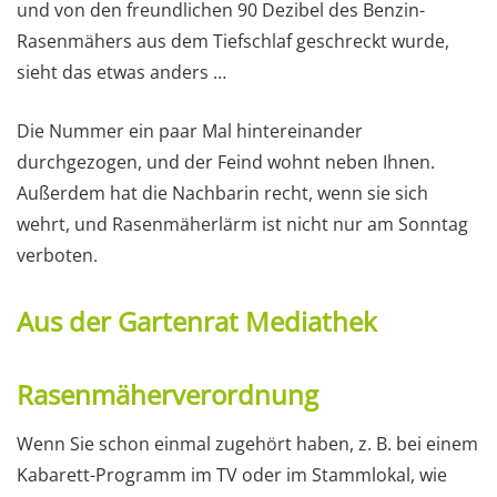
und von den freundlichen 90 Dezibel des Benzin-
Rasenmähers aus dem Tiefschlaf geschreckt wurde,
sieht das etwas anders …
Die Nummer ein paar Mal hintereinander
durchgezogen, und der Feind wohnt neben Ihnen.
Außerdem hat die Nachbarin recht, wenn sie sich
wehrt, und Rasenmäherlärm ist nicht nur am Sonntag
verboten.
Aus der Gartenrat Mediathek
Rasenmäherverordnung
Wenn Sie schon einmal zugehört haben, z. B. bei einem
Kabarett-Programm im TV oder im Stammlokal, wie