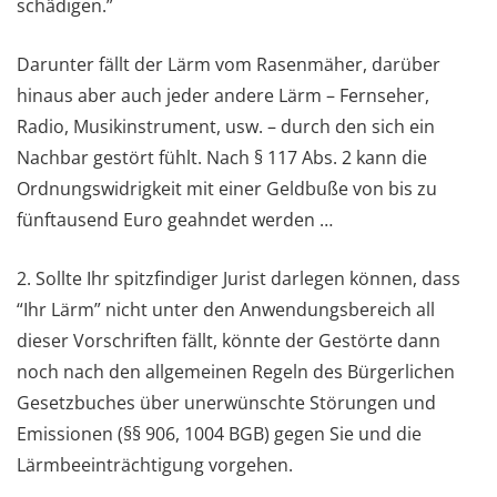
schädigen.”
Darunter fällt der Lärm vom Rasenmäher, darüber
hinaus aber auch jeder andere Lärm – Fernseher,
Radio, Musikinstrument, usw. – durch den sich ein
Nachbar gestört fühlt. Nach § 117 Abs. 2 kann die
Ordnungswidrigkeit mit einer Geldbuße von bis zu
fünftausend Euro geahndet werden …
2. Sollte Ihr spitzfindiger Jurist darlegen können, dass
“Ihr Lärm” nicht unter den Anwendungsbereich all
dieser Vorschriften fällt, könnte der Gestörte dann
noch nach den allgemeinen Regeln des Bürgerlichen
Gesetzbuches über unerwünschte Störungen und
Emissionen (§§ 906, 1004 BGB) gegen Sie und die
Lärmbeeinträchtigung vorgehen.