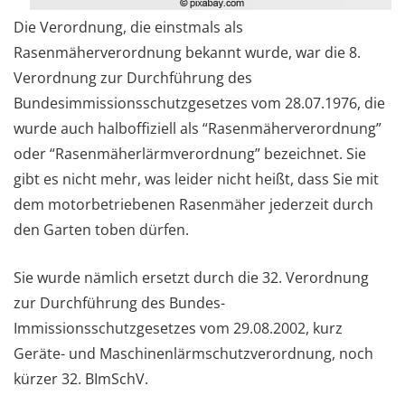
Die Verordnung, die einstmals als
Rasenmäherverordnung bekannt wurde, war die 8.
Verordnung zur Durchführung des
Bundesimmissionsschutzgesetzes vom 28.07.1976, die
wurde auch halboffiziell als “Rasenmäherverordnung”
oder “Rasenmäherlärmverordnung” bezeichnet. Sie
gibt es nicht mehr, was leider nicht heißt, dass Sie mit
dem motorbetriebenen Rasenmäher jederzeit durch
den Garten toben dürfen.
Sie wurde nämlich ersetzt durch die 32. Verordnung
zur Durchführung des Bundes-
Immissionsschutzgesetzes vom 29.08.2002, kurz
Geräte- und Maschinenlärmschutzverordnung, noch
kürzer 32. BImSchV.