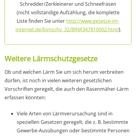
Schredder/Zerkleinerer und Schneefräsen
(nicht vollständige Aufzählung, die komplette
Liste finden Sie unter
http://www.gesetze-im-
internet.de/bimschv_32/BJNR347810002.html
).
Weitere Lärmschutzgesetze
Ob und welchen Lärm Sie um sich herum verbreiten
dürfen, ist noch in vielen weiteren gesetzlichen
Vorschriften geregelt, die auch den Rasenmäher-Lärm
erfassen könnten:
Viele Arten von Lärmverursachung sind in
speziellen Gesetzen geregelt, die z. B. bestimmte
Gewerbe-Ausübungen oder bestimmte Personen