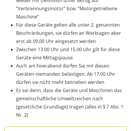
wieder mit Definition unter Bezug auf
“Verbrennungsmotor” bzw. “Motorgetriebene
Maschine”
Für diese Geräte gelten alle unter 2. genannten
Beschränkungen, sie dürfen an Werktagen aber
erst ab 09.00 Uhr eingesetzt werden
Zwischen 13.00 Uhr und 15.00 Uhr gilt für diese
Geräte eine Mittagspause
Auch am Feierabend dürfen Sie mit diesen
Geräten niemanden belästigen: Ab 17.00 Uhr
dürfen sie nicht mehr betrieben werden
Es sei denn, dass die Geräte und Maschinen das
gemeinschaftliche Umweltzeichen nach
(gesetzliche Grundlage) tragen (alles in § 7 Abs. 1
Nr. 2)