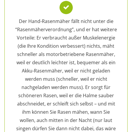
Der Hand-Rasenmäher fällt nicht unter die
“Rasenmäherverordnung”, und er hat weitere
Vorteile: Er verbraucht außer Muskelenergie
(die Ihre Kondition verbessert) nichts, mäht
schneller als motorbetriebene Rasenmäher,
weil er deutlich leichter ist, bequemer als ein
Akku-Rasenmäher, weil er nicht geladen
werden muss (schneller, weil er nicht
nachgeladen werden muss). Er sorgt für
schöneren Rasen, weil er die Halme sauber
abschneidet, er schleift sich selbst – und mit
ihm können Sie Rasen mähen, wann Sie
wollen, auch mitten in der Nacht (nur laut
singen dürfen Sie dann nicht dabei, das wäre