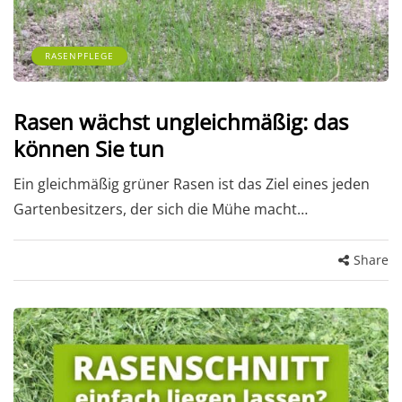
RASENPFLEGE
Rasen wächst ungleichmäßig: das
können Sie tun
Ein gleichmäßig grüner Rasen ist das Ziel eines jeden
Gartenbesitzers, der sich die Mühe macht…
Share