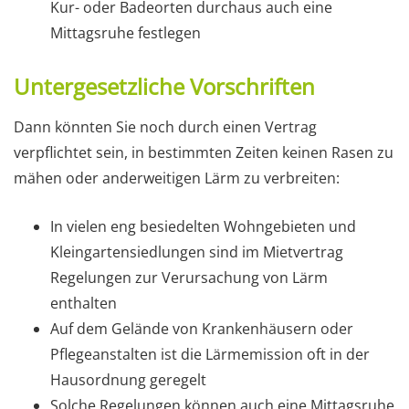
Kur- oder Badeorten durchaus auch eine
Mittagsruhe festlegen
Untergesetzliche Vorschriften
Dann könnten Sie noch durch einen Vertrag
verpflichtet sein, in bestimmten Zeiten keinen Rasen zu
mähen oder anderweitigen Lärm zu verbreiten:
In vielen eng besiedelten Wohngebieten und
Kleingartensiedlungen sind im Mietvertrag
Regelungen zur Verursachung von Lärm
enthalten
Auf dem Gelände von Krankenhäusern oder
Pflegeanstalten ist die Lärmemission oft in der
Hausordnung geregelt
Solche Regelungen können auch eine Mittagsruhe