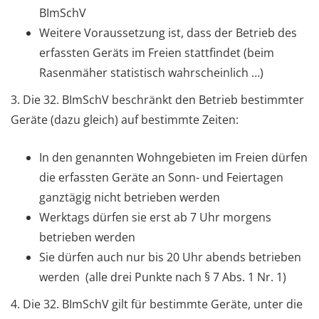
BImSchV
Weitere Voraussetzung ist, dass der Betrieb des
erfassten Geräts im Freien stattfindet (beim
Rasenmäher statistisch wahrscheinlich …)
3. Die 32. BImSchV beschränkt den Betrieb bestimmter
Geräte (dazu gleich) auf bestimmte Zeiten:
In den genannten Wohngebieten im Freien dürfen
die erfassten Geräte an Sonn- und Feiertagen
ganztägig nicht betrieben werden
Werktags dürfen sie erst ab 7 Uhr morgens
betrieben werden
Sie dürfen auch nur bis 20 Uhr abends betrieben
werden (alle drei Punkte nach § 7 Abs. 1 Nr. 1)
4. Die 32. BImSchV gilt für bestimmte Geräte, unter die