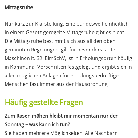
Mittagsruhe
Nur kurz zur Klarstellung: Eine bundesweit einheitlich
in einem Gesetz geregelte Mittagsruhe gibt es nicht.
Die Mittagsruhe bestimmt sich aus all den oben
genannten Regelungen, gilt für besonders laute
Maschinen lt. 32. BImSchV, ist in Erholungsorten häufig
in Kommunal-Vorschriften festgelegt und ergibt sich in
allen möglichen Anlagen für erholungsbedürftige
Menschen fast immer aus der Hausordnung.
Häufig gestellte Fragen
Zum Rasen mähen bleibt mir momentan nur der
Sonntag – was kann ich tun?
Sie haben mehrere Möglichkeiten: Alle Nachbarn