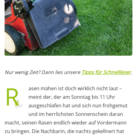
Nur wenig Zeit? Dann lies unsere
Tipps für Schnellleser
.
R
asen mähen ist doch wirklich nicht laut –
meint der, der am Sonntag bis 11 Uhr
ausgeschlafen hat und sich nun frohgemut
und im herrlichsten Sonnenschein daran
macht, seinen Rasen endlich wieder auf Vordermann
zu bringen. Die Nachbarin, die nachts gekellnert hat