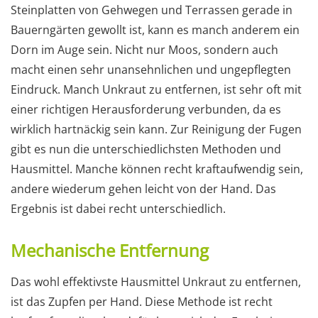
Steinplatten von Gehwegen und Terrassen gerade in
Bauerngärten gewollt ist, kann es manch anderem ein
Dorn im Auge sein. Nicht nur Moos, sondern auch
macht einen sehr unansehnlichen und ungepflegten
Eindruck. Manch Unkraut zu entfernen, ist sehr oft mit
einer richtigen Herausforderung verbunden, da es
wirklich hartnäckig sein kann. Zur Reinigung der Fugen
gibt es nun die unterschiedlichsten Methoden und
Hausmittel. Manche können recht kraftaufwendig sein,
andere wiederum gehen leicht von der Hand. Das
Ergebnis ist dabei recht unterschiedlich.
Mechanische Entfernung
Das wohl effektivste Hausmittel Unkraut zu entfernen,
ist das Zupfen per Hand. Diese Methode ist recht