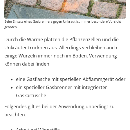
Beim Einsatz eines Gasbrenners gegen Unkraut ist immer besondere Vorsicht
geboten.
Durch die Wärme platzen die Pflanzenzellen und die
Unkräuter trocknen aus. Allerdings verbleiben auch
einige Wurzeln immer noch im Boden. Verwendung
können dabei finden
eine Gasflasche mit speziellen Abflammgerät oder
ein spezieller Gasbrenner mit integrierter
Gaskartusche
Folgendes gilt es bei der Anwendung unbedingt zu
beachten: