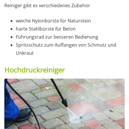
Reiniger gibt es verschiedenes Zubehör
weiche Nylonbürste für Naturstein
harte Stahlbürste für Beton
Führungsrad zur besseren Bedienung
Spritzschutz zum Auffangen von Schmutz und
Unkraut
Hochdruckreiniger