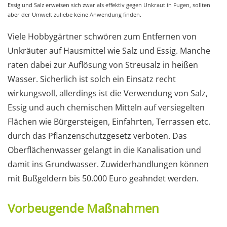
Essig und Salz erweisen sich zwar als effektiv gegen Unkraut in Fugen, sollten
aber der Umwelt zuliebe keine Anwendung finden.
Viele Hobbygärtner schwören zum Entfernen von
Unkräuter auf Hausmittel wie Salz und Essig. Manche
raten dabei zur Auflösung von Streusalz in heißen
Wasser. Sicherlich ist solch ein Einsatz recht
wirkungsvoll, allerdings ist die Verwendung von Salz,
Essig und auch chemischen Mitteln auf versiegelten
Flächen wie Bürgersteigen, Einfahrten, Terrassen etc.
durch das Pflanzenschutzgesetz verboten. Das
Oberflächenwasser gelangt in die Kanalisation und
damit ins Grundwasser. Zuwiderhandlungen können
mit Bußgeldern bis 50.000 Euro geahndet werden.
Vorbeugende Maßnahmen