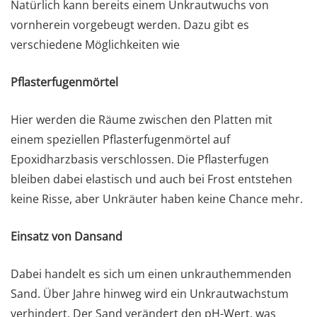
Natürlich kann bereits einem Unkrautwuchs von
vornherein vorgebeugt werden. Dazu gibt es
verschiedene Möglichkeiten wie
Pflasterfugenmörtel
Hier werden die Räume zwischen den Platten mit
einem speziellen Pflasterfugenmörtel auf
Epoxidharzbasis verschlossen. Die Pflasterfugen
bleiben dabei elastisch und auch bei Frost entstehen
keine Risse, aber Unkräuter haben keine Chance mehr.
Einsatz von Dansand
Dabei handelt es sich um einen unkrauthemmenden
Sand. Über Jahre hinweg wird ein Unkrautwachstum
verhindert. Der Sand verändert den pH-Wert, was