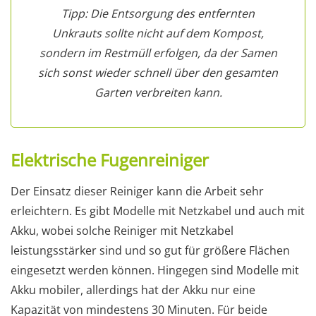
Tipp: Die Entsorgung des entfernten
Unkrauts sollte nicht auf dem Kompost,
sondern im Restmüll erfolgen, da der Samen
sich sonst wieder schnell über den gesamten
Garten verbreiten kann.
Elektrische Fugenreiniger
Der Einsatz dieser Reiniger kann die Arbeit sehr
erleichtern. Es gibt Modelle mit Netzkabel und auch mit
Akku, wobei solche Reiniger mit Netzkabel
leistungsstärker sind und so gut für größere Flächen
eingesetzt werden können. Hingegen sind Modelle mit
Akku mobiler, allerdings hat der Akku nur eine
Kapazität von mindestens 30 Minuten. Für beide