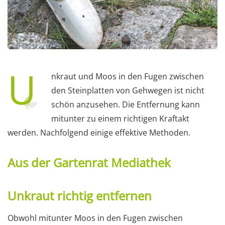
U
nkraut und Moos in den Fugen zwischen
den Steinplatten von Gehwegen ist nicht
schön anzusehen. Die Entfernung kann
mitunter zu einem richtigen Kraftakt
werden. Nachfolgend einige effektive Methoden.
Aus der Gartenrat Mediathek
Unkraut richtig entfernen
Obwohl mitunter Moos in den Fugen zwischen