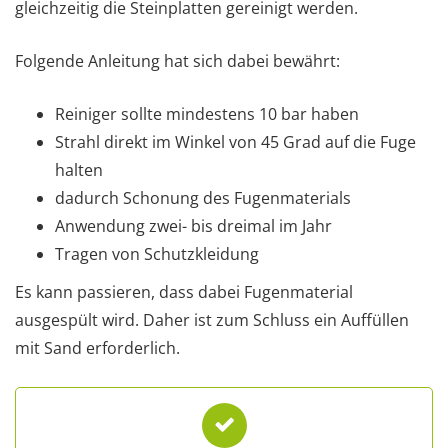
gleichzeitig die Steinplatten gereinigt werden.
Folgende Anleitung hat sich dabei bewährt:
Reiniger sollte mindestens 10 bar haben
Strahl direkt im Winkel von 45 Grad auf die Fuge
halten
dadurch Schonung des Fugenmaterials
Anwendung zwei- bis dreimal im Jahr
Tragen von Schutzkleidung
Es kann passieren, dass dabei Fugenmaterial
ausgespült wird. Daher ist zum Schluss ein Auffüllen
mit Sand erforderlich.