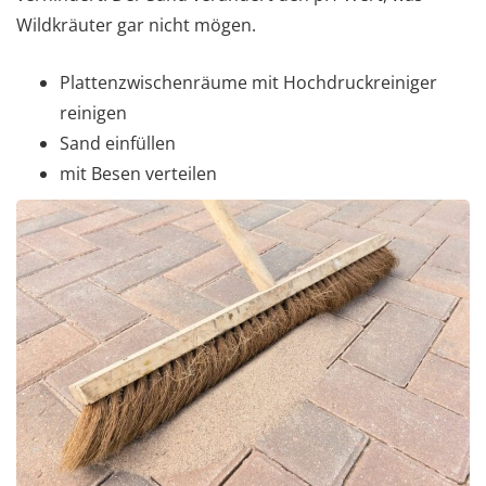
Wildkräuter gar nicht mögen.
Plattenzwischenräume mit Hochdruckreiniger
reinigen
Sand einfüllen
mit Besen verteilen