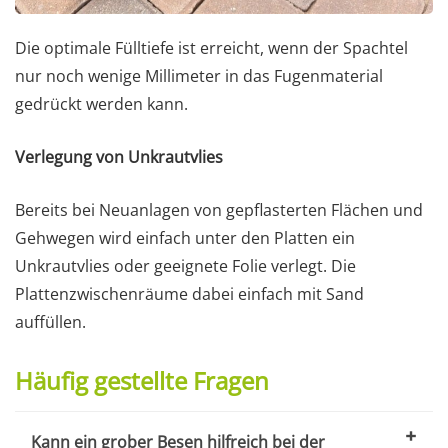
Die optimale Fülltiefe ist erreicht, wenn der Spachtel
nur noch wenige Millimeter in das Fugenmaterial
gedrückt werden kann.
Verlegung von Unkrautvlies
Bereits bei Neuanlagen von gepflasterten Flächen und
Gehwegen wird einfach unter den Platten ein
Unkrautvlies oder geeignete Folie verlegt. Die
Plattenzwischenräume dabei einfach mit Sand
auffüllen.
Häufig gestellte Fragen
Kann ein grober Besen hilfreich bei der