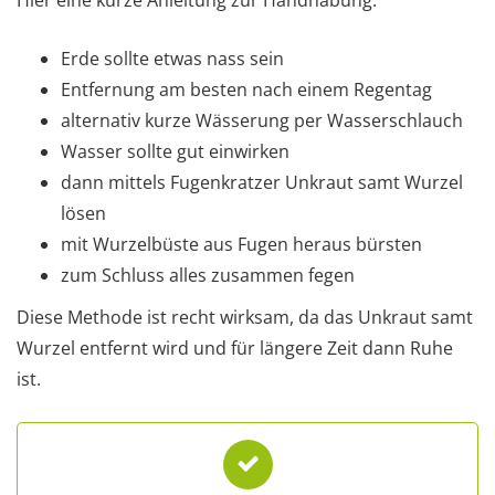
Hier eine kurze Anleitung zur Handhabung:
Erde sollte etwas nass sein
Entfernung am besten nach einem Regentag
alternativ kurze Wässerung per Wasserschlauch
Wasser sollte gut einwirken
dann mittels Fugenkratzer Unkraut samt Wurzel
lösen
mit Wurzelbüste aus Fugen heraus bürsten
zum Schluss alles zusammen fegen
Diese Methode ist recht wirksam, da das Unkraut samt
Wurzel entfernt wird und für längere Zeit dann Ruhe
ist.