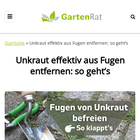
Startseite
»
Unkraut effektiv aus Fugen entfernen: so geht’s
Unkraut effektiv aus Fugen
entfernen: so geht’s