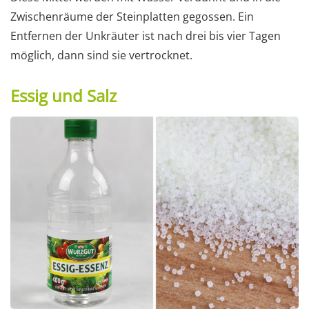
Zwischenräume der Steinplatten gegossen. Ein
Entfernen der Unkräuter ist nach drei bis vier Tagen
möglich, dann sind sie vertrocknet.
Essig und Salz