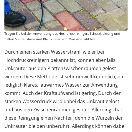
Tragen Sie bei der Anwendung des Hochdruckreinigers Schutzkleidung und
halten Sie Haustiere und Kleinkinder vom Wasserstrahl fern.
Durch einen starken Wasserstrahl, wie er bei
Hochdruckreinigern bekannt ist, können ebenfalls
Unkräuter aus den Plattenzwischenräumen gelöst
werden. Diese Methode ist sehr umweltfreundlich, da
lediglich klares, lauwarmes Wasser zur Anwendung
kommt. Auch der Kraftaufwand ist gering. Durch den
starken Wasserdruck wird dabei das Unkraut gelöst
und aus den Zwischenräumen gespült. Allerdings hat
diese Reinigung einen Nachteil, denn die Wurzeln der
Unkräuter bleiben unberührt. Allerdings können dabei