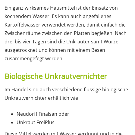
Ein ganz wirksames Hausmittel ist der Einsatz von
kochendem Wasser. Es kann auch angefallenes
Kartoffelwasser verwendet werden, damit einfach die
Zwischenräume zwischen den Platten begießen. Nach
drei bis vier Tagen sind die Unkräuter samt Wurzel
ausgetrocknet und können mit einem Besen
zusammengefegt werden.
Biologische Unkrautvernichter
Im Handel sind auch verschiedene flüssige biologische
Unkrautvernichter erhältlich wie
Neudorff Finalsan oder
Unkraut FreiPlus
Diese Mittel werden mit Wasser verdünnt und in die