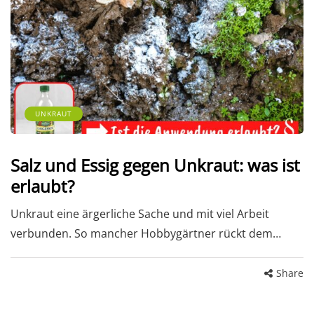
UNKRAUT
Salz und Essig gegen Unkraut: was ist
erlaubt?
Unkraut eine ärgerliche Sache und mit viel Arbeit
verbunden. So mancher Hobbygärtner rückt dem…
Share