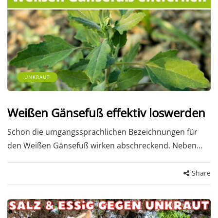
UNKRAUT
Weißen Gänsefuß effektiv loswerden
Schon die umgangssprachlichen Bezeichnungen für
den Weißen Gänsefuß wirken abschreckend. Neben…
Share