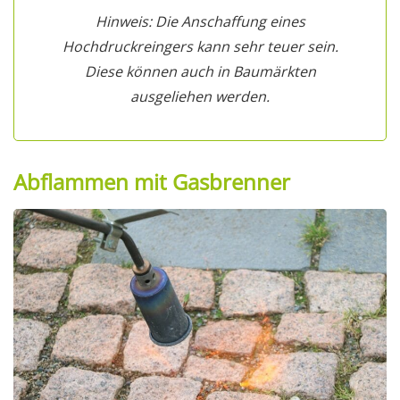
Hinweis: Die Anschaffung eines
Hochdruckreingers kann sehr teuer sein.
Diese können auch in Baumärkten
ausgeliehen werden.
Abflammen mit Gasbrenner