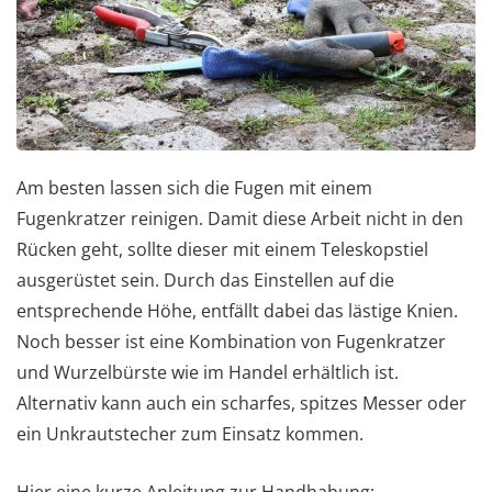
Am besten lassen sich die Fugen mit einem
Fugenkratzer reinigen. Damit diese Arbeit nicht in den
Rücken geht, sollte dieser mit einem Teleskopstiel
ausgerüstet sein. Durch das Einstellen auf die
entsprechende Höhe, entfällt dabei das lästige Knien.
Noch besser ist eine Kombination von Fugenkratzer
und Wurzelbürste wie im Handel erhältlich ist.
Alternativ kann auch ein scharfes, spitzes Messer oder
ein Unkrautstecher zum Einsatz kommen.