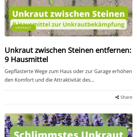
UNKRAUT
Unkraut zwischen Steinen entfernen:
9 Hausmittel
Gepflasterte Wege zum Haus oder zur Garage erhöhen
den Komfort und die Attraktivität des…
Share