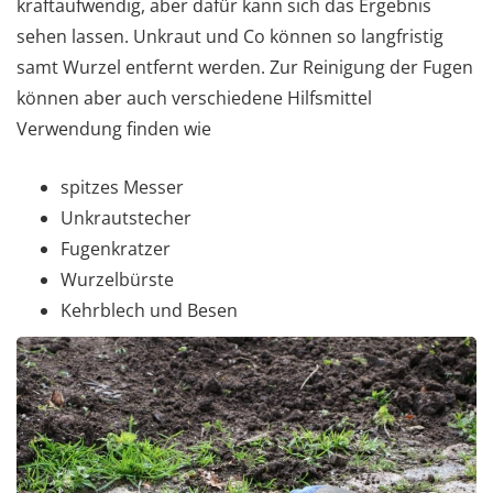
kraftaufwendig, aber dafür kann sich das Ergebnis
sehen lassen. Unkraut und Co können so langfristig
samt Wurzel entfernt werden. Zur Reinigung der Fugen
können aber auch verschiedene Hilfsmittel
Verwendung finden wie
spitzes Messer
Unkrautstecher
Fugenkratzer
Wurzelbürste
Kehrblech und Besen