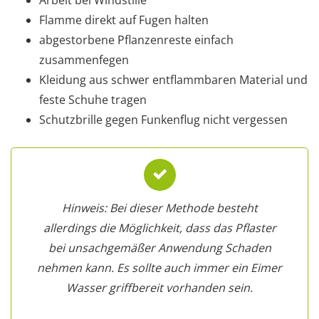
Arbeit bei Windstille
Flamme direkt auf Fugen halten
abgestorbene Pflanzenreste einfach
zusammenfegen
Kleidung aus schwer entflammbaren Material und
feste Schuhe tragen
Schutzbrille gegen Funkenflug nicht vergessen
Hinweis: Bei dieser Methode besteht
allerdings die Möglichkeit, dass das Pflaster
bei unsachgemäßer Anwendung Schaden
nehmen kann. Es sollte auch immer ein Eimer
Wasser griffbereit vorhanden sein.