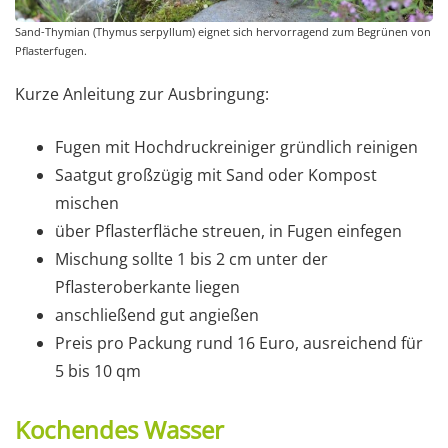
Sand-Thymian (Thymus serpyllum) eignet sich hervorragend zum Begrünen von
Pflasterfugen.
Kurze Anleitung zur Ausbringung:
Fugen mit Hochdruckreiniger gründlich reinigen
Saatgut großzügig mit Sand oder Kompost
mischen
über Pflasterfläche streuen, in Fugen einfegen
Mischung sollte 1 bis 2 cm unter der
Pflasteroberkante liegen
anschließend gut angießen
Preis pro Packung rund 16 Euro, ausreichend für
5 bis 10 qm
Kochendes Wasser