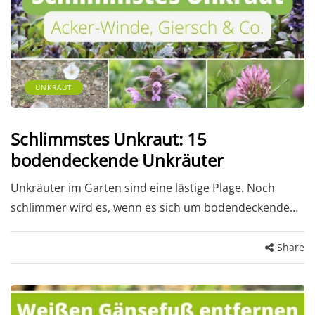
UNKRAUT
Schlimmstes Unkraut: 15
bodendeckende Unkräuter
Unkräuter im Garten sind eine lästige Plage. Noch
schlimmer wird es, wenn es sich um bodendeckende…
Share