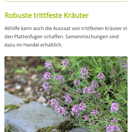
Robuste trittfeste Kräuter
Abhilfe kann auch die Aussaat von trittfesten Kräuter in
den Plattenfugen schaffen. Samenmischungen sind
dazu im Handel erhältlich.