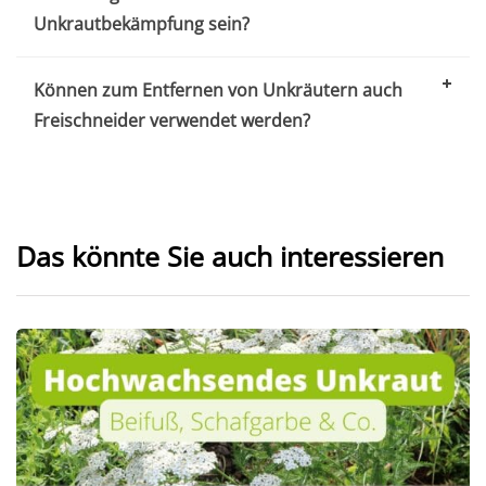
Unkrautbekämpfung sein?
Können zum Entfernen von Unkräutern auch
Freischneider verwendet werden?
Das könnte Sie auch interessieren