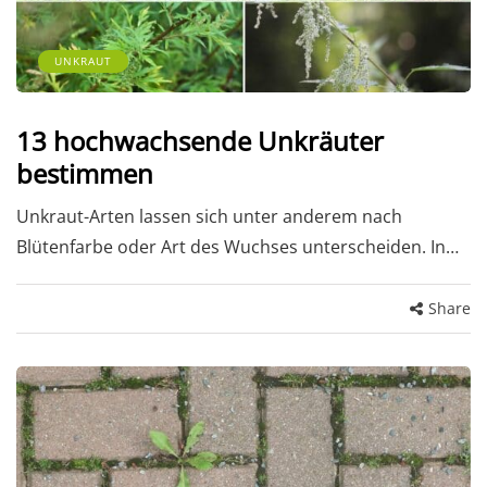
UNKRAUT
13 hochwachsende Unkräuter
bestimmen
Unkraut-Arten lassen sich unter anderem nach
Blütenfarbe oder Art des Wuchses unterscheiden. In…
Share