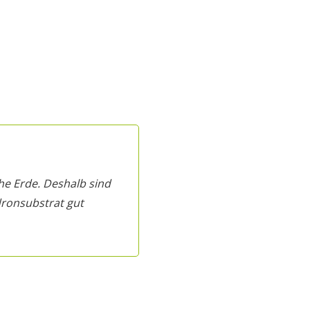
he Erde. Deshalb sind
ronsubstrat gut